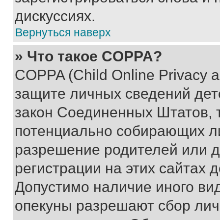
дискуссиях.
Вернуться наверх
» Что такое COPPA?
COPPA (Child Online Privacy a
защите личных сведений дете
закон Соединенных Штатов, 
потенциально собирающих л
разрешение родителей или д
регистрации на этих сайтах 
Допустимо наличие иного вид
опекуны разрешают сбор лич