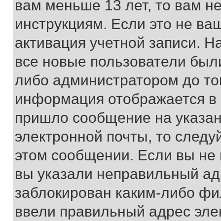
вам меньше 13 лет, то вам 
инструкциям. Если это не ваш
активация учетной записи. Н
все новые пользователи был
либо администратором до того
информация отображается в 
пришло сообщение на указан
электронной почты, то следу
этом сообщении. Если вы не
вы указали неправильный адр
заблокирован каким-либо фи
ввели правильный адрес эле