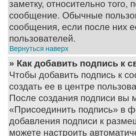
заметку, относительно того,
сообщение. Обычные пользов
сообщения, если после них е
пользователей.
Вернуться наверх
» Как добавить подпись к 
Чтобы добавить подпись к с
создать ее в центре пользов
После создания подписи вы 
«Присоединить подпись» в ф
добавления подписи к разм
можете настроить автоматич