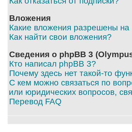
Как отказаться от подписки?
Вложения
Какие вложения разрешены на
Как найти свои вложения?
Сведения о phpBB 3 (Olympus
Кто написал phpBB 3?
Почему здесь нет такой-то фун
С кем можно связаться по воп
или юридических вопросов, св
Перевод FAQ