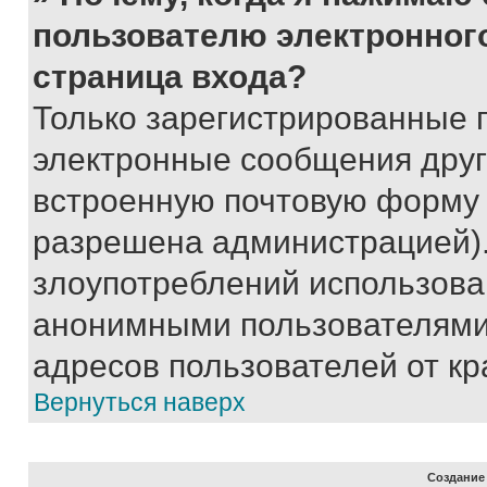
пользователю электронног
страница входа?
Только зарегистрированные 
электронные сообщения друг
встроенную почтовую форму 
разрешена администрацией).
злоупотреблений использова
анонимными пользователями,
адресов пользователей от кр
Вернуться наверх
Создание