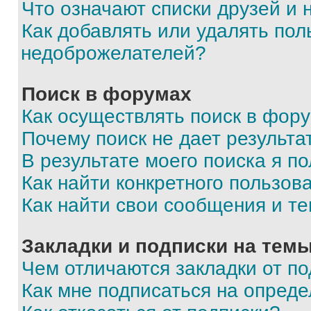
Что означают списки друзей и
Как добавлять или удалять пол
недоброжелателей?
Поиск в форумах
Как осуществлять поиск в фор
Почему поиск не дает результа
В результате моего поиска я п
Как найти конкретного пользов
Как найти свои сообщения и т
Закладки и подписки на тем
Чем отличаются закладки от п
Как мне подписаться на опред