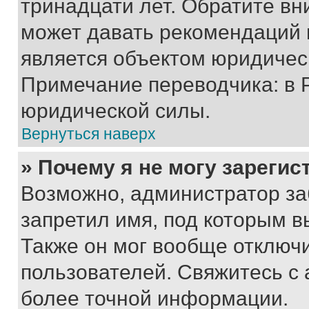
тринадцати лет. Обратите вн
может давать рекомендаций 
является объектом юридичес
Примечание переводчика: в 
юридической силы.
Вернуться наверх
» Почему я не могу зареги
Возможно, администратор за
запретил имя, под которым в
Также он мог вообще отключ
пользователей. Свяжитесь с
более точной информации.