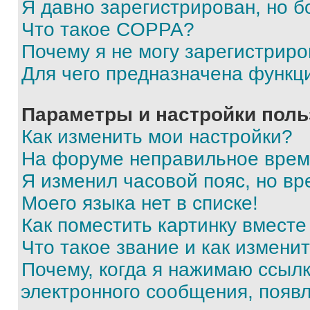
Я давно зарегистрирован, но б
Что такое COPPA?
Почему я не могу зарегистриро
Для чего предназначена функц
Параметры и настройки поль
Как изменить мои настройки?
На форуме неправильное врем
Я изменил часовой пояс, но вр
Моего языка нет в списке!
Как поместить картинку вмест
Что такое звание и как изменит
Почему, когда я нажимаю ссыл
электронного сообщения, появ