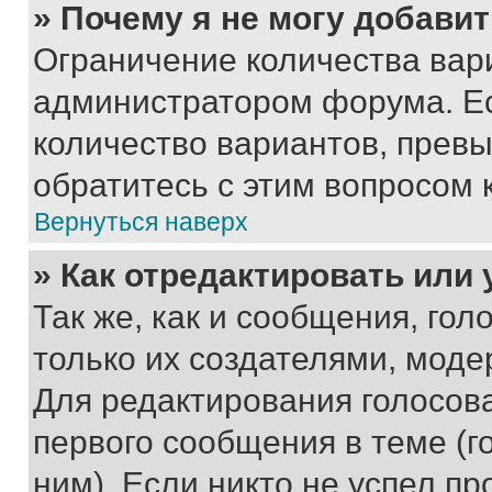
» Почему я не могу добави
Ограничение количества вар
администратором форума. Е
количество вариантов, прев
обратитесь с этим вопросом 
Вернуться наверх
» Как отредактировать или
Так же, как и сообщения, го
только их создателями, мод
Для редактирования голосов
первого сообщения в теме (г
ним). Если никто не успел пр