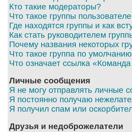
Кто такие модераторы?
Что такое группы пользовател
Где находятся группы и как вст
Как стать руководителем групп
Почему названия некоторых гр
Что такое группа по умолчани
Что означает ссылка «Команда
Личные сообщения
Я не могу отправлять личные 
Я постоянно получаю нежелат
Я получил спам или оскорбите
Друзья и недоброжелатели