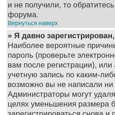
и не получили, то обратитес
форума.
Вернуться наверх
» Я давно зарегистрирован,
Наиболее вероятные причины
пароль (проверьте электрон
вам после регистрации), ил
учетную запись по каким-либ
возможно вы не написали ни
Администраторы могут удаля
целях уменьшения размера б
зарегистрироваться снова и 