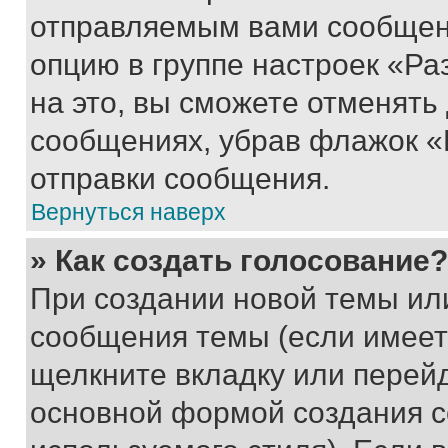
отправляемым вами сообщен
опцию в группе настроек «Р
на это, вы сможете отменять
сообщениях, убрав флажок «
отправки сообщения.
Вернуться наверх
» Как создать голосование?
При создании новой темы ил
сообщения темы (если имеет
щелкните вкладку или перей
основной формой создания с