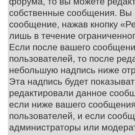
форума, то вы можете редакт
собственные сообщения. Вы 
сообщение, нажав кнопку «Р
лишь в течение ограниченно
Если после вашего сообщени
пользователей, то после ре
небольшую надпись ниже отр
Эта надпись будет показыват
редактировали данное сообщ
если ниже вашего сообщения
пользователей, и если сооб
администраторы или модерат