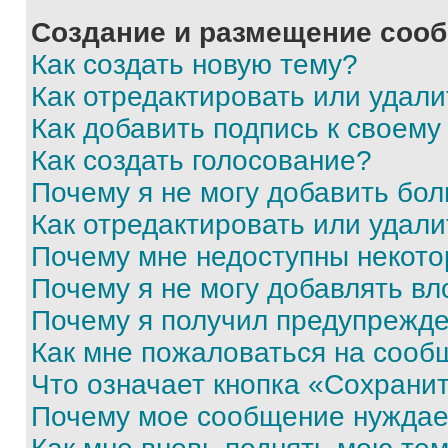
Создание и размещение соо
Как создать новую тему?
Как отредактировать или удал
Как добавить подпись к своем
Как создать голосование?
Почему я не могу добавить бо
Как отредактировать или удали
Почему мне недоступны некот
Почему я не могу добавлять в
Почему я получил предупрежд
Как мне пожаловаться на сооб
Что означает кнопка «Сохрани
Почему мое сообщение нуждае