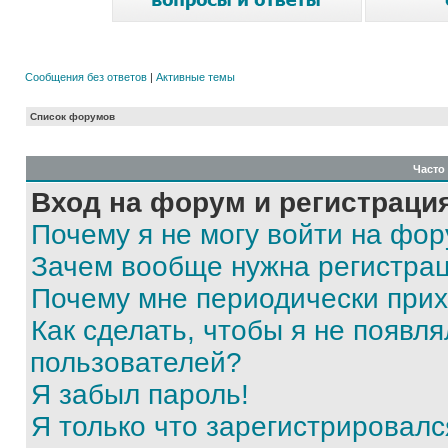
Сообщения без ответов
|
Активные темы
Список форумов
Часто
Вход на форум и регистраци
Почему я не могу войти на фо
Зачем вообще нужна регистра
Почему мне периодически прих
Как сделать, чтобы я не появля
пользователей?
Я забыл пароль!
Я только что зарегистрировался