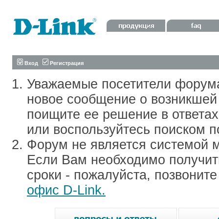
Вход
Регистрация
Уважаемые посетители форум
новое сообщение о возникшей 
поищите ее решение в ответа
или воспользуйтесь поиском п
Форум не является системой м
Если Вам необходимо получить
сроки - пожалуйста, позвонит
офис D-Link.