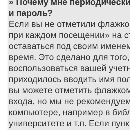
» Почему мне периодически
и пароль?
Если вы не отметили флажко
при каждом посещении» на с
оставаться под своим имене
время. Это сделано для того,
воспользоваться вашей учетн
приходилось вводить имя пол
вы можете отметить флажком
входа, но мы не рекомендуе
компьютере, например в биб
университете и т.п. Если пун