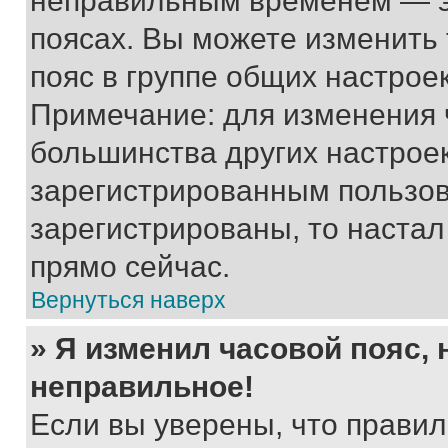
неправильным временем — эт
поясах. Вы можете изменить 
пояс в группе общих настрое
Примечание: для изменения ч
большинства других настрое
зарегистрированным пользов
зарегистрированы, то настал
прямо сейчас.
Вернуться наверх
» Я изменил часовой пояс, 
неправильное!
Если вы уверены, что правил