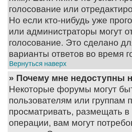
голосование или отредактиро
Но если кто-нибудь уже прог
или администраторы могут о
голосование. Это сделано дл
варианты ответов во время г
Вернуться наверх
» Почему мне недоступны
Некоторые форумы могут бы
пользователям или группам 
просматривать, размещать в
операции, вам могут потреб