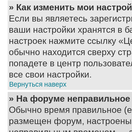
» Как изменить мои настро
Если вы являетесь зарегист
ваши настройки хранятся в б
настроек нажмите ссылку «Це
обычно находится сверху стр
попадете в центр пользовате
все свои настройки.
Вернуться наверх
» На форуме неправильное
Обычно время правильное (е
размещен форум, настроены п