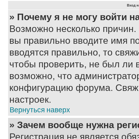
Вход н
» Почему я не могу войти 
Возможно несколько причин. 
вы правильно вводите имя п
вводятся правильно, то свя
чтобы проверить, не был ли 
возможно, что администрато
конфигурацию форума. Свяжи
настроек.
Вернуться наверх
» Зачем вообще нужна реги
Регистрация не является об