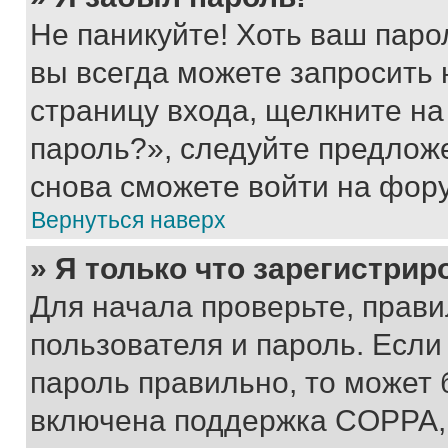
Не паникуйте! Хоть ваш паро
вы всегда можете запросить 
страницу входа, щелкните на
пароль?», следуйте предлож
снова сможете войти на фор
Вернуться наверх
» Я только что зарегистрир
Для начала проверьте, прави
пользователя и пароль. Если
пароль правильно, то может 
включена поддержка COPPA, и