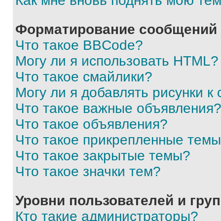
Как мне вновь поднять мою те
Форматирование сообщений 
Что такое BBCode?
Могу ли я использовать HTML?
Что такое смайлики?
Могу ли я добавлять рисунки 
Что такое важные объявления
Что такое объявления?
Что такое прикрепленные тем
Что такое закрытые темы?
Что такое значки тем?
Уровни пользователей и гру
Кто такие администраторы?