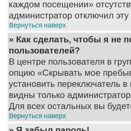
каждом посещении» отсутствуе
администратор отключил эту
Вернуться наверх
» Как сделать, чтобы я не 
пользователей?
В центре пользователя в гру
опцию «Скрывать мое пребы
установить переключатель в 
видны только администратор
Для всех остальных вы буде
Вернуться наверх
» Я забыл пароль!