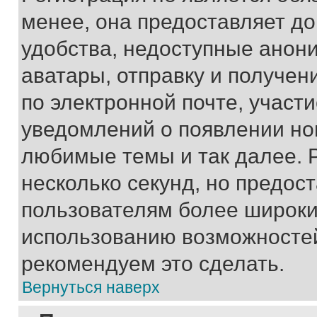
менее, она предоставляет д
удобства, недоступные анони
аватары, отправку и получен
по электронной почте, участи
уведомлений о появлении но
любимые темы и так далее. 
несколько секунд, но предос
пользователям более широки
использованию возможносте
рекомендуем это сделать.
Вернуться наверх