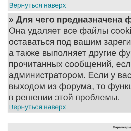
Вернуться наверх
» Для чего предназначена 
Она удаляет все файлы cooki
оставаться под вашим зарег
а также выполняет другие фу
прочитанных сообщений, есл
администратором. Если у ва
выходом из форума, то функ
в решении этой проблемы.
Вернуться наверх
Параметры