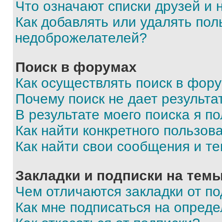
Что означают списки друзей и
Как добавлять или удалять пол
недоброжелателей?
Поиск в форумах
Как осуществлять поиск в фор
Почему поиск не дает результа
В результате моего поиска я п
Как найти конкретного пользов
Как найти свои сообщения и т
Закладки и подписки на тем
Чем отличаются закладки от п
Как мне подписаться на опред