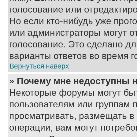
голосование или отредактиро
Но если кто-нибудь уже прог
или администраторы могут о
голосование. Это сделано дл
варианты ответов во время г
Вернуться наверх
» Почему мне недоступны
Некоторые форумы могут бы
пользователям или группам 
просматривать, размещать в
операции, вам могут потреб