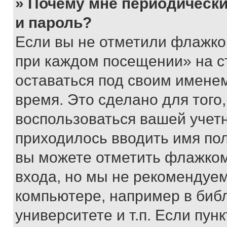
» Почему мне периодически
и пароль?
Если вы не отметили флажко
при каждом посещении» на с
оставаться под своим имене
время. Это сделано для того,
воспользоваться вашей учетн
приходилось вводить имя пол
вы можете отметить флажком
входа, но мы не рекомендуе
компьютере, например в биб
университете и т.п. Если пун