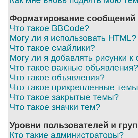
Как мне вновь поднять мою те
Форматирование сообщений 
Что такое BBCode?
Могу ли я использовать HTML?
Что такое смайлики?
Могу ли я добавлять рисунки 
Что такое важные объявления
Что такое объявления?
Что такое прикрепленные тем
Что такое закрытые темы?
Что такое значки тем?
Уровни пользователей и гру
Кто такие администраторы?