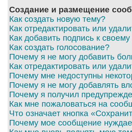
Создание и размещение соо
Как создать новую тему?
Как отредактировать или удал
Как добавить подпись к своем
Как создать голосование?
Почему я не могу добавить бо
Как отредактировать или удали
Почему мне недоступны некот
Почему я не могу добавлять в
Почему я получил предупрежд
Как мне пожаловаться на сооб
Что означает кнопка «Сохрани
Почему мое сообщение нуждае