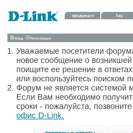
Вход
Регистрация
Уважаемые посетители форум
новое сообщение о возникшей 
поищите ее решение в ответа
или воспользуйтесь поиском п
Форум не является системой м
Если Вам необходимо получить
сроки - пожалуйста, позвонит
офис D-Link.