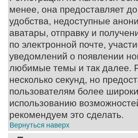
менее, она предоставляет д
удобства, недоступные анони
аватары, отправку и получен
по электронной почте, участи
уведомлений о появлении но
любимые темы и так далее. 
несколько секунд, но предос
пользователям более широки
использованию возможносте
рекомендуем это сделать.
Вернуться наверх