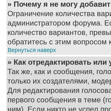
» Почему я не могу добави
Ограничение количества вар
администратором форума. Е
количество вариантов, прев
обратитесь с этим вопросом 
Вернуться наверх
» Как отредактировать или
Так же, как и сообщения, го
только их создателями, мод
Для редактирования голосов
первого сообщения в теме (г
ним). Если никто не успел пр