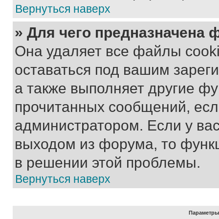
Вернуться наверх
» Для чего предназначена 
Она удаляет все файлы cooki
оставаться под вашим зарег
а также выполняет другие фу
прочитанных сообщений, есл
администратором. Если у ва
выходом из форума, то функ
в решении этой проблемы.
Вернуться наверх
Параметры