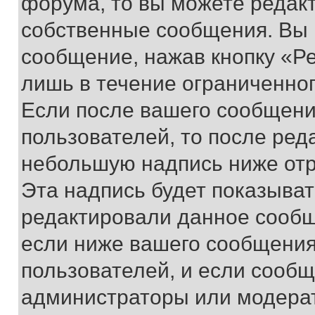
форума, то вы можете редакт
собственные сообщения. Вы 
сообщение, нажав кнопку «Р
лишь в течение ограниченно
Если после вашего сообщени
пользователей, то после ре
небольшую надпись ниже отр
Эта надпись будет показыват
редактировали данное сообщ
если ниже вашего сообщения
пользователей, и если сооб
администраторы или модерат