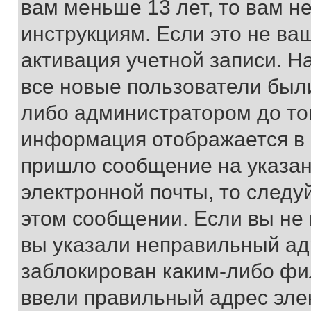
вам меньше 13 лет, то вам 
инструкциям. Если это не ваш
активация учетной записи. Н
все новые пользователи был
либо администратором до того
информация отображается в 
пришло сообщение на указан
электронной почты, то следу
этом сообщении. Если вы не
вы указали неправильный адр
заблокирован каким-либо фи
ввели правильный адрес эле