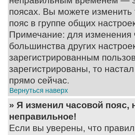
неправильным временем — эт
поясах. Вы можете изменить 
пояс в группе общих настрое
Примечание: для изменения ч
большинства других настрое
зарегистрированным пользов
зарегистрированы, то настал
прямо сейчас.
Вернуться наверх
» Я изменил часовой пояс, 
неправильное!
Если вы уверены, что правил