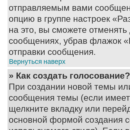
отправляемым вами сообщен
опцию в группе настроек «Р
на это, вы сможете отменять
сообщениях, убрав флажок «
отправки сообщения.
Вернуться наверх
» Как создать голосование?
При создании новой темы ил
сообщения темы (если имеет
щелкните вкладку или перей
основной формой создания с