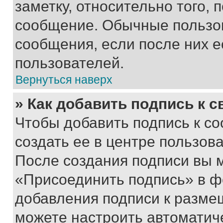
заметку, относительно того,
сообщение. Обычные пользов
сообщения, если после них е
пользователей.
Вернуться наверх
» Как добавить подпись к 
Чтобы добавить подпись к с
создать ее в центре пользов
После создания подписи вы 
«Присоединить подпись» в ф
добавления подписи к разм
можете настроить автоматич