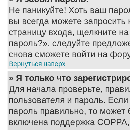
Не паникуйте! Хоть ваш паро
вы всегда можете запросить 
страницу входа, щелкните на
пароль?», следуйте предлож
снова сможете войти на фор
Вернуться наверх
» Я только что зарегистрир
Для начала проверьте, прави
пользователя и пароль. Если
пароль правильно, то может 
включена поддержка COPPA, и