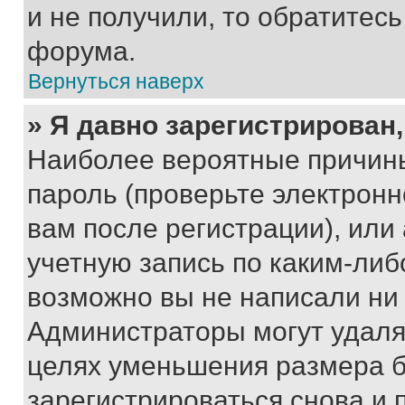
и не получили, то обратитес
форума.
Вернуться наверх
» Я давно зарегистрирован,
Наиболее вероятные причины
пароль (проверьте электрон
вам после регистрации), ил
учетную запись по каким-либ
возможно вы не написали ни
Администраторы могут удаля
целях уменьшения размера б
зарегистрироваться снова и 