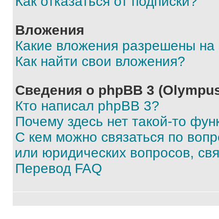
Как отказаться от подписки?
Вложения
Какие вложения разрешены на
Как найти свои вложения?
Сведения о phpBB 3 (Olympus
Кто написал phpBB 3?
Почему здесь нет такой-то фун
С кем можно связаться по воп
или юридических вопросов, св
Перевод FAQ