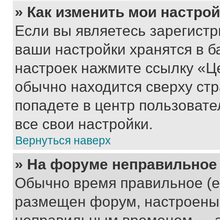
» Как изменить мои настро
Если вы являетесь зарегист
ваши настройки хранятся в б
настроек нажмите ссылку «Це
обычно находится сверху стр
попадете в центр пользовате
все свои настройки.
Вернуться наверх
» На форуме неправильное
Обычно время правильное (е
размещен форум, настроены п