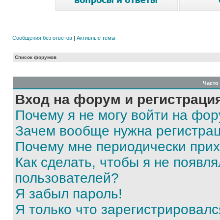
Сообщения без ответов
|
Активные темы
Список форумов
Часто
Вход на форум и регистраци
Почему я не могу войти на фо
Зачем вообще нужна регистра
Почему мне периодически прих
Как сделать, чтобы я не появля
пользователей?
Я забыл пароль!
Я только что зарегистрировался