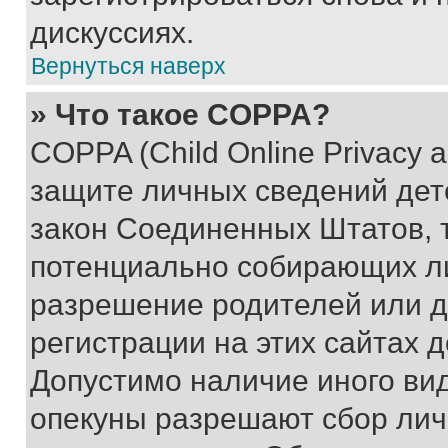
дискуссиях.
Вернуться наверх
» Что такое COPPA?
COPPA (Child Online Privacy a
защите личных сведений дете
закон Соединенных Штатов, 
потенциально собирающих л
разрешение родителей или д
регистрации на этих сайтах 
Допустимо наличие иного вид
опекуны разрешают сбор лич