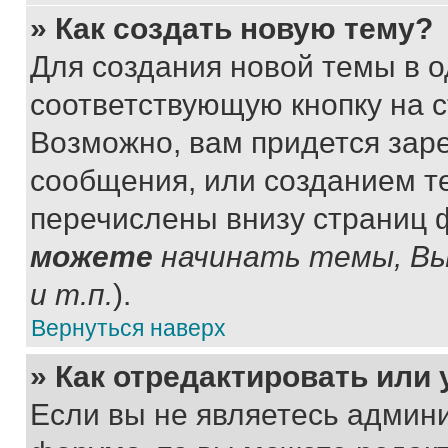
» Как создать новую тему?
Для создания новой темы в 
соответствующую кнопку на 
Возможно, вам придется зар
сообщения, или созданием т
перечислены внизу страниц 
можете
начинать темы, В
и т.п.
).
Вернуться наверх
» Как отредактировать или
Если вы не являетесь админ