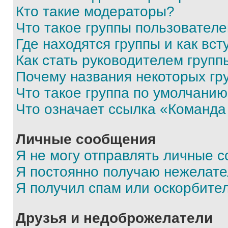
Кто такие модераторы?
Что такое группы пользовател
Где находятся группы и как вст
Как стать руководителем групп
Почему названия некоторых гр
Что такое группа по умолчани
Что означает ссылка «Команда
Личные сообщения
Я не могу отправлять личные 
Я постоянно получаю нежелат
Я получил спам или оскорбите
Друзья и недоброжелатели