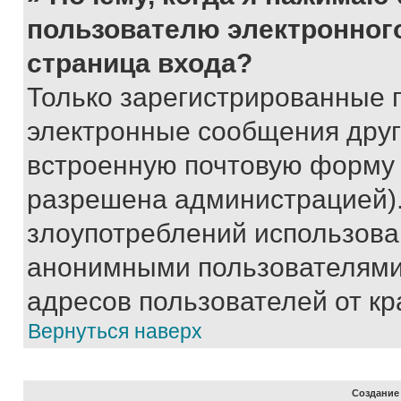
пользователю электронног
страница входа?
Только зарегистрированные 
электронные сообщения друг
встроенную почтовую форму 
разрешена администрацией).
злоупотреблений использова
анонимными пользователями,
адресов пользователей от кр
Вернуться наверх
Создание