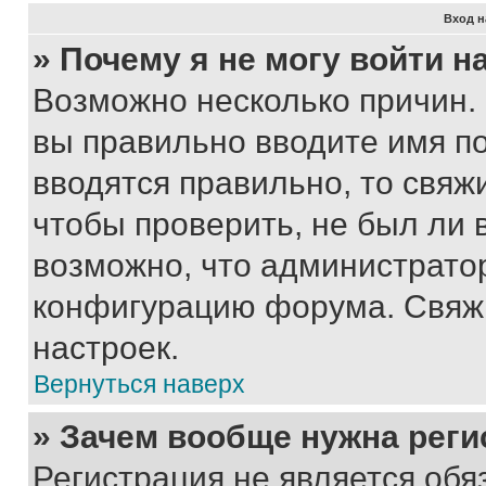
Вход н
» Почему я не могу войти 
Возможно несколько причин. 
вы правильно вводите имя п
вводятся правильно, то свя
чтобы проверить, не был ли 
возможно, что администрато
конфигурацию форума. Свяжи
настроек.
Вернуться наверх
» Зачем вообще нужна реги
Регистрация не является об