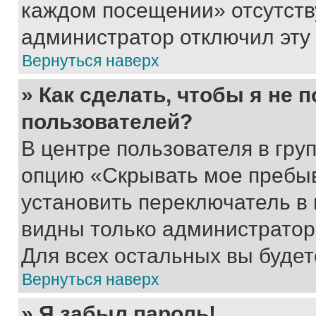
каждом посещении» отсутствуе
администратор отключил эту
Вернуться наверх
» Как сделать, чтобы я не 
пользователей?
В центре пользователя в гру
опцию «Скрывать мое пребы
установить переключатель в 
видны только администратор
Для всех остальных вы буде
Вернуться наверх
» Я забыл пароль!