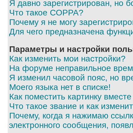
Я давно зарегистрирован, но б
Что такое COPPA?
Почему я не могу зарегистриро
Для чего предназначена функц
Параметры и настройки поль
Как изменить мои настройки?
На форуме неправильное врем
Я изменил часовой пояс, но вр
Моего языка нет в списке!
Как поместить картинку вмест
Что такое звание и как изменит
Почему, когда я нажимаю ссыл
электронного сообщения, появ