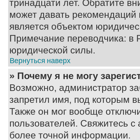
тринадцати лет. Обратите вн
может давать рекомендаций 
является объектом юридичес
Примечание переводчика: в 
юридической силы.
Вернуться наверх
» Почему я не могу зареги
Возможно, администратор за
запретил имя, под которым в
Также он мог вообще отключ
пользователей. Свяжитесь с
более точной информации.