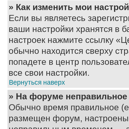
» Как изменить мои настро
Если вы являетесь зарегист
ваши настройки хранятся в б
настроек нажмите ссылку «Це
обычно находится сверху стр
попадете в центр пользовате
все свои настройки.
Вернуться наверх
» На форуме неправильное
Обычно время правильное (е
размещен форум, настроены п