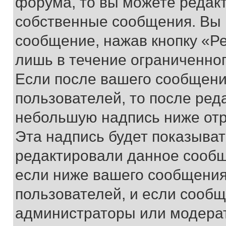
форума, то вы можете редакт
собственные сообщения. Вы 
сообщение, нажав кнопку «Р
лишь в течение ограниченно
Если после вашего сообщени
пользователей, то после ре
небольшую надпись ниже отр
Эта надпись будет показыват
редактировали данное сообщ
если ниже вашего сообщения
пользователей, и если сооб
администраторы или модерат