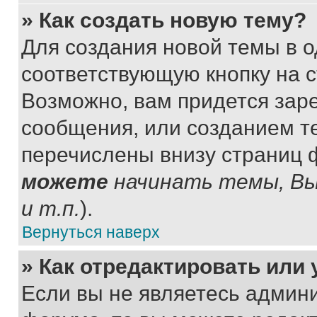
» Как создать новую тему?
Для создания новой темы в 
соответствующую кнопку на 
Возможно, вам придется зар
сообщения, или созданием т
перечислены внизу страниц 
можете
начинать темы, В
и т.п.
).
Вернуться наверх
» Как отредактировать или
Если вы не являетесь админ