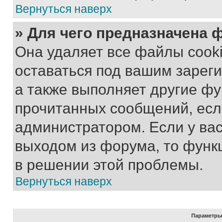
Вернуться наверх
» Для чего предназначена 
Она удаляет все файлы cooki
оставаться под вашим зарег
а также выполняет другие фу
прочитанных сообщений, есл
администратором. Если у ва
выходом из форума, то функ
в решении этой проблемы.
Вернуться наверх
Параметры