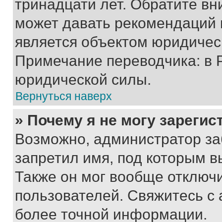
тринадцати лет. Обратите вн
может давать рекомендаций 
является объектом юридичес
Примечание переводчика: в 
юридической силы.
Вернуться наверх
» Почему я не могу зареги
Возможно, администратор за
запретил имя, под которым в
Также он мог вообще отключ
пользователей. Свяжитесь с
более точной информации.