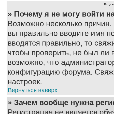
Вход н
» Почему я не могу войти 
Возможно несколько причин. 
вы правильно вводите имя п
вводятся правильно, то свя
чтобы проверить, не был ли 
возможно, что администрато
конфигурацию форума. Свяжи
настроек.
Вернуться наверх
» Зачем вообще нужна реги
Регистрация не является об