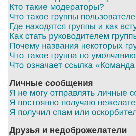
Кто такие модераторы?
Что такое группы пользовател
Где находятся группы и как вст
Как стать руководителем групп
Почему названия некоторых гр
Что такое группа по умолчани
Что означает ссылка «Команда
Личные сообщения
Я не могу отправлять личные 
Я постоянно получаю нежелат
Я получил спам или оскорбите
Друзья и недоброжелатели