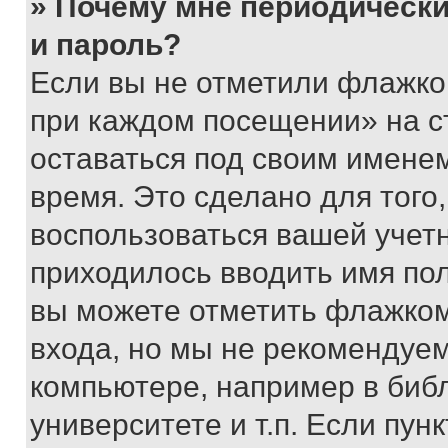
» Почему мне периодически
и пароль?
Если вы не отметили флажко
при каждом посещении» на с
оставаться под своим имене
время. Это сделано для того,
воспользоваться вашей учетн
приходилось вводить имя пол
вы можете отметить флажком
входа, но мы не рекомендуе
компьютере, например в биб
университете и т.п. Если пун