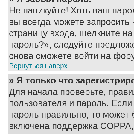
Не паникуйте! Хоть ваш паро
вы всегда можете запросить 
страницу входа, щелкните на
пароль?», следуйте предлож
снова сможете войти на фор
Вернуться наверх
» Я только что зарегистрир
Для начала проверьте, прави
пользователя и пароль. Если
пароль правильно, то может 
включена поддержка COPPA, и