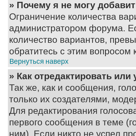
» Почему я не могу добави
Ограничение количества вар
администратором форума. Е
количество вариантов, прев
обратитесь с этим вопросом 
Вернуться наверх
» Как отредактировать или
Так же, как и сообщения, го
только их создателями, мод
Для редактирования голосов
первого сообщения в теме (г
ним). Если никто не успел пр