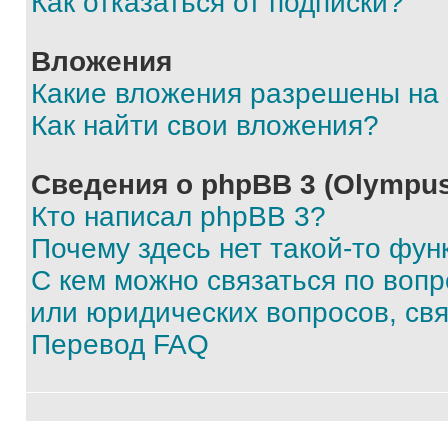
Как отказаться от подписки?
Вложения
Какие вложения разрешены на
Как найти свои вложения?
Сведения о phpBB 3 (Olympus
Кто написал phpBB 3?
Почему здесь нет такой-то фун
С кем можно связаться по воп
или юридических вопросов, св
Перевод FAQ