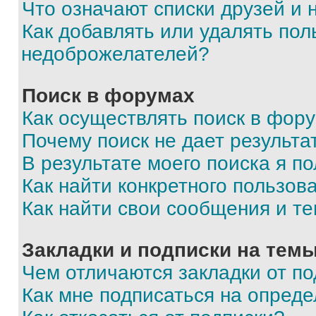
Что означают списки друзей и
Как добавлять или удалять пол
недоброжелателей?
Поиск в форумах
Как осуществлять поиск в фор
Почему поиск не дает результа
В результате моего поиска я п
Как найти конкретного пользов
Как найти свои сообщения и т
Закладки и подписки на тем
Чем отличаются закладки от п
Как мне подписаться на опред