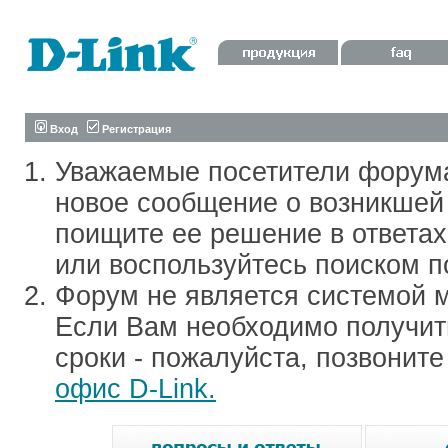
Вход
Регистрация
Уважаемые посетители форум
новое сообщение о возникшей 
поищите ее решение в ответа
или воспользуйтесь поиском п
Форум не является системой м
Если Вам необходимо получить
сроки - пожалуйста, позвонит
офис D-Link.