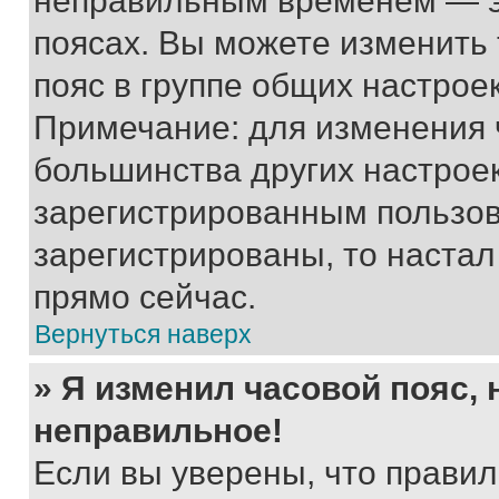
неправильным временем — эт
поясах. Вы можете изменить 
пояс в группе общих настрое
Примечание: для изменения ч
большинства других настрое
зарегистрированным пользов
зарегистрированы, то настал
прямо сейчас.
Вернуться наверх
» Я изменил часовой пояс, 
неправильное!
Если вы уверены, что правил