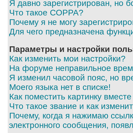
Я давно зарегистрирован, но б
Что такое COPPA?
Почему я не могу зарегистриро
Для чего предназначена функц
Параметры и настройки поль
Как изменить мои настройки?
На форуме неправильное врем
Я изменил часовой пояс, но вр
Моего языка нет в списке!
Как поместить картинку вмест
Что такое звание и как изменит
Почему, когда я нажимаю ссыл
электронного сообщения, появ