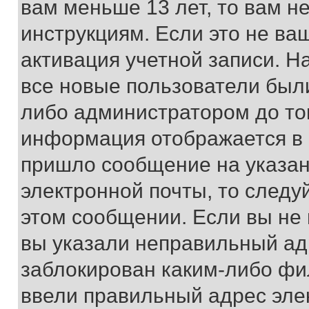
вам меньше 13 лет, то вам 
инструкциям. Если это не ваш
активация учетной записи. Н
все новые пользователи был
либо администратором до того
информация отображается в 
пришло сообщение на указан
электронной почты, то следу
этом сообщении. Если вы не
вы указали неправильный адр
заблокирован каким-либо фи
ввели правильный адрес эле