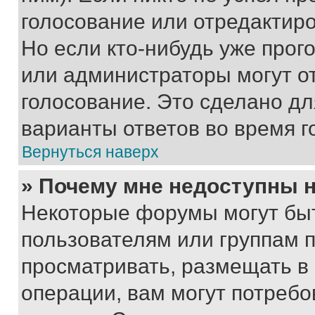
голосование или отредактиро
Но если кто-нибудь уже прог
или администраторы могут о
голосование. Это сделано дл
варианты ответов во время г
Вернуться наверх
» Почему мне недоступны
Некоторые форумы могут бы
пользователям или группам 
просматривать, размещать в
операции, вам могут потреб