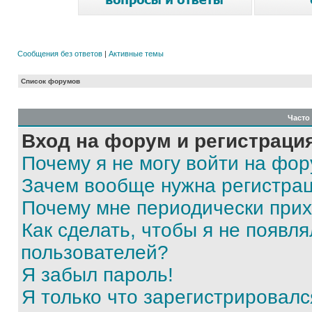
Сообщения без ответов
|
Активные темы
Список форумов
Часто
Вход на форум и регистраци
Почему я не могу войти на фо
Зачем вообще нужна регистра
Почему мне периодически прих
Как сделать, чтобы я не появля
пользователей?
Я забыл пароль!
Я только что зарегистрировался