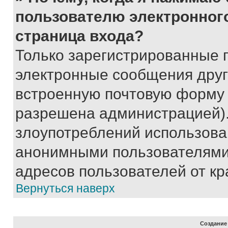
пользователю электронног
страница входа?
Только зарегистрированные 
электронные сообщения друг
встроенную почтовую форму 
разрешена администрацией).
злоупотреблений использова
анонимными пользователями,
адресов пользователей от кр
Вернуться наверх
Создание