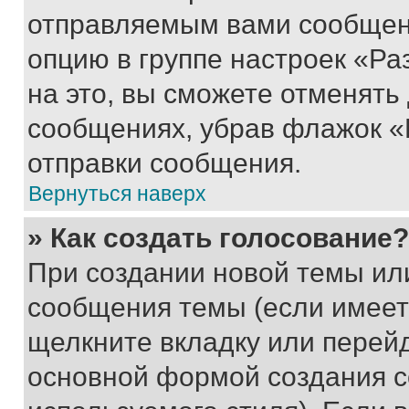
отправляемым вами сообщен
опцию в группе настроек «Р
на это, вы сможете отменять
сообщениях, убрав флажок «
отправки сообщения.
Вернуться наверх
» Как создать голосование?
При создании новой темы ил
сообщения темы (если имеет
щелкните вкладку или перей
основной формой создания с