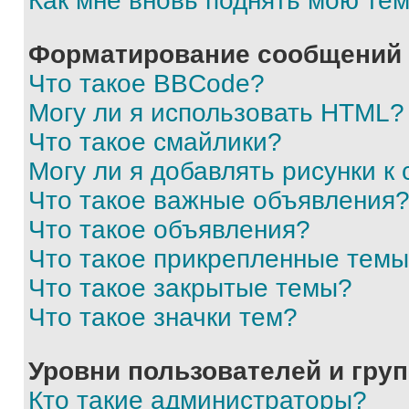
Как мне вновь поднять мою те
Форматирование сообщений 
Что такое BBCode?
Могу ли я использовать HTML?
Что такое смайлики?
Могу ли я добавлять рисунки 
Что такое важные объявления
Что такое объявления?
Что такое прикрепленные тем
Что такое закрытые темы?
Что такое значки тем?
Уровни пользователей и гру
Кто такие администраторы?