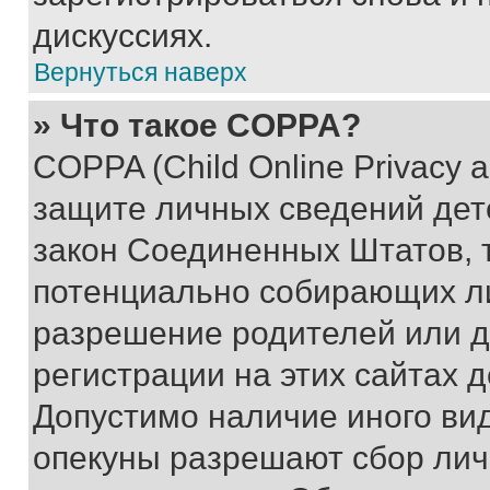
дискуссиях.
Вернуться наверх
» Что такое COPPA?
COPPA (Child Online Privacy a
защите личных сведений дете
закон Соединенных Штатов, 
потенциально собирающих л
разрешение родителей или д
регистрации на этих сайтах 
Допустимо наличие иного вид
опекуны разрешают сбор лич