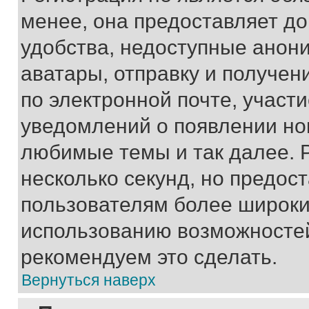
менее, она предоставляет д
удобства, недоступные анони
аватары, отправку и получен
по электронной почте, участи
уведомлений о появлении но
любимые темы и так далее. 
несколько секунд, но предос
пользователям более широки
использованию возможносте
рекомендуем это сделать.
Вернуться наверх