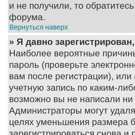
и не получили, то обратитес
форума.
Вернуться наверх
» Я давно зарегистрирован,
Наиболее вероятные причины
пароль (проверьте электрон
вам после регистрации), ил
учетную запись по каким-либ
возможно вы не написали ни
Администраторы могут удаля
целях уменьшения размера б
зарегистрироваться снова и 