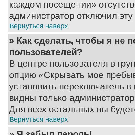
каждом посещении» отсутствуе
администратор отключил эту
Вернуться наверх
» Как сделать, чтобы я не 
пользователей?
В центре пользователя в гру
опцию «Скрывать мое пребы
установить переключатель в 
видны только администратор
Для всех остальных вы буде
Вернуться наверх
» Я забыл пароль!