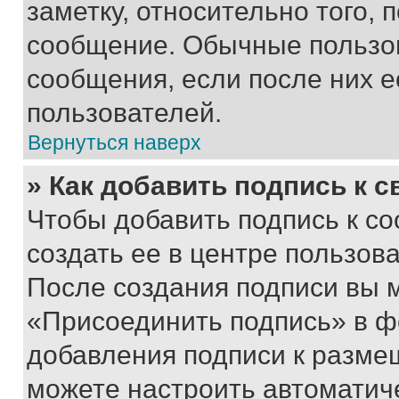
заметку, относительно того,
сообщение. Обычные пользов
сообщения, если после них е
пользователей.
Вернуться наверх
» Как добавить подпись к 
Чтобы добавить подпись к с
создать ее в центре пользов
После создания подписи вы 
«Присоединить подпись» в ф
добавления подписи к разм
можете настроить автоматич