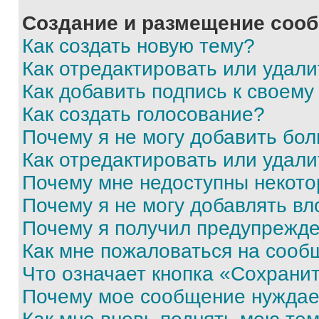
Создание и размещение соо
Как создать новую тему?
Как отредактировать или удал
Как добавить подпись к своем
Как создать голосование?
Почему я не могу добавить бо
Как отредактировать или удали
Почему мне недоступны некот
Почему я не могу добавлять в
Почему я получил предупрежд
Как мне пожаловаться на сооб
Что означает кнопка «Сохрани
Почему мое сообщение нуждае