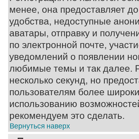
менее, она предоставляет д
удобства, недоступные анони
аватары, отправку и получен
по электронной почте, участи
уведомлений о появлении но
любимые темы и так далее. 
несколько секунд, но предос
пользователям более широки
использованию возможносте
рекомендуем это сделать.
Вернуться наверх