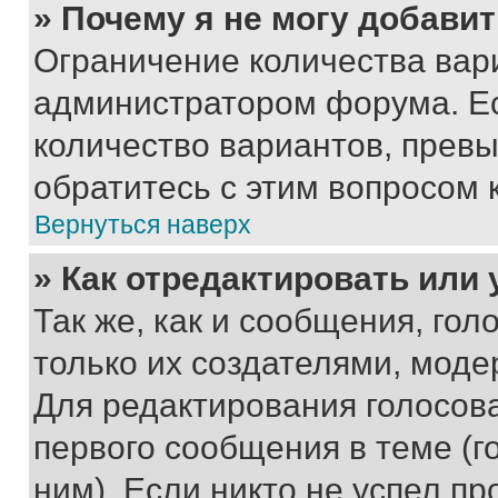
» Почему я не могу добави
Ограничение количества вар
администратором форума. Е
количество вариантов, прев
обратитесь с этим вопросом 
Вернуться наверх
» Как отредактировать или
Так же, как и сообщения, го
только их создателями, мод
Для редактирования голосов
первого сообщения в теме (г
ним). Если никто не успел пр