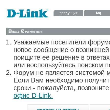
Вход
Регистрация
Уважаемые посетители форум
новое сообщение о возникшей 
поищите ее решение в ответа
или воспользуйтесь поиском п
Форум не является системой м
Если Вам необходимо получить
сроки - пожалуйста, позвонит
офис D-Link.