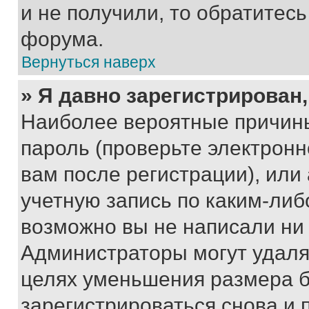
и не получили, то обратитес
форума.
Вернуться наверх
» Я давно зарегистрирован,
Наиболее вероятные причины
пароль (проверьте электрон
вам после регистрации), ил
учетную запись по каким-либ
возможно вы не написали ни
Администраторы могут удаля
целях уменьшения размера б
зарегистрироваться снова и 