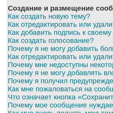
Создание и размещение соо
Как создать новую тему?
Как отредактировать или удал
Как добавить подпись к своем
Как создать голосование?
Почему я не могу добавить бо
Как отредактировать или удали
Почему мне недоступны некот
Почему я не могу добавлять в
Почему я получил предупрежд
Как мне пожаловаться на сооб
Что означает кнопка «Сохрани
Почему мое сообщение нуждае