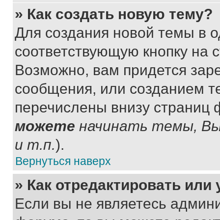
» Как создать новую тему?
Для создания новой темы в 
соответствующую кнопку на 
Возможно, вам придется зар
сообщения, или созданием т
перечислены внизу страниц 
можете
начинать темы, В
и т.п.
).
Вернуться наверх
» Как отредактировать или
Если вы не являетесь админ