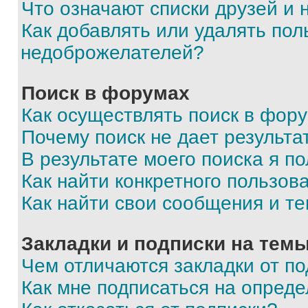
Что означают списки друзей и
Как добавлять или удалять пол
недоброжелателей?
Поиск в форумах
Как осуществлять поиск в фор
Почему поиск не дает результа
В результате моего поиска я п
Как найти конкретного пользов
Как найти свои сообщения и т
Закладки и подписки на тем
Чем отличаются закладки от п
Как мне подписаться на опред