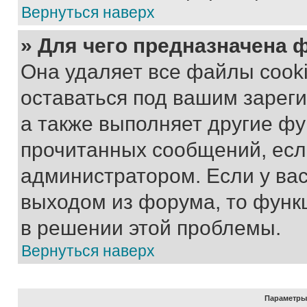
Вернуться наверх
» Для чего предназначена 
Она удаляет все файлы cooki
оставаться под вашим зарег
а также выполняет другие фу
прочитанных сообщений, есл
администратором. Если у ва
выходом из форума, то функ
в решении этой проблемы.
Вернуться наверх
Параметры