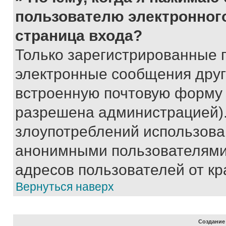
пользователю электронног
страница входа?
Только зарегистрированные 
электронные сообщения друг
встроенную почтовую форму 
разрешена администрацией).
злоупотреблений использова
анонимными пользователями,
адресов пользователей от кр
Вернуться наверх
Создание