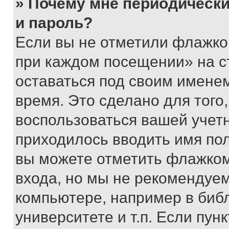
» Почему мне периодически
и пароль?
Если вы не отметили флажко
при каждом посещении» на с
оставаться под своим имене
время. Это сделано для того,
воспользоваться вашей учетн
приходилось вводить имя пол
вы можете отметить флажком
входа, но мы не рекомендуе
компьютере, например в биб
университете и т.п. Если пун