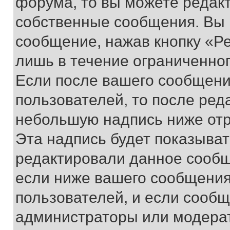
форума, то вы можете редакт
собственные сообщения. Вы 
сообщение, нажав кнопку «Р
лишь в течение ограниченно
Если после вашего сообщени
пользователей, то после ре
небольшую надпись ниже отр
Эта надпись будет показыват
редактировали данное сообщ
если ниже вашего сообщения
пользователей, и если сооб
администраторы или модерат