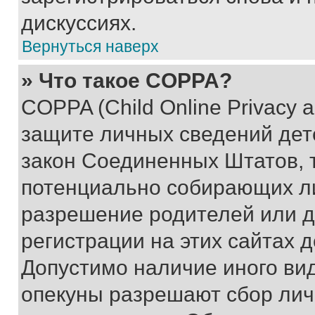
дискуссиях.
Вернуться наверх
» Что такое COPPA?
COPPA (Child Online Privacy a
защите личных сведений дете
закон Соединенных Штатов, 
потенциально собирающих л
разрешение родителей или д
регистрации на этих сайтах 
Допустимо наличие иного вид
опекуны разрешают сбор лич