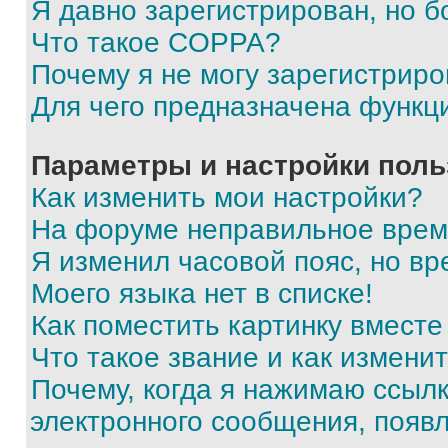
Я давно зарегистрирован, но б
Что такое COPPA?
Почему я не могу зарегистриро
Для чего предназначена функц
Параметры и настройки поль
Как изменить мои настройки?
На форуме неправильное врем
Я изменил часовой пояс, но вр
Моего языка нет в списке!
Как поместить картинку вмест
Что такое звание и как изменит
Почему, когда я нажимаю ссыл
электронного сообщения, появ