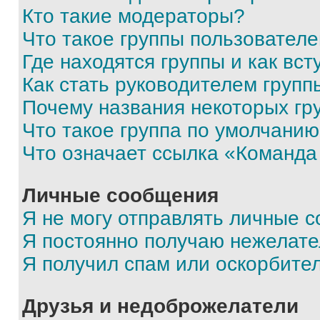
Кто такие модераторы?
Что такое группы пользовател
Где находятся группы и как вст
Как стать руководителем групп
Почему названия некоторых гр
Что такое группа по умолчани
Что означает ссылка «Команда
Личные сообщения
Я не могу отправлять личные 
Я постоянно получаю нежелат
Я получил спам или оскорбите
Друзья и недоброжелатели