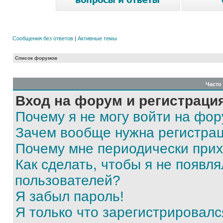
Сообщения без ответов
|
Активные темы
Список форумов
Часто
Вход на форум и регистраци
Почему я не могу войти на фо
Зачем вообще нужна регистра
Почему мне периодически прих
Как сделать, чтобы я не появля
пользователей?
Я забыл пароль!
Я только что зарегистрировался