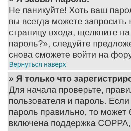
Не паникуйте! Хоть ваш паро
вы всегда можете запросить 
страницу входа, щелкните на
пароль?», следуйте предлож
снова сможете войти на фор
Вернуться наверх
» Я только что зарегистрир
Для начала проверьте, прави
пользователя и пароль. Если
пароль правильно, то может 
включена поддержка COPPA, и