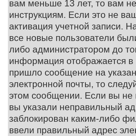
вам меньше 13 лет, то вам 
инструкциям. Если это не ваш
активация учетной записи. Н
все новые пользователи был
либо администратором до того
информация отображается в 
пришло сообщение на указан
электронной почты, то следу
этом сообщении. Если вы не
вы указали неправильный адр
заблокирован каким-либо фи
ввели правильный адрес эле