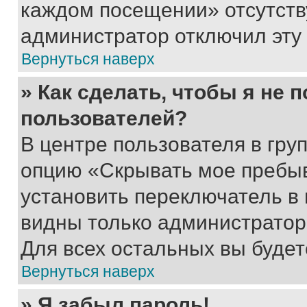
каждом посещении» отсутствуе
администратор отключил эту
Вернуться наверх
» Как сделать, чтобы я не 
пользователей?
В центре пользователя в гру
опцию «Скрывать мое пребы
установить переключатель в 
видны только администратор
Для всех остальных вы буде
Вернуться наверх
» Я забыл пароль!