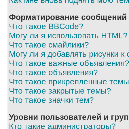
Как мне вновь поднять мою те
Форматирование сообщений 
Что такое BBCode?
Могу ли я использовать HTML?
Что такое смайлики?
Могу ли я добавлять рисунки 
Что такое важные объявления
Что такое объявления?
Что такое прикрепленные тем
Что такое закрытые темы?
Что такое значки тем?
Уровни пользователей и гру
Кто такие администраторы?