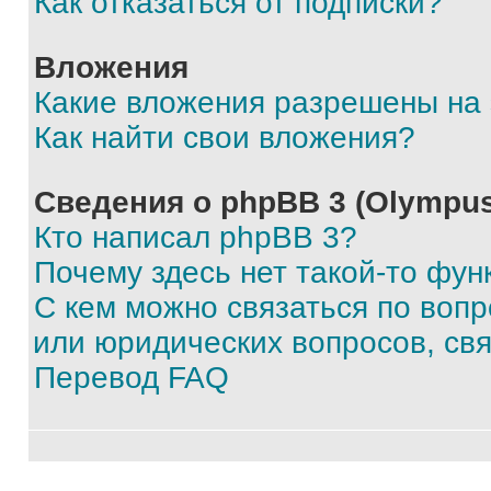
Как отказаться от подписки?
Вложения
Какие вложения разрешены на
Как найти свои вложения?
Сведения о phpBB 3 (Olympus
Кто написал phpBB 3?
Почему здесь нет такой-то фун
С кем можно связаться по воп
или юридических вопросов, св
Перевод FAQ