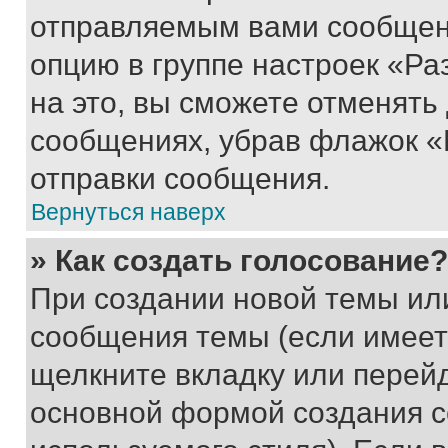
отправляемым вами сообщен
опцию в группе настроек «Р
на это, вы сможете отменять
сообщениях, убрав флажок «
отправки сообщения.
Вернуться наверх
» Как создать голосование?
При создании новой темы ил
сообщения темы (если имеет
щелкните вкладку или перей
основной формой создания с