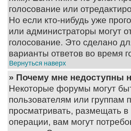
голосование или отредактиро
Но если кто-нибудь уже прог
или администраторы могут о
голосование. Это сделано дл
варианты ответов во время г
Вернуться наверх
» Почему мне недоступны
Некоторые форумы могут бы
пользователям или группам 
просматривать, размещать в
операции, вам могут потреб