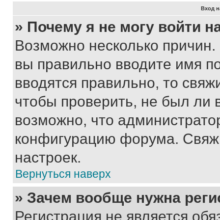
Вход н
» Почему я не могу войти 
Возможно несколько причин. 
вы правильно вводите имя п
вводятся правильно, то свя
чтобы проверить, не был ли 
возможно, что администрато
конфигурацию форума. Свяжи
настроек.
Вернуться наверх
» Зачем вообще нужна реги
Регистрация не является об