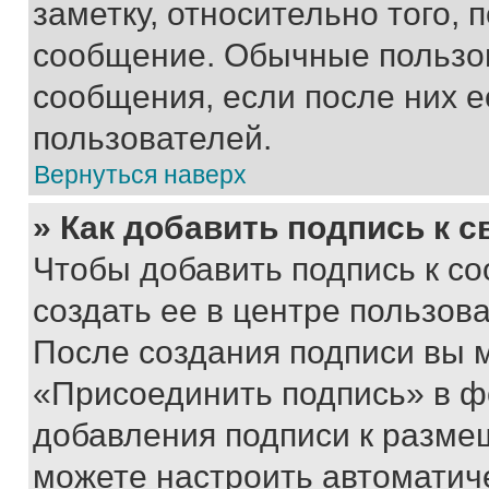
заметку, относительно того,
сообщение. Обычные пользов
сообщения, если после них е
пользователей.
Вернуться наверх
» Как добавить подпись к 
Чтобы добавить подпись к с
создать ее в центре пользов
После создания подписи вы 
«Присоединить подпись» в ф
добавления подписи к разм
можете настроить автоматич