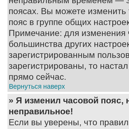
неправильным временем — эт
поясах. Вы можете изменить 
пояс в группе общих настрое
Примечание: для изменения ч
большинства других настрое
зарегистрированным пользов
зарегистрированы, то настал
прямо сейчас.
Вернуться наверх
» Я изменил часовой пояс, 
неправильное!
Если вы уверены, что правил