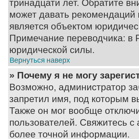
тринадцати лет. Обратите вн
может давать рекомендаций 
является объектом юридичес
Примечание переводчика: в 
юридической силы.
Вернуться наверх
» Почему я не могу зареги
Возможно, администратор за
запретил имя, под которым в
Также он мог вообще отключ
пользователей. Свяжитесь с
более точной информации.