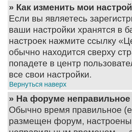
» Как изменить мои настро
Если вы являетесь зарегист
ваши настройки хранятся в б
настроек нажмите ссылку «Це
обычно находится сверху стр
попадете в центр пользовате
все свои настройки.
Вернуться наверх
» На форуме неправильное
Обычно время правильное (е
размещен форум, настроены п