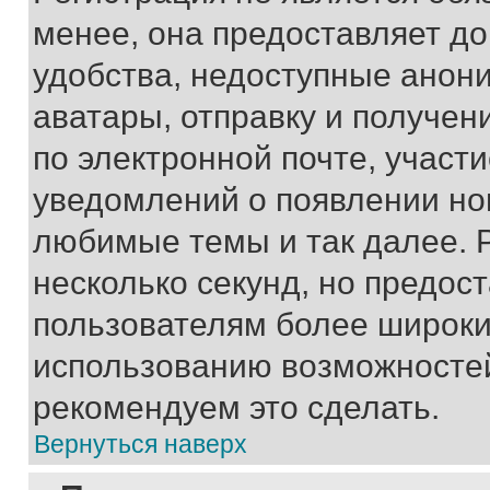
менее, она предоставляет д
удобства, недоступные анони
аватары, отправку и получен
по электронной почте, участи
уведомлений о появлении но
любимые темы и так далее. 
несколько секунд, но предос
пользователям более широки
использованию возможносте
рекомендуем это сделать.
Вернуться наверх