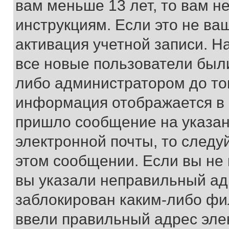
вам меньше 13 лет, то вам 
инструкциям. Если это не ваш
активация учетной записи. Н
все новые пользователи был
либо администратором до того
информация отображается в 
пришло сообщение на указан
электронной почты, то следу
этом сообщении. Если вы не
вы указали неправильный адр
заблокирован каким-либо фи
ввели правильный адрес эле