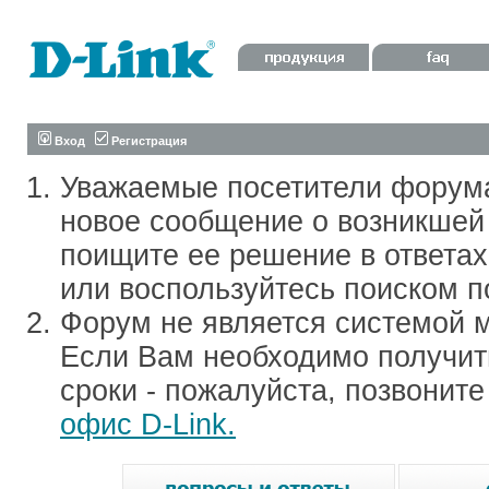
Вход
Регистрация
Уважаемые посетители форум
новое сообщение о возникшей 
поищите ее решение в ответа
или воспользуйтесь поиском п
Форум не является системой м
Если Вам необходимо получить
сроки - пожалуйста, позвонит
офис D-Link.