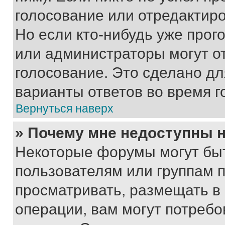
голосование или отредактиро
Но если кто-нибудь уже прог
или администраторы могут о
голосование. Это сделано дл
варианты ответов во время г
Вернуться наверх
» Почему мне недоступны
Некоторые форумы могут бы
пользователям или группам 
просматривать, размещать в
операции, вам могут потреб