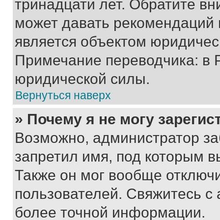
тринадцати лет. Обратите вн
может давать рекомендаций 
является объектом юридичес
Примечание переводчика: в 
юридической силы.
Вернуться наверх
» Почему я не могу зареги
Возможно, администратор за
запретил имя, под которым в
Также он мог вообще отключ
пользователей. Свяжитесь с
более точной информации.