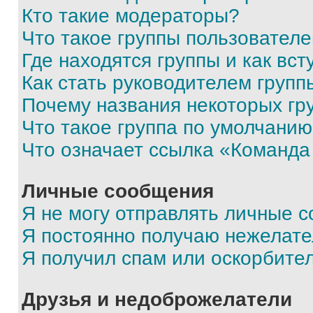
Кто такие модераторы?
Что такое группы пользовател
Где находятся группы и как вст
Как стать руководителем групп
Почему названия некоторых гр
Что такое группа по умолчани
Что означает ссылка «Команда
Личные сообщения
Я не могу отправлять личные 
Я постоянно получаю нежелат
Я получил спам или оскорбите
Друзья и недоброжелатели