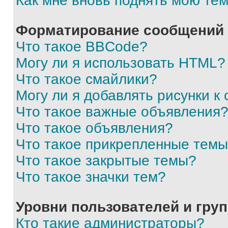
Как мне вновь поднять мою те
Форматирование сообщений 
Что такое BBCode?
Могу ли я использовать HTML?
Что такое смайлики?
Могу ли я добавлять рисунки 
Что такое важные объявления
Что такое объявления?
Что такое прикрепленные тем
Что такое закрытые темы?
Что такое значки тем?
Уровни пользователей и гру
Кто такие администраторы?