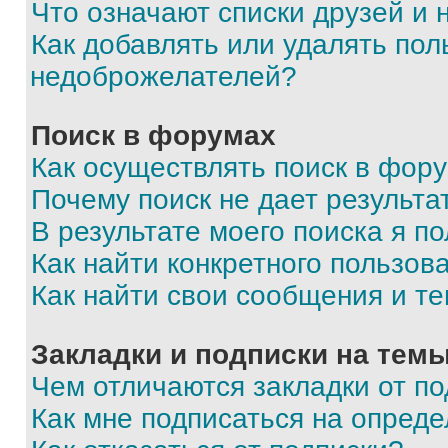
Что означают списки друзей и
Как добавлять или удалять пол
недоброжелателей?
Поиск в форумах
Как осуществлять поиск в фор
Почему поиск не дает результа
В результате моего поиска я п
Как найти конкретного пользов
Как найти свои сообщения и т
Закладки и подписки на тем
Чем отличаются закладки от п
Как мне подписаться на опред