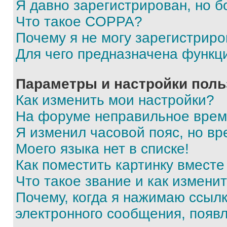
Я давно зарегистрирован, но б
Что такое COPPA?
Почему я не могу зарегистриро
Для чего предназначена функц
Параметры и настройки поль
Как изменить мои настройки?
На форуме неправильное врем
Я изменил часовой пояс, но вр
Моего языка нет в списке!
Как поместить картинку вмест
Что такое звание и как изменит
Почему, когда я нажимаю ссыл
электронного сообщения, появ