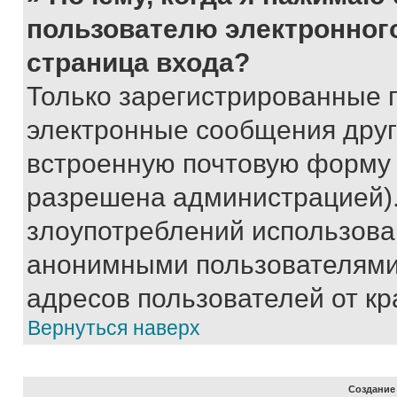
пользователю электронног
страница входа?
Только зарегистрированные 
электронные сообщения друг
встроенную почтовую форму 
разрешена администрацией).
злоупотреблений использова
анонимными пользователями,
адресов пользователей от кр
Вернуться наверх
Создание