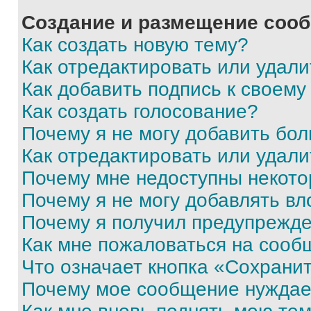
Создание и размещение соо
Как создать новую тему?
Как отредактировать или удал
Как добавить подпись к своем
Как создать голосование?
Почему я не могу добавить бо
Как отредактировать или удали
Почему мне недоступны некот
Почему я не могу добавлять в
Почему я получил предупрежд
Как мне пожаловаться на сооб
Что означает кнопка «Сохрани
Почему мое сообщение нуждае