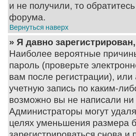
и не получили, то обратитес
форума.
Вернуться наверх
» Я давно зарегистрирован,
Наиболее вероятные причины
пароль (проверьте электрон
вам после регистрации), ил
учетную запись по каким-либ
возможно вы не написали ни
Администраторы могут удаля
целях уменьшения размера б
зарегистрироваться снова и 