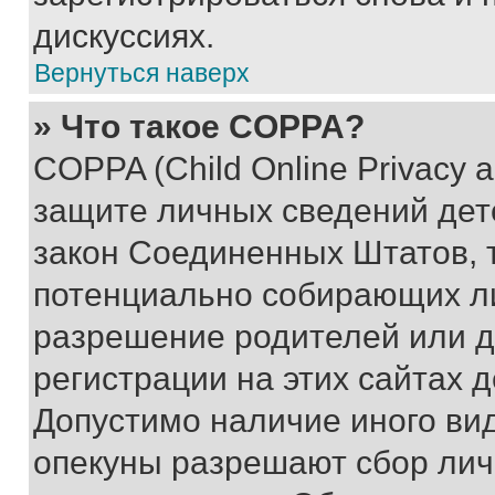
дискуссиях.
Вернуться наверх
» Что такое COPPA?
COPPA (Child Online Privacy a
защите личных сведений дете
закон Соединенных Штатов, 
потенциально собирающих л
разрешение родителей или д
регистрации на этих сайтах 
Допустимо наличие иного вид
опекуны разрешают сбор лич