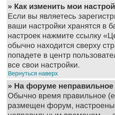
» Как изменить мои настро
Если вы являетесь зарегист
ваши настройки хранятся в б
настроек нажмите ссылку «Це
обычно находится сверху стр
попадете в центр пользовате
все свои настройки.
Вернуться наверх
» На форуме неправильное
Обычно время правильное (е
размещен форум, настроены п