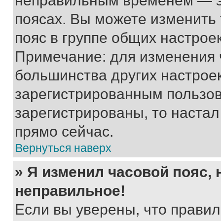
неправильным временем — эт
поясах. Вы можете изменить 
пояс в группе общих настрое
Примечание: для изменения ч
большинства других настрое
зарегистрированным пользов
зарегистрированы, то настал
прямо сейчас.
Вернуться наверх
» Я изменил часовой пояс, 
неправильное!
Если вы уверены, что правил