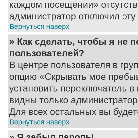
каждом посещении» отсутствуе
администратор отключил эту
Вернуться наверх
» Как сделать, чтобы я не 
пользователей?
В центре пользователя в гру
опцию «Скрывать мое пребы
установить переключатель в 
видны только администратор
Для всех остальных вы буде
Вернуться наверх
» Я забыл пароль!