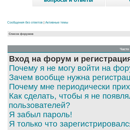
Сообщения без ответов
|
Активные темы
Список форумов
Часто
Вход на форум и регистраци
Почему я не могу войти на фо
Зачем вообще нужна регистра
Почему мне периодически прих
Как сделать, чтобы я не появля
пользователей?
Я забыл пароль!
Я только что зарегистрировался