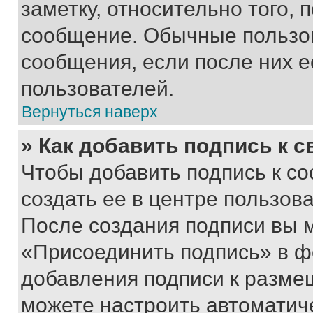
заметку, относительно того,
сообщение. Обычные пользов
сообщения, если после них е
пользователей.
Вернуться наверх
» Как добавить подпись к 
Чтобы добавить подпись к с
создать ее в центре пользов
После создания подписи вы 
«Присоединить подпись» в ф
добавления подписи к разм
можете настроить автоматич