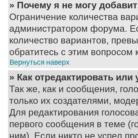
» Почему я не могу добави
Ограничение количества вар
администратором форума. Е
количество вариантов, прев
обратитесь с этим вопросом 
Вернуться наверх
» Как отредактировать или
Так же, как и сообщения, го
только их создателями, мод
Для редактирования голосов
первого сообщения в теме (г
ним). Если никто не успел пр