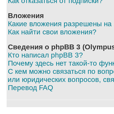
Как отказаться от подписки?
Вложения
Какие вложения разрешены на
Как найти свои вложения?
Сведения о phpBB 3 (Olympus
Кто написал phpBB 3?
Почему здесь нет такой-то фун
С кем можно связаться по воп
или юридических вопросов, св
Перевод FAQ