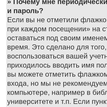
» Почему мне периодически
и пароль?
Если вы не отметили флажко
при каждом посещении» на с
оставаться под своим имене
время. Это сделано для того,
воспользоваться вашей учетн
приходилось вводить имя пол
вы можете отметить флажком
входа, но мы не рекомендуе
компьютере, например в биб
университете и т.п. Если пун