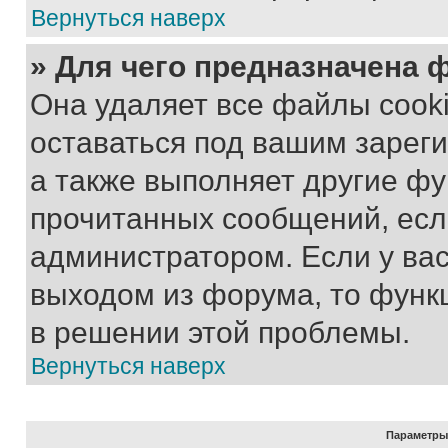
Вернуться наверх
» Для чего предназначена 
Она удаляет все файлы cooki
оставаться под вашим зарег
а также выполняет другие фу
прочитанных сообщений, есл
администратором. Если у ва
выходом из форума, то функ
в решении этой проблемы.
Вернуться наверх
Параметры