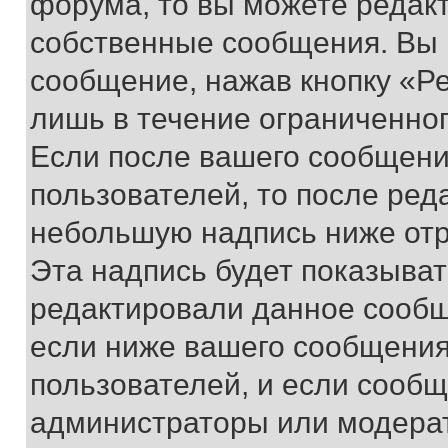
форума, то вы можете редакт
собственные сообщения. Вы 
сообщение, нажав кнопку «Р
лишь в течение ограниченно
Если после вашего сообщени
пользователей, то после ре
небольшую надпись ниже отр
Эта надпись будет показыват
редактировали данное сообщ
если ниже вашего сообщения
пользователей, и если сооб
администраторы или модерат