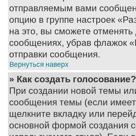
отправляемым вами сообщен
опцию в группе настроек «Р
на это, вы сможете отменять
сообщениях, убрав флажок «
отправки сообщения.
Вернуться наверх
» Как создать голосование?
При создании новой темы ил
сообщения темы (если имеет
щелкните вкладку или перей
основной формой создания с