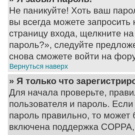
Не паникуйте! Хоть ваш паро
вы всегда можете запросить 
страницу входа, щелкните на
пароль?», следуйте предлож
снова сможете войти на фор
Вернуться наверх
» Я только что зарегистрир
Для начала проверьте, прави
пользователя и пароль. Если
пароль правильно, то может 
включена поддержка COPPA, и