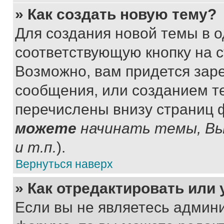
» Как создать новую тему?
Для создания новой темы в 
соответствующую кнопку на 
Возможно, вам придется зар
сообщения, или созданием т
перечислены внизу страниц 
можете
начинать темы, В
и т.п.
).
Вернуться наверх
» Как отредактировать или
Если вы не являетесь админ