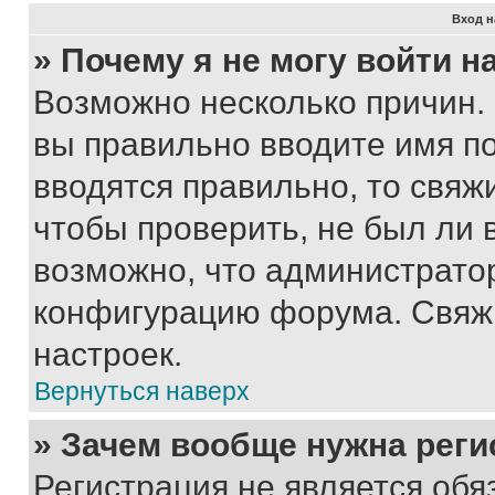
Вход н
» Почему я не могу войти 
Возможно несколько причин. 
вы правильно вводите имя п
вводятся правильно, то свя
чтобы проверить, не был ли 
возможно, что администрато
конфигурацию форума. Свяжи
настроек.
Вернуться наверх
» Зачем вообще нужна реги
Регистрация не является об