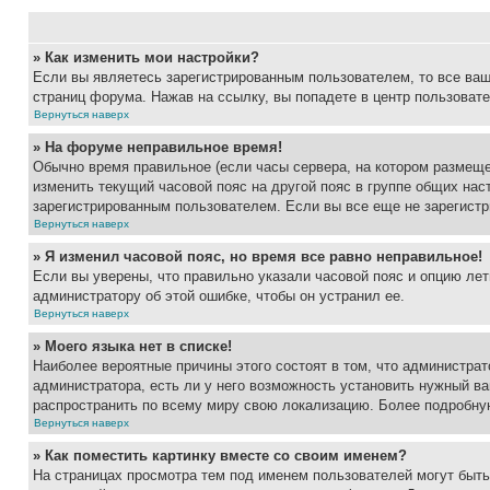
» Как изменить мои настройки?
Если вы являетесь зарегистрированным пользователем, то все ваш
страниц форума. Нажав на ссылку, вы попадете в центр пользовате
Вернуться наверх
» На форуме неправильное время!
Обычно время правильное (если часы сервера, на котором размеще
изменить текущий часовой пояс на другой пояс в группе общих нас
зарегистрированным пользователем. Если вы все еще не зарегистр
Вернуться наверх
» Я изменил часовой пояс, но время все равно неправильное!
Если вы уверены, что правильно указали часовой пояс и опцию лет
администратору об этой ошибке, чтобы он устранил ее.
Вернуться наверх
» Моего языка нет в списке!
Наиболее вероятные причины этого состоят в том, что администрат
администратора, есть ли у него возможность установить нужный ва
распространить по всему миру свою локализацию. Более подробну
Вернуться наверх
» Как поместить картинку вместе со своим именем?
На страницах просмотра тем под именем пользователей могут быть 