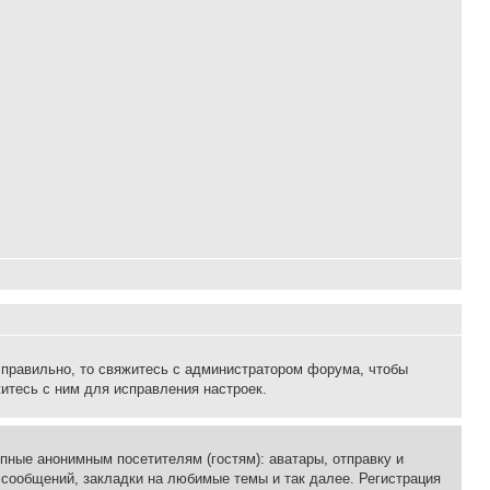
 правильно, то свяжитесь с администратором форума, чтобы
итесь с ним для исправления настроек.
пные анонимным посетителям (гостям): аватары, отправку и
 сообщений, закладки на любимые темы и так далее. Регистрация