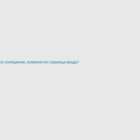
ого сообщения, появляется страница входа?