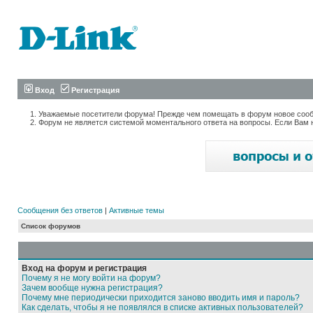
Вход
Регистрация
Уважаемые посетители форума! Прежде чем помещать в форум новое сообщ
Форум не является системой моментального ответа на вопросы. Если Вам 
Сообщения без ответов
|
Активные темы
Список форумов
Вход на форум и регистрация
Почему я не могу войти на форум?
Зачем вообще нужна регистрация?
Почему мне периодически приходится заново вводить имя и пароль?
Как сделать, чтобы я не появлялся в списке активных пользователей?