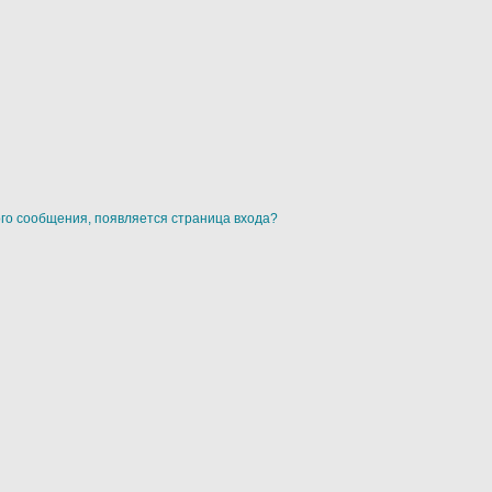
ого сообщения, появляется страница входа?