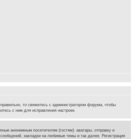
 правильно, то свяжитесь с администратором форума, чтобы
итесь с ним для исправления настроек.
пные анонимным посетителям (гостям): аватары, отправку и
 сообщений, закладки на любимые темы и так далее. Регистрация