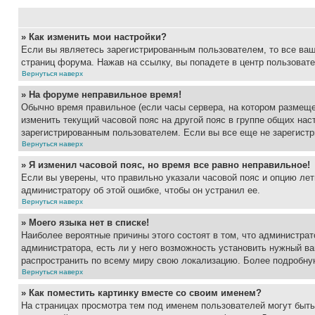
» Как изменить мои настройки?
Если вы являетесь зарегистрированным пользователем, то все ваш
страниц форума. Нажав на ссылку, вы попадете в центр пользовате
Вернуться наверх
» На форуме неправильное время!
Обычно время правильное (если часы сервера, на котором размеще
изменить текущий часовой пояс на другой пояс в группе общих нас
зарегистрированным пользователем. Если вы все еще не зарегистр
Вернуться наверх
» Я изменил часовой пояс, но время все равно неправильное!
Если вы уверены, что правильно указали часовой пояс и опцию лет
администратору об этой ошибке, чтобы он устранил ее.
Вернуться наверх
» Моего языка нет в списке!
Наиболее вероятные причины этого состоят в том, что администрат
администратора, есть ли у него возможность установить нужный ва
распространить по всему миру свою локализацию. Более подробну
Вернуться наверх
» Как поместить картинку вместе со своим именем?
На страницах просмотра тем под именем пользователей могут быть 