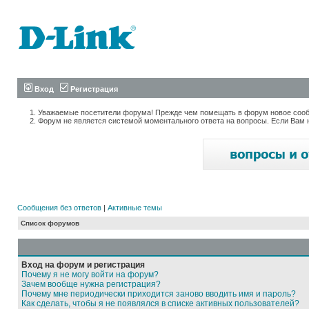
Вход
Регистрация
Уважаемые посетители форума! Прежде чем помещать в форум новое сообщ
Форум не является системой моментального ответа на вопросы. Если Вам 
Сообщения без ответов
|
Активные темы
Список форумов
Вход на форум и регистрация
Почему я не могу войти на форум?
Зачем вообще нужна регистрация?
Почему мне периодически приходится заново вводить имя и пароль?
Как сделать, чтобы я не появлялся в списке активных пользователей?