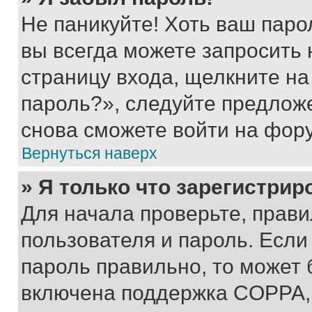
Не паникуйте! Хоть ваш паро
вы всегда можете запросить 
страницу входа, щелкните на
пароль?», следуйте предлож
снова сможете войти на фор
Вернуться наверх
» Я только что зарегистрир
Для начала проверьте, прави
пользователя и пароль. Если
пароль правильно, то может 
включена поддержка COPPA, и