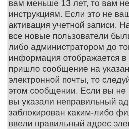
вам меньше 13 лет, то вам 
инструкциям. Если это не ваш
активация учетной записи. Н
все новые пользователи был
либо администратором до того
информация отображается в 
пришло сообщение на указан
электронной почты, то следу
этом сообщении. Если вы не
вы указали неправильный адр
заблокирован каким-либо фи
ввели правильный адрес эле