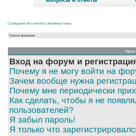
Сообщения без ответов
|
Активные темы
Список форумов
Часто
Вход на форум и регистраци
Почему я не могу войти на фо
Зачем вообще нужна регистра
Почему мне периодически прих
Как сделать, чтобы я не появля
пользователей?
Я забыл пароль!
Я только что зарегистрировался