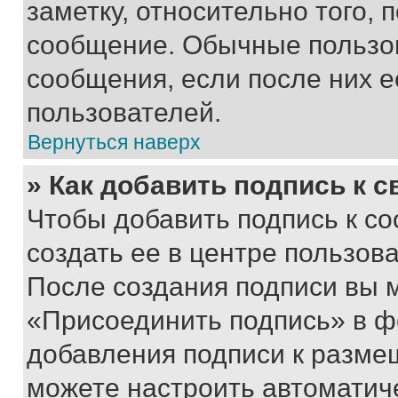
заметку, относительно того,
сообщение. Обычные пользов
сообщения, если после них е
пользователей.
Вернуться наверх
» Как добавить подпись к 
Чтобы добавить подпись к с
создать ее в центре пользов
После создания подписи вы 
«Присоединить подпись» в ф
добавления подписи к разм
можете настроить автоматич