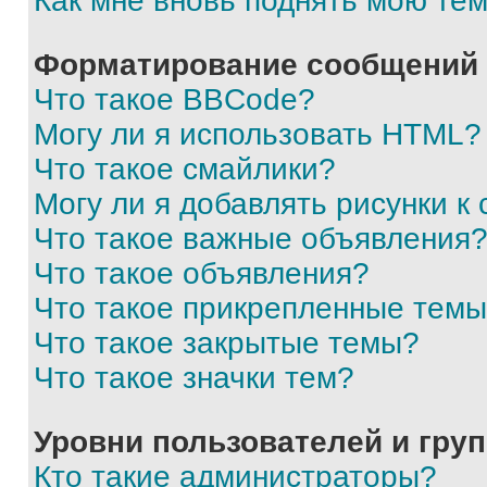
Как мне вновь поднять мою те
Форматирование сообщений 
Что такое BBCode?
Могу ли я использовать HTML?
Что такое смайлики?
Могу ли я добавлять рисунки 
Что такое важные объявления
Что такое объявления?
Что такое прикрепленные тем
Что такое закрытые темы?
Что такое значки тем?
Уровни пользователей и гру
Кто такие администраторы?