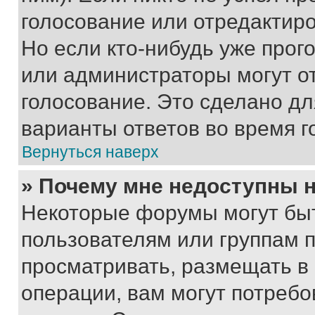
голосование или отредактиро
Но если кто-нибудь уже прог
или администраторы могут о
голосование. Это сделано дл
варианты ответов во время г
Вернуться наверх
» Почему мне недоступны
Некоторые форумы могут бы
пользователям или группам 
просматривать, размещать в
операции, вам могут потреб