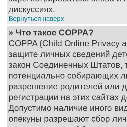
дискуссиях.
Вернуться наверх
» Что такое COPPA?
COPPA (Child Online Privacy a
защите личных сведений дете
закон Соединенных Штатов, 
потенциально собирающих л
разрешение родителей или д
регистрации на этих сайтах 
Допустимо наличие иного вид
опекуны разрешают сбор лич