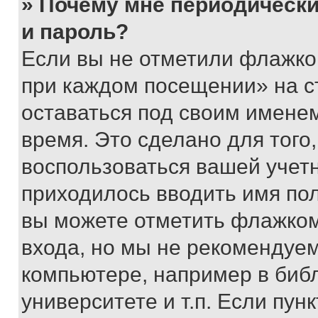
» Почему мне периодически
и пароль?
Если вы не отметили флажко
при каждом посещении» на с
оставаться под своим имене
время. Это сделано для того,
воспользоваться вашей учетн
приходилось вводить имя пол
вы можете отметить флажком
входа, но мы не рекомендуе
компьютере, например в биб
университете и т.п. Если пун