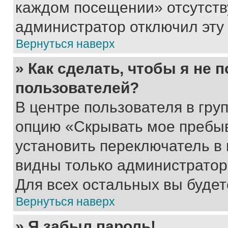
каждом посещении» отсутствуе
администратор отключил эту
Вернуться наверх
» Как сделать, чтобы я не 
пользователей?
В центре пользователя в гру
опцию «Скрывать мое пребы
установить переключатель в 
видны только администратор
Для всех остальных вы буде
Вернуться наверх
» Я забыл пароль!