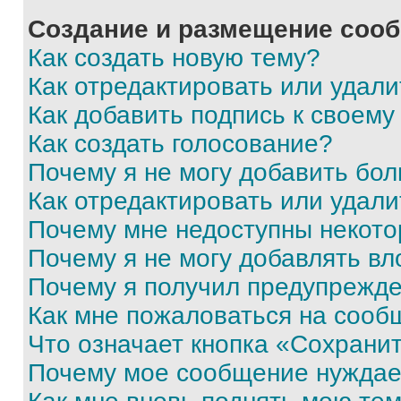
Создание и размещение соо
Как создать новую тему?
Как отредактировать или удал
Как добавить подпись к своем
Как создать голосование?
Почему я не могу добавить бо
Как отредактировать или удали
Почему мне недоступны некот
Почему я не могу добавлять в
Почему я получил предупрежд
Как мне пожаловаться на сооб
Что означает кнопка «Сохрани
Почему мое сообщение нуждае