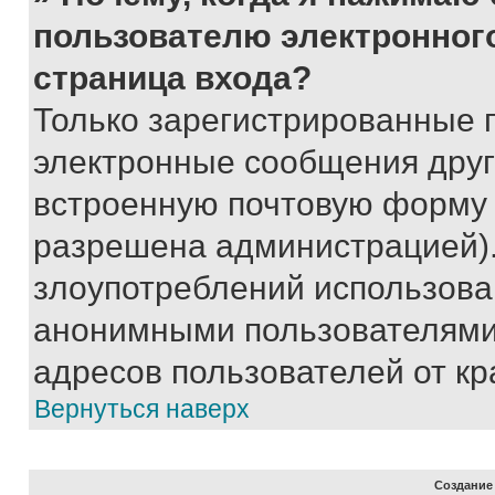
пользователю электронног
страница входа?
Только зарегистрированные 
электронные сообщения друг
встроенную почтовую форму 
разрешена администрацией).
злоупотреблений использова
анонимными пользователями,
адресов пользователей от кр
Вернуться наверх
Создание