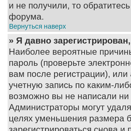
и не получили, то обратитес
форума.
Вернуться наверх
» Я давно зарегистрирован,
Наиболее вероятные причины
пароль (проверьте электрон
вам после регистрации), ил
учетную запись по каким-либ
возможно вы не написали ни
Администраторы могут удаля
целях уменьшения размера б
зарегистрироваться снова и 