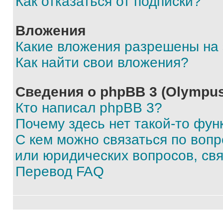
Как отказаться от подписки?
Вложения
Какие вложения разрешены на
Как найти свои вложения?
Сведения о phpBB 3 (Olympus
Кто написал phpBB 3?
Почему здесь нет такой-то фун
С кем можно связаться по воп
или юридических вопросов, св
Перевод FAQ