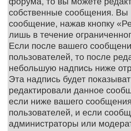
форума, то вы можете редакт
собственные сообщения. Вы 
сообщение, нажав кнопку «Р
лишь в течение ограниченно
Если после вашего сообщени
пользователей, то после ре
небольшую надпись ниже отр
Эта надпись будет показыват
редактировали данное сообщ
если ниже вашего сообщения
пользователей, и если сооб
администраторы или модерат