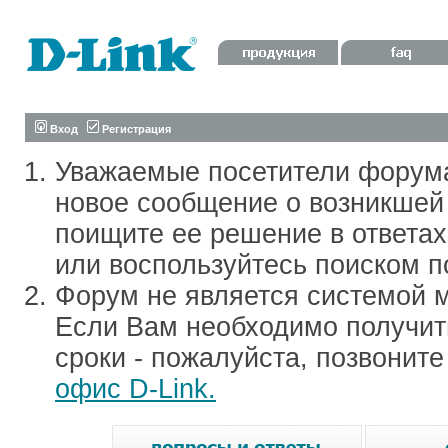
Вход
Регистрация
Уважаемые посетители форум
новое сообщение о возникшей 
поищите ее решение в ответа
или воспользуйтесь поиском п
Форум не является системой м
Если Вам необходимо получить
сроки - пожалуйста, позвонит
офис D-Link.