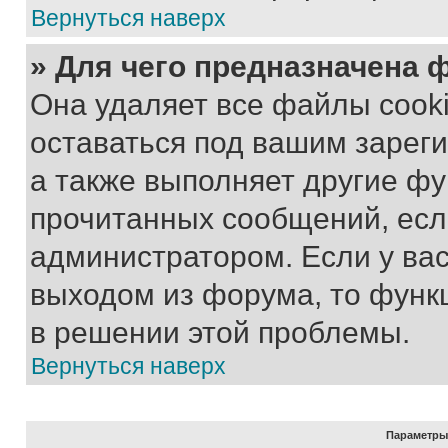
Вернуться наверх
» Для чего предназначена 
Она удаляет все файлы cooki
оставаться под вашим зарег
а также выполняет другие фу
прочитанных сообщений, есл
администратором. Если у ва
выходом из форума, то функ
в решении этой проблемы.
Вернуться наверх
Параметры