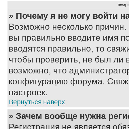
Вход н
» Почему я не могу войти 
Возможно несколько причин. 
вы правильно вводите имя п
вводятся правильно, то свя
чтобы проверить, не был ли 
возможно, что администрато
конфигурацию форума. Свяжи
настроек.
Вернуться наверх
» Зачем вообще нужна реги
Регистрация не является об