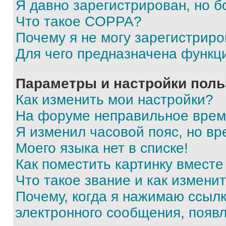
Я давно зарегистрирован, но б
Что такое COPPA?
Почему я не могу зарегистриро
Для чего предназначена функц
Параметры и настройки поль
Как изменить мои настройки?
На форуме неправильное врем
Я изменил часовой пояс, но вр
Моего языка нет в списке!
Как поместить картинку вмест
Что такое звание и как изменит
Почему, когда я нажимаю ссыл
электронного сообщения, появ