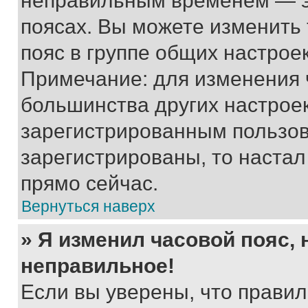
неправильным временем — эт
поясах. Вы можете изменить 
пояс в группе общих настрое
Примечание: для изменения ч
большинства других настрое
зарегистрированным пользов
зарегистрированы, то настал
прямо сейчас.
Вернуться наверх
» Я изменил часовой пояс, 
неправильное!
Если вы уверены, что правил