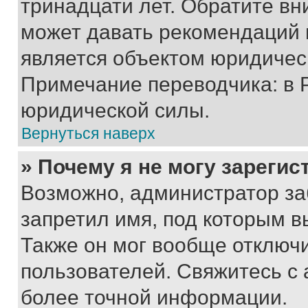
тринадцати лет. Обратите вн
может давать рекомендаций 
является объектом юридичес
Примечание переводчика: в 
юридической силы.
Вернуться наверх
» Почему я не могу зареги
Возможно, администратор за
запретил имя, под которым в
Также он мог вообще отключ
пользователей. Свяжитесь с
более точной информации.