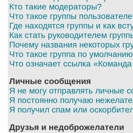
Кто такие модераторы?
Что такое группы пользовател
Где находятся группы и как вст
Как стать руководителем групп
Почему названия некоторых гр
Что такое группа по умолчани
Что означает ссылка «Команда
Личные сообщения
Я не могу отправлять личные 
Я постоянно получаю нежелат
Я получил спам или оскорбите
Друзья и недоброжелатели