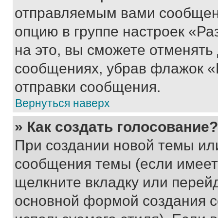
отправляемым вами сообщен
опцию в группе настроек «Р
на это, вы сможете отменять
сообщениях, убрав флажок «
отправки сообщения.
Вернуться наверх
» Как создать голосование?
При создании новой темы ил
сообщения темы (если имеет
щелкните вкладку или перей
основной формой создания с