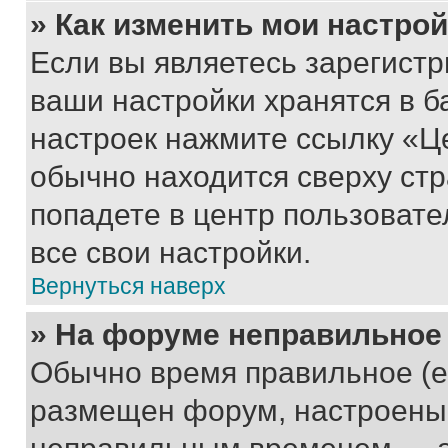
» Как изменить мои настро
Если вы являетесь зарегист
ваши настройки хранятся в б
настроек нажмите ссылку «Це
обычно находится сверху стр
попадете в центр пользовате
все свои настройки.
Вернуться наверх
» На форуме неправильное
Обычно время правильное (е
размещен форум, настроены п