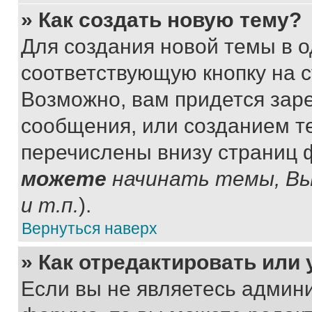
» Как создать новую тему?
Для создания новой темы в 
соответствующую кнопку на 
Возможно, вам придется зар
сообщения, или созданием т
перечислены внизу страниц 
можете
начинать темы, В
и т.п.
).
Вернуться наверх
» Как отредактировать или
Если вы не являетесь админ