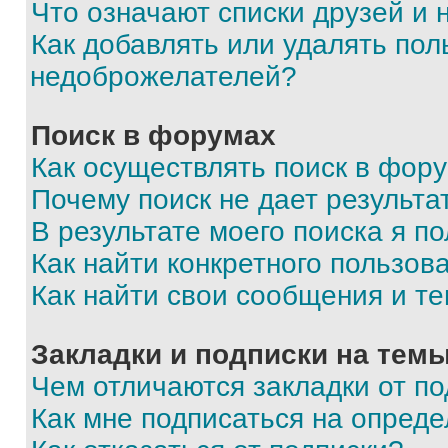
Что означают списки друзей и
Как добавлять или удалять пол
недоброжелателей?
Поиск в форумах
Как осуществлять поиск в фор
Почему поиск не дает результа
В результате моего поиска я п
Как найти конкретного пользов
Как найти свои сообщения и т
Закладки и подписки на тем
Чем отличаются закладки от п
Как мне подписаться на опред