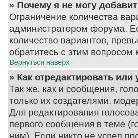
» Почему я не могу добави
Ограничение количества вар
администратором форума. Е
количество вариантов, прев
обратитесь с этим вопросом 
Вернуться наверх
» Как отредактировать или
Так же, как и сообщения, го
только их создателями, мод
Для редактирования голосов
первого сообщения в теме (г
ним). Если никто не успел пр