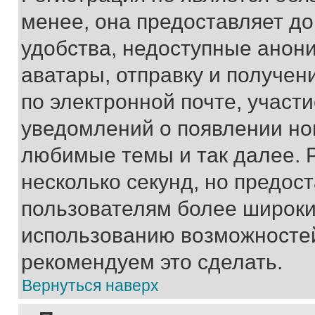
менее, она предоставляет д
удобства, недоступные анони
аватары, отправку и получен
по электронной почте, участи
уведомлений о появлении но
любимые темы и так далее. 
несколько секунд, но предос
пользователям более широки
использованию возможносте
рекомендуем это сделать.
Вернуться наверх