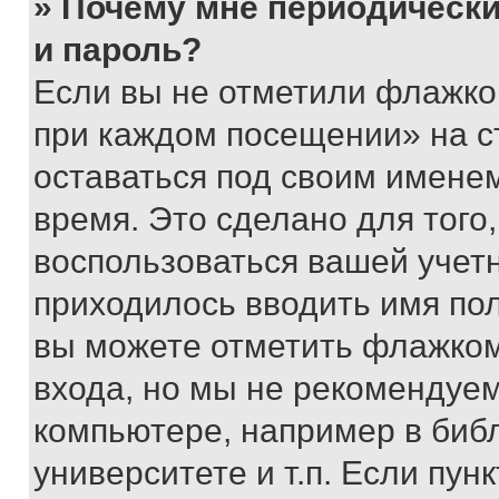
» Почему мне периодически
и пароль?
Если вы не отметили флажко
при каждом посещении» на с
оставаться под своим имене
время. Это сделано для того,
воспользоваться вашей учетн
приходилось вводить имя пол
вы можете отметить флажком
входа, но мы не рекомендуе
компьютере, например в биб
университете и т.п. Если пун