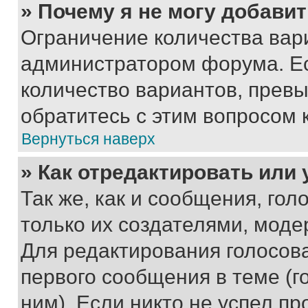
» Почему я не могу добави
Ограничение количества вар
администратором форума. Е
количество вариантов, прев
обратитесь с этим вопросом 
Вернуться наверх
» Как отредактировать или
Так же, как и сообщения, го
только их создателями, мод
Для редактирования голосов
первого сообщения в теме (г
ним). Если никто не успел пр