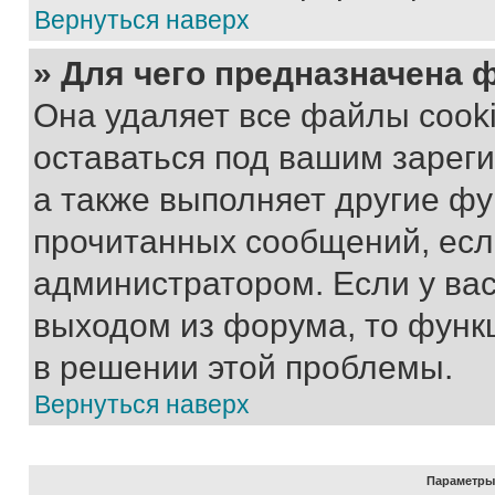
Вернуться наверх
» Для чего предназначена 
Она удаляет все файлы cooki
оставаться под вашим зарег
а также выполняет другие фу
прочитанных сообщений, есл
администратором. Если у ва
выходом из форума, то функ
в решении этой проблемы.
Вернуться наверх
Параметры