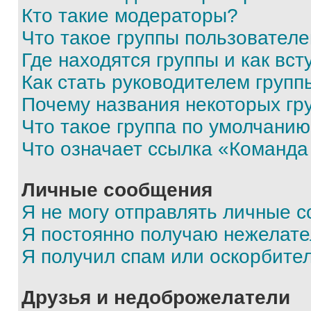
Кто такие модераторы?
Что такое группы пользовател
Где находятся группы и как вст
Как стать руководителем групп
Почему названия некоторых гр
Что такое группа по умолчани
Что означает ссылка «Команда
Личные сообщения
Я не могу отправлять личные 
Я постоянно получаю нежелат
Я получил спам или оскорбите
Друзья и недоброжелатели