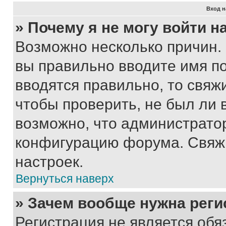
Вход н
» Почему я не могу войти 
Возможно несколько причин. 
вы правильно вводите имя п
вводятся правильно, то свя
чтобы проверить, не был ли 
возможно, что администрато
конфигурацию форума. Свяжи
настроек.
Вернуться наверх
» Зачем вообще нужна реги
Регистрация не является об