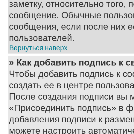
заметку, относительно того,
сообщение. Обычные пользов
сообщения, если после них е
пользователей.
Вернуться наверх
» Как добавить подпись к 
Чтобы добавить подпись к с
создать ее в центре пользов
После создания подписи вы 
«Присоединить подпись» в ф
добавления подписи к разм
можете настроить автоматич