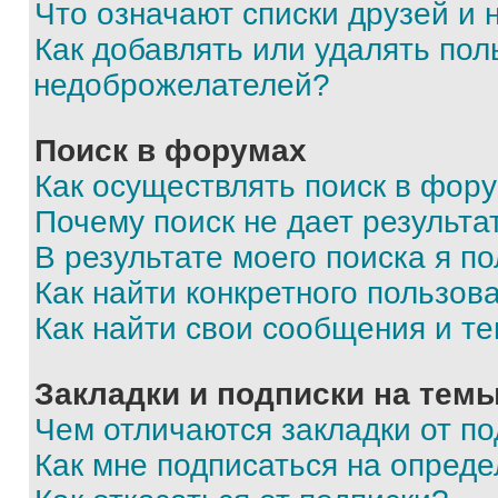
Что означают списки друзей и
Как добавлять или удалять пол
недоброжелателей?
Поиск в форумах
Как осуществлять поиск в фор
Почему поиск не дает результа
В результате моего поиска я п
Как найти конкретного пользов
Как найти свои сообщения и т
Закладки и подписки на тем
Чем отличаются закладки от п
Как мне подписаться на опред