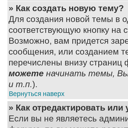
» Как создать новую тему?
Для создания новой темы в 
соответствующую кнопку на 
Возможно, вам придется зар
сообщения, или созданием т
перечислены внизу страниц 
можете
начинать темы, В
и т.п.
).
Вернуться наверх
» Как отредактировать или
Если вы не являетесь админ