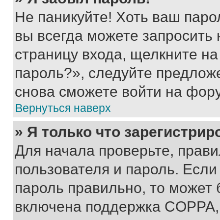
Не паникуйте! Хоть ваш паро
вы всегда можете запросить 
страницу входа, щелкните на
пароль?», следуйте предлож
снова сможете войти на фор
Вернуться наверх
» Я только что зарегистрир
Для начала проверьте, прави
пользователя и пароль. Если
пароль правильно, то может 
включена поддержка COPPA, и