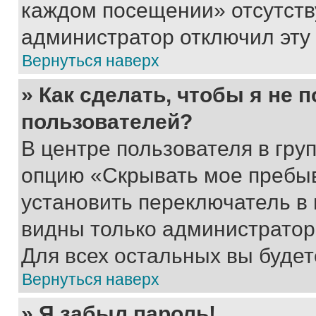
каждом посещении» отсутствуе
администратор отключил эту
Вернуться наверх
» Как сделать, чтобы я не 
пользователей?
В центре пользователя в гру
опцию «Скрывать мое пребы
установить переключатель в 
видны только администратор
Для всех остальных вы буде
Вернуться наверх
» Я забыл пароль!