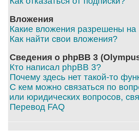
Как отказаться от подписки?
Вложения
Какие вложения разрешены на
Как найти свои вложения?
Сведения о phpBB 3 (Olympus
Кто написал phpBB 3?
Почему здесь нет такой-то фун
С кем можно связаться по воп
или юридических вопросов, св
Перевод FAQ