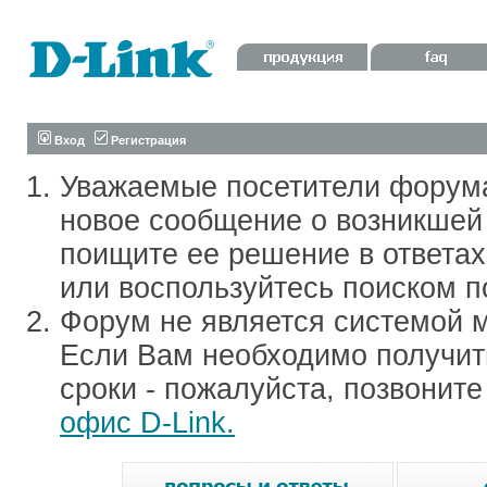
Вход
Регистрация
Уважаемые посетители форум
новое сообщение о возникшей 
поищите ее решение в ответа
или воспользуйтесь поиском п
Форум не является системой м
Если Вам необходимо получить
сроки - пожалуйста, позвонит
офис D-Link.