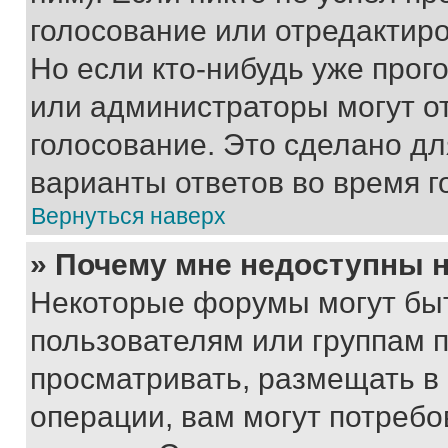
голосование или отредактиро
Но если кто-нибудь уже прог
или администраторы могут о
голосование. Это сделано дл
варианты ответов во время г
Вернуться наверх
» Почему мне недоступны
Некоторые форумы могут бы
пользователям или группам 
просматривать, размещать в
операции, вам могут потреб