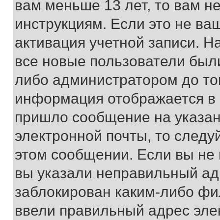
вам меньше 13 лет, то вам 
инструкциям. Если это не ваш
активация учетной записи. Н
все новые пользователи был
либо администратором до того
информация отображается в 
пришло сообщение на указан
электронной почты, то следу
этом сообщении. Если вы не
вы указали неправильный адр
заблокирован каким-либо фи
ввели правильный адрес эле