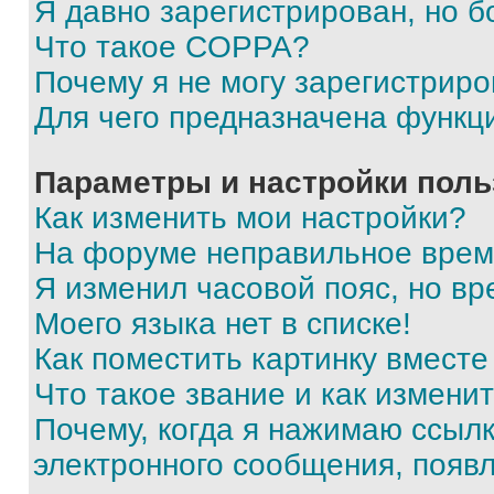
Я давно зарегистрирован, но б
Что такое COPPA?
Почему я не могу зарегистриро
Для чего предназначена функц
Параметры и настройки поль
Как изменить мои настройки?
На форуме неправильное врем
Я изменил часовой пояс, но вр
Моего языка нет в списке!
Как поместить картинку вмест
Что такое звание и как изменит
Почему, когда я нажимаю ссыл
электронного сообщения, появ