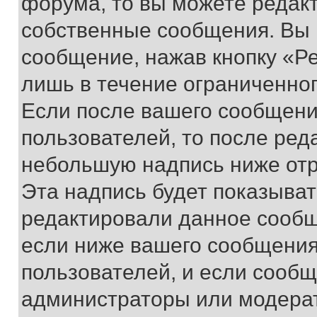
форума, то вы можете редакт
собственные сообщения. Вы 
сообщение, нажав кнопку «Р
лишь в течение ограниченно
Если после вашего сообщени
пользователей, то после ре
небольшую надпись ниже отр
Эта надпись будет показыват
редактировали данное сообщ
если ниже вашего сообщения
пользователей, и если сооб
администраторы или модерат