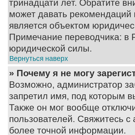
тринадцати лет. Обратите вн
может давать рекомендаций 
является объектом юридичес
Примечание переводчика: в 
юридической силы.
Вернуться наверх
» Почему я не могу зареги
Возможно, администратор за
запретил имя, под которым в
Также он мог вообще отключ
пользователей. Свяжитесь с
более точной информации.