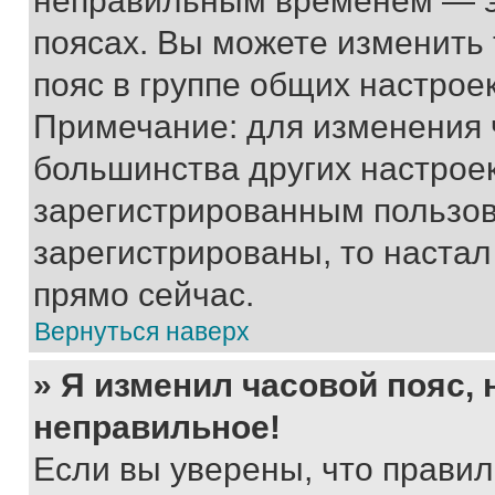
неправильным временем — эт
поясах. Вы можете изменить 
пояс в группе общих настрое
Примечание: для изменения ч
большинства других настрое
зарегистрированным пользов
зарегистрированы, то настал
прямо сейчас.
Вернуться наверх
» Я изменил часовой пояс, 
неправильное!
Если вы уверены, что правил