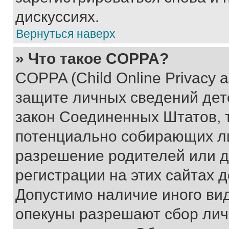
дискуссиях.
Вернуться наверх
» Что такое COPPA?
COPPA (Child Online Privacy a
защите личных сведений дете
закон Соединенных Штатов, 
потенциально собирающих л
разрешение родителей или д
регистрации на этих сайтах 
Допустимо наличие иного вид
опекуны разрешают сбор лич