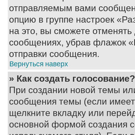
отправляемым вами сообщен
опцию в группе настроек «Р
на это, вы сможете отменять
сообщениях, убрав флажок «
отправки сообщения.
Вернуться наверх
» Как создать голосование?
При создании новой темы ил
сообщения темы (если имеет
щелкните вкладку или перей
основной формой создания с