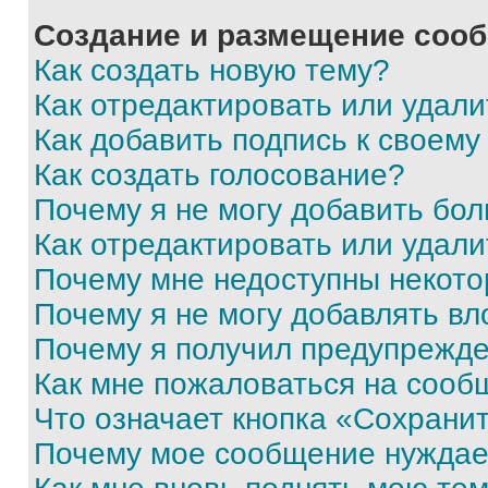
Создание и размещение соо
Как создать новую тему?
Как отредактировать или удал
Как добавить подпись к своем
Как создать голосование?
Почему я не могу добавить бо
Как отредактировать или удали
Почему мне недоступны некот
Почему я не могу добавлять в
Почему я получил предупрежд
Как мне пожаловаться на сооб
Что означает кнопка «Сохрани
Почему мое сообщение нуждае