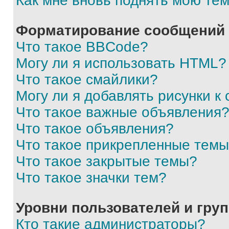
Как мне вновь поднять мою те
Форматирование сообщений 
Что такое BBCode?
Могу ли я использовать HTML?
Что такое смайлики?
Могу ли я добавлять рисунки 
Что такое важные объявления
Что такое объявления?
Что такое прикрепленные тем
Что такое закрытые темы?
Что такое значки тем?
Уровни пользователей и гру
Кто такие администраторы?