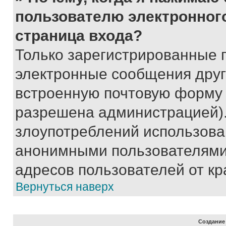
пользователю электронног
страница входа?
Только зарегистрированные 
электронные сообщения друг
встроенную почтовую форму 
разрешена администрацией).
злоупотреблений использова
анонимными пользователями,
адресов пользователей от кр
Вернуться наверх
Создание