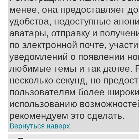
менее, она предоставляет д
удобства, недоступные анони
аватары, отправку и получен
по электронной почте, участи
уведомлений о появлении но
любимые темы и так далее. 
несколько секунд, но предос
пользователям более широки
использованию возможносте
рекомендуем это сделать.
Вернуться наверх