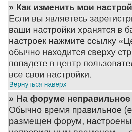
» Как изменить мои настро
Если вы являетесь зарегист
ваши настройки хранятся в б
настроек нажмите ссылку «Це
обычно находится сверху стр
попадете в центр пользовате
все свои настройки.
Вернуться наверх
» На форуме неправильное
Обычно время правильное (е
размещен форум, настроены п