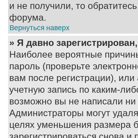
и не получили, то обратитес
форума.
Вернуться наверх
» Я давно зарегистрирован,
Наиболее вероятные причины
пароль (проверьте электрон
вам после регистрации), ил
учетную запись по каким-либ
возможно вы не написали ни
Администраторы могут удаля
целях уменьшения размера б
зарегистрироваться снова и 