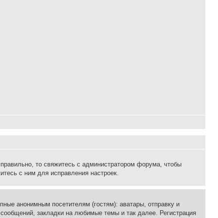
 правильно, то свяжитесь с администратором форума, чтобы
итесь с ним для исправления настроек.
пные анонимным посетителям (гостям): аватары, отправку и
 сообщений, закладки на любимые темы и так далее. Регистрация