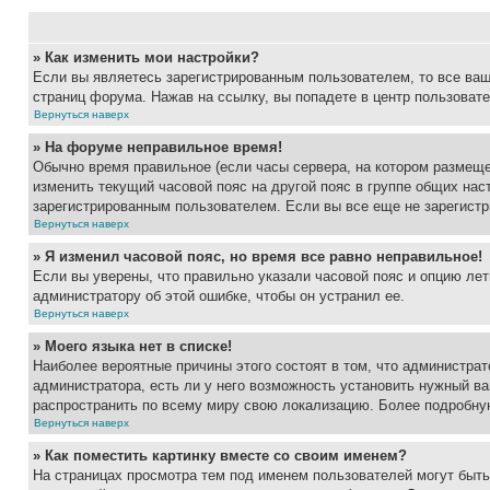
» Как изменить мои настройки?
Если вы являетесь зарегистрированным пользователем, то все ваш
страниц форума. Нажав на ссылку, вы попадете в центр пользовате
Вернуться наверх
» На форуме неправильное время!
Обычно время правильное (если часы сервера, на котором размеще
изменить текущий часовой пояс на другой пояс в группе общих нас
зарегистрированным пользователем. Если вы все еще не зарегистр
Вернуться наверх
» Я изменил часовой пояс, но время все равно неправильное!
Если вы уверены, что правильно указали часовой пояс и опцию лет
администратору об этой ошибке, чтобы он устранил ее.
Вернуться наверх
» Моего языка нет в списке!
Наиболее вероятные причины этого состоят в том, что администрат
администратора, есть ли у него возможность установить нужный ва
распространить по всему миру свою локализацию. Более подробну
Вернуться наверх
» Как поместить картинку вместе со своим именем?
На страницах просмотра тем под именем пользователей могут быть 