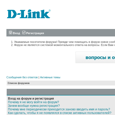
Вход
Регистрация
Уважаемые посетители форума! Прежде чем помещать в форум новое сообщ
Форум не является системой моментального ответа на вопросы. Если Вам 
Сообщения без ответов
|
Активные темы
Список форумов
Вход на форум и регистрация
Почему я не могу войти на форум?
Зачем вообще нужна регистрация?
Почему мне периодически приходится заново вводить имя и пароль?
Как сделать, чтобы я не появлялся в списке активных пользователей?