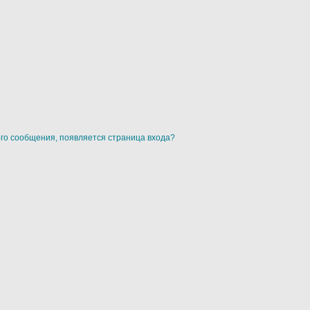
ого сообщения, появляется страница входа?