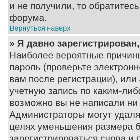
и не получили, то обратитес
форума.
Вернуться наверх
» Я давно зарегистрирован,
Наиболее вероятные причины
пароль (проверьте электрон
вам после регистрации), ил
учетную запись по каким-либ
возможно вы не написали ни
Администраторы могут удаля
целях уменьшения размера б
зарегистрироваться снова и 