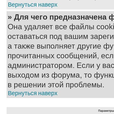
Вернуться наверх
» Для чего предназначена 
Она удаляет все файлы cooki
оставаться под вашим зарег
а также выполняет другие фу
прочитанных сообщений, есл
администратором. Если у ва
выходом из форума, то функ
в решении этой проблемы.
Вернуться наверх
Параметры