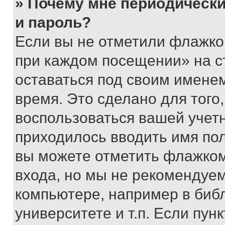
» Почему мне периодически
и пароль?
Если вы не отметили флажко
при каждом посещении» на с
оставаться под своим имене
время. Это сделано для того,
воспользоваться вашей учетн
приходилось вводить имя пол
вы можете отметить флажком
входа, но мы не рекомендуе
компьютере, например в биб
университете и т.п. Если пун