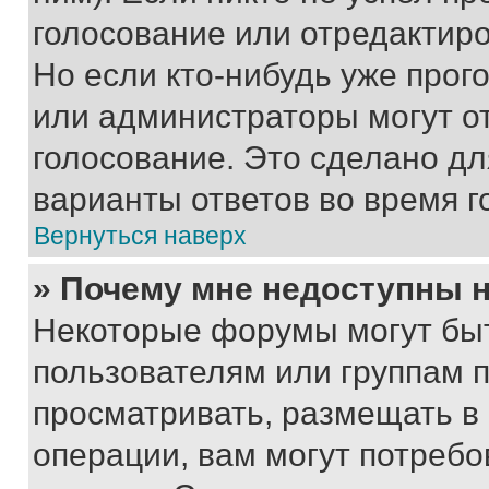
голосование или отредактиро
Но если кто-нибудь уже прог
или администраторы могут о
голосование. Это сделано дл
варианты ответов во время г
Вернуться наверх
» Почему мне недоступны
Некоторые форумы могут бы
пользователям или группам 
просматривать, размещать в
операции, вам могут потреб