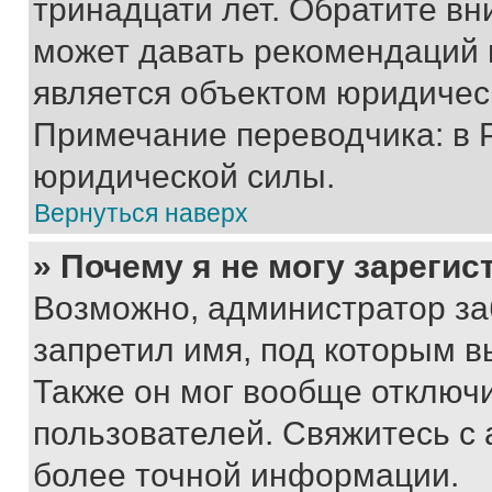
тринадцати лет. Обратите вн
может давать рекомендаций 
является объектом юридичес
Примечание переводчика: в 
юридической силы.
Вернуться наверх
» Почему я не могу зареги
Возможно, администратор за
запретил имя, под которым в
Также он мог вообще отключ
пользователей. Свяжитесь с
более точной информации.