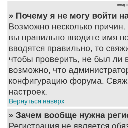
Вход н
» Почему я не могу войти 
Возможно несколько причин. 
вы правильно вводите имя п
вводятся правильно, то свя
чтобы проверить, не был ли 
возможно, что администрато
конфигурацию форума. Свяжи
настроек.
Вернуться наверх
» Зачем вообще нужна реги
Регистрация не является об