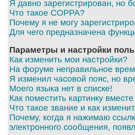
Я давно зарегистрирован, но б
Что такое COPPA?
Почему я не могу зарегистриро
Для чего предназначена функц
Параметры и настройки поль
Как изменить мои настройки?
На форуме неправильное врем
Я изменил часовой пояс, но вр
Моего языка нет в списке!
Как поместить картинку вмест
Что такое звание и как изменит
Почему, когда я нажимаю ссыл
электронного сообщения, появ