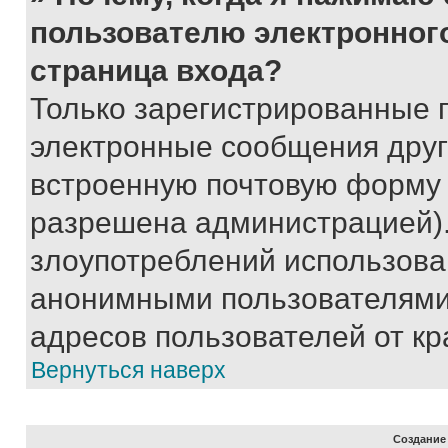
пользователю электронног
страница входа?
Только зарегистрированные 
электронные сообщения друг
встроенную почтовую форму 
разрешена администрацией).
злоупотреблений использова
анонимными пользователями,
адресов пользователей от кр
Вернуться наверх
Создание