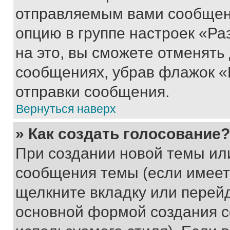
отправляемым вами сообщен
опцию в группе настроек «Р
на это, вы сможете отменять
сообщениях, убрав флажок «
отправки сообщения.
Вернуться наверх
» Как создать голосование?
При создании новой темы ил
сообщения темы (если имеет
щелкните вкладку или перей
основной формой создания с