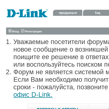
Вход
Регистрация
Уважаемые посетители форум
новое сообщение о возникшей 
поищите ее решение в ответа
или воспользуйтесь поиском п
Форум не является системой м
Если Вам необходимо получить
сроки - пожалуйста, позвонит
офис D-Link.