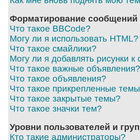
Как мне вновь поднять мою те
Форматирование сообщений 
Что такое BBCode?
Могу ли я использовать HTML?
Что такое смайлики?
Могу ли я добавлять рисунки 
Что такое важные объявления
Что такое объявления?
Что такое прикрепленные тем
Что такое закрытые темы?
Что такое значки тем?
Уровни пользователей и гру
Кто такие администраторы?