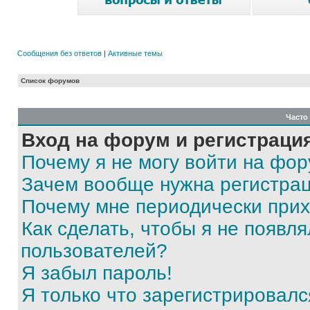
Сообщения без ответов
|
Активные темы
Список форумов
Часто
Вход на форум и регистраци
Почему я не могу войти на фо
Зачем вообще нужна регистра
Почему мне периодически прих
Как сделать, чтобы я не появля
пользователей?
Я забыл пароль!
Я только что зарегистрировался