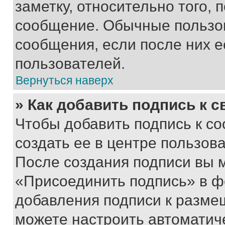
заметку, относительно того,
сообщение. Обычные пользов
сообщения, если после них е
пользователей.
Вернуться наверх
» Как добавить подпись к 
Чтобы добавить подпись к с
создать ее в центре пользов
После создания подписи вы 
«Присоединить подпись» в ф
добавления подписи к разм
можете настроить автоматич