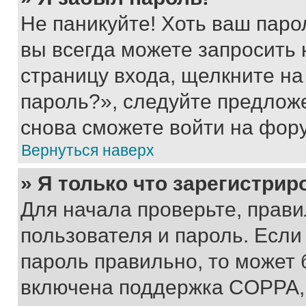
Не паникуйте! Хоть ваш паро
вы всегда можете запросить 
страницу входа, щелкните на
пароль?», следуйте предлож
снова сможете войти на фор
Вернуться наверх
» Я только что зарегистрир
Для начала проверьте, прави
пользователя и пароль. Если
пароль правильно, то может 
включена поддержка COPPA, и