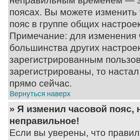
неправильным временем — эт
поясах. Вы можете изменить 
пояс в группе общих настрое
Примечание: для изменения ч
большинства других настрое
зарегистрированным пользов
зарегистрированы, то настал
прямо сейчас.
Вернуться наверх
» Я изменил часовой пояс, 
неправильное!
Если вы уверены, что правил