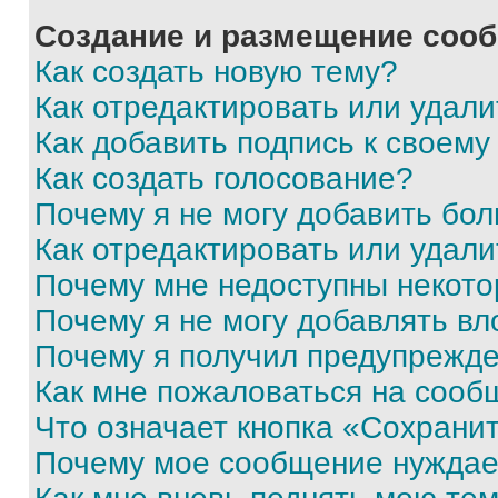
Создание и размещение соо
Как создать новую тему?
Как отредактировать или удал
Как добавить подпись к своем
Как создать голосование?
Почему я не могу добавить бо
Как отредактировать или удали
Почему мне недоступны некот
Почему я не могу добавлять в
Почему я получил предупрежд
Как мне пожаловаться на сооб
Что означает кнопка «Сохрани
Почему мое сообщение нуждае