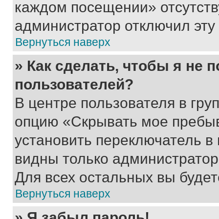
каждом посещении» отсутствуе
администратор отключил эту
Вернуться наверх
» Как сделать, чтобы я не 
пользователей?
В центре пользователя в гру
опцию «Скрывать мое пребы
установить переключатель в 
видны только администратор
Для всех остальных вы буде
Вернуться наверх
» Я забыл пароль!