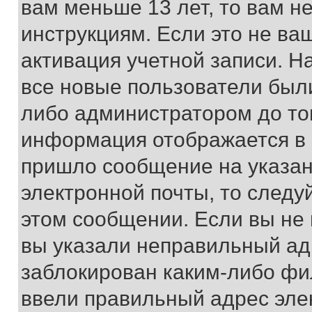
вам меньше 13 лет, то вам 
инструкциям. Если это не ваш
активация учетной записи. Н
все новые пользователи был
либо администратором до того
информация отображается в 
пришло сообщение на указан
электронной почты, то следу
этом сообщении. Если вы не
вы указали неправильный адр
заблокирован каким-либо фи
ввели правильный адрес эле