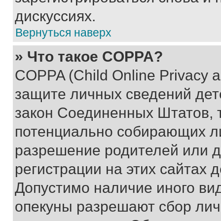
дискуссиях.
Вернуться наверх
» Что такое COPPA?
COPPA (Child Online Privacy a
защите личных сведений дете
закон Соединенных Штатов, 
потенциально собирающих л
разрешение родителей или д
регистрации на этих сайтах 
Допустимо наличие иного вид
опекуны разрешают сбор лич