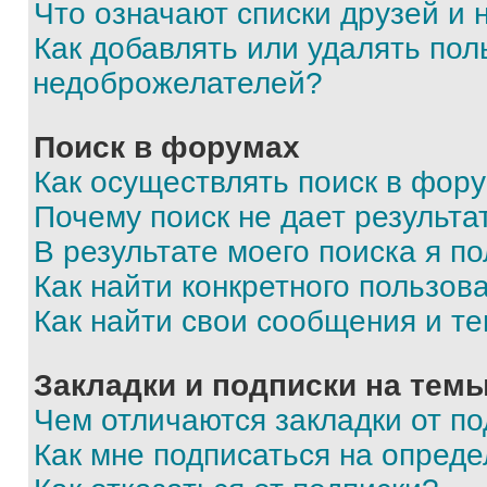
Что означают списки друзей и
Как добавлять или удалять пол
недоброжелателей?
Поиск в форумах
Как осуществлять поиск в фор
Почему поиск не дает результа
В результате моего поиска я п
Как найти конкретного пользов
Как найти свои сообщения и т
Закладки и подписки на тем
Чем отличаются закладки от п
Как мне подписаться на опред