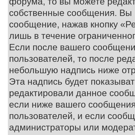
форума, то вы можете редакт
собственные сообщения. Вы 
сообщение, нажав кнопку «Р
лишь в течение ограниченно
Если после вашего сообщени
пользователей, то после ре
небольшую надпись ниже отр
Эта надпись будет показыват
редактировали данное сообщ
если ниже вашего сообщения
пользователей, и если сооб
администраторы или модерат