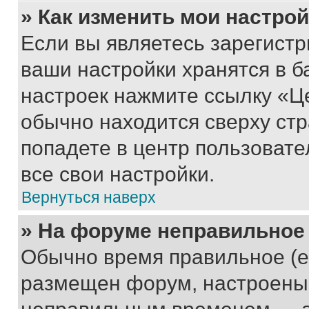
» Как изменить мои настро
Если вы являетесь зарегист
ваши настройки хранятся в б
настроек нажмите ссылку «Це
обычно находится сверху стр
попадете в центр пользовате
все свои настройки.
Вернуться наверх
» На форуме неправильное
Обычно время правильное (е
размещен форум, настроены п