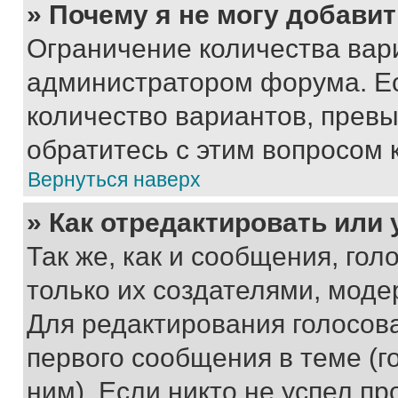
» Почему я не могу добави
Ограничение количества вар
администратором форума. Е
количество вариантов, прев
обратитесь с этим вопросом 
Вернуться наверх
» Как отредактировать или
Так же, как и сообщения, го
только их создателями, мод
Для редактирования голосов
первого сообщения в теме (г
ним). Если никто не успел пр