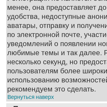
менее, она предоставляет д
удобства, недоступные анони
аватары, отправку и получен
по электронной почте, участи
уведомлений о появлении но
любимые темы и так далее. 
несколько секунд, но предос
пользователям более широки
использованию возможносте
рекомендуем это сделать.
Вернуться наверх