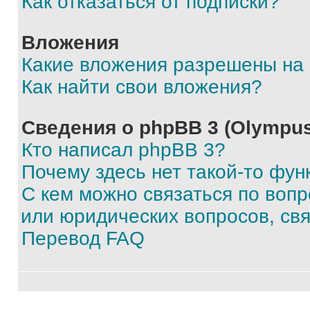
Как отказаться от подписки?
Вложения
Какие вложения разрешены на
Как найти свои вложения?
Сведения о phpBB 3 (Olympus
Кто написал phpBB 3?
Почему здесь нет такой-то фун
С кем можно связаться по воп
или юридических вопросов, св
Перевод FAQ