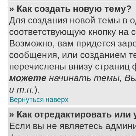
» Как создать новую тему?
Для создания новой темы в 
соответствующую кнопку на 
Возможно, вам придется зар
сообщения, или созданием т
перечислены внизу страниц 
можете
начинать темы, В
и т.п.
).
Вернуться наверх
» Как отредактировать или
Если вы не являетесь админ