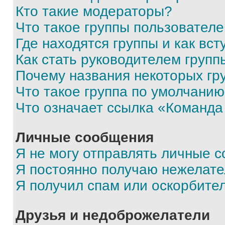
Кто такие модераторы?
Что такое группы пользовател
Где находятся группы и как вст
Как стать руководителем групп
Почему названия некоторых гр
Что такое группа по умолчани
Что означает ссылка «Команда
Личные сообщения
Я не могу отправлять личные 
Я постоянно получаю нежелат
Я получил спам или оскорбите
Друзья и недоброжелатели