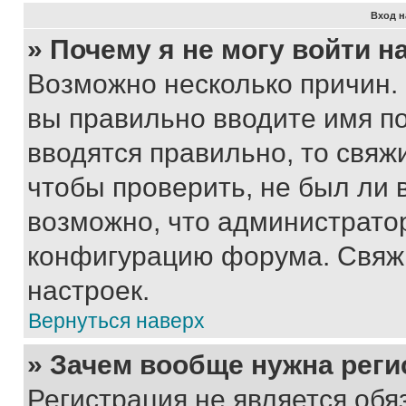
Вход н
» Почему я не могу войти 
Возможно несколько причин. 
вы правильно вводите имя п
вводятся правильно, то свя
чтобы проверить, не был ли 
возможно, что администрато
конфигурацию форума. Свяжи
настроек.
Вернуться наверх
» Зачем вообще нужна реги
Регистрация не является об