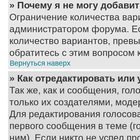
» Почему я не могу добави
Ограничение количества вар
администратором форума. Е
количество вариантов, прев
обратитесь с этим вопросом 
Вернуться наверх
» Как отредактировать или
Так же, как и сообщения, го
только их создателями, мод
Для редактирования голосов
первого сообщения в теме (г
ним). Если никто не успел пр