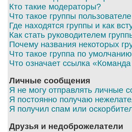
Кто такие модераторы?
Что такое группы пользовател
Где находятся группы и как вст
Как стать руководителем групп
Почему названия некоторых гр
Что такое группа по умолчани
Что означает ссылка «Команда
Личные сообщения
Я не могу отправлять личные 
Я постоянно получаю нежелат
Я получил спам или оскорбите
Друзья и недоброжелатели