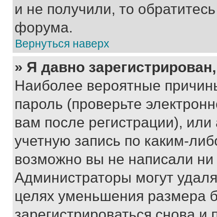
и не получили, то обратитес
форума.
Вернуться наверх
» Я давно зарегистрирован,
Наиболее вероятные причины
пароль (проверьте электрон
вам после регистрации), ил
учетную запись по каким-либ
возможно вы не написали ни
Администраторы могут удаля
целях уменьшения размера б
зарегистрироваться снова и 