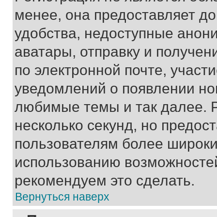
менее, она предоставляет д
удобства, недоступные анони
аватары, отправку и получен
по электронной почте, участи
уведомлений о появлении но
любимые темы и так далее. 
несколько секунд, но предос
пользователям более широки
использованию возможносте
рекомендуем это сделать.
Вернуться наверх