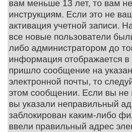
вам меньше 13 лет, то вам 
инструкциям. Если это не ваш
активация учетной записи. Н
все новые пользователи был
либо администратором до того
информация отображается в 
пришло сообщение на указан
электронной почты, то следу
этом сообщении. Если вы не
вы указали неправильный адр
заблокирован каким-либо фи
ввели правильный адрес эле