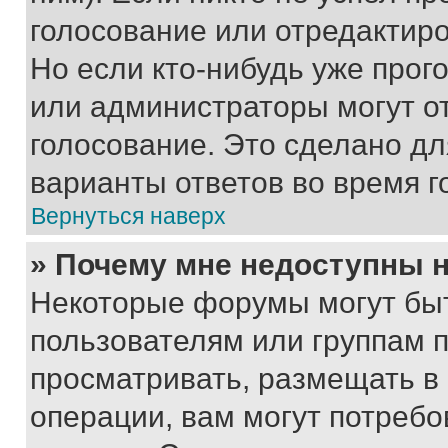
голосование или отредактиро
Но если кто-нибудь уже прог
или администраторы могут о
голосование. Это сделано дл
варианты ответов во время г
Вернуться наверх
» Почему мне недоступны
Некоторые форумы могут бы
пользователям или группам 
просматривать, размещать в
операции, вам могут потреб