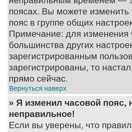
неправильным временем — эт
поясах. Вы можете изменить 
пояс в группе общих настрое
Примечание: для изменения ч
большинства других настрое
зарегистрированным пользов
зарегистрированы, то настал
прямо сейчас.
Вернуться наверх
» Я изменил часовой пояс, 
неправильное!
Если вы уверены, что правил