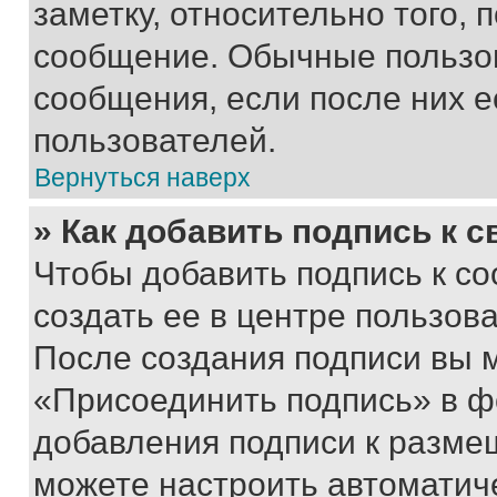
заметку, относительно того,
сообщение. Обычные пользов
сообщения, если после них е
пользователей.
Вернуться наверх
» Как добавить подпись к 
Чтобы добавить подпись к с
создать ее в центре пользов
После создания подписи вы 
«Присоединить подпись» в ф
добавления подписи к разм
можете настроить автоматич