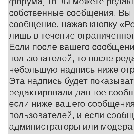
форума, то вы можете редакт
собственные сообщения. Вы 
сообщение, нажав кнопку «Р
лишь в течение ограниченно
Если после вашего сообщени
пользователей, то после ре
небольшую надпись ниже отр
Эта надпись будет показыват
редактировали данное сообщ
если ниже вашего сообщения
пользователей, и если сооб
администраторы или модерат