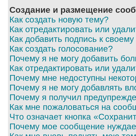
Создание и размещение соо
Как создать новую тему?
Как отредактировать или удал
Как добавить подпись к своем
Как создать голосование?
Почему я не могу добавить бо
Как отредактировать или удали
Почему мне недоступны некот
Почему я не могу добавлять в
Почему я получил предупрежд
Как мне пожаловаться на сооб
Что означает кнопка «Сохрани
Почему мое сообщение нуждае