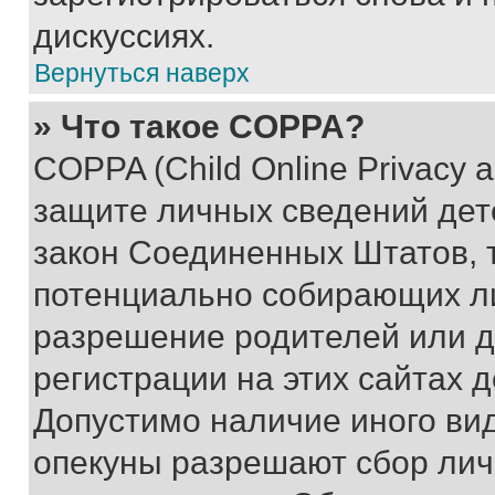
дискуссиях.
Вернуться наверх
» Что такое COPPA?
COPPA (Child Online Privacy a
защите личных сведений дете
закон Соединенных Штатов, 
потенциально собирающих л
разрешение родителей или д
регистрации на этих сайтах 
Допустимо наличие иного вид
опекуны разрешают сбор лич