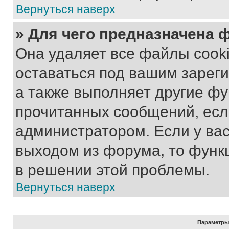
Вернуться наверх
» Для чего предназначена 
Она удаляет все файлы cooki
оставаться под вашим зарег
а также выполняет другие фу
прочитанных сообщений, есл
администратором. Если у ва
выходом из форума, то функ
в решении этой проблемы.
Вернуться наверх
Параметры