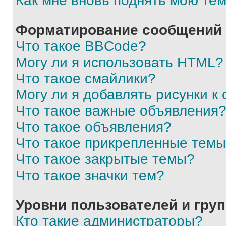
Как мне вновь поднять мою те
Форматирование сообщений 
Что такое BBCode?
Могу ли я использовать HTML?
Что такое смайлики?
Могу ли я добавлять рисунки 
Что такое важные объявления
Что такое объявления?
Что такое прикрепленные тем
Что такое закрытые темы?
Что такое значки тем?
Уровни пользователей и гру
Кто такие администраторы?