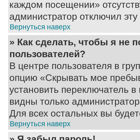
каждом посещении» отсутствуе
администратор отключил эту
Вернуться наверх
» Как сделать, чтобы я не 
пользователей?
В центре пользователя в гру
опцию «Скрывать мое пребы
установить переключатель в 
видны только администратор
Для всех остальных вы буде
Вернуться наверх
» Я забыл пароль!