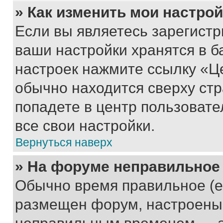
» Как изменить мои настро
Если вы являетесь зарегист
ваши настройки хранятся в б
настроек нажмите ссылку «Це
обычно находится сверху стр
попадете в центр пользовате
все свои настройки.
Вернуться наверх
» На форуме неправильное
Обычно время правильное (е
размещен форум, настроены п