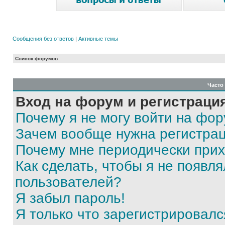
Сообщения без ответов
|
Активные темы
Список форумов
Часто
Вход на форум и регистраци
Почему я не могу войти на фо
Зачем вообще нужна регистра
Почему мне периодически прих
Как сделать, чтобы я не появля
пользователей?
Я забыл пароль!
Я только что зарегистрировался