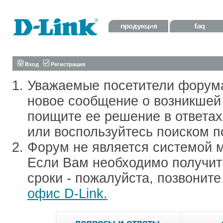
Вход
Регистрация
Уважаемые посетители форум
новое сообщение о возникшей 
поищите ее решение в ответа
или воспользуйтесь поиском п
Форум не является системой м
Если Вам необходимо получить
сроки - пожалуйста, позвонит
офис D-Link.