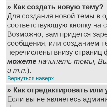
» Как создать новую тему?
Для создания новой темы в 
соответствующую кнопку на 
Возможно, вам придется зар
сообщения, или созданием т
перечислены внизу страниц 
можете
начинать темы, В
и т.п.
).
Вернуться наверх
» Как отредактировать или
Если вы не являетесь админ