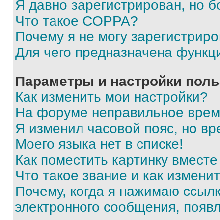
Я давно зарегистрирован, но б
Что такое COPPA?
Почему я не могу зарегистриро
Для чего предназначена функц
Параметры и настройки поль
Как изменить мои настройки?
На форуме неправильное врем
Я изменил часовой пояс, но вр
Моего языка нет в списке!
Как поместить картинку вмест
Что такое звание и как изменит
Почему, когда я нажимаю ссыл
электронного сообщения, появ