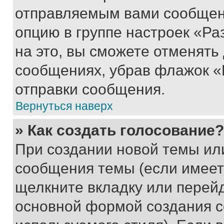
отправляемым вами сообщен
опцию в группе настроек «Р
на это, вы сможете отменять
сообщениях, убрав флажок «
отправки сообщения.
Вернуться наверх
» Как создать голосование?
При создании новой темы ил
сообщения темы (если имеет
щелкните вкладку или перей
основной формой создания с