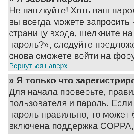
Не паникуйте! Хоть ваш паро
вы всегда можете запросить 
страницу входа, щелкните на
пароль?», следуйте предлож
снова сможете войти на фор
Вернуться наверх
» Я только что зарегистрир
Для начала проверьте, прави
пользователя и пароль. Если
пароль правильно, то может 
включена поддержка COPPA, и