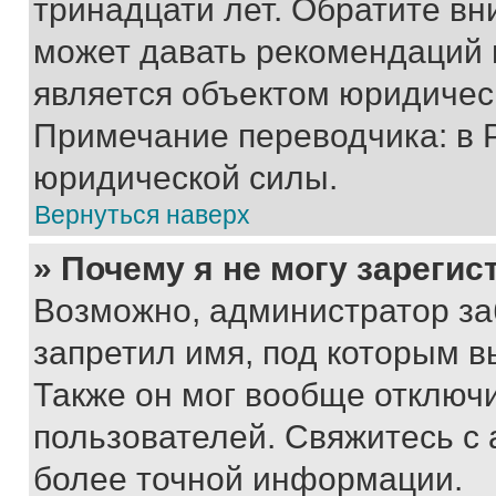
тринадцати лет. Обратите вн
может давать рекомендаций 
является объектом юридичес
Примечание переводчика: в 
юридической силы.
Вернуться наверх
» Почему я не могу зареги
Возможно, администратор за
запретил имя, под которым в
Также он мог вообще отключ
пользователей. Свяжитесь с
более точной информации.