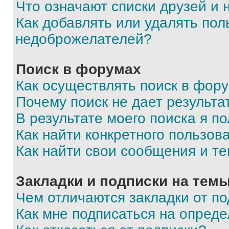
Что означают списки друзей и
Как добавлять или удалять пол
недоброжелателей?
Поиск в форумах
Как осуществлять поиск в фор
Почему поиск не дает результа
В результате моего поиска я п
Как найти конкретного пользов
Как найти свои сообщения и т
Закладки и подписки на тем
Чем отличаются закладки от п
Как мне подписаться на опред