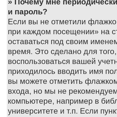
» Почему мне периодически
и пароль?
Если вы не отметили флажко
при каждом посещении» на с
оставаться под своим имене
время. Это сделано для того,
воспользоваться вашей учетн
приходилось вводить имя пол
вы можете отметить флажком
входа, но мы не рекомендуе
компьютере, например в биб
университете и т.п. Если пун