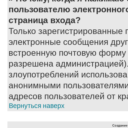
пользователю электронног
страница входа?
Только зарегистрированные 
электронные сообщения друг
встроенную почтовую форму 
разрешена администрацией).
злоупотреблений использова
анонимными пользователями,
адресов пользователей от кр
Вернуться наверх
Создание