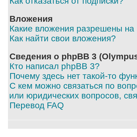
Как отказаться от подписки?
Вложения
Какие вложения разрешены на
Как найти свои вложения?
Сведения о phpBB 3 (Olympus
Кто написал phpBB 3?
Почему здесь нет такой-то фун
С кем можно связаться по воп
или юридических вопросов, св
Перевод FAQ