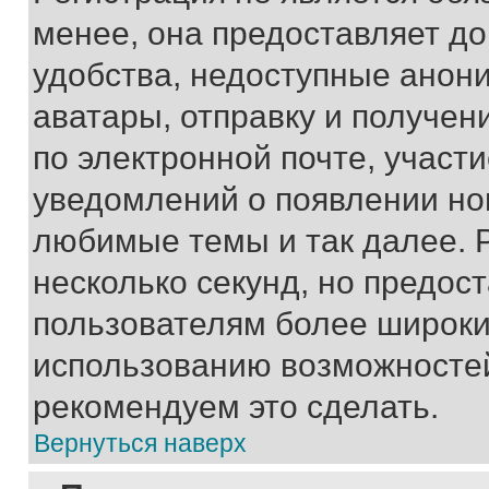
менее, она предоставляет д
удобства, недоступные анони
аватары, отправку и получен
по электронной почте, участи
уведомлений о появлении но
любимые темы и так далее. 
несколько секунд, но предос
пользователям более широки
использованию возможносте
рекомендуем это сделать.
Вернуться наверх