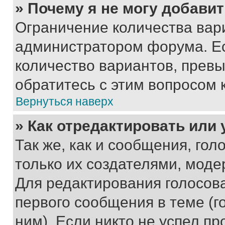
» Почему я не могу добави
Ограничение количества вар
администратором форума. Е
количество вариантов, прев
обратитесь с этим вопросом 
Вернуться наверх
» Как отредактировать или
Так же, как и сообщения, го
только их создателями, мод
Для редактирования голосов
первого сообщения в теме (г
ним). Если никто не успел пр