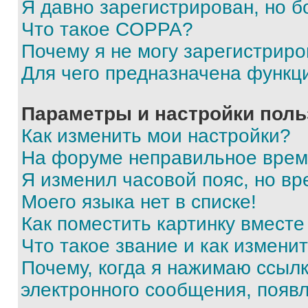
Я давно зарегистрирован, но б
Что такое COPPA?
Почему я не могу зарегистриро
Для чего предназначена функц
Параметры и настройки поль
Как изменить мои настройки?
На форуме неправильное врем
Я изменил часовой пояс, но вр
Моего языка нет в списке!
Как поместить картинку вмест
Что такое звание и как изменит
Почему, когда я нажимаю ссыл
электронного сообщения, появ