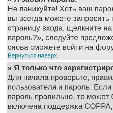
Не паникуйте! Хоть ваш паро
вы всегда можете запросить 
страницу входа, щелкните на
пароль?», следуйте предлож
снова сможете войти на фор
Вернуться наверх
» Я только что зарегистрир
Для начала проверьте, прави
пользователя и пароль. Если
пароль правильно, то может 
включена поддержка COPPA, и