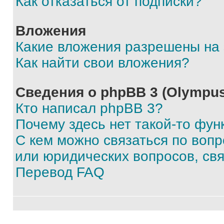
Как отказаться от подписки?
Вложения
Какие вложения разрешены на
Как найти свои вложения?
Сведения о phpBB 3 (Olympus
Кто написал phpBB 3?
Почему здесь нет такой-то фун
С кем можно связаться по воп
или юридических вопросов, св
Перевод FAQ