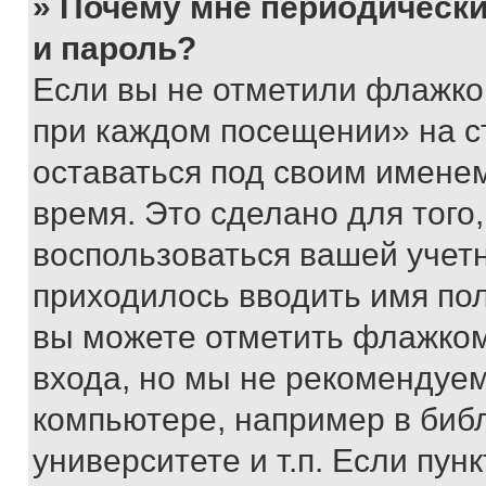
» Почему мне периодически
и пароль?
Если вы не отметили флажко
при каждом посещении» на с
оставаться под своим имене
время. Это сделано для того,
воспользоваться вашей учетн
приходилось вводить имя пол
вы можете отметить флажком
входа, но мы не рекомендуе
компьютере, например в биб
университете и т.п. Если пун