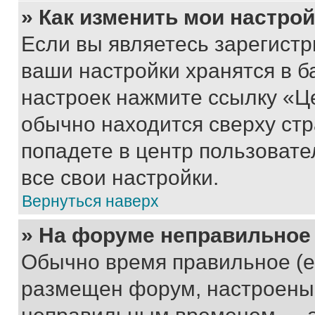
» Как изменить мои настро
Если вы являетесь зарегист
ваши настройки хранятся в б
настроек нажмите ссылку «Це
обычно находится сверху стр
попадете в центр пользовате
все свои настройки.
Вернуться наверх
» На форуме неправильное
Обычно время правильное (е
размещен форум, настроены п