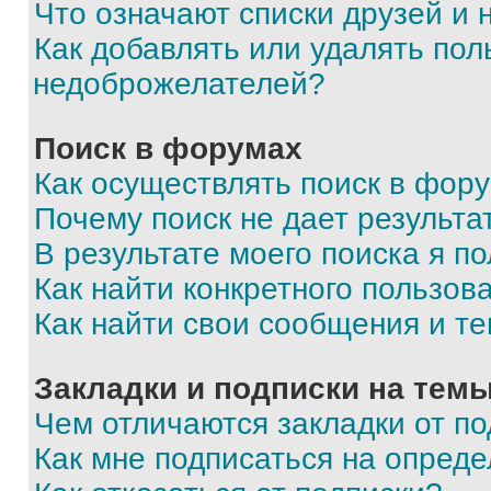
Что означают списки друзей и
Как добавлять или удалять пол
недоброжелателей?
Поиск в форумах
Как осуществлять поиск в фор
Почему поиск не дает результа
В результате моего поиска я п
Как найти конкретного пользов
Как найти свои сообщения и т
Закладки и подписки на тем
Чем отличаются закладки от п
Как мне подписаться на опред