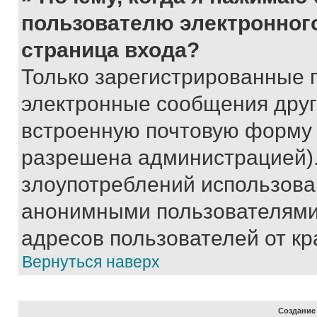
пользователю электронног
страница входа?
Только зарегистрированные 
электронные сообщения друг
встроенную почтовую форму 
разрешена администрацией).
злоупотреблений использова
анонимными пользователями,
адресов пользователей от кр
Вернуться наверх
Создание