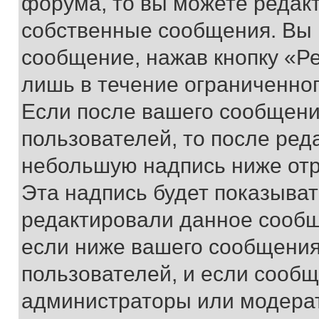
форума, то вы можете редакт
собственные сообщения. Вы 
сообщение, нажав кнопку «Р
лишь в течение ограниченно
Если после вашего сообщени
пользователей, то после ре
небольшую надпись ниже отр
Эта надпись будет показыват
редактировали данное сообщ
если ниже вашего сообщения
пользователей, и если сооб
администраторы или модерат