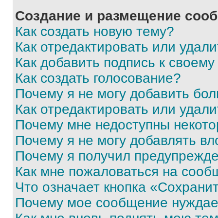
Создание и размещение соо
Как создать новую тему?
Как отредактировать или удал
Как добавить подпись к своем
Как создать голосование?
Почему я не могу добавить бо
Как отредактировать или удали
Почему мне недоступны некот
Почему я не могу добавлять в
Почему я получил предупрежд
Как мне пожаловаться на сооб
Что означает кнопка «Сохрани
Почему мое сообщение нуждае