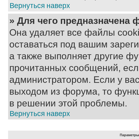
Вернуться наверх
» Для чего предназначена 
Она удаляет все файлы cooki
оставаться под вашим зарег
а также выполняет другие фу
прочитанных сообщений, есл
администратором. Если у ва
выходом из форума, то функ
в решении этой проблемы.
Вернуться наверх
Параметры