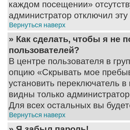
каждом посещении» отсутствуе
администратор отключил эту
Вернуться наверх
» Как сделать, чтобы я не 
пользователей?
В центре пользователя в гру
опцию «Скрывать мое пребы
установить переключатель в 
видны только администратор
Для всех остальных вы буде
Вернуться наверх
» Я забыл пароль!