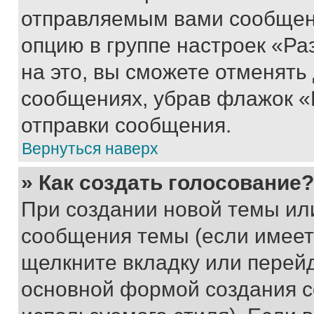
отправляемым вами сообщен
опцию в группе настроек «Р
на это, вы сможете отменять
сообщениях, убрав флажок «
отправки сообщения.
Вернуться наверх
» Как создать голосование?
При создании новой темы ил
сообщения темы (если имеет
щелкните вкладку или перей
основной формой создания с