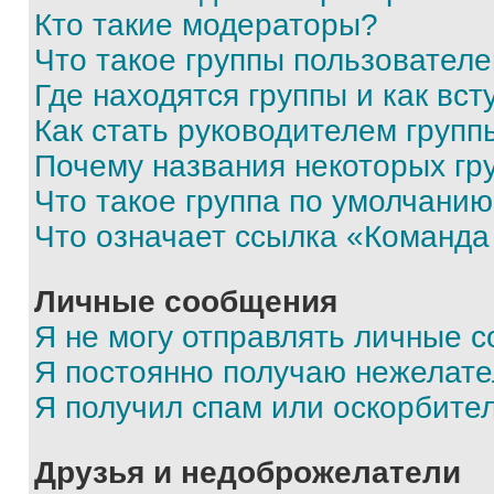
Кто такие модераторы?
Что такое группы пользовател
Где находятся группы и как вст
Как стать руководителем групп
Почему названия некоторых гр
Что такое группа по умолчани
Что означает ссылка «Команда
Личные сообщения
Я не могу отправлять личные 
Я постоянно получаю нежелат
Я получил спам или оскорбите
Друзья и недоброжелатели