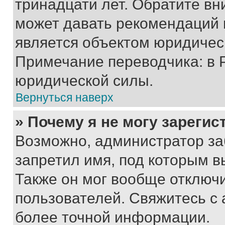
тринадцати лет. Обратите вн
может давать рекомендаций 
является объектом юридичес
Примечание переводчика: в 
юридической силы.
Вернуться наверх
» Почему я не могу зареги
Возможно, администратор за
запретил имя, под которым в
Также он мог вообще отключ
пользователей. Свяжитесь с
более точной информации.