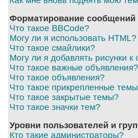
Как мне вновь поднять мою те
Форматирование сообщений 
Что такое BBCode?
Могу ли я использовать HTML?
Что такое смайлики?
Могу ли я добавлять рисунки 
Что такое важные объявления
Что такое объявления?
Что такое прикрепленные тем
Что такое закрытые темы?
Что такое значки тем?
Уровни пользователей и гру
Кто такие администраторы?