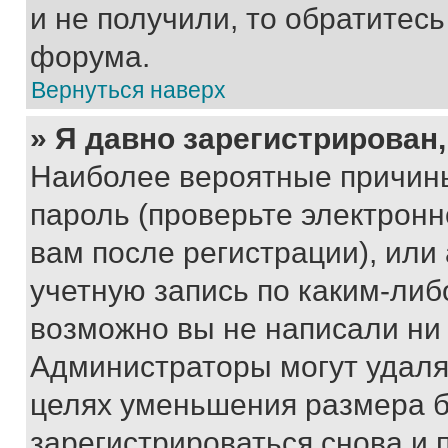
и не получили, то обратитес
форума.
Вернуться наверх
» Я давно зарегистрирован,
Наиболее вероятные причины
пароль (проверьте электрон
вам после регистрации), ил
учетную запись по каким-либ
возможно вы не написали ни
Администраторы могут удаля
целях уменьшения размера б
зарегистрироваться снова и 