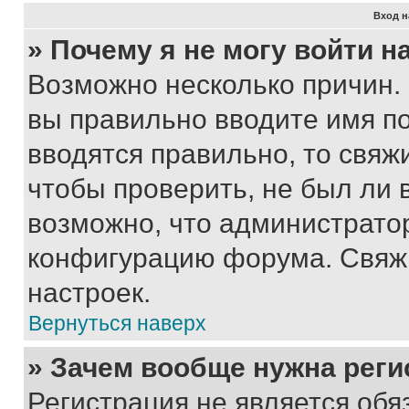
Вход н
» Почему я не могу войти 
Возможно несколько причин. 
вы правильно вводите имя п
вводятся правильно, то свя
чтобы проверить, не был ли 
возможно, что администрато
конфигурацию форума. Свяжи
настроек.
Вернуться наверх
» Зачем вообще нужна реги
Регистрация не является об