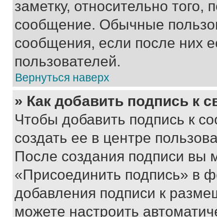
заметку, относительно того,
сообщение. Обычные пользов
сообщения, если после них е
пользователей.
Вернуться наверх
» Как добавить подпись к 
Чтобы добавить подпись к с
создать ее в центре пользов
После создания подписи вы 
«Присоединить подпись» в ф
добавления подписи к разм
можете настроить автоматич