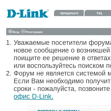
Вход
Регистрация
Уважаемые посетители форум
новое сообщение о возникшей 
поищите ее решение в ответа
или воспользуйтесь поиском п
Форум не является системой м
Если Вам необходимо получить
сроки - пожалуйста, позвонит
офис D-Link.