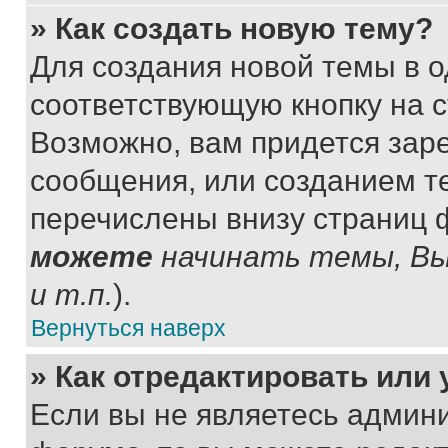
» Как создать новую тему?
Для создания новой темы в 
соответствующую кнопку на 
Возможно, вам придется зар
сообщения, или созданием т
перечислены внизу страниц 
можете
начинать темы, В
и т.п.
).
Вернуться наверх
» Как отредактировать или
Если вы не являетесь админ