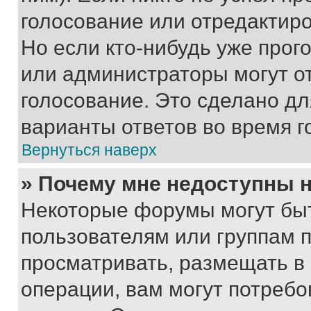
голосование или отредактиро
Но если кто-нибудь уже прог
или администраторы могут о
голосование. Это сделано дл
варианты ответов во время г
Вернуться наверх
» Почему мне недоступны
Некоторые форумы могут бы
пользователям или группам 
просматривать, размещать в
операции, вам могут потреб