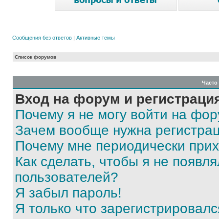
Сообщения без ответов
|
Активные темы
Список форумов
Часто
Вход на форум и регистраци
Почему я не могу войти на фо
Зачем вообще нужна регистра
Почему мне периодически прих
Как сделать, чтобы я не появля
пользователей?
Я забыл пароль!
Я только что зарегистрировался