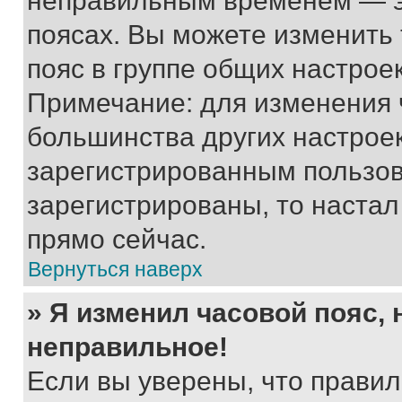
неправильным временем — эт
поясах. Вы можете изменить 
пояс в группе общих настрое
Примечание: для изменения ч
большинства других настрое
зарегистрированным пользов
зарегистрированы, то настал
прямо сейчас.
Вернуться наверх
» Я изменил часовой пояс, 
неправильное!
Если вы уверены, что правил