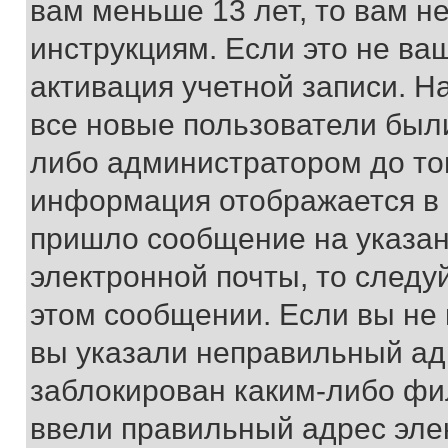
вам меньше 13 лет, то вам 
инструкциям. Если это не ваш
активация учетной записи. Н
все новые пользователи был
либо администратором до того
информация отображается в 
пришло сообщение на указан
электронной почты, то следу
этом сообщении. Если вы не
вы указали неправильный адр
заблокирован каким-либо фи
ввели правильный адрес эле