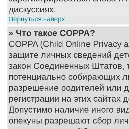
дискуссиях.
Вернуться наверх
» Что такое COPPA?
COPPA (Child Online Privacy a
защите личных сведений дете
закон Соединенных Штатов, 
потенциально собирающих л
разрешение родителей или д
регистрации на этих сайтах 
Допустимо наличие иного вид
опекуны разрешают сбор лич