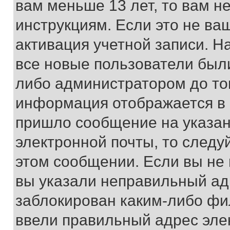
вам меньше 13 лет, то вам 
инструкциям. Если это не ваш
активация учетной записи. Н
все новые пользователи был
либо администратором до того
информация отображается в 
пришло сообщение на указан
электронной почты, то следу
этом сообщении. Если вы не
вы указали неправильный адр
заблокирован каким-либо фи
ввели правильный адрес эле