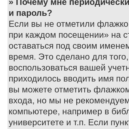
» Почему мне периодически
и пароль?
Если вы не отметили флажко
при каждом посещении» на с
оставаться под своим имене
время. Это сделано для того,
воспользоваться вашей учетн
приходилось вводить имя пол
вы можете отметить флажком
входа, но мы не рекомендуе
компьютере, например в биб
университете и т.п. Если пун