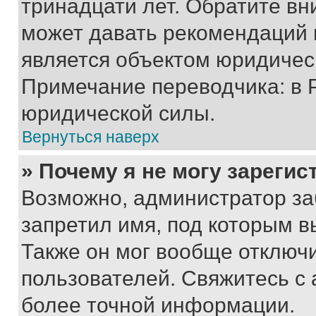
тринадцати лет. Обратите вн
может давать рекомендаций 
является объектом юридичес
Примечание переводчика: в 
юридической силы.
Вернуться наверх
» Почему я не могу зареги
Возможно, администратор за
запретил имя, под которым в
Также он мог вообще отключ
пользователей. Свяжитесь с
более точной информации.