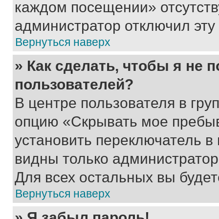
каждом посещении» отсутствуе
администратор отключил эту
Вернуться наверх
» Как сделать, чтобы я не 
пользователей?
В центре пользователя в гру
опцию «Скрывать мое пребы
установить переключатель в 
видны только администратор
Для всех остальных вы буде
Вернуться наверх
» Я забыл пароль!