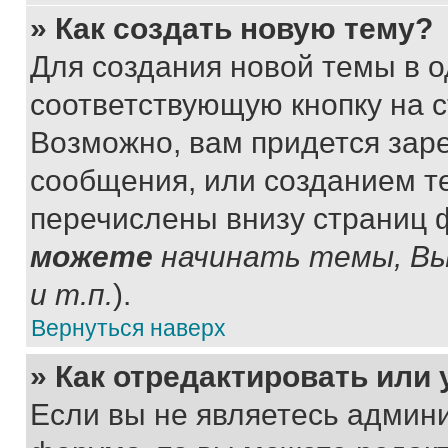
» Как создать новую тему?
Для создания новой темы в 
соответствующую кнопку на 
Возможно, вам придется зар
сообщения, или созданием т
перечислены внизу страниц 
можете
начинать темы, В
и т.п.
).
Вернуться наверх
» Как отредактировать или
Если вы не являетесь админ