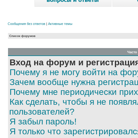
Сообщения без ответов
|
Активные темы
Список форумов
Часто
Вход на форум и регистраци
Почему я не могу войти на фо
Зачем вообще нужна регистра
Почему мне периодически прих
Как сделать, чтобы я не появля
пользователей?
Я забыл пароль!
Я только что зарегистрировался