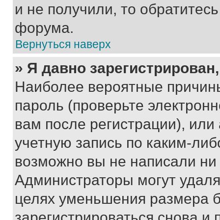
и не получили, то обратитес
форума.
Вернуться наверх
» Я давно зарегистрирован,
Наиболее вероятные причины
пароль (проверьте электрон
вам после регистрации), ил
учетную запись по каким-либ
возможно вы не написали ни
Администраторы могут удаля
целях уменьшения размера б
зарегистрироваться снова и 