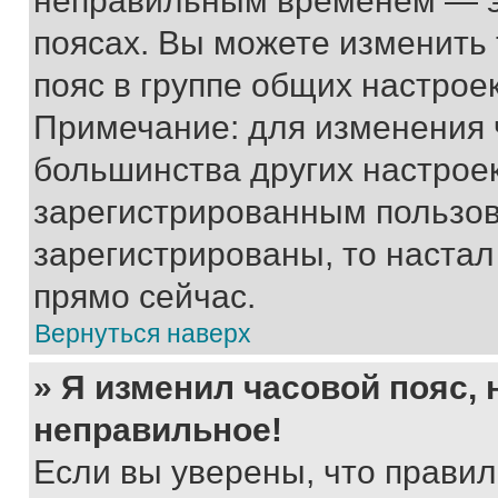
неправильным временем — эт
поясах. Вы можете изменить 
пояс в группе общих настрое
Примечание: для изменения ч
большинства других настрое
зарегистрированным пользов
зарегистрированы, то настал
прямо сейчас.
Вернуться наверх
» Я изменил часовой пояс, 
неправильное!
Если вы уверены, что правил