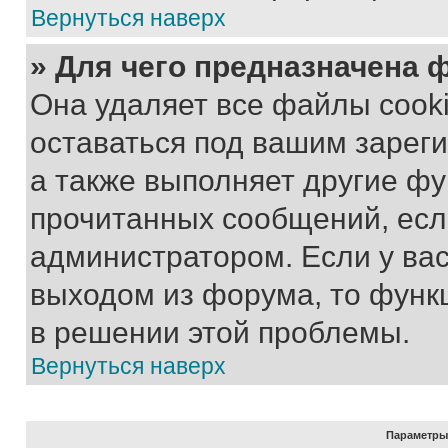
Вернуться наверх
» Для чего предназначена 
Она удаляет все файлы cooki
оставаться под вашим зарег
а также выполняет другие фу
прочитанных сообщений, есл
администратором. Если у ва
выходом из форума, то функ
в решении этой проблемы.
Вернуться наверх
Параметры