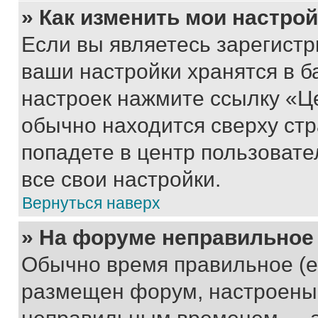
» Как изменить мои настро
Если вы являетесь зарегист
ваши настройки хранятся в б
настроек нажмите ссылку «Це
обычно находится сверху стр
попадете в центр пользовате
все свои настройки.
Вернуться наверх
» На форуме неправильное
Обычно время правильное (е
размещен форум, настроены п