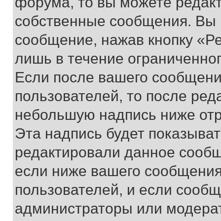
форума, то вы можете редакт
собственные сообщения. Вы 
сообщение, нажав кнопку «Р
лишь в течение ограниченно
Если после вашего сообщени
пользователей, то после ре
небольшую надпись ниже отр
Эта надпись будет показыват
редактировали данное сообщ
если ниже вашего сообщения
пользователей, и если сооб
администраторы или модерат