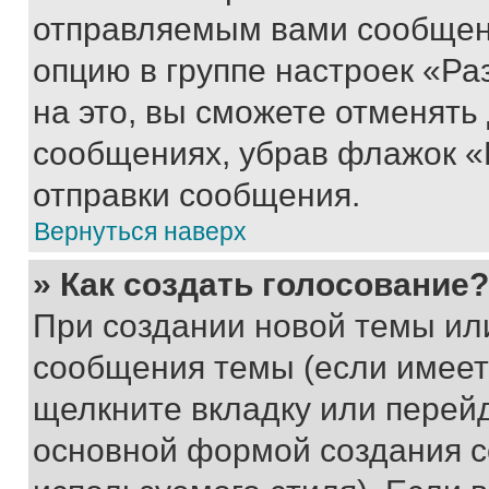
отправляемым вами сообщен
опцию в группе настроек «Р
на это, вы сможете отменять
сообщениях, убрав флажок «
отправки сообщения.
Вернуться наверх
» Как создать голосование?
При создании новой темы ил
сообщения темы (если имеет
щелкните вкладку или перей
основной формой создания с