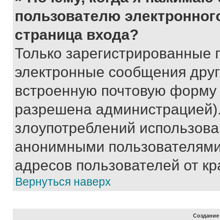
пользователю электронног
страница входа?
Только зарегистрированные 
электронные сообщения друг
встроенную почтовую форму 
разрешена администрацией).
злоупотреблений использова
анонимными пользователями,
адресов пользователей от кр
Вернуться наверх
Создание