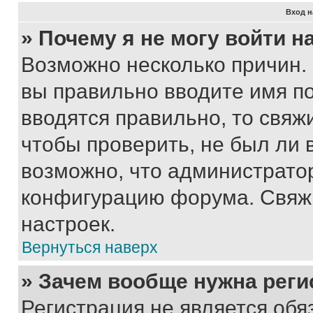
Вход н
» Почему я не могу войти 
Возможно несколько причин. 
вы правильно вводите имя п
вводятся правильно, то свя
чтобы проверить, не был ли 
возможно, что администрато
конфигурацию форума. Свяжи
настроек.
Вернуться наверх
» Зачем вообще нужна реги
Регистрация не является об