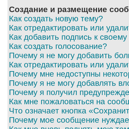
Создание и размещение соо
Как создать новую тему?
Как отредактировать или удал
Как добавить подпись к своем
Как создать голосование?
Почему я не могу добавить бо
Как отредактировать или удали
Почему мне недоступны некот
Почему я не могу добавлять в
Почему я получил предупрежд
Как мне пожаловаться на сооб
Что означает кнопка «Сохрани
Почему мое сообщение нуждае