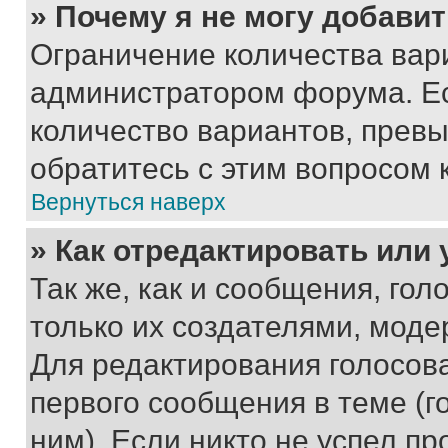
» Почему я не могу добави
Ограничение количества вар
администратором форума. Е
количество вариантов, прев
обратитесь с этим вопросом 
Вернуться наверх
» Как отредактировать или
Так же, как и сообщения, го
только их создателями, мод
Для редактирования голосов
первого сообщения в теме (г
ним). Если никто не успел пр