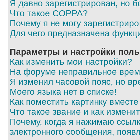
Я давно зарегистрирован, но б
Что такое COPPA?
Почему я не могу зарегистриро
Для чего предназначена функц
Параметры и настройки поль
Как изменить мои настройки?
На форуме неправильное врем
Я изменил часовой пояс, но вр
Моего языка нет в списке!
Как поместить картинку вмест
Что такое звание и как изменит
Почему, когда я нажимаю ссыл
электронного сообщения, появ