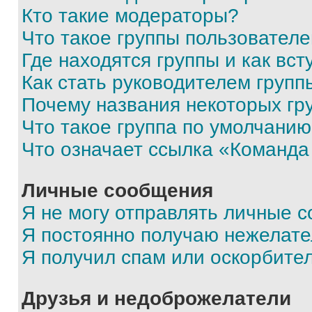
Кто такие модераторы?
Что такое группы пользовател
Где находятся группы и как вст
Как стать руководителем групп
Почему названия некоторых гр
Что такое группа по умолчани
Что означает ссылка «Команда
Личные сообщения
Я не могу отправлять личные 
Я постоянно получаю нежелат
Я получил спам или оскорбите
Друзья и недоброжелатели