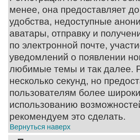
менее, она предоставляет д
удобства, недоступные анони
аватары, отправку и получен
по электронной почте, участи
уведомлений о появлении но
любимые темы и так далее. 
несколько секунд, но предос
пользователям более широки
использованию возможносте
рекомендуем это сделать.
Вернуться наверх