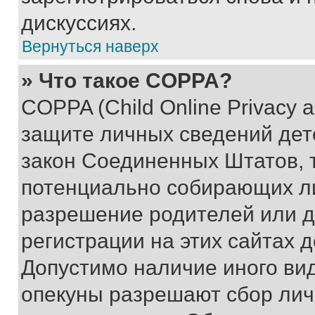
дискуссиях.
Вернуться наверх
» Что такое COPPA?
COPPA (Child Online Privacy a
защите личных сведений дете
закон Соединенных Штатов, 
потенциально собирающих л
разрешение родителей или д
регистрации на этих сайтах 
Допустимо наличие иного вид
опекуны разрешают сбор лич