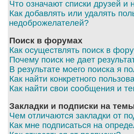
Что означают списки друзей и
Как добавлять или удалять пол
недоброжелателей?
Поиск в форумах
Как осуществлять поиск в фор
Почему поиск не дает результа
В результате моего поиска я п
Как найти конкретного пользов
Как найти свои сообщения и т
Закладки и подписки на тем
Чем отличаются закладки от п
Как мне подписаться на опред