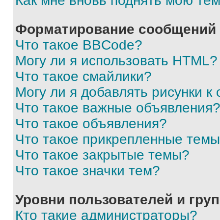
Как мне вновь поднять мою те
Форматирование сообщений 
Что такое BBCode?
Могу ли я использовать HTML?
Что такое смайлики?
Могу ли я добавлять рисунки 
Что такое важные объявления
Что такое объявления?
Что такое прикрепленные тем
Что такое закрытые темы?
Что такое значки тем?
Уровни пользователей и гру
Кто такие администраторы?