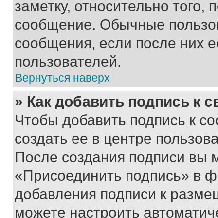
заметку, относительно того,
сообщение. Обычные пользов
сообщения, если после них е
пользователей.
Вернуться наверх
» Как добавить подпись к 
Чтобы добавить подпись к с
создать ее в центре пользов
После создания подписи вы 
«Присоединить подпись» в ф
добавления подписи к разм
можете настроить автоматич