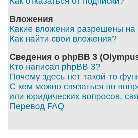
Как отказаться от подписки?
Вложения
Какие вложения разрешены на
Как найти свои вложения?
Сведения о phpBB 3 (Olympus
Кто написал phpBB 3?
Почему здесь нет такой-то фун
С кем можно связаться по воп
или юридических вопросов, св
Перевод FAQ