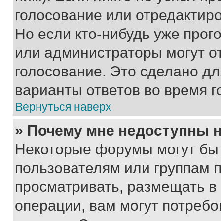
голосование или отредактиро
Но если кто-нибудь уже прог
или администраторы могут о
голосование. Это сделано дл
варианты ответов во время г
Вернуться наверх
» Почему мне недоступны
Некоторые форумы могут бы
пользователям или группам 
просматривать, размещать в
операции, вам могут потреб