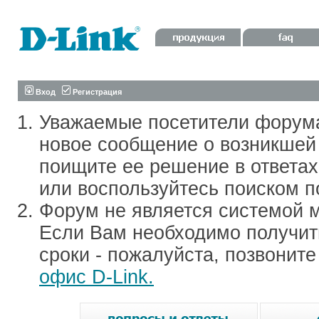
Вход
Регистрация
Уважаемые посетители форум
новое сообщение о возникшей 
поищите ее решение в ответа
или воспользуйтесь поиском п
Форум не является системой м
Если Вам необходимо получить
сроки - пожалуйста, позвонит
офис D-Link.