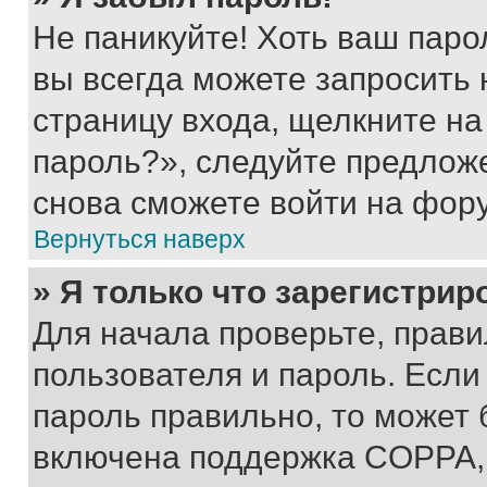
Не паникуйте! Хоть ваш паро
вы всегда можете запросить 
страницу входа, щелкните на
пароль?», следуйте предлож
снова сможете войти на фор
Вернуться наверх
» Я только что зарегистрир
Для начала проверьте, прави
пользователя и пароль. Если
пароль правильно, то может 
включена поддержка COPPA, и