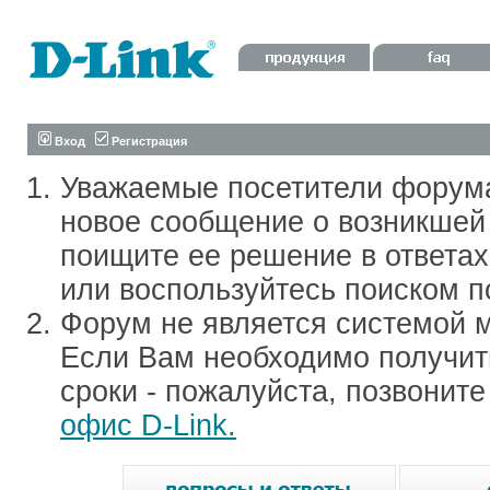
Вход
Регистрация
Уважаемые посетители форум
новое сообщение о возникшей 
поищите ее решение в ответа
или воспользуйтесь поиском п
Форум не является системой м
Если Вам необходимо получить
сроки - пожалуйста, позвонит
офис D-Link.