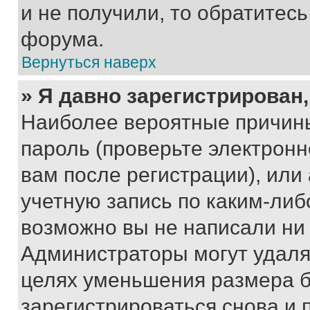
и не получили, то обратитес
форума.
Вернуться наверх
» Я давно зарегистрирован,
Наиболее вероятные причины
пароль (проверьте электрон
вам после регистрации), ил
учетную запись по каким-либ
возможно вы не написали ни
Администраторы могут удаля
целях уменьшения размера б
зарегистрироваться снова и 