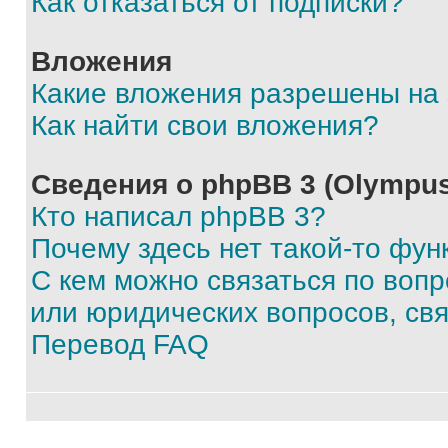
Как отказаться от подписки?
Вложения
Какие вложения разрешены на
Как найти свои вложения?
Сведения о phpBB 3 (Olympus
Кто написал phpBB 3?
Почему здесь нет такой-то фун
С кем можно связаться по воп
или юридических вопросов, св
Перевод FAQ