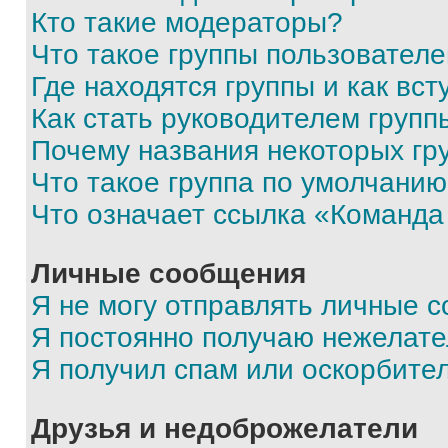
Кто такие модераторы?
Что такое группы пользовател
Где находятся группы и как вст
Как стать руководителем групп
Почему названия некоторых гр
Что такое группа по умолчани
Что означает ссылка «Команда
Личные сообщения
Я не могу отправлять личные 
Я постоянно получаю нежелат
Я получил спам или оскорбите
Друзья и недоброжелатели