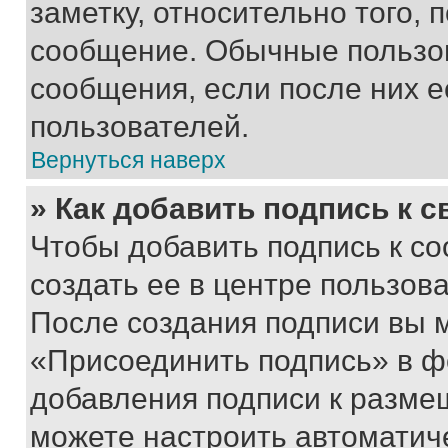
заметку, относительно того,
сообщение. Обычные пользов
сообщения, если после них е
пользователей.
Вернуться наверх
» Как добавить подпись к 
Чтобы добавить подпись к с
создать ее в центре пользов
После создания подписи вы 
«Присоединить подпись» в ф
добавления подписи к разм
можете настроить автоматич