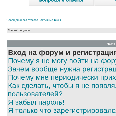
Сообщения без ответов
|
Активные темы
Список форумов
Часто
Вход на форум и регистраци
Почему я не могу войти на фо
Зачем вообще нужна регистра
Почему мне периодически прих
Как сделать, чтобы я не появля
пользователей?
Я забыл пароль!
Я только что зарегистрировался