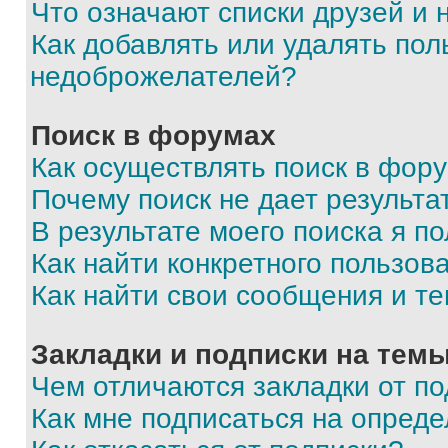
Что означают списки друзей и
Как добавлять или удалять пол
недоброжелателей?
Поиск в форумах
Как осуществлять поиск в фор
Почему поиск не дает результа
В результате моего поиска я п
Как найти конкретного пользов
Как найти свои сообщения и т
Закладки и подписки на тем
Чем отличаются закладки от п
Как мне подписаться на опред