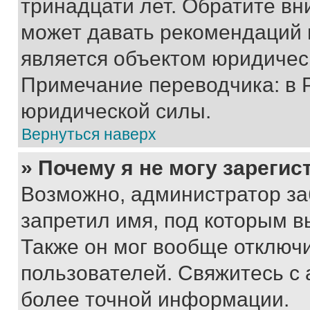
тринадцати лет. Обратите вн
может давать рекомендаций 
является объектом юридичес
Примечание переводчика: в 
юридической силы.
Вернуться наверх
» Почему я не могу зареги
Возможно, администратор за
запретил имя, под которым в
Также он мог вообще отключ
пользователей. Свяжитесь с
более точной информации.