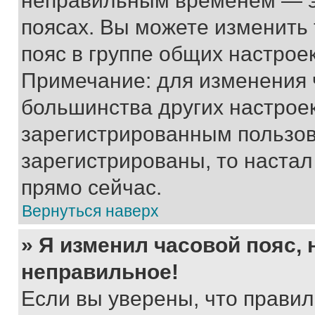
неправильным временем — эт
поясах. Вы можете изменить 
пояс в группе общих настрое
Примечание: для изменения ч
большинства других настрое
зарегистрированным пользов
зарегистрированы, то настал
прямо сейчас.
Вернуться наверх
» Я изменил часовой пояс, 
неправильное!
Если вы уверены, что правил