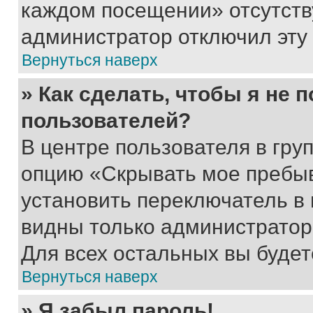
каждом посещении» отсутствуе
администратор отключил эту
Вернуться наверх
» Как сделать, чтобы я не 
пользователей?
В центре пользователя в гру
опцию «Скрывать мое пребы
установить переключатель в 
видны только администратор
Для всех остальных вы буде
Вернуться наверх
» Я забыл пароль!