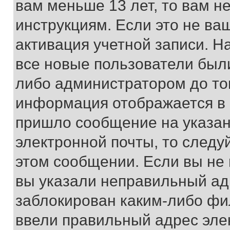
вам меньше 13 лет, то вам 
инструкциям. Если это не ваш
активация учетной записи. Н
все новые пользователи был
либо администратором до того
информация отображается в 
пришло сообщение на указан
электронной почты, то следу
этом сообщении. Если вы не
вы указали неправильный адр
заблокирован каким-либо фи
ввели правильный адрес эле