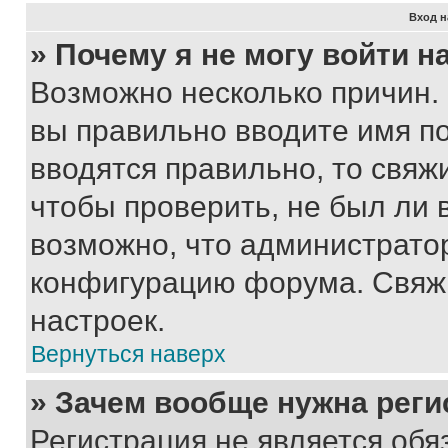
Вход н
» Почему я не могу войти 
Возможно несколько причин. 
вы правильно вводите имя п
вводятся правильно, то свя
чтобы проверить, не был ли 
возможно, что администрато
конфигурацию форума. Свяжи
настроек.
Вернуться наверх
» Зачем вообще нужна реги
Регистрация не является об