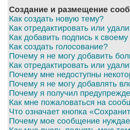
Создание и размещение соо
Как создать новую тему?
Как отредактировать или удал
Как добавить подпись к своем
Как создать голосование?
Почему я не могу добавить бо
Как отредактировать или удали
Почему мне недоступны некот
Почему я не могу добавлять в
Почему я получил предупрежд
Как мне пожаловаться на сооб
Что означает кнопка «Сохрани
Почему мое сообщение нуждае