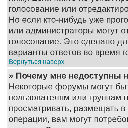
голосование или отредактиро
Но если кто-нибудь уже прог
или администраторы могут о
голосование. Это сделано дл
варианты ответов во время г
Вернуться наверх
» Почему мне недоступны
Некоторые форумы могут бы
пользователям или группам 
просматривать, размещать в
операции, вам могут потреб