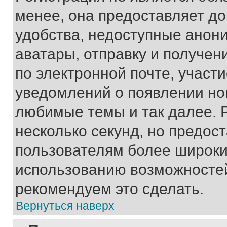
менее, она предоставляет д
удобства, недоступные анони
аватары, отправку и получен
по электронной почте, участи
уведомлений о появлении но
любимые темы и так далее. 
несколько секунд, но предос
пользователям более широки
использованию возможносте
рекомендуем это сделать.
Вернуться наверх