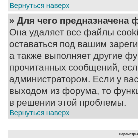
Вернуться наверх
» Для чего предназначена 
Она удаляет все файлы cooki
оставаться под вашим зарег
а также выполняет другие фу
прочитанных сообщений, есл
администратором. Если у ва
выходом из форума, то функ
в решении этой проблемы.
Вернуться наверх
Параметры