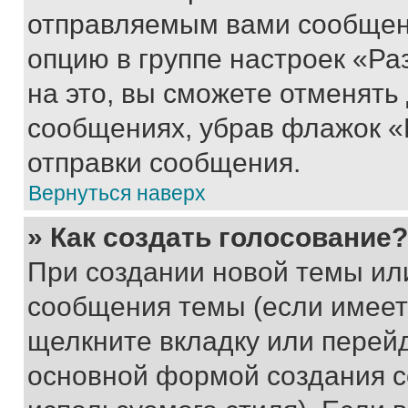
отправляемым вами сообщен
опцию в группе настроек «Р
на это, вы сможете отменять
сообщениях, убрав флажок «
отправки сообщения.
Вернуться наверх
» Как создать голосование?
При создании новой темы ил
сообщения темы (если имеет
щелкните вкладку или перей
основной формой создания с