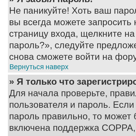
Не паникуйте! Хоть ваш паро
вы всегда можете запросить 
страницу входа, щелкните на
пароль?», следуйте предлож
снова сможете войти на фор
Вернуться наверх
» Я только что зарегистрир
Для начала проверьте, прави
пользователя и пароль. Если
пароль правильно, то может 
включена поддержка COPPA, и