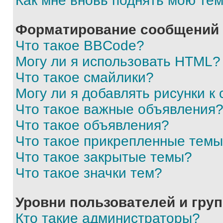
Как мне вновь поднять мою те
Форматирование сообщений 
Что такое BBCode?
Могу ли я использовать HTML?
Что такое смайлики?
Могу ли я добавлять рисунки 
Что такое важные объявления
Что такое объявления?
Что такое прикрепленные тем
Что такое закрытые темы?
Что такое значки тем?
Уровни пользователей и гру
Кто такие администраторы?