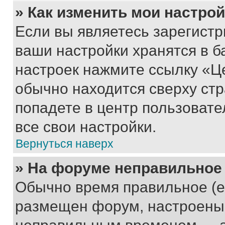
» Как изменить мои настро
Если вы являетесь зарегист
ваши настройки хранятся в б
настроек нажмите ссылку «Це
обычно находится сверху стр
попадете в центр пользовате
все свои настройки.
Вернуться наверх
» На форуме неправильное
Обычно время правильное (е
размещен форум, настроены п