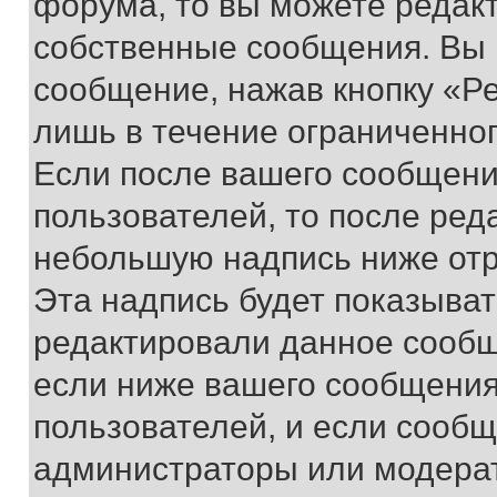
форума, то вы можете редакт
собственные сообщения. Вы 
сообщение, нажав кнопку «Р
лишь в течение ограниченно
Если после вашего сообщени
пользователей, то после ре
небольшую надпись ниже отр
Эта надпись будет показыват
редактировали данное сообщ
если ниже вашего сообщения
пользователей, и если сооб
администраторы или модерат