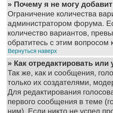
» Почему я не могу добави
Ограничение количества вар
администратором форума. Е
количество вариантов, прев
обратитесь с этим вопросом 
Вернуться наверх
» Как отредактировать или
Так же, как и сообщения, го
только их создателями, мод
Для редактирования голосов
первого сообщения в теме (г
ним). Если никто не успел пр