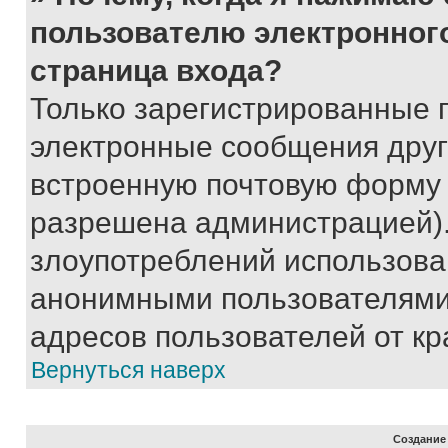
пользователю электронног
страница входа?
Только зарегистрированные 
электронные сообщения друг
встроенную почтовую форму 
разрешена администрацией).
злоупотреблений использова
анонимными пользователями,
адресов пользователей от кр
Вернуться наверх
Создание