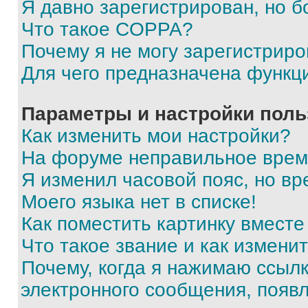
Я давно зарегистрирован, но б
Что такое COPPA?
Почему я не могу зарегистриро
Для чего предназначена функц
Параметры и настройки поль
Как изменить мои настройки?
На форуме неправильное врем
Я изменил часовой пояс, но вр
Моего языка нет в списке!
Как поместить картинку вмест
Что такое звание и как изменит
Почему, когда я нажимаю ссыл
электронного сообщения, появ