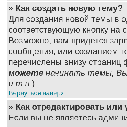
» Как создать новую тему?
Для создания новой темы в 
соответствующую кнопку на 
Возможно, вам придется зар
сообщения, или созданием т
перечислены внизу страниц 
можете
начинать темы, В
и т.п.
).
Вернуться наверх
» Как отредактировать или
Если вы не являетесь админ