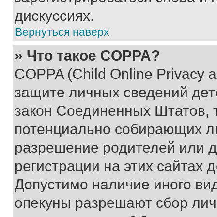
дискуссиях.
Вернуться наверх
» Что такое COPPA?
COPPA (Child Online Privacy a
защите личных сведений дете
закон Соединенных Штатов, 
потенциально собирающих л
разрешение родителей или д
регистрации на этих сайтах 
Допустимо наличие иного вид
опекуны разрешают сбор лич