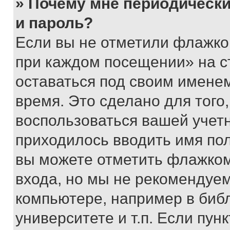
» Почему мне периодически
и пароль?
Если вы не отметили флажко
при каждом посещении» на с
оставаться под своим имене
время. Это сделано для того,
воспользоваться вашей учетн
приходилось вводить имя пол
вы можете отметить флажком
входа, но мы не рекомендуе
компьютере, например в биб
университете и т.п. Если пун