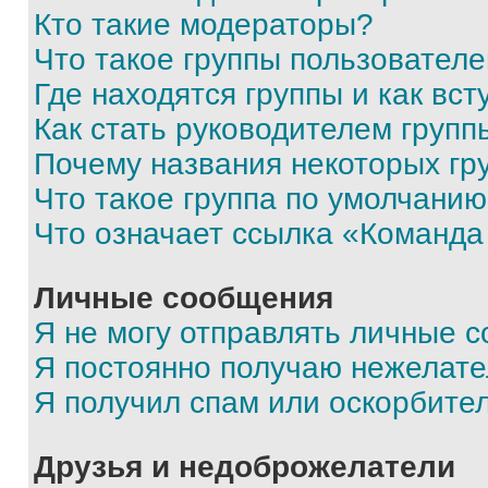
Кто такие модераторы?
Что такое группы пользовател
Где находятся группы и как вст
Как стать руководителем групп
Почему названия некоторых гр
Что такое группа по умолчани
Что означает ссылка «Команда
Личные сообщения
Я не могу отправлять личные 
Я постоянно получаю нежелат
Я получил спам или оскорбите
Друзья и недоброжелатели