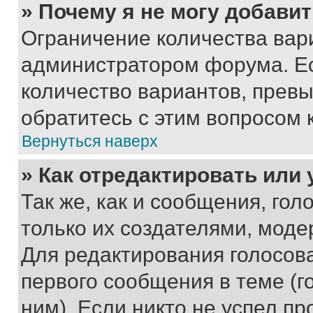
» Почему я не могу добави
Ограничение количества вар
администратором форума. Е
количество вариантов, прев
обратитесь с этим вопросом 
Вернуться наверх
» Как отредактировать или
Так же, как и сообщения, го
только их создателями, мод
Для редактирования голосов
первого сообщения в теме (г
ним). Если никто не успел пр