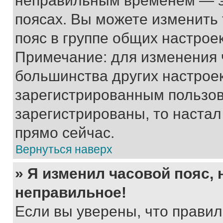
неправильным временем — эт
поясах. Вы можете изменить 
пояс в группе общих настрое
Примечание: для изменения ч
большинства других настрое
зарегистрированным пользов
зарегистрированы, то настал
прямо сейчас.
Вернуться наверх
» Я изменил часовой пояс, 
неправильное!
Если вы уверены, что правил