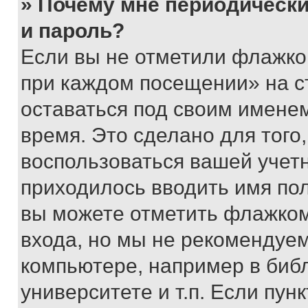
» Почему мне периодически
и пароль?
Если вы не отметили флажко
при каждом посещении» на с
оставаться под своим имене
время. Это сделано для того,
воспользоваться вашей учетн
приходилось вводить имя пол
вы можете отметить флажком
входа, но мы не рекомендуе
компьютере, например в биб
университете и т.п. Если пун