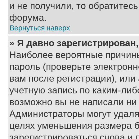
и не получили, то обратитес
форума.
Вернуться наверх
» Я давно зарегистрирован,
Наиболее вероятные причины
пароль (проверьте электрон
вам после регистрации), ил
учетную запись по каким-либ
возможно вы не написали ни
Администраторы могут удаля
целях уменьшения размера б
зарегистрироваться снова и 