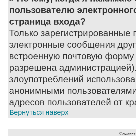
пользователю электронног
страница входа?
Только зарегистрированные 
электронные сообщения друг
встроенную почтовую форму 
разрешена администрацией).
злоупотреблений использова
анонимными пользователями,
адресов пользователей от кр
Вернуться наверх
Создание