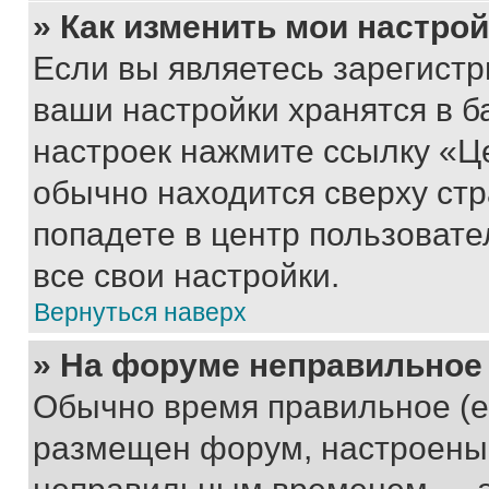
» Как изменить мои настро
Если вы являетесь зарегист
ваши настройки хранятся в б
настроек нажмите ссылку «Це
обычно находится сверху стр
попадете в центр пользовате
все свои настройки.
Вернуться наверх
» На форуме неправильное
Обычно время правильное (е
размещен форум, настроены п