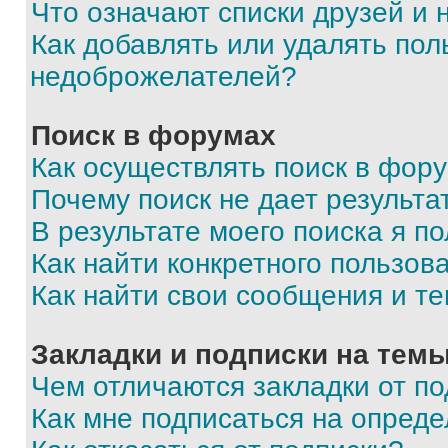
Что означают списки друзей и
Как добавлять или удалять пол
недоброжелателей?
Поиск в форумах
Как осуществлять поиск в фор
Почему поиск не дает результа
В результате моего поиска я п
Как найти конкретного пользов
Как найти свои сообщения и т
Закладки и подписки на тем
Чем отличаются закладки от п
Как мне подписаться на опред