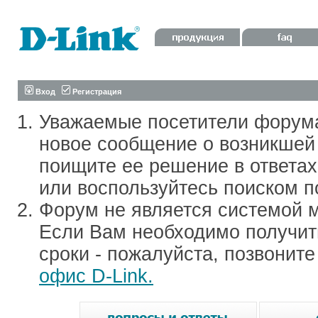
Вход
Регистрация
Уважаемые посетители форум
новое сообщение о возникшей 
поищите ее решение в ответа
или воспользуйтесь поиском п
Форум не является системой м
Если Вам необходимо получить
сроки - пожалуйста, позвонит
офис D-Link.