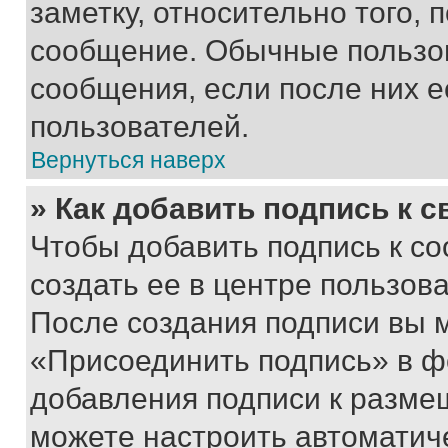
заметку, относительно того,
сообщение. Обычные пользов
сообщения, если после них е
пользователей.
Вернуться наверх
» Как добавить подпись к 
Чтобы добавить подпись к с
создать ее в центре пользов
После создания подписи вы 
«Присоединить подпись» в ф
добавления подписи к разм
можете настроить автоматич