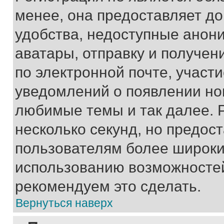
менее, она предоставляет д
удобства, недоступные анони
аватары, отправку и получен
по электронной почте, участи
уведомлений о появлении но
любимые темы и так далее. 
несколько секунд, но предос
пользователям более широки
использованию возможносте
рекомендуем это сделать.
Вернуться наверх