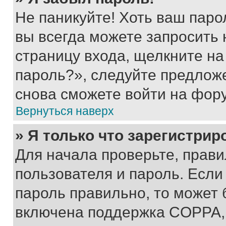
Не паникуйте! Хоть ваш паро
вы всегда можете запросить 
страницу входа, щелкните на
пароль?», следуйте предлож
снова сможете войти на фор
Вернуться наверх
» Я только что зарегистрир
Для начала проверьте, прави
пользователя и пароль. Если
пароль правильно, то может 
включена поддержка COPPA, и