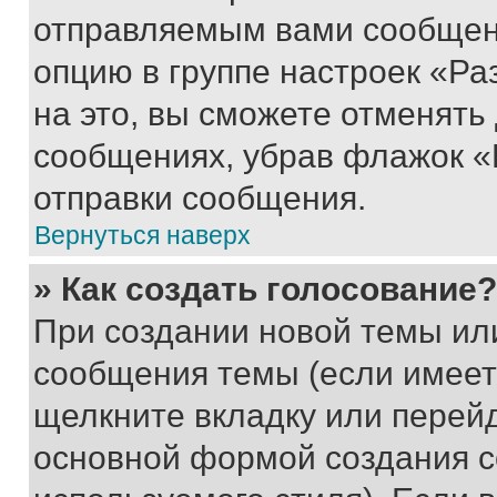
отправляемым вами сообщен
опцию в группе настроек «Р
на это, вы сможете отменять
сообщениях, убрав флажок «
отправки сообщения.
Вернуться наверх
» Как создать голосование?
При создании новой темы ил
сообщения темы (если имеет
щелкните вкладку или перей
основной формой создания с