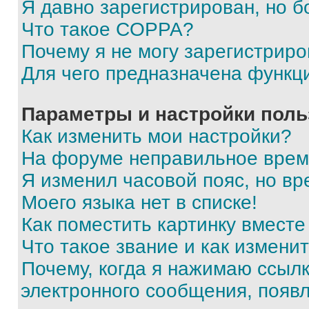
Я давно зарегистрирован, но б
Что такое COPPA?
Почему я не могу зарегистриро
Для чего предназначена функц
Параметры и настройки поль
Как изменить мои настройки?
На форуме неправильное врем
Я изменил часовой пояс, но вр
Моего языка нет в списке!
Как поместить картинку вмест
Что такое звание и как изменит
Почему, когда я нажимаю ссыл
электронного сообщения, появ