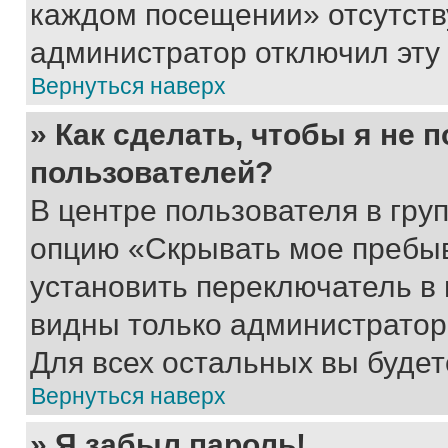
каждом посещении» отсутствуе
администратор отключил эту
Вернуться наверх
» Как сделать, чтобы я не 
пользователей?
В центре пользователя в гру
опцию «Скрывать мое пребы
установить переключатель в 
видны только администратор
Для всех остальных вы буде
Вернуться наверх
» Я забыл пароль!