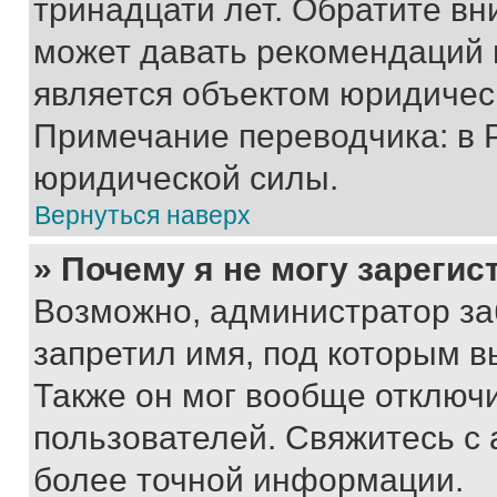
тринадцати лет. Обратите вн
может давать рекомендаций 
является объектом юридичес
Примечание переводчика: в 
юридической силы.
Вернуться наверх
» Почему я не могу зареги
Возможно, администратор за
запретил имя, под которым в
Также он мог вообще отключ
пользователей. Свяжитесь с
более точной информации.