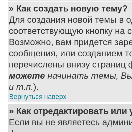
» Как создать новую тему?
Для создания новой темы в 
соответствующую кнопку на 
Возможно, вам придется зар
сообщения, или созданием т
перечислены внизу страниц 
можете
начинать темы, В
и т.п.
).
Вернуться наверх
» Как отредактировать или
Если вы не являетесь админ