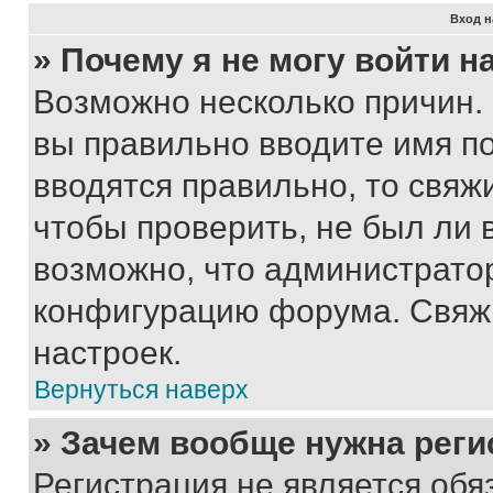
Вход н
» Почему я не могу войти 
Возможно несколько причин. 
вы правильно вводите имя п
вводятся правильно, то свя
чтобы проверить, не был ли 
возможно, что администрато
конфигурацию форума. Свяжи
настроек.
Вернуться наверх
» Зачем вообще нужна реги
Регистрация не является об