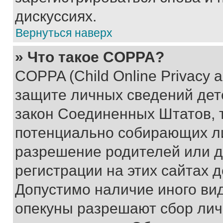
дискуссиях.
Вернуться наверх
» Что такое COPPA?
COPPA (Child Online Privacy a
защите личных сведений дете
закон Соединенных Штатов, 
потенциально собирающих л
разрешение родителей или д
регистрации на этих сайтах 
Допустимо наличие иного вид
опекуны разрешают сбор лич