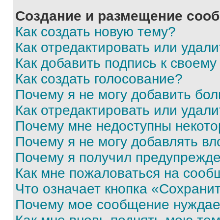
Создание и размещение соо
Как создать новую тему?
Как отредактировать или удал
Как добавить подпись к своем
Как создать голосование?
Почему я не могу добавить бо
Как отредактировать или удали
Почему мне недоступны некот
Почему я не могу добавлять в
Почему я получил предупрежд
Как мне пожаловаться на сооб
Что означает кнопка «Сохрани
Почему мое сообщение нуждае