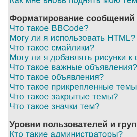
Как мне вновь поднять мою те
Форматирование сообщений 
Что такое BBCode?
Могу ли я использовать HTML?
Что такое смайлики?
Могу ли я добавлять рисунки 
Что такое важные объявления
Что такое объявления?
Что такое прикрепленные тем
Что такое закрытые темы?
Что такое значки тем?
Уровни пользователей и гру
Кто такие администраторы?