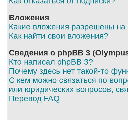
Как отказаться от подписки?
Вложения
Какие вложения разрешены на
Как найти свои вложения?
Сведения о phpBB 3 (Olympus
Кто написал phpBB 3?
Почему здесь нет такой-то фун
С кем можно связаться по воп
или юридических вопросов, св
Перевод FAQ