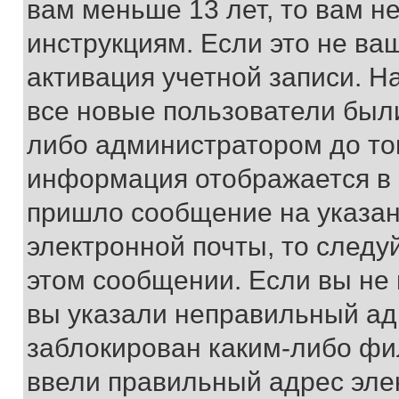
вам меньше 13 лет, то вам 
инструкциям. Если это не ваш
активация учетной записи. Н
все новые пользователи был
либо администратором до того
информация отображается в 
пришло сообщение на указан
электронной почты, то следу
этом сообщении. Если вы не
вы указали неправильный адр
заблокирован каким-либо фи
ввели правильный адрес эле