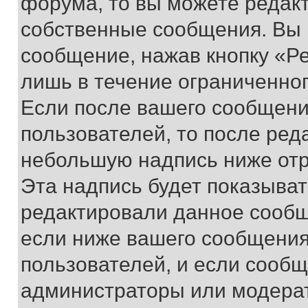
форума, то вы можете редакт
собственные сообщения. Вы 
сообщение, нажав кнопку «Р
лишь в течение ограниченно
Если после вашего сообщени
пользователей, то после ре
небольшую надпись ниже отр
Эта надпись будет показыват
редактировали данное сообщ
если ниже вашего сообщения
пользователей, и если сооб
администраторы или модерат