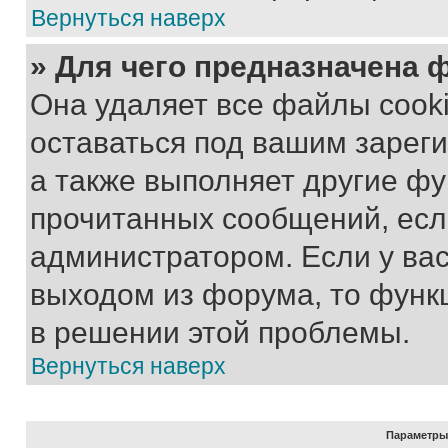
Вернуться наверх
» Для чего предназначена 
Она удаляет все файлы cooki
оставаться под вашим зарег
а также выполняет другие фу
прочитанных сообщений, есл
администратором. Если у ва
выходом из форума, то функ
в решении этой проблемы.
Вернуться наверх
Параметры