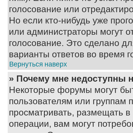
голосование или отредактиро
Но если кто-нибудь уже прог
или администраторы могут о
голосование. Это сделано дл
варианты ответов во время г
Вернуться наверх
» Почему мне недоступны
Некоторые форумы могут бы
пользователям или группам 
просматривать, размещать в
операции, вам могут потреб