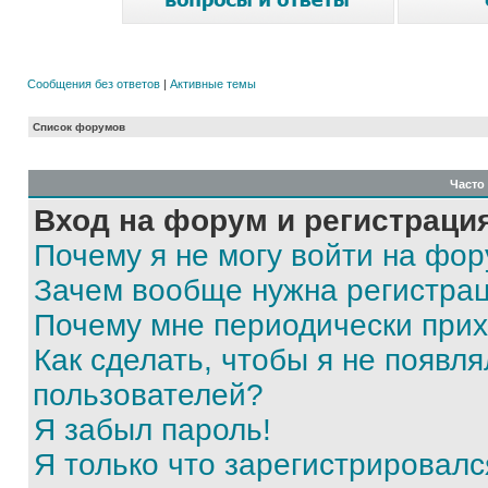
Сообщения без ответов
|
Активные темы
Список форумов
Часто
Вход на форум и регистраци
Почему я не могу войти на фо
Зачем вообще нужна регистра
Почему мне периодически прих
Как сделать, чтобы я не появля
пользователей?
Я забыл пароль!
Я только что зарегистрировался