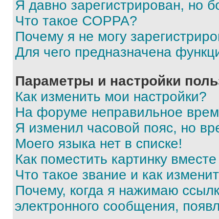
Я давно зарегистрирован, но б
Что такое COPPA?
Почему я не могу зарегистриро
Для чего предназначена функц
Параметры и настройки поль
Как изменить мои настройки?
На форуме неправильное врем
Я изменил часовой пояс, но вр
Моего языка нет в списке!
Как поместить картинку вмест
Что такое звание и как изменит
Почему, когда я нажимаю ссыл
электронного сообщения, появ