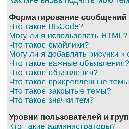
Как мне вновь поднять мою те
Форматирование сообщений 
Что такое BBCode?
Могу ли я использовать HTML?
Что такое смайлики?
Могу ли я добавлять рисунки 
Что такое важные объявления
Что такое объявления?
Что такое прикрепленные тем
Что такое закрытые темы?
Что такое значки тем?
Уровни пользователей и гру
Кто такие администраторы?