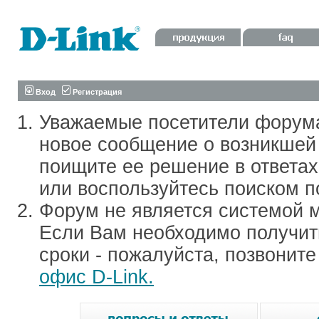
Вход
Регистрация
Уважаемые посетители форум
новое сообщение о возникшей 
поищите ее решение в ответа
или воспользуйтесь поиском п
Форум не является системой м
Если Вам необходимо получить
сроки - пожалуйста, позвонит
офис D-Link.