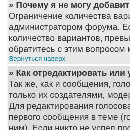
» Почему я не могу добави
Ограничение количества вар
администратором форума. Е
количество вариантов, прев
обратитесь с этим вопросом 
Вернуться наверх
» Как отредактировать или
Так же, как и сообщения, го
только их создателями, мод
Для редактирования голосов
первого сообщения в теме (г
ним). Если никто не успел пр