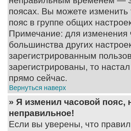
неправильным временем — эт
поясах. Вы можете изменить 
пояс в группе общих настрое
Примечание: для изменения ч
большинства других настрое
зарегистрированным пользов
зарегистрированы, то настал
прямо сейчас.
Вернуться наверх
» Я изменил часовой пояс, 
неправильное!
Если вы уверены, что правил