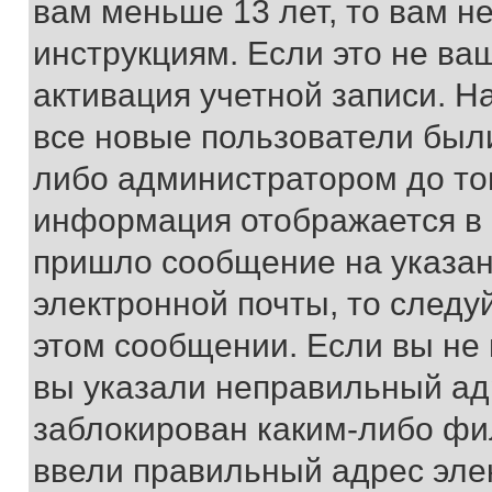
вам меньше 13 лет, то вам 
инструкциям. Если это не ваш
активация учетной записи. Н
все новые пользователи был
либо администратором до того
информация отображается в 
пришло сообщение на указан
электронной почты, то следу
этом сообщении. Если вы не
вы указали неправильный адр
заблокирован каким-либо фи
ввели правильный адрес эле