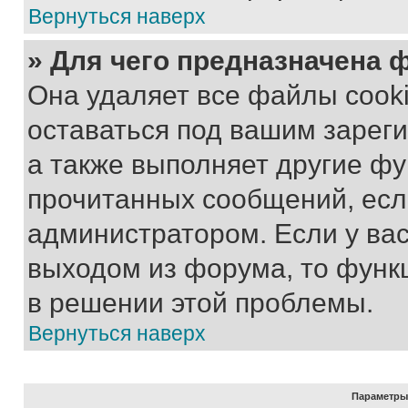
Вернуться наверх
» Для чего предназначена 
Она удаляет все файлы cooki
оставаться под вашим зарег
а также выполняет другие фу
прочитанных сообщений, есл
администратором. Если у ва
выходом из форума, то функ
в решении этой проблемы.
Вернуться наверх
Параметры