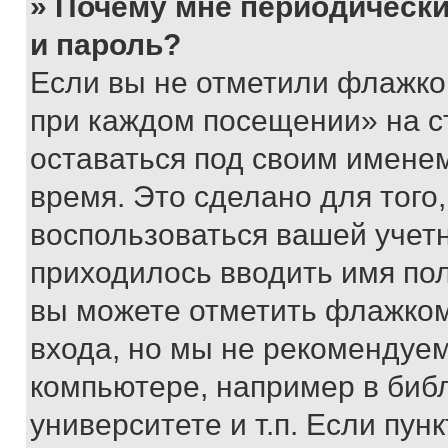
» Почему мне периодически
и пароль?
Если вы не отметили флажко
при каждом посещении» на с
оставаться под своим имене
время. Это сделано для того,
воспользоваться вашей учетн
приходилось вводить имя пол
вы можете отметить флажком
входа, но мы не рекомендуе
компьютере, например в биб
университете и т.п. Если пун