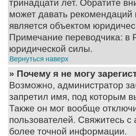
тринадцати лет. Обратите вн
может давать рекомендаций 
является объектом юридичес
Примечание переводчика: в 
юридической силы.
Вернуться наверх
» Почему я не могу зареги
Возможно, администратор за
запретил имя, под которым в
Также он мог вообще отключ
пользователей. Свяжитесь с
более точной информации.