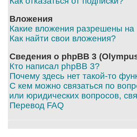
Как отказаться от подписки?
Вложения
Какие вложения разрешены на
Как найти свои вложения?
Сведения о phpBB 3 (Olympus
Кто написал phpBB 3?
Почему здесь нет такой-то фун
С кем можно связаться по воп
или юридических вопросов, св
Перевод FAQ