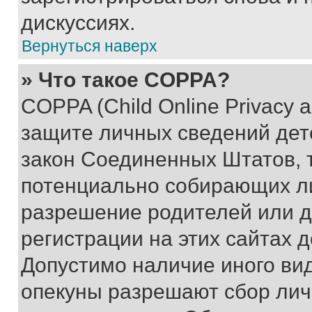
дискуссиях.
Вернуться наверх
» Что такое COPPA?
COPPA (Child Online Privacy a
защите личных сведений дете
закон Соединенных Штатов, 
потенциально собирающих л
разрешение родителей или д
регистрации на этих сайтах 
Допустимо наличие иного вид
опекуны разрешают сбор лич