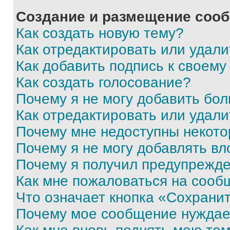
Создание и размещение соо
Как создать новую тему?
Как отредактировать или удал
Как добавить подпись к своем
Как создать голосование?
Почему я не могу добавить бо
Как отредактировать или удали
Почему мне недоступны некот
Почему я не могу добавлять в
Почему я получил предупрежд
Как мне пожаловаться на сооб
Что означает кнопка «Сохрани
Почему мое сообщение нуждае