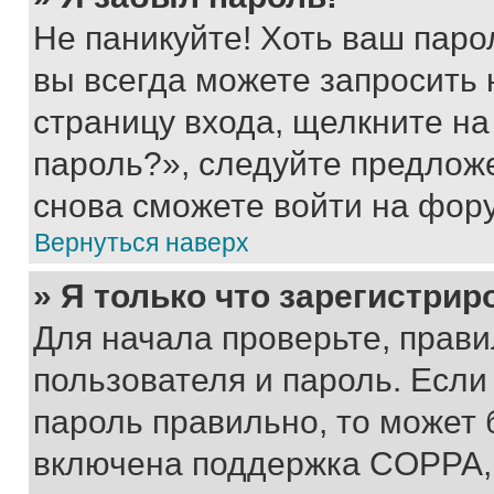
Не паникуйте! Хоть ваш паро
вы всегда можете запросить 
страницу входа, щелкните на
пароль?», следуйте предлож
снова сможете войти на фор
Вернуться наверх
» Я только что зарегистрир
Для начала проверьте, прави
пользователя и пароль. Если
пароль правильно, то может 
включена поддержка COPPA, и