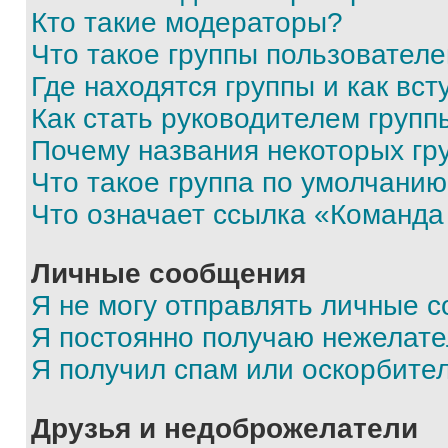
Кто такие модераторы?
Что такое группы пользовател
Где находятся группы и как вст
Как стать руководителем групп
Почему названия некоторых гр
Что такое группа по умолчани
Что означает ссылка «Команда
Личные сообщения
Я не могу отправлять личные 
Я постоянно получаю нежелат
Я получил спам или оскорбите
Друзья и недоброжелатели