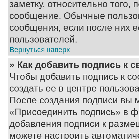
заметку, относительно того,
сообщение. Обычные пользов
сообщения, если после них е
пользователей.
Вернуться наверх
» Как добавить подпись к 
Чтобы добавить подпись к с
создать ее в центре пользов
После создания подписи вы 
«Присоединить подпись» в ф
добавления подписи к разм
можете настроить автоматич