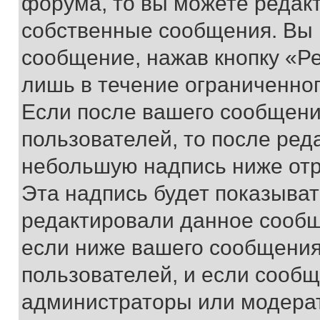
форума, то вы можете редакт
собственные сообщения. Вы 
сообщение, нажав кнопку «Р
лишь в течение ограниченно
Если после вашего сообщени
пользователей, то после ре
небольшую надпись ниже отр
Эта надпись будет показыват
редактировали данное сообщ
если ниже вашего сообщения
пользователей, и если сооб
администраторы или модерат