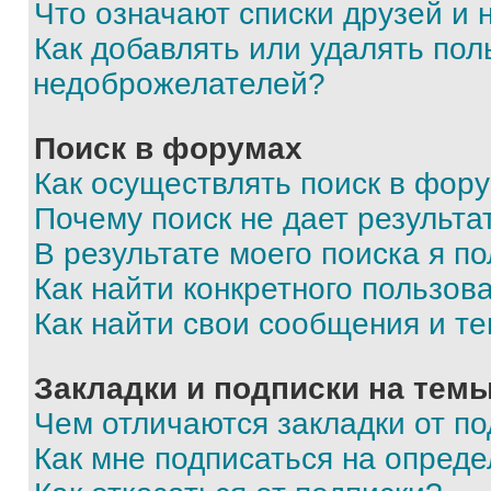
Что означают списки друзей и
Как добавлять или удалять пол
недоброжелателей?
Поиск в форумах
Как осуществлять поиск в фор
Почему поиск не дает результа
В результате моего поиска я п
Как найти конкретного пользов
Как найти свои сообщения и т
Закладки и подписки на тем
Чем отличаются закладки от п
Как мне подписаться на опред