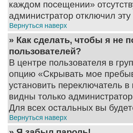
каждом посещении» отсутствуе
администратор отключил эту
Вернуться наверх
» Как сделать, чтобы я не 
пользователей?
В центре пользователя в гру
опцию «Скрывать мое пребы
установить переключатель в 
видны только администратор
Для всех остальных вы буде
Вернуться наверх
» Я забыл пароль!