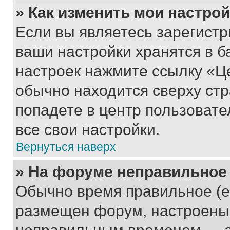
» Как изменить мои настро
Если вы являетесь зарегист
ваши настройки хранятся в б
настроек нажмите ссылку «Це
обычно находится сверху стр
попадете в центр пользовате
все свои настройки.
Вернуться наверх
» На форуме неправильное
Обычно время правильное (е
размещен форум, настроены п