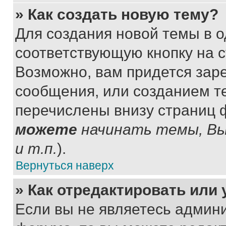
» Как создать новую тему?
Для создания новой темы в 
соответствующую кнопку на 
Возможно, вам придется зар
сообщения, или созданием т
перечислены внизу страниц 
можете
начинать темы, В
и т.п.
).
Вернуться наверх
» Как отредактировать или
Если вы не являетесь админ