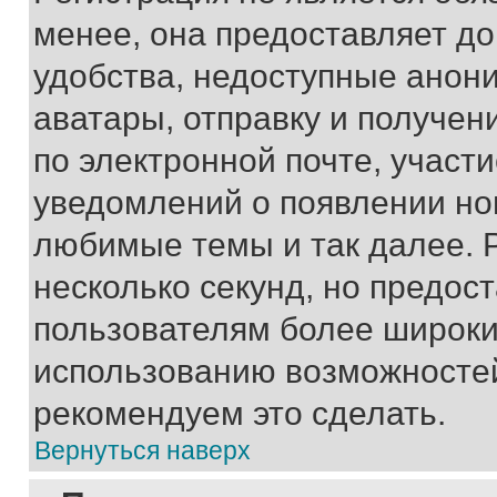
менее, она предоставляет д
удобства, недоступные анони
аватары, отправку и получен
по электронной почте, участи
уведомлений о появлении но
любимые темы и так далее. 
несколько секунд, но предос
пользователям более широки
использованию возможносте
рекомендуем это сделать.
Вернуться наверх