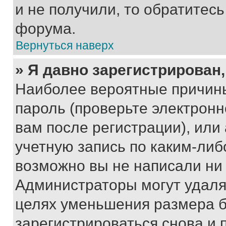
и не получили, то обратитес
форума.
Вернуться наверх
» Я давно зарегистрирован,
Наиболее вероятные причины
пароль (проверьте электрон
вам после регистрации), ил
учетную запись по каким-либ
возможно вы не написали ни
Администраторы могут удаля
целях уменьшения размера б
зарегистрироваться снова и 