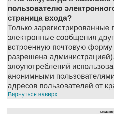
пользователю электронног
страница входа?
Только зарегистрированные 
электронные сообщения друг
встроенную почтовую форму 
разрешена администрацией).
злоупотреблений использова
анонимными пользователями,
адресов пользователей от кр
Вернуться наверх
Создание