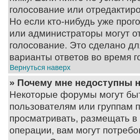
голосование или отредактиро
Но если кто-нибудь уже прог
или администраторы могут о
голосование. Это сделано дл
варианты ответов во время г
Вернуться наверх
» Почему мне недоступны
Некоторые форумы могут бы
пользователям или группам 
просматривать, размещать в
операции, вам могут потреб