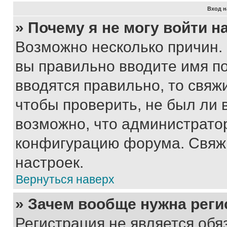
Вход н
» Почему я не могу войти 
Возможно несколько причин. 
вы правильно вводите имя п
вводятся правильно, то свя
чтобы проверить, не был ли 
возможно, что администрато
конфигурацию форума. Свяжи
настроек.
Вернуться наверх
» Зачем вообще нужна реги
Регистрация не является об