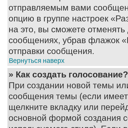
отправляемым вами сообщен
опцию в группе настроек «Р
на это, вы сможете отменять
сообщениях, убрав флажок «
отправки сообщения.
Вернуться наверх
» Как создать голосование?
При создании новой темы ил
сообщения темы (если имеет
щелкните вкладку или перей
основной формой создания с