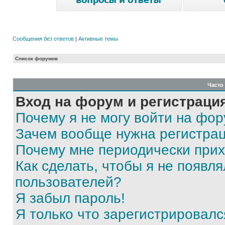
Сообщения без ответов
|
Активные темы
Список форумов
Часто
Вход на форум и регистраци
Почему я не могу войти на фо
Зачем вообще нужна регистра
Почему мне периодически прих
Как сделать, чтобы я не появля
пользователей?
Я забыл пароль!
Я только что зарегистрировался