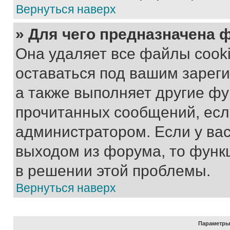
Вернуться наверх
» Для чего предназначена 
Она удаляет все файлы cooki
оставаться под вашим зарег
а также выполняет другие фу
прочитанных сообщений, есл
администратором. Если у ва
выходом из форума, то функ
в решении этой проблемы.
Вернуться наверх
Параметры