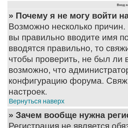
Вход н
» Почему я не могу войти 
Возможно несколько причин. 
вы правильно вводите имя п
вводятся правильно, то свя
чтобы проверить, не был ли 
возможно, что администрато
конфигурацию форума. Свяжи
настроек.
Вернуться наверх
» Зачем вообще нужна реги
Регистрация не является об