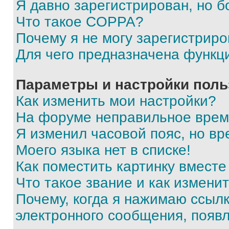
Я давно зарегистрирован, но б
Что такое COPPA?
Почему я не могу зарегистриро
Для чего предназначена функц
Параметры и настройки поль
Как изменить мои настройки?
На форуме неправильное врем
Я изменил часовой пояс, но вр
Моего языка нет в списке!
Как поместить картинку вмест
Что такое звание и как изменит
Почему, когда я нажимаю ссыл
электронного сообщения, появ