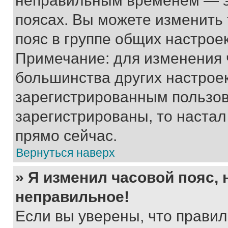
неправильным временем — эт
поясах. Вы можете изменить 
пояс в группе общих настрое
Примечание: для изменения ч
большинства других настрое
зарегистрированным пользов
зарегистрированы, то настал
прямо сейчас.
Вернуться наверх
» Я изменил часовой пояс, 
неправильное!
Если вы уверены, что правил