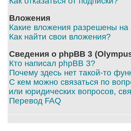
Как отказаться от подписки?
Вложения
Какие вложения разрешены на
Как найти свои вложения?
Сведения о phpBB 3 (Olympus
Кто написал phpBB 3?
Почему здесь нет такой-то фун
С кем можно связаться по воп
или юридических вопросов, св
Перевод FAQ