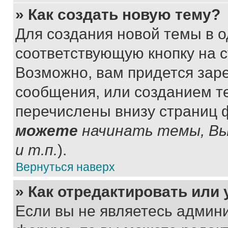
» Как создать новую тему?
Для создания новой темы в 
соответствующую кнопку на 
Возможно, вам придется зар
сообщения, или созданием т
перечислены внизу страниц 
можете
начинать темы, В
и т.п.
).
Вернуться наверх
» Как отредактировать или
Если вы не являетесь админ