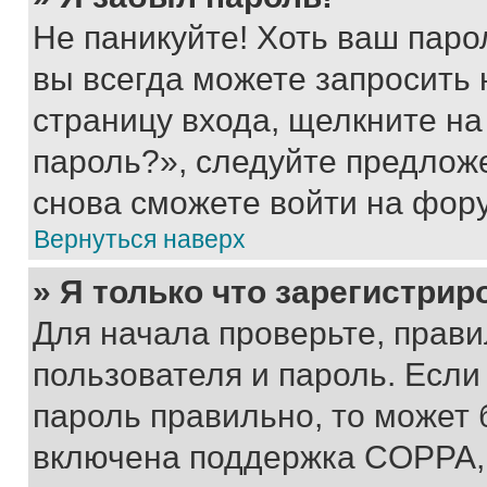
Не паникуйте! Хоть ваш паро
вы всегда можете запросить 
страницу входа, щелкните на
пароль?», следуйте предлож
снова сможете войти на фор
Вернуться наверх
» Я только что зарегистрир
Для начала проверьте, прави
пользователя и пароль. Если
пароль правильно, то может 
включена поддержка COPPA, и