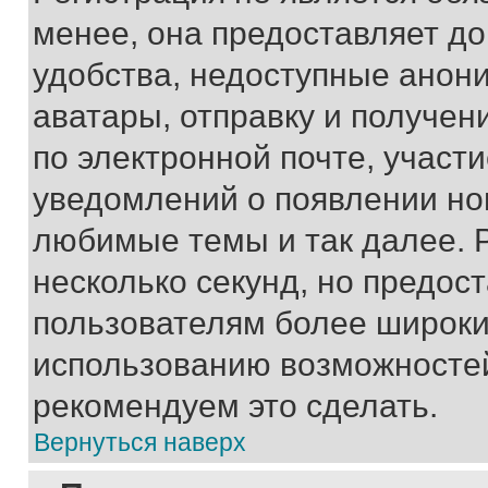
менее, она предоставляет д
удобства, недоступные анони
аватары, отправку и получен
по электронной почте, участи
уведомлений о появлении но
любимые темы и так далее. 
несколько секунд, но предос
пользователям более широки
использованию возможносте
рекомендуем это сделать.
Вернуться наверх