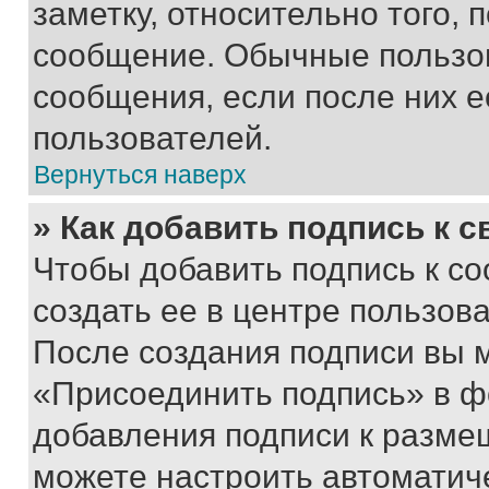
заметку, относительно того,
сообщение. Обычные пользов
сообщения, если после них е
пользователей.
Вернуться наверх
» Как добавить подпись к 
Чтобы добавить подпись к с
создать ее в центре пользов
После создания подписи вы 
«Присоединить подпись» в ф
добавления подписи к разм
можете настроить автоматич