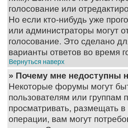
голосование или отредактиро
Но если кто-нибудь уже прог
или администраторы могут о
голосование. Это сделано дл
варианты ответов во время г
Вернуться наверх
» Почему мне недоступны
Некоторые форумы могут бы
пользователям или группам 
просматривать, размещать в
операции, вам могут потреб