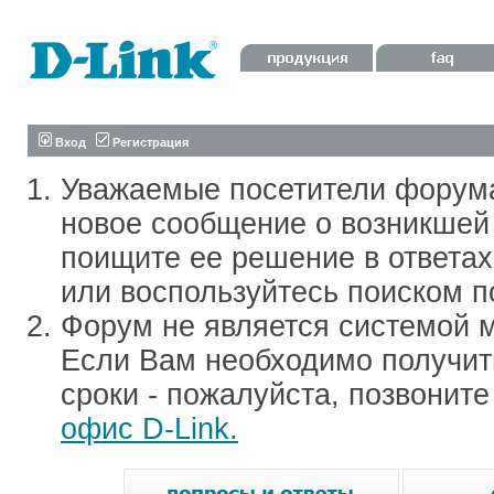
Вход
Регистрация
Уважаемые посетители форум
новое сообщение о возникшей 
поищите ее решение в ответа
или воспользуйтесь поиском п
Форум не является системой м
Если Вам необходимо получить
сроки - пожалуйста, позвонит
офис D-Link.