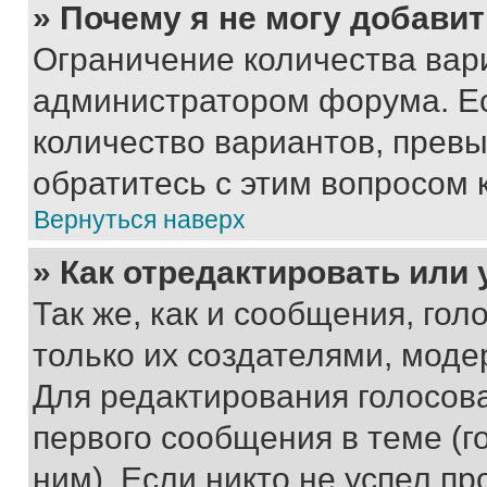
» Почему я не могу добави
Ограничение количества вар
администратором форума. Е
количество вариантов, прев
обратитесь с этим вопросом 
Вернуться наверх
» Как отредактировать или
Так же, как и сообщения, го
только их создателями, мод
Для редактирования голосов
первого сообщения в теме (г
ним). Если никто не успел пр