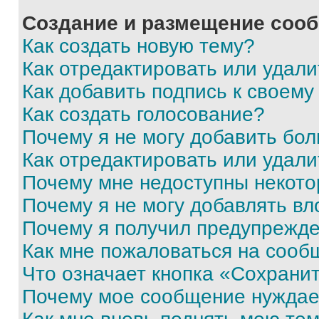
Создание и размещение соо
Как создать новую тему?
Как отредактировать или удал
Как добавить подпись к своем
Как создать голосование?
Почему я не могу добавить бо
Как отредактировать или удали
Почему мне недоступны некот
Почему я не могу добавлять в
Почему я получил предупрежд
Как мне пожаловаться на сооб
Что означает кнопка «Сохрани
Почему мое сообщение нуждае