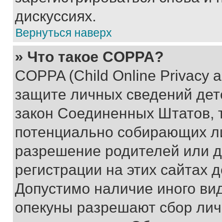
дискуссиях.
Вернуться наверх
» Что такое COPPA?
COPPA (Child Online Privacy a
защите личных сведений дете
закон Соединенных Штатов, 
потенциально собирающих л
разрешение родителей или д
регистрации на этих сайтах 
Допустимо наличие иного вид
опекуны разрешают сбор лич