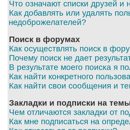
Что означают списки друзей и
Как добавлять или удалять пол
недоброжелателей?
Поиск в форумах
Как осуществлять поиск в фор
Почему поиск не дает результа
В результате моего поиска я п
Как найти конкретного пользов
Как найти свои сообщения и т
Закладки и подписки на тем
Чем отличаются закладки от п
Как мне подписаться на опред