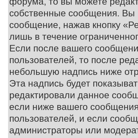
форума, то вы можете редакт
собственные сообщения. Вы 
сообщение, нажав кнопку «Р
лишь в течение ограниченно
Если после вашего сообщени
пользователей, то после ре
небольшую надпись ниже отр
Эта надпись будет показыват
редактировали данное сообщ
если ниже вашего сообщения
пользователей, и если сооб
администраторы или модерат