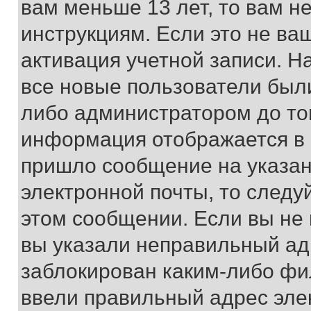
вам меньше 13 лет, то вам 
инструкциям. Если это не ваш
активация учетной записи. Н
все новые пользователи был
либо администратором до того
информация отображается в 
пришло сообщение на указан
электронной почты, то следу
этом сообщении. Если вы не
вы указали неправильный адр
заблокирован каким-либо фи
ввели правильный адрес эле