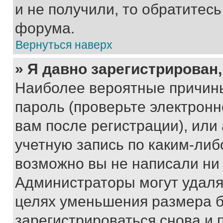
и не получили, то обратитес
форума.
Вернуться наверх
» Я давно зарегистрирован,
Наиболее вероятные причины
пароль (проверьте электрон
вам после регистрации), ил
учетную запись по каким-либ
возможно вы не написали ни
Администраторы могут удаля
целях уменьшения размера б
зарегистрироваться снова и 