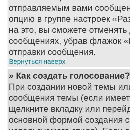
отправляемым вами сообщен
опцию в группе настроек «Р
на это, вы сможете отменять
сообщениях, убрав флажок «
отправки сообщения.
Вернуться наверх
» Как создать голосование?
При создании новой темы ил
сообщения темы (если имеет
щелкните вкладку или перей
основной формой создания с