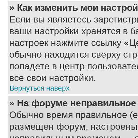
» Как изменить мои настро
Если вы являетесь зарегист
ваши настройки хранятся в б
настроек нажмите ссылку «Це
обычно находится сверху стр
попадете в центр пользовате
все свои настройки.
Вернуться наверх
» На форуме неправильное
Обычно время правильное (е
размещен форум, настроены п