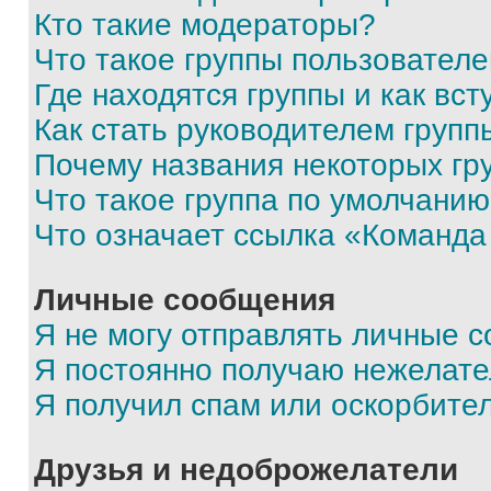
Кто такие модераторы?
Что такое группы пользовател
Где находятся группы и как вст
Как стать руководителем групп
Почему названия некоторых гр
Что такое группа по умолчани
Что означает ссылка «Команда
Личные сообщения
Я не могу отправлять личные 
Я постоянно получаю нежелат
Я получил спам или оскорбите
Друзья и недоброжелатели