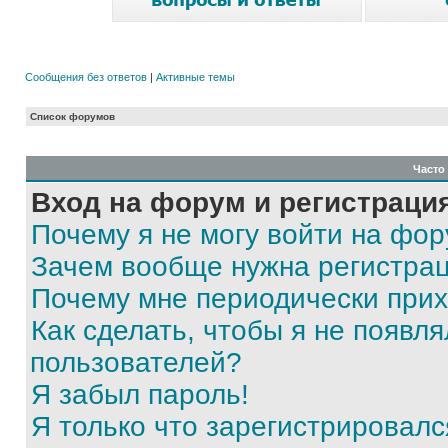
Сообщения без ответов
|
Активные темы
Список форумов
Часто
Вход на форум и регистраци
Почему я не могу войти на фо
Зачем вообще нужна регистра
Почему мне периодически прих
Как сделать, чтобы я не появля
пользователей?
Я забыл пароль!
Я только что зарегистрировался