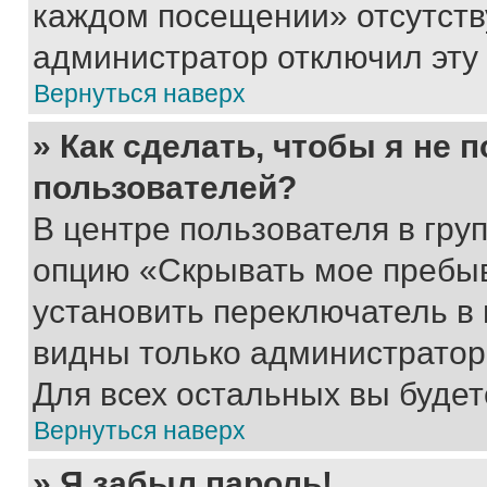
каждом посещении» отсутствуе
администратор отключил эту
Вернуться наверх
» Как сделать, чтобы я не 
пользователей?
В центре пользователя в гру
опцию «Скрывать мое пребы
установить переключатель в 
видны только администратор
Для всех остальных вы буде
Вернуться наверх
» Я забыл пароль!