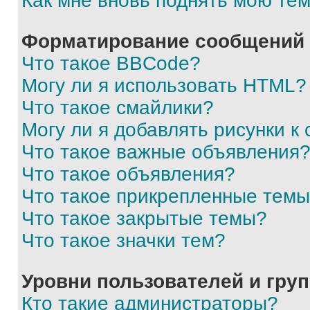
Как мне вновь поднять мою те
Форматирование сообщений 
Что такое BBCode?
Могу ли я использовать HTML?
Что такое смайлики?
Могу ли я добавлять рисунки 
Что такое важные объявления
Что такое объявления?
Что такое прикрепленные тем
Что такое закрытые темы?
Что такое значки тем?
Уровни пользователей и гру
Кто такие администраторы?