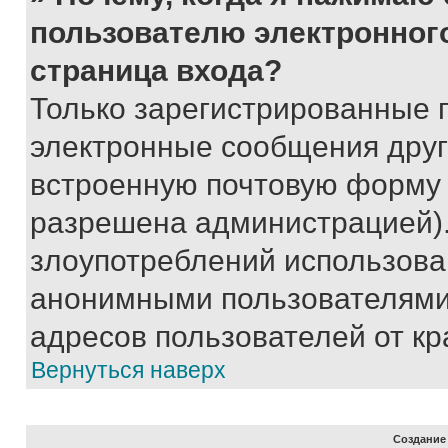
пользователю электронног
страница входа?
Только зарегистрированные 
электронные сообщения друг
встроенную почтовую форму 
разрешена администрацией).
злоупотреблений использова
анонимными пользователями,
адресов пользователей от кр
Вернуться наверх
Создание