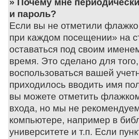
» Почему мне периодически
и пароль?
Если вы не отметили флажко
при каждом посещении» на с
оставаться под своим имене
время. Это сделано для того,
воспользоваться вашей учетн
приходилось вводить имя пол
вы можете отметить флажком
входа, но мы не рекомендуе
компьютере, например в биб
университете и т.п. Если пун