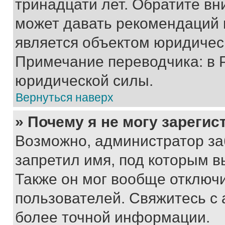
тринадцати лет. Обратите вн
может давать рекомендаций 
является объектом юридичес
Примечание переводчика: в 
юридической силы.
Вернуться наверх
» Почему я не могу зареги
Возможно, администратор за
запретил имя, под которым в
Также он мог вообще отключ
пользователей. Свяжитесь с
более точной информации.