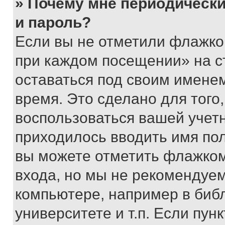
» Почему мне периодически
и пароль?
Если вы не отметили флажко
при каждом посещении» на с
оставаться под своим имене
время. Это сделано для того,
воспользоваться вашей учетн
приходилось вводить имя пол
вы можете отметить флажком
входа, но мы не рекомендуе
компьютере, например в биб
университете и т.п. Если пун