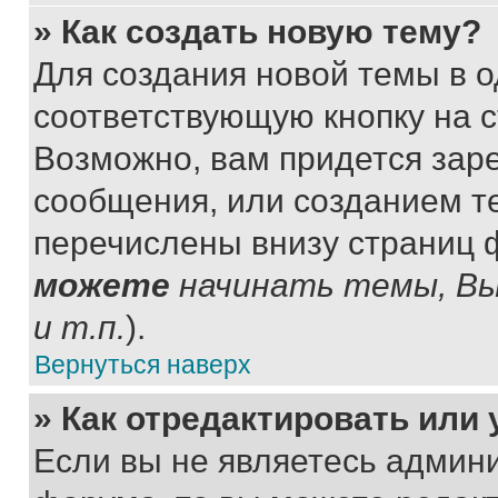
» Как создать новую тему?
Для создания новой темы в 
соответствующую кнопку на 
Возможно, вам придется зар
сообщения, или созданием т
перечислены внизу страниц 
можете
начинать темы, В
и т.п.
).
Вернуться наверх
» Как отредактировать или
Если вы не являетесь админ