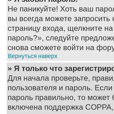
Не паникуйте! Хоть ваш паро
вы всегда можете запросить 
страницу входа, щелкните на
пароль?», следуйте предлож
снова сможете войти на фор
Вернуться наверх
» Я только что зарегистрир
Для начала проверьте, прави
пользователя и пароль. Если
пароль правильно, то может 
включена поддержка COPPA, и