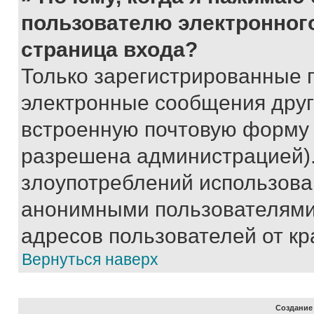
пользователю электронног
страница входа?
Только зарегистрированные 
электронные сообщения друг
встроенную почтовую форму 
разрешена администрацией).
злоупотреблений использова
анонимными пользователями,
адресов пользователей от кр
Вернуться наверх
Создание