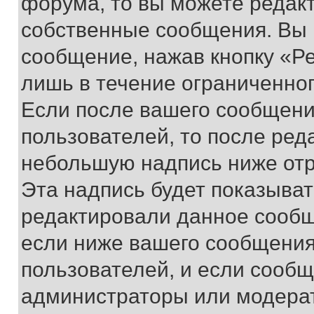
форума, то вы можете редакт
собственные сообщения. Вы 
сообщение, нажав кнопку «Р
лишь в течение ограниченно
Если после вашего сообщени
пользователей, то после ре
небольшую надпись ниже отр
Эта надпись будет показыват
редактировали данное сообщ
если ниже вашего сообщения
пользователей, и если сооб
администраторы или модерат