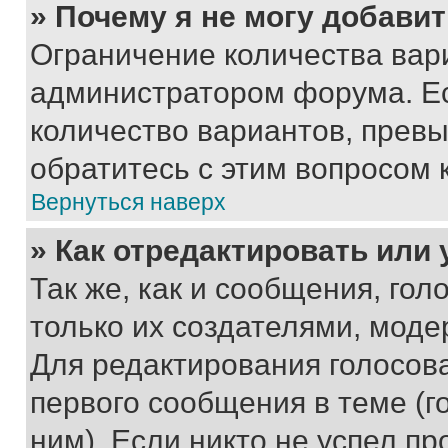
» Почему я не могу добави
Ограничение количества вар
администратором форума. Е
количество вариантов, прев
обратитесь с этим вопросом 
Вернуться наверх
» Как отредактировать или
Так же, как и сообщения, го
только их создателями, мод
Для редактирования голосов
первого сообщения в теме (г
ним). Если никто не успел пр