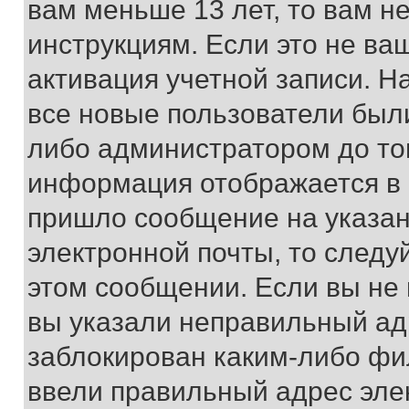
вам меньше 13 лет, то вам 
инструкциям. Если это не ваш
активация учетной записи. Н
все новые пользователи был
либо администратором до того
информация отображается в 
пришло сообщение на указан
электронной почты, то следу
этом сообщении. Если вы не
вы указали неправильный адр
заблокирован каким-либо фи
ввели правильный адрес эле