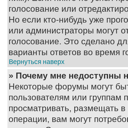
голосование или отредактиро
Но если кто-нибудь уже прог
или администраторы могут о
голосование. Это сделано дл
варианты ответов во время г
Вернуться наверх
» Почему мне недоступны
Некоторые форумы могут бы
пользователям или группам 
просматривать, размещать в
операции, вам могут потреб