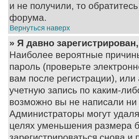
и не получили, то обратитес
форума.
Вернуться наверх
» Я давно зарегистрирован,
Наиболее вероятные причины
пароль (проверьте электрон
вам после регистрации), ил
учетную запись по каким-либ
возможно вы не написали ни
Администраторы могут удаля
целях уменьшения размера б
зарегистрироваться снова и 