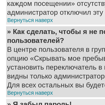
каждом посещении» отсутствуе
администратор отключил эту
Вернуться наверх
» Как сделать, чтобы я не 
пользователей?
В центре пользователя в гру
опцию «Скрывать мое пребы
установить переключатель в 
видны только администратор
Для всех остальных вы буде
Вернуться наверх
» Я забыл пароль!