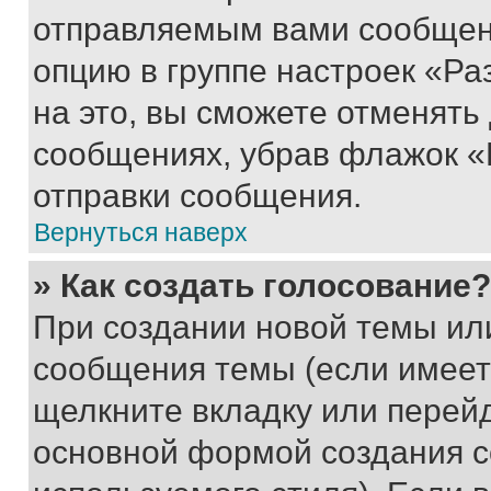
отправляемым вами сообщен
опцию в группе настроек «Р
на это, вы сможете отменять
сообщениях, убрав флажок «
отправки сообщения.
Вернуться наверх
» Как создать голосование?
При создании новой темы ил
сообщения темы (если имеет
щелкните вкладку или перей
основной формой создания с