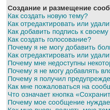
Создание и размещение соо
Как создать новую тему?
Как отредактировать или удал
Как добавить подпись к своем
Как создать голосование?
Почему я не могу добавить бо
Как отредактировать или удали
Почему мне недоступны некот
Почему я не могу добавлять в
Почему я получил предупрежд
Как мне пожаловаться на сооб
Что означает кнопка «Сохрани
Почему мое сообщение нуждае