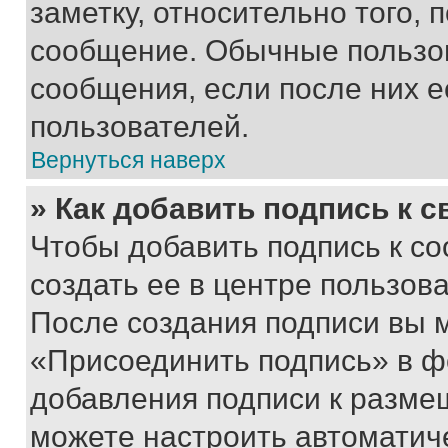
заметку, относительно того,
сообщение. Обычные пользов
сообщения, если после них е
пользователей.
Вернуться наверх
» Как добавить подпись к 
Чтобы добавить подпись к с
создать ее в центре пользов
После создания подписи вы 
«Присоединить подпись» в ф
добавления подписи к разм
можете настроить автоматич