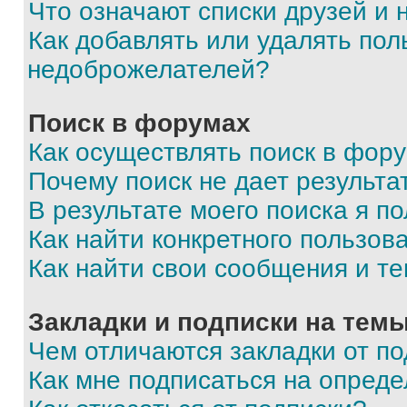
Что означают списки друзей и
Как добавлять или удалять пол
недоброжелателей?
Поиск в форумах
Как осуществлять поиск в фор
Почему поиск не дает результа
В результате моего поиска я п
Как найти конкретного пользов
Как найти свои сообщения и т
Закладки и подписки на тем
Чем отличаются закладки от п
Как мне подписаться на опред