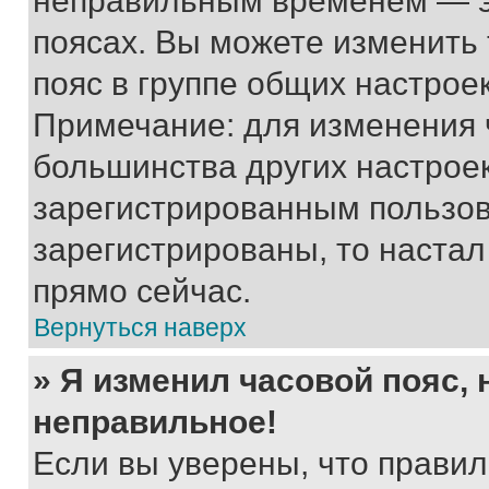
неправильным временем — эт
поясах. Вы можете изменить 
пояс в группе общих настрое
Примечание: для изменения ч
большинства других настрое
зарегистрированным пользов
зарегистрированы, то настал
прямо сейчас.
Вернуться наверх
» Я изменил часовой пояс, 
неправильное!
Если вы уверены, что правил