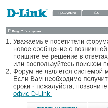
Вход
Регистрация
Уважаемые посетители форум
новое сообщение о возникшей 
поищите ее решение в ответа
или воспользуйтесь поиском п
Форум не является системой м
Если Вам необходимо получить
сроки - пожалуйста, позвонит
офис D-Link.