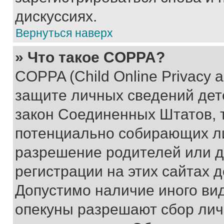
дискуссиях.
Вернуться наверх
» Что такое COPPA?
COPPA (Child Online Privacy a
защите личных сведений дете
закон Соединенных Штатов, 
потенциально собирающих л
разрешение родителей или д
регистрации на этих сайтах 
Допустимо наличие иного вид
опекуны разрешают сбор лич