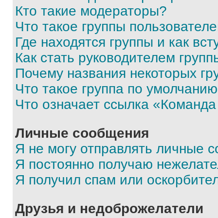
Кто такие модераторы?
Что такое группы пользовател
Где находятся группы и как вст
Как стать руководителем групп
Почему названия некоторых гр
Что такое группа по умолчани
Что означает ссылка «Команда
Личные сообщения
Я не могу отправлять личные 
Я постоянно получаю нежелат
Я получил спам или оскорбите
Друзья и недоброжелатели