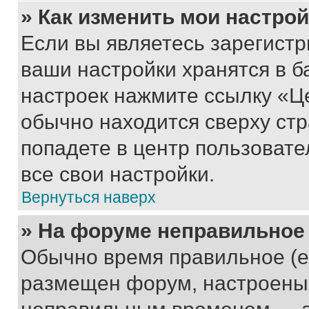
» Как изменить мои настро
Если вы являетесь зарегист
ваши настройки хранятся в б
настроек нажмите ссылку «Це
обычно находится сверху стр
попадете в центр пользовате
все свои настройки.
Вернуться наверх
» На форуме неправильное
Обычно время правильное (е
размещен форум, настроены п