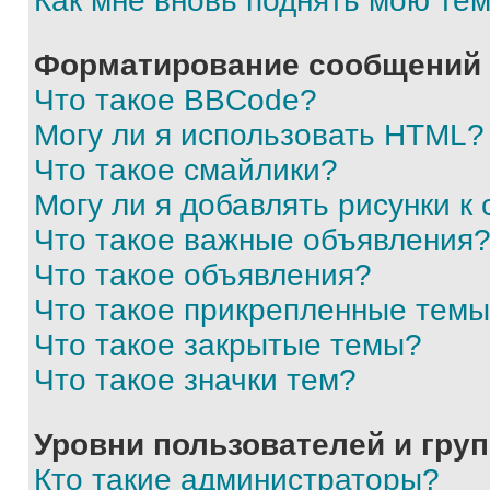
Как мне вновь поднять мою те
Форматирование сообщений 
Что такое BBCode?
Могу ли я использовать HTML?
Что такое смайлики?
Могу ли я добавлять рисунки 
Что такое важные объявления
Что такое объявления?
Что такое прикрепленные тем
Что такое закрытые темы?
Что такое значки тем?
Уровни пользователей и гру
Кто такие администраторы?