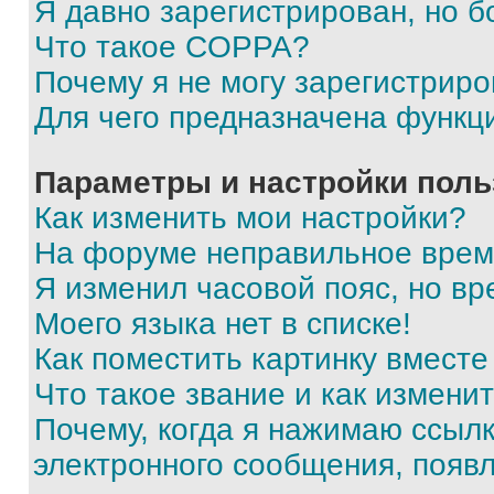
Я давно зарегистрирован, но б
Что такое COPPA?
Почему я не могу зарегистриро
Для чего предназначена функц
Параметры и настройки поль
Как изменить мои настройки?
На форуме неправильное врем
Я изменил часовой пояс, но вр
Моего языка нет в списке!
Как поместить картинку вмест
Что такое звание и как изменит
Почему, когда я нажимаю ссыл
электронного сообщения, появ