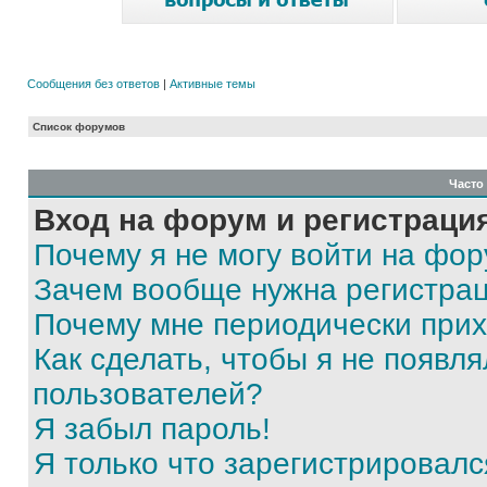
Сообщения без ответов
|
Активные темы
Список форумов
Часто
Вход на форум и регистраци
Почему я не могу войти на фо
Зачем вообще нужна регистра
Почему мне периодически прих
Как сделать, чтобы я не появля
пользователей?
Я забыл пароль!
Я только что зарегистрировался