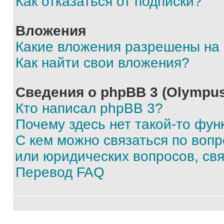
Как отказаться от подписки?
Вложения
Какие вложения разрешены на
Как найти свои вложения?
Сведения о phpBB 3 (Olympus
Кто написал phpBB 3?
Почему здесь нет такой-то фун
С кем можно связаться по воп
или юридических вопросов, св
Перевод FAQ