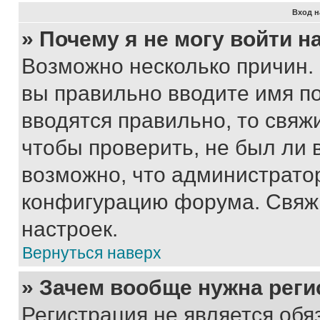
Вход н
» Почему я не могу войти 
Возможно несколько причин. 
вы правильно вводите имя п
вводятся правильно, то свя
чтобы проверить, не был ли 
возможно, что администрато
конфигурацию форума. Свяжи
настроек.
Вернуться наверх
» Зачем вообще нужна реги
Регистрация не является об