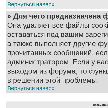
Вернуться наверх
» Для чего предназначена 
Она удаляет все файлы cooki
оставаться под вашим зарег
а также выполняет другие фу
прочитанных сообщений, есл
администратором. Если у ва
выходом из форума, то функ
в решении этой проблемы.
Вернуться наверх
Параметры