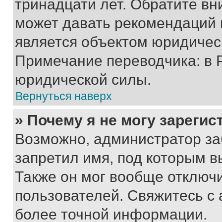
тринадцати лет. Обратите вн
может давать рекомендаций 
является объектом юридичес
Примечание переводчика: в 
юридической силы.
Вернуться наверх
» Почему я не могу зареги
Возможно, администратор за
запретил имя, под которым в
Также он мог вообще отключ
пользователей. Свяжитесь с
более точной информации.