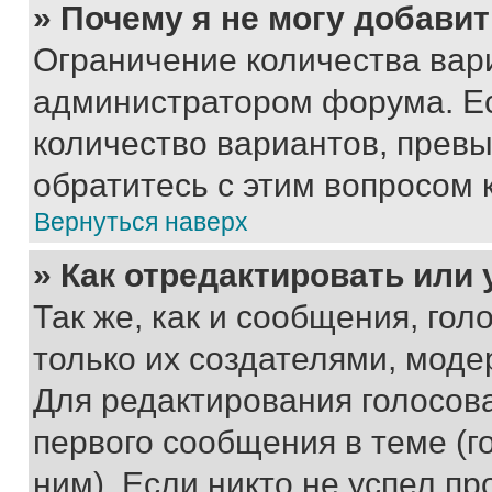
» Почему я не могу добави
Ограничение количества вар
администратором форума. Е
количество вариантов, прев
обратитесь с этим вопросом 
Вернуться наверх
» Как отредактировать или
Так же, как и сообщения, го
только их создателями, мод
Для редактирования голосов
первого сообщения в теме (г
ним). Если никто не успел пр