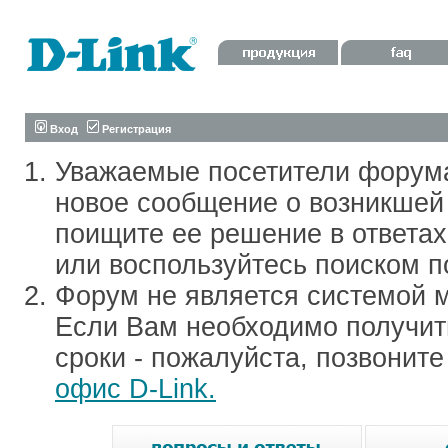
Вход
Регистрация
Уважаемые посетители форум
новое сообщение о возникшей 
поищите ее решение в ответа
или воспользуйтесь поиском п
Форум не является системой м
Если Вам необходимо получить
сроки - пожалуйста, позвонит
офис D-Link.