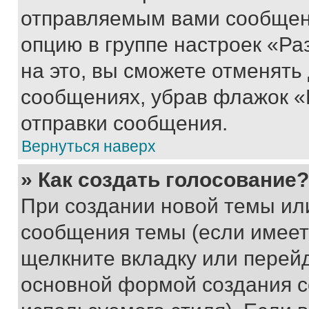
отправляемым вами сообщен
опцию в группе настроек «Р
на это, вы сможете отменять
сообщениях, убрав флажок «
отправки сообщения.
Вернуться наверх
» Как создать голосование?
При создании новой темы ил
сообщения темы (если имеет
щелкните вкладку или перей
основной формой создания с