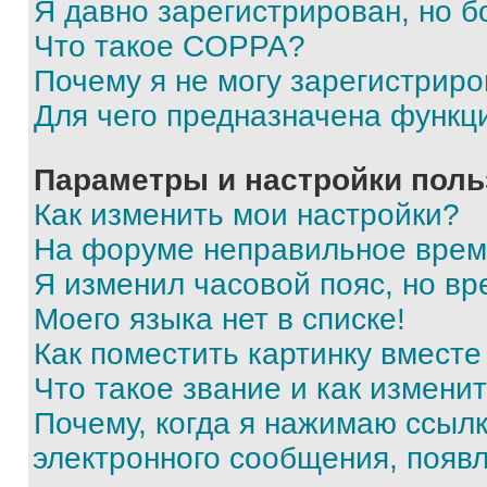
Я давно зарегистрирован, но б
Что такое COPPA?
Почему я не могу зарегистриро
Для чего предназначена функц
Параметры и настройки поль
Как изменить мои настройки?
На форуме неправильное врем
Я изменил часовой пояс, но вр
Моего языка нет в списке!
Как поместить картинку вмест
Что такое звание и как изменит
Почему, когда я нажимаю ссыл
электронного сообщения, появ