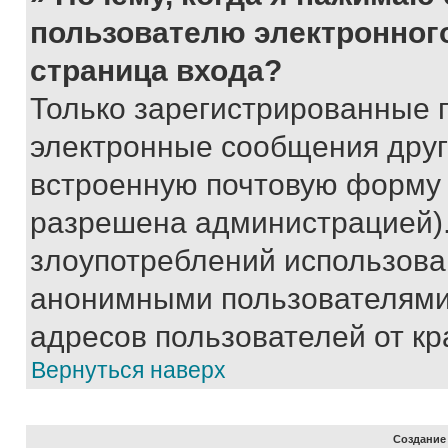
пользователю электронног
страница входа?
Только зарегистрированные 
электронные сообщения друг
встроенную почтовую форму 
разрешена администрацией).
злоупотреблений использова
анонимными пользователями,
адресов пользователей от кр
Вернуться наверх
Создание