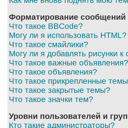
Как мне вновь поднять мою те
Форматирование сообщений 
Что такое BBCode?
Могу ли я использовать HTML?
Что такое смайлики?
Могу ли я добавлять рисунки 
Что такое важные объявления
Что такое объявления?
Что такое прикрепленные тем
Что такое закрытые темы?
Что такое значки тем?
Уровни пользователей и гру
Кто такие администраторы?