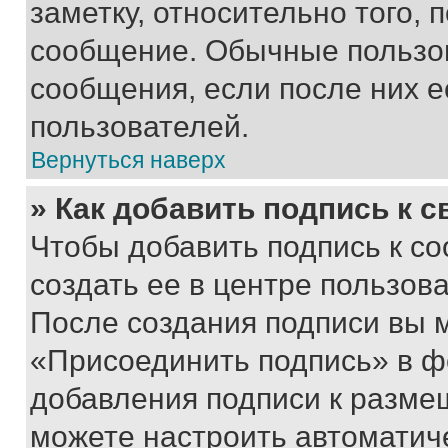
заметку, относительно того,
сообщение. Обычные пользов
сообщения, если после них е
пользователей.
Вернуться наверх
» Как добавить подпись к 
Чтобы добавить подпись к с
создать ее в центре пользов
После создания подписи вы 
«Присоединить подпись» в ф
добавления подписи к разм
можете настроить автоматич