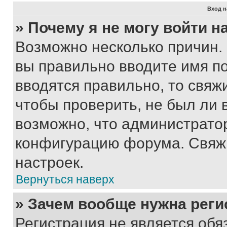
Вход н
» Почему я не могу войти 
Возможно несколько причин. 
вы правильно вводите имя п
вводятся правильно, то свя
чтобы проверить, не был ли 
возможно, что администрато
конфигурацию форума. Свяжи
настроек.
Вернуться наверх
» Зачем вообще нужна реги
Регистрация не является об