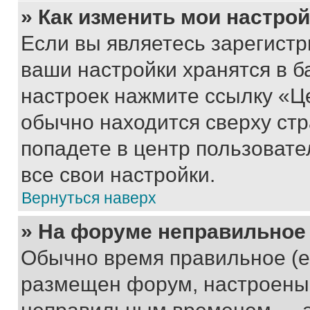
» Как изменить мои настро
Если вы являетесь зарегист
ваши настройки хранятся в б
настроек нажмите ссылку «Це
обычно находится сверху стр
попадете в центр пользовате
все свои настройки.
Вернуться наверх
» На форуме неправильное
Обычно время правильное (е
размещен форум, настроены п