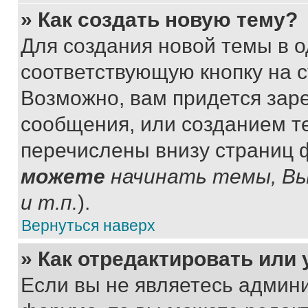
» Как создать новую тему?
Для создания новой темы в 
соответствующую кнопку на 
Возможно, вам придется зар
сообщения, или созданием т
перечислены внизу страниц 
можете
начинать темы, В
и т.п.
).
Вернуться наверх
» Как отредактировать или
Если вы не являетесь админ