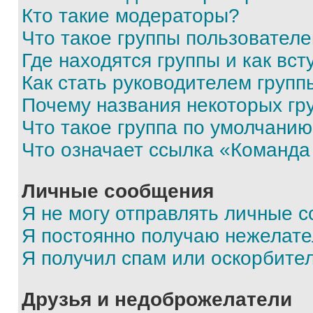
Кто такие модераторы?
Что такое группы пользовател
Где находятся группы и как вст
Как стать руководителем групп
Почему названия некоторых гр
Что такое группа по умолчани
Что означает ссылка «Команда
Личные сообщения
Я не могу отправлять личные 
Я постоянно получаю нежелат
Я получил спам или оскорбите
Друзья и недоброжелатели