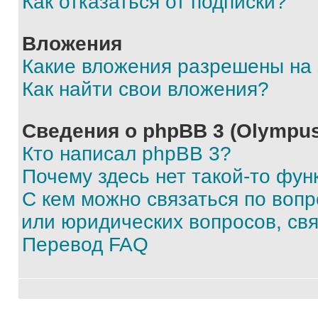
Как отказаться от подписки?
Вложения
Какие вложения разрешены на
Как найти свои вложения?
Сведения о phpBB 3 (Olympus
Кто написал phpBB 3?
Почему здесь нет такой-то фун
С кем можно связаться по воп
или юридических вопросов, св
Перевод FAQ