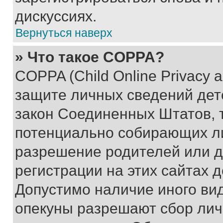
дискуссиях.
Вернуться наверх
» Что такое COPPA?
COPPA (Child Online Privacy a
защите личных сведений дете
закон Соединенных Штатов, 
потенциально собирающих л
разрешение родителей или д
регистрации на этих сайтах 
Допустимо наличие иного вид
опекуны разрешают сбор лич