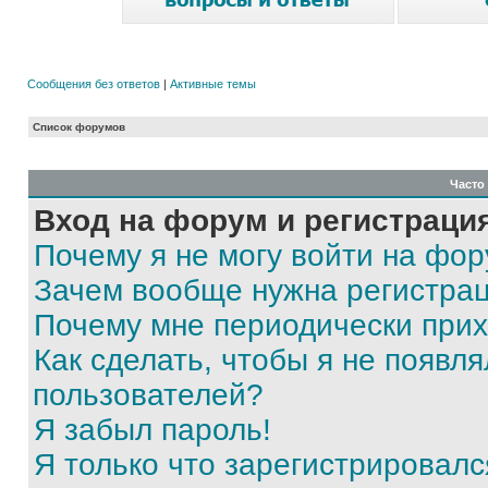
Сообщения без ответов
|
Активные темы
Список форумов
Часто
Вход на форум и регистраци
Почему я не могу войти на фо
Зачем вообще нужна регистра
Почему мне периодически прих
Как сделать, чтобы я не появля
пользователей?
Я забыл пароль!
Я только что зарегистрировался