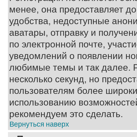
менее, она предоставляет д
удобства, недоступные анони
аватары, отправку и получен
по электронной почте, участи
уведомлений о появлении но
любимые темы и так далее. 
несколько секунд, но предос
пользователям более широки
использованию возможносте
рекомендуем это сделать.
Вернуться наверх