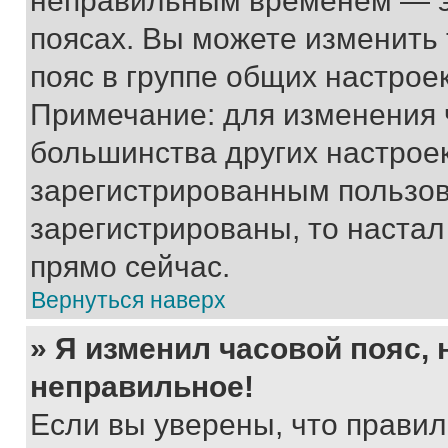
неправильным временем — эт
поясах. Вы можете изменить 
пояс в группе общих настрое
Примечание: для изменения ч
большинства других настрое
зарегистрированным пользов
зарегистрированы, то настал
прямо сейчас.
Вернуться наверх
» Я изменил часовой пояс, 
неправильное!
Если вы уверены, что правил