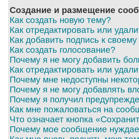
Создание и размещение соо
Как создать новую тему?
Как отредактировать или удал
Как добавить подпись к своем
Как создать голосование?
Почему я не могу добавить бо
Как отредактировать или удали
Почему мне недоступны некот
Почему я не могу добавлять в
Почему я получил предупрежд
Как мне пожаловаться на сооб
Что означает кнопка «Сохрани
Почему мое сообщение нуждае