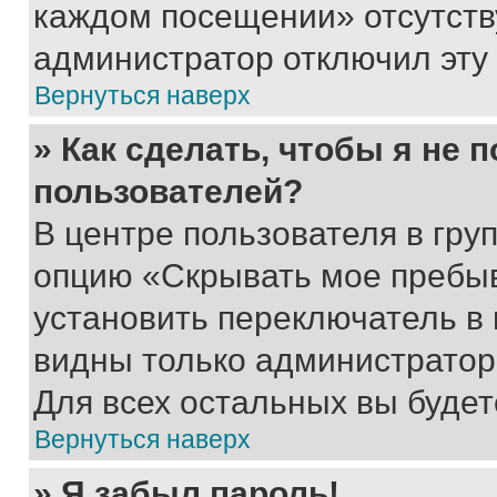
каждом посещении» отсутствуе
администратор отключил эту
Вернуться наверх
» Как сделать, чтобы я не 
пользователей?
В центре пользователя в гру
опцию «Скрывать мое пребы
установить переключатель в 
видны только администратор
Для всех остальных вы буде
Вернуться наверх
» Я забыл пароль!