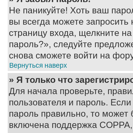
Не паникуйте! Хоть ваш паро
вы всегда можете запросить 
страницу входа, щелкните на
пароль?», следуйте предлож
снова сможете войти на фор
Вернуться наверх
» Я только что зарегистрир
Для начала проверьте, прави
пользователя и пароль. Если
пароль правильно, то может 
включена поддержка COPPA, и