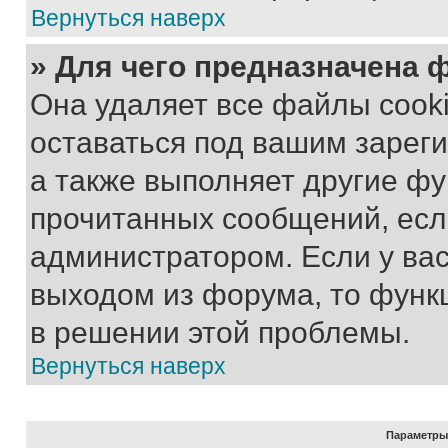
Вернуться наверх
» Для чего предназначена 
Она удаляет все файлы cooki
оставаться под вашим зарег
а также выполняет другие фу
прочитанных сообщений, есл
администратором. Если у ва
выходом из форума, то функ
в решении этой проблемы.
Вернуться наверх
Параметры