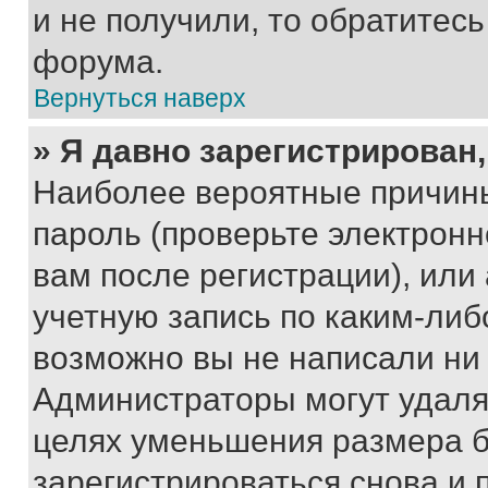
и не получили, то обратитес
форума.
Вернуться наверх
» Я давно зарегистрирован,
Наиболее вероятные причины
пароль (проверьте электрон
вам после регистрации), ил
учетную запись по каким-либ
возможно вы не написали ни
Администраторы могут удаля
целях уменьшения размера б
зарегистрироваться снова и 