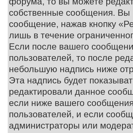
форума, то вы можете редакт
собственные сообщения. Вы 
сообщение, нажав кнопку «Р
лишь в течение ограниченно
Если после вашего сообщени
пользователей, то после ре
небольшую надпись ниже отр
Эта надпись будет показыват
редактировали данное сообщ
если ниже вашего сообщения
пользователей, и если сооб
администраторы или модерат