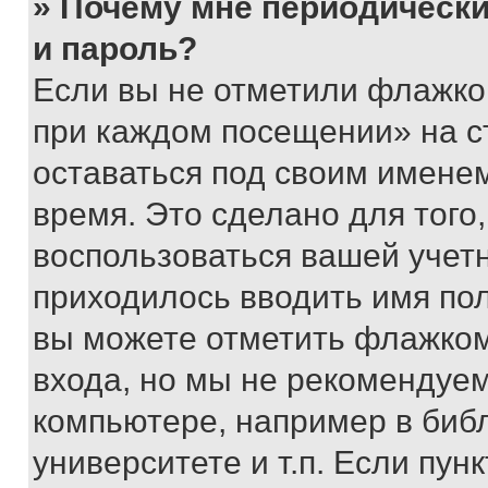
» Почему мне периодически
и пароль?
Если вы не отметили флажко
при каждом посещении» на с
оставаться под своим имене
время. Это сделано для того,
воспользоваться вашей учетн
приходилось вводить имя пол
вы можете отметить флажком
входа, но мы не рекомендуе
компьютере, например в биб
университете и т.п. Если пун