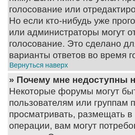
голосование или отредактиро
Но если кто-нибудь уже прог
или администраторы могут о
голосование. Это сделано дл
варианты ответов во время г
Вернуться наверх
» Почему мне недоступны
Некоторые форумы могут бы
пользователям или группам 
просматривать, размещать в
операции, вам могут потреб