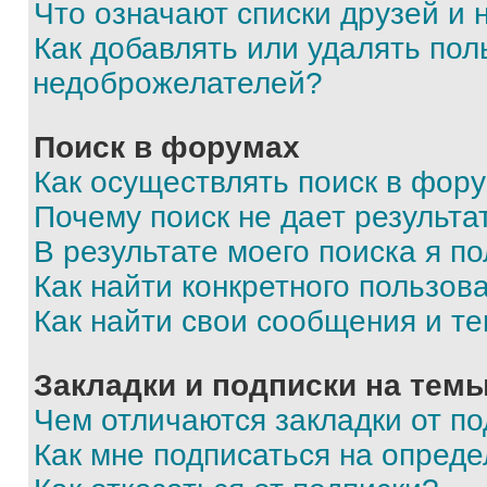
Что означают списки друзей и
Как добавлять или удалять пол
недоброжелателей?
Поиск в форумах
Как осуществлять поиск в фор
Почему поиск не дает результа
В результате моего поиска я п
Как найти конкретного пользов
Как найти свои сообщения и т
Закладки и подписки на тем
Чем отличаются закладки от п
Как мне подписаться на опред