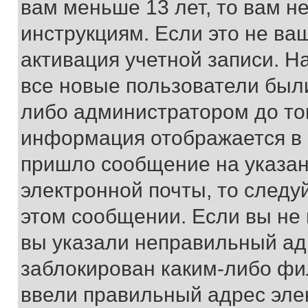
вам меньше 13 лет, то вам 
инструкциям. Если это не ваш
активация учетной записи. Н
все новые пользователи был
либо администратором до того
информация отображается в 
пришло сообщение на указан
электронной почты, то следу
этом сообщении. Если вы не
вы указали неправильный адр
заблокирован каким-либо фи
ввели правильный адрес эле