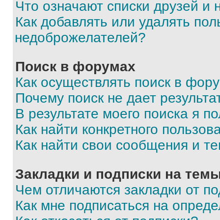
Что означают списки друзей и
Как добавлять или удалять пол
недоброжелателей?
Поиск в форумах
Как осуществлять поиск в фор
Почему поиск не дает результа
В результате моего поиска я п
Как найти конкретного пользов
Как найти свои сообщения и т
Закладки и подписки на тем
Чем отличаются закладки от п
Как мне подписаться на опред