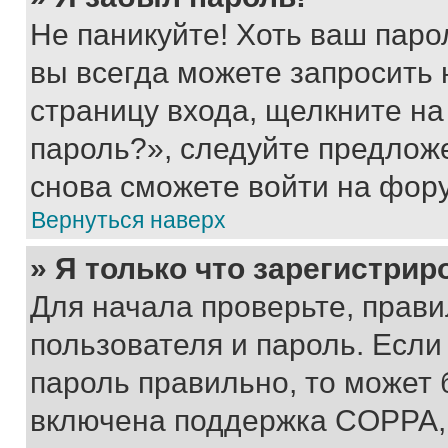
Не паникуйте! Хоть ваш паро
вы всегда можете запросить 
страницу входа, щелкните на
пароль?», следуйте предлож
снова сможете войти на фор
Вернуться наверх
» Я только что зарегистрир
Для начала проверьте, прави
пользователя и пароль. Если
пароль правильно, то может 
включена поддержка COPPA, и