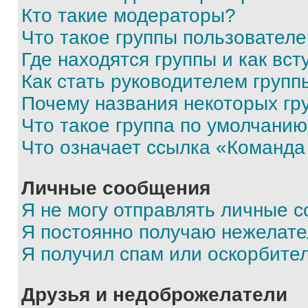
Кто такие модераторы?
Что такое группы пользовател
Где находятся группы и как вст
Как стать руководителем групп
Почему названия некоторых гр
Что такое группа по умолчани
Что означает ссылка «Команда
Личные сообщения
Я не могу отправлять личные 
Я постоянно получаю нежелат
Я получил спам или оскорбите
Друзья и недоброжелатели