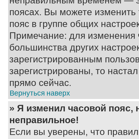
неправильным временем — эт
поясах. Вы можете изменить 
пояс в группе общих настрое
Примечание: для изменения ч
большинства других настрое
зарегистрированным пользов
зарегистрированы, то настал
прямо сейчас.
Вернуться наверх
» Я изменил часовой пояс, 
неправильное!
Если вы уверены, что правил