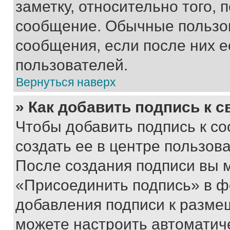
заметку, относительно того,
сообщение. Обычные пользов
сообщения, если после них е
пользователей.
Вернуться наверх
» Как добавить подпись к 
Чтобы добавить подпись к с
создать ее в центре пользов
После создания подписи вы 
«Присоединить подпись» в ф
добавления подписи к разм
можете настроить автоматич