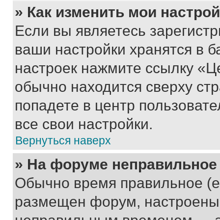
» Как изменить мои настро
Если вы являетесь зарегист
ваши настройки хранятся в б
настроек нажмите ссылку «Це
обычно находится сверху стр
попадете в центр пользовате
все свои настройки.
Вернуться наверх
» На форуме неправильное
Обычно время правильное (е
размещен форум, настроены п