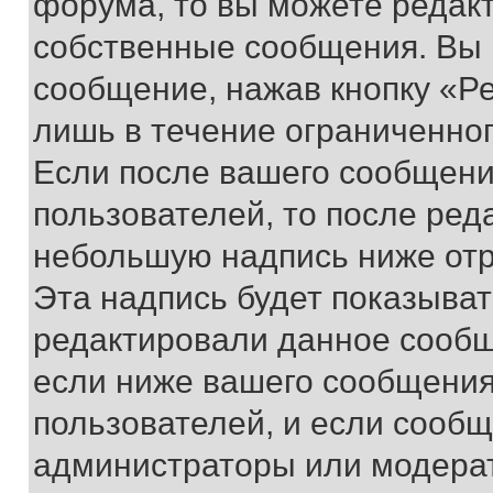
форума, то вы можете редакт
собственные сообщения. Вы 
сообщение, нажав кнопку «Р
лишь в течение ограниченно
Если после вашего сообщени
пользователей, то после ре
небольшую надпись ниже отр
Эта надпись будет показыват
редактировали данное сообщ
если ниже вашего сообщения
пользователей, и если сооб
администраторы или модерат