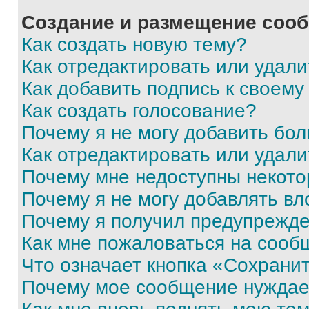
Создание и размещение соо
Как создать новую тему?
Как отредактировать или удал
Как добавить подпись к своем
Как создать голосование?
Почему я не могу добавить бо
Как отредактировать или удали
Почему мне недоступны некот
Почему я не могу добавлять в
Почему я получил предупрежд
Как мне пожаловаться на сооб
Что означает кнопка «Сохрани
Почему мое сообщение нуждае