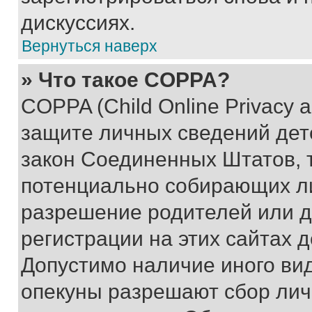
дискуссиях.
Вернуться наверх
» Что такое COPPA?
COPPA (Child Online Privacy a
защите личных сведений дете
закон Соединенных Штатов, 
потенциально собирающих л
разрешение родителей или д
регистрации на этих сайтах 
Допустимо наличие иного вид
опекуны разрешают сбор лич