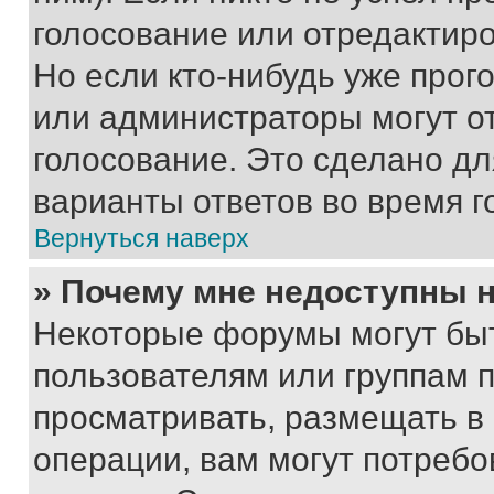
голосование или отредактиро
Но если кто-нибудь уже прог
или администраторы могут о
голосование. Это сделано дл
варианты ответов во время г
Вернуться наверх
» Почему мне недоступны
Некоторые форумы могут бы
пользователям или группам 
просматривать, размещать в
операции, вам могут потреб