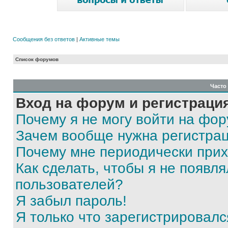
Сообщения без ответов
|
Активные темы
Список форумов
Часто
Вход на форум и регистраци
Почему я не могу войти на фо
Зачем вообще нужна регистра
Почему мне периодически прих
Как сделать, чтобы я не появля
пользователей?
Я забыл пароль!
Я только что зарегистрировался