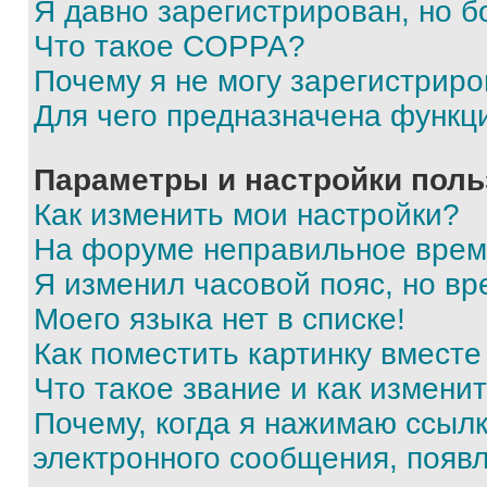
Я давно зарегистрирован, но б
Что такое COPPA?
Почему я не могу зарегистриро
Для чего предназначена функц
Параметры и настройки поль
Как изменить мои настройки?
На форуме неправильное врем
Я изменил часовой пояс, но вр
Моего языка нет в списке!
Как поместить картинку вмест
Что такое звание и как изменит
Почему, когда я нажимаю ссыл
электронного сообщения, появ