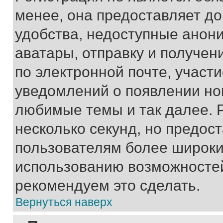
менее, она предоставляет д
удобства, недоступные анони
аватары, отправку и получен
по электронной почте, участи
уведомлений о появлении но
любимые темы и так далее. 
несколько секунд, но предос
пользователям более широки
использованию возможносте
рекомендуем это сделать.
Вернуться наверх