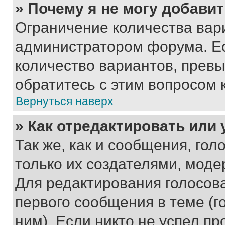
» Почему я не могу добави
Ограничение количества вар
администратором форума. Е
количество вариантов, прев
обратитесь с этим вопросом 
Вернуться наверх
» Как отредактировать или
Так же, как и сообщения, го
только их создателями, мод
Для редактирования голосов
первого сообщения в теме (г
ним). Если никто не успел пр