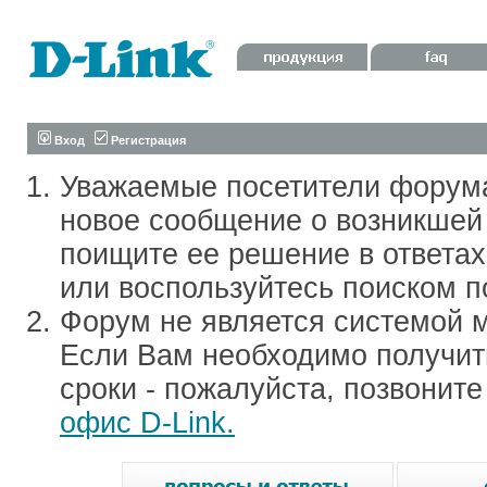
Вход
Регистрация
Уважаемые посетители форум
новое сообщение о возникшей 
поищите ее решение в ответа
или воспользуйтесь поиском п
Форум не является системой м
Если Вам необходимо получить
сроки - пожалуйста, позвонит
офис D-Link.