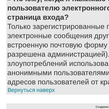
пользователю электронног
страница входа?
Только зарегистрированные 
электронные сообщения друг
встроенную почтовую форму 
разрешена администрацией).
злоупотреблений использова
анонимными пользователями,
адресов пользователей от кр
Вернуться наверх
Создание