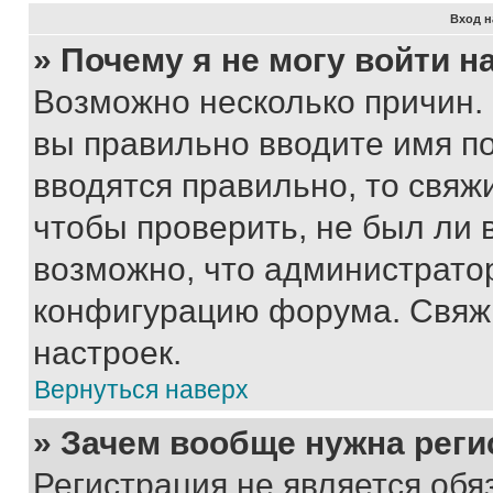
Вход н
» Почему я не могу войти 
Возможно несколько причин. 
вы правильно вводите имя п
вводятся правильно, то свя
чтобы проверить, не был ли 
возможно, что администрато
конфигурацию форума. Свяжи
настроек.
Вернуться наверх
» Зачем вообще нужна реги
Регистрация не является об