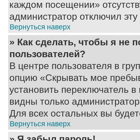
каждом посещении» отсутствуе
администратор отключил эту
Вернуться наверх
» Как сделать, чтобы я не 
пользователей?
В центре пользователя в гру
опцию «Скрывать мое пребы
установить переключатель в 
видны только администратор
Для всех остальных вы буде
Вернуться наверх
» Я забыл пароль!