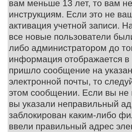
вам меньше 13 лет, то вам 
инструкциям. Если это не ваш
активация учетной записи. Н
все новые пользователи был
либо администратором до того
информация отображается в 
пришло сообщение на указан
электронной почты, то следу
этом сообщении. Если вы не
вы указали неправильный адр
заблокирован каким-либо фи
ввели правильный адрес эле