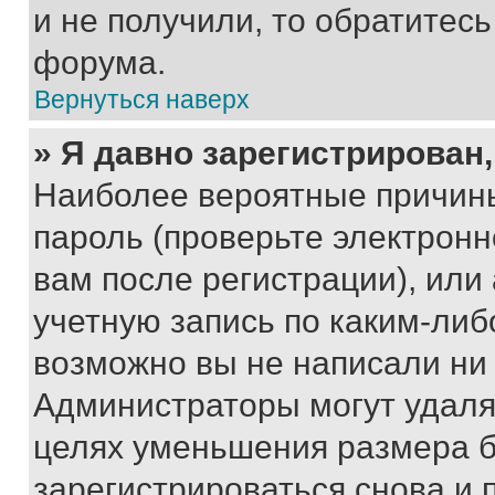
и не получили, то обратитес
форума.
Вернуться наверх
» Я давно зарегистрирован,
Наиболее вероятные причины
пароль (проверьте электрон
вам после регистрации), ил
учетную запись по каким-либ
возможно вы не написали ни
Администраторы могут удаля
целях уменьшения размера б
зарегистрироваться снова и 