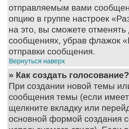
отправляемым вами сообщен
опцию в группе настроек «Р
на это, вы сможете отменять
сообщениях, убрав флажок «
отправки сообщения.
Вернуться наверх
» Как создать голосование?
При создании новой темы ил
сообщения темы (если имеет
щелкните вкладку или перей
основной формой создания с