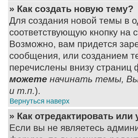
» Как создать новую тему?
Для создания новой темы в 
соответствующую кнопку на 
Возможно, вам придется зар
сообщения, или созданием т
перечислены внизу страниц 
можете
начинать темы, В
и т.п.
).
Вернуться наверх
» Как отредактировать или
Если вы не являетесь админ