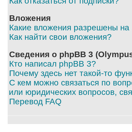
Как отказаться от подписки?
Вложения
Какие вложения разрешены на
Как найти свои вложения?
Сведения о phpBB 3 (Olympus
Кто написал phpBB 3?
Почему здесь нет такой-то фун
С кем можно связаться по воп
или юридических вопросов, св
Перевод FAQ