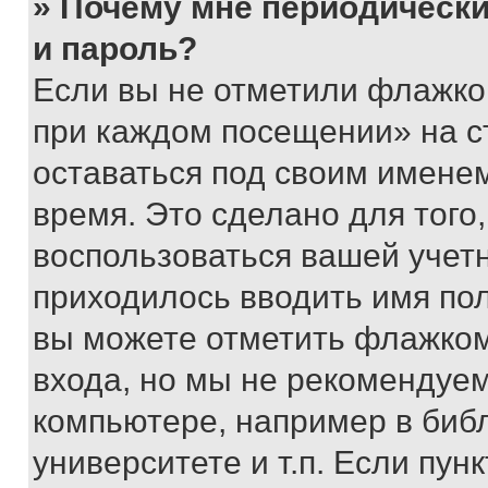
» Почему мне периодически
и пароль?
Если вы не отметили флажко
при каждом посещении» на с
оставаться под своим имене
время. Это сделано для того,
воспользоваться вашей учетн
приходилось вводить имя пол
вы можете отметить флажком
входа, но мы не рекомендуе
компьютере, например в биб
университете и т.п. Если пун