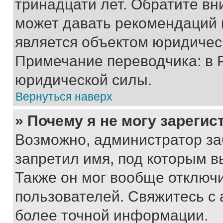
тринадцати лет. Обратите вн
может давать рекомендаций 
является объектом юридичес
Примечание переводчика: в 
юридической силы.
Вернуться наверх
» Почему я не могу зареги
Возможно, администратор за
запретил имя, под которым в
Также он мог вообще отключ
пользователей. Свяжитесь с
более точной информации.