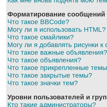
Как мне вновь поднять мою те
Форматирование сообщений 
Что такое BBCode?
Могу ли я использовать HTML?
Что такое смайлики?
Могу ли я добавлять рисунки 
Что такое важные объявления
Что такое объявления?
Что такое прикрепленные тем
Что такое закрытые темы?
Что такое значки тем?
Уровни пользователей и гру
Кто такие администраторы?