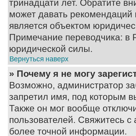
тринадцати лет. Обратите вн
может давать рекомендаций 
является объектом юридичес
Примечание переводчика: в 
юридической силы.
Вернуться наверх
» Почему я не могу зареги
Возможно, администратор за
запретил имя, под которым в
Также он мог вообще отключ
пользователей. Свяжитесь с
более точной информации.