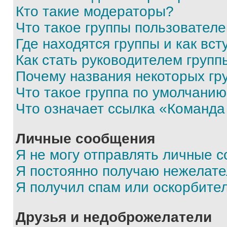
Кто такие модераторы?
Что такое группы пользовател
Где находятся группы и как вст
Как стать руководителем групп
Почему названия некоторых гр
Что такое группа по умолчани
Что означает ссылка «Команда
Личные сообщения
Я не могу отправлять личные 
Я постоянно получаю нежелат
Я получил спам или оскорбите
Друзья и недоброжелатели