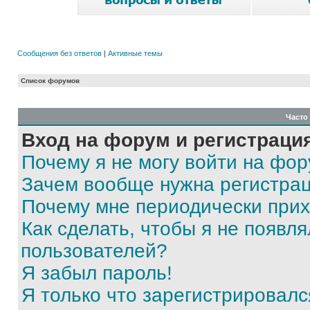
Сообщения без ответов
|
Активные темы
Список форумов
Часто
Вход на форум и регистраци
Почему я не могу войти на фо
Зачем вообще нужна регистра
Почему мне периодически прих
Как сделать, чтобы я не появля
пользователей?
Я забыл пароль!
Я только что зарегистрировался