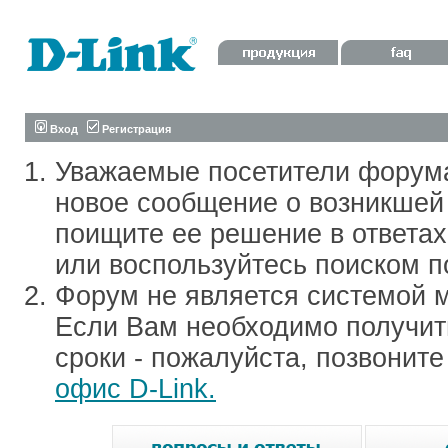
Вход
Регистрация
Уважаемые посетители форум
новое сообщение о возникшей 
поищите ее решение в ответа
или воспользуйтесь поиском п
Форум не является системой м
Если Вам необходимо получить
сроки - пожалуйста, позвонит
офис D-Link.