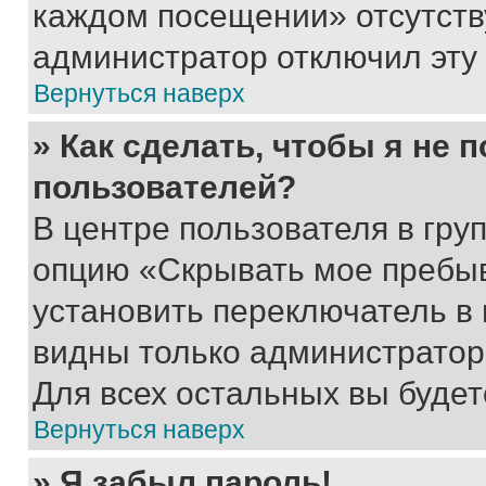
каждом посещении» отсутствуе
администратор отключил эту
Вернуться наверх
» Как сделать, чтобы я не 
пользователей?
В центре пользователя в гру
опцию «Скрывать мое пребы
установить переключатель в 
видны только администратор
Для всех остальных вы буде
Вернуться наверх
» Я забыл пароль!