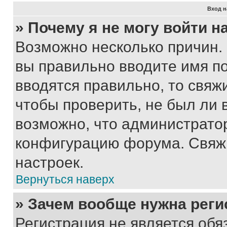
Вход н
» Почему я не могу войти 
Возможно несколько причин. 
вы правильно вводите имя п
вводятся правильно, то свя
чтобы проверить, не был ли 
возможно, что администрато
конфигурацию форума. Свяжи
настроек.
Вернуться наверх
» Зачем вообще нужна реги
Регистрация не является об