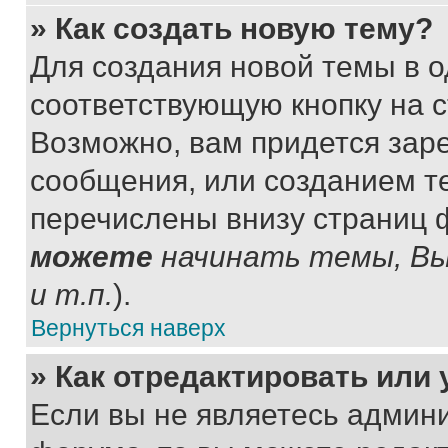
» Как создать новую тему?
Для создания новой темы в 
соответствующую кнопку на 
Возможно, вам придется зар
сообщения, или созданием т
перечислены внизу страниц 
можете
начинать темы, В
и т.п.
).
Вернуться наверх
» Как отредактировать или
Если вы не являетесь админ