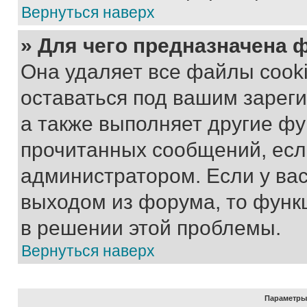
Вернуться наверх
» Для чего предназначена 
Она удаляет все файлы cooki
оставаться под вашим зарег
а также выполняет другие фу
прочитанных сообщений, есл
администратором. Если у ва
выходом из форума, то функ
в решении этой проблемы.
Вернуться наверх
Параметры