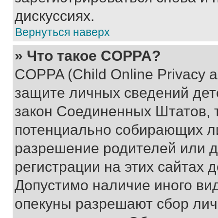
дискуссиях.
Вернуться наверх
» Что такое COPPA?
COPPA (Child Online Privacy a
защите личных сведений дете
закон Соединенных Штатов, 
потенциально собирающих л
разрешение родителей или д
регистрации на этих сайтах 
Допустимо наличие иного вид
опекуны разрешают сбор лич