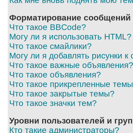
Как мне вновь поднять мою те
Форматирование сообщений 
Что такое BBCode?
Могу ли я использовать HTML?
Что такое смайлики?
Могу ли я добавлять рисунки 
Что такое важные объявления
Что такое объявления?
Что такое прикрепленные тем
Что такое закрытые темы?
Что такое значки тем?
Уровни пользователей и гру
Кто такие администраторы?