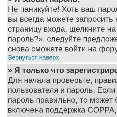
Не паникуйте! Хоть ваш паро
вы всегда можете запросить 
страницу входа, щелкните на
пароль?», следуйте предлож
снова сможете войти на фор
Вернуться наверх
» Я только что зарегистрир
Для начала проверьте, прави
пользователя и пароль. Если
пароль правильно, то может 
включена поддержка COPPA, и