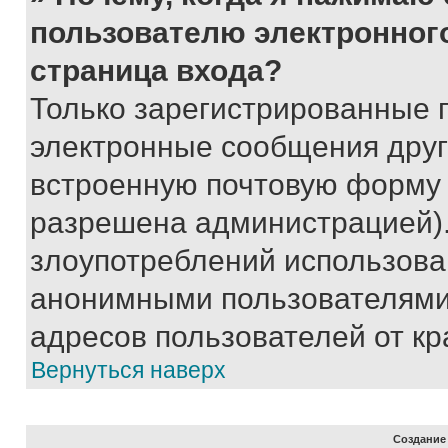
пользователю электронног
страница входа?
Только зарегистрированные 
электронные сообщения друг
встроенную почтовую форму 
разрешена администрацией).
злоупотреблений использова
анонимными пользователями,
адресов пользователей от кр
Вернуться наверх
Создание