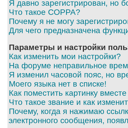
Я давно зарегистрирован, но б
Что такое COPPA?
Почему я не могу зарегистриро
Для чего предназначена функц
Параметры и настройки поль
Как изменить мои настройки?
На форуме неправильное врем
Я изменил часовой пояс, но вр
Моего языка нет в списке!
Как поместить картинку вмест
Что такое звание и как изменит
Почему, когда я нажимаю ссыл
электронного сообщения, появ