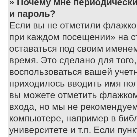
» Почему мне периодически
и пароль?
Если вы не отметили флажко
при каждом посещении» на с
оставаться под своим имене
время. Это сделано для того,
воспользоваться вашей учетн
приходилось вводить имя пол
вы можете отметить флажком
входа, но мы не рекомендуе
компьютере, например в биб
университете и т.п. Если пун