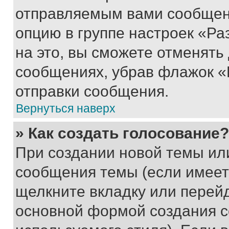
отправляемым вами сообщен
опцию в группе настроек «Р
на это, вы сможете отменять
сообщениях, убрав флажок «
отправки сообщения.
Вернуться наверх
» Как создать голосование?
При создании новой темы ил
сообщения темы (если имеет
щелкните вкладку или перей
основной формой создания с