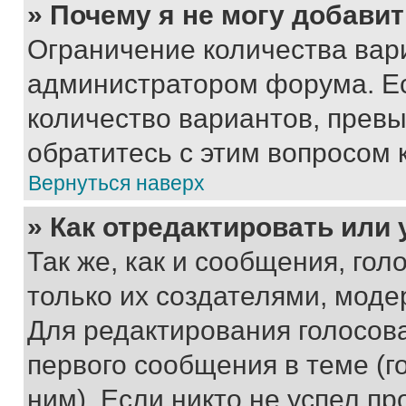
» Почему я не могу добави
Ограничение количества вар
администратором форума. Е
количество вариантов, прев
обратитесь с этим вопросом 
Вернуться наверх
» Как отредактировать или
Так же, как и сообщения, го
только их создателями, мод
Для редактирования голосов
первого сообщения в теме (г
ним). Если никто не успел пр