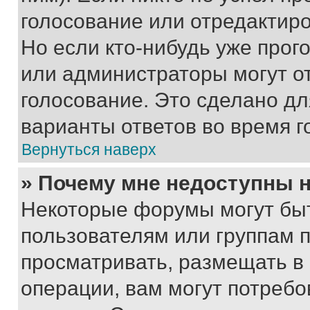
голосование или отредактиро
Но если кто-нибудь уже прог
или администраторы могут о
голосование. Это сделано дл
варианты ответов во время г
Вернуться наверх
» Почему мне недоступны
Некоторые форумы могут бы
пользователям или группам 
просматривать, размещать в
операции, вам могут потреб