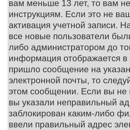
вам меньше 13 лет, то вам 
инструкциям. Если это не ваш
активация учетной записи. Н
все новые пользователи был
либо администратором до того
информация отображается в 
пришло сообщение на указан
электронной почты, то следу
этом сообщении. Если вы не
вы указали неправильный адр
заблокирован каким-либо фи
ввели правильный адрес эле