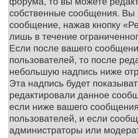
форума, то вы можете редакт
собственные сообщения. Вы 
сообщение, нажав кнопку «Р
лишь в течение ограниченно
Если после вашего сообщени
пользователей, то после ре
небольшую надпись ниже отр
Эта надпись будет показыват
редактировали данное сообщ
если ниже вашего сообщения
пользователей, и если сооб
администраторы или модерат