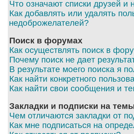
Что означают списки друзей и
Как добавлять или удалять пол
недоброжелателей?
Поиск в форумах
Как осуществлять поиск в фор
Почему поиск не дает результа
В результате моего поиска я п
Как найти конкретного пользов
Как найти свои сообщения и т
Закладки и подписки на тем
Чем отличаются закладки от п
Как мне подписаться на опред