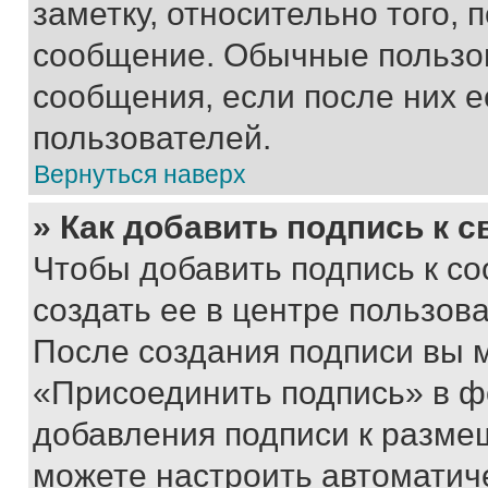
заметку, относительно того,
сообщение. Обычные пользов
сообщения, если после них е
пользователей.
Вернуться наверх
» Как добавить подпись к 
Чтобы добавить подпись к с
создать ее в центре пользов
После создания подписи вы 
«Присоединить подпись» в ф
добавления подписи к разм
можете настроить автоматич