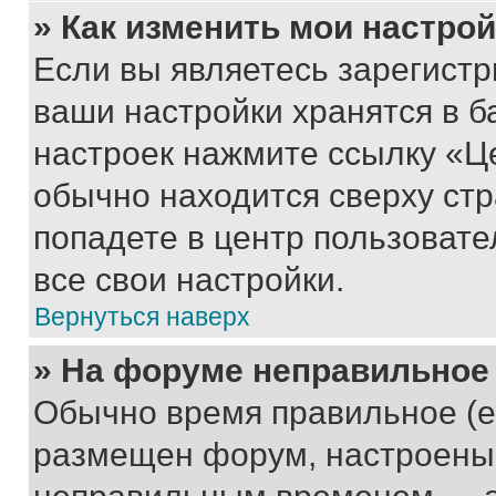
» Как изменить мои настро
Если вы являетесь зарегист
ваши настройки хранятся в б
настроек нажмите ссылку «Це
обычно находится сверху стр
попадете в центр пользовате
все свои настройки.
Вернуться наверх
» На форуме неправильное
Обычно время правильное (е
размещен форум, настроены п