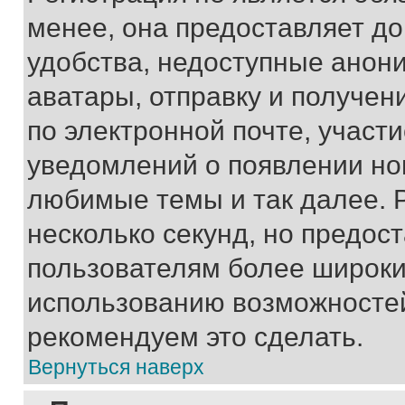
менее, она предоставляет д
удобства, недоступные анони
аватары, отправку и получен
по электронной почте, участи
уведомлений о появлении но
любимые темы и так далее. 
несколько секунд, но предос
пользователям более широки
использованию возможносте
рекомендуем это сделать.
Вернуться наверх