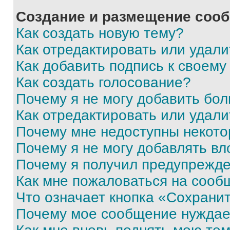
Создание и размещение соо
Как создать новую тему?
Как отредактировать или удал
Как добавить подпись к своем
Как создать голосование?
Почему я не могу добавить бо
Как отредактировать или удали
Почему мне недоступны некот
Почему я не могу добавлять в
Почему я получил предупрежд
Как мне пожаловаться на сооб
Что означает кнопка «Сохрани
Почему мое сообщение нуждае