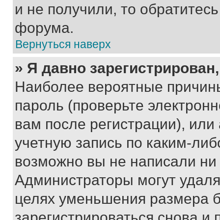
и не получили, то обратитес
форума.
Вернуться наверх
» Я давно зарегистрирован,
Наиболее вероятные причины
пароль (проверьте электрон
вам после регистрации), ил
учетную запись по каким-либ
возможно вы не написали ни
Администраторы могут удаля
целях уменьшения размера б
зарегистрироваться снова и 