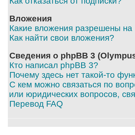
Как отказаться от подписки?
Вложения
Какие вложения разрешены на
Как найти свои вложения?
Сведения о phpBB 3 (Olympus
Кто написал phpBB 3?
Почему здесь нет такой-то фун
С кем можно связаться по воп
или юридических вопросов, св
Перевод FAQ