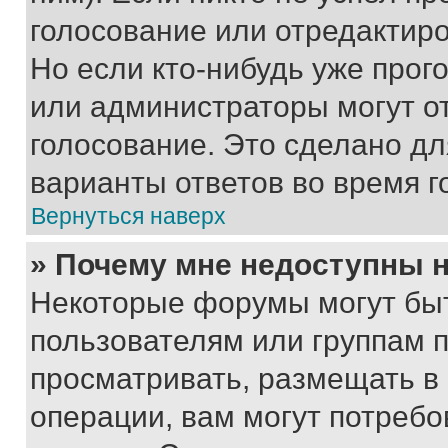
голосование или отредактиро
Но если кто-нибудь уже прог
или администраторы могут о
голосование. Это сделано дл
варианты ответов во время г
Вернуться наверх
» Почему мне недоступны
Некоторые форумы могут бы
пользователям или группам 
просматривать, размещать в
операции, вам могут потреб