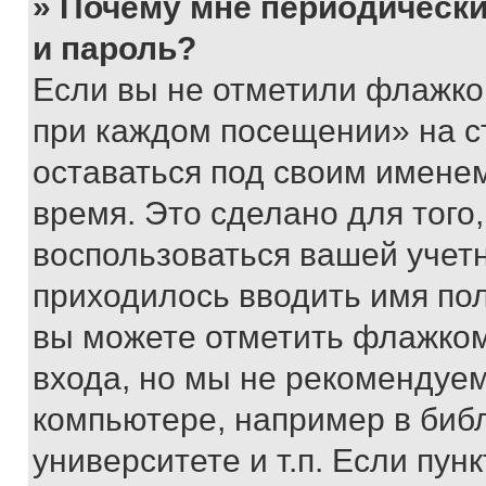
» Почему мне периодически
и пароль?
Если вы не отметили флажко
при каждом посещении» на с
оставаться под своим имене
время. Это сделано для того,
воспользоваться вашей учетн
приходилось вводить имя пол
вы можете отметить флажком
входа, но мы не рекомендуе
компьютере, например в биб
университете и т.п. Если пун