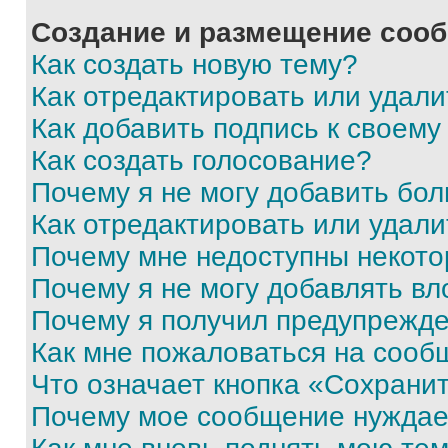
Создание и размещение соо
Как создать новую тему?
Как отредактировать или удал
Как добавить подпись к своем
Как создать голосование?
Почему я не могу добавить бо
Как отредактировать или удали
Почему мне недоступны некот
Почему я не могу добавлять в
Почему я получил предупрежд
Как мне пожаловаться на сооб
Что означает кнопка «Сохрани
Почему мое сообщение нуждае