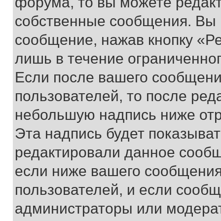
форума, то вы можете редакт
собственные сообщения. Вы 
сообщение, нажав кнопку «Р
лишь в течение ограниченно
Если после вашего сообщени
пользователей, то после ре
небольшую надпись ниже отр
Эта надпись будет показыват
редактировали данное сообщ
если ниже вашего сообщения
пользователей, и если сооб
администраторы или модерат