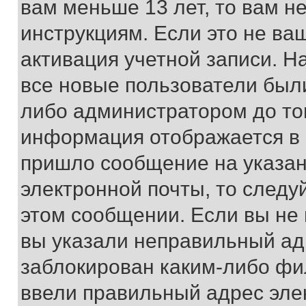
вам меньше 13 лет, то вам 
инструкциям. Если это не ваш
активация учетной записи. Н
все новые пользователи был
либо администратором до того
информация отображается в 
пришло сообщение на указан
электронной почты, то следу
этом сообщении. Если вы не
вы указали неправильный адр
заблокирован каким-либо фи
ввели правильный адрес эле