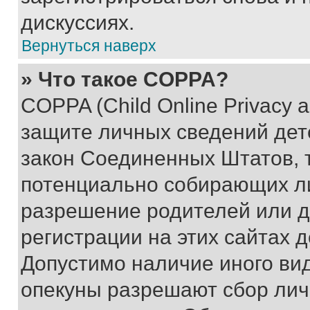
дискуссиях.
Вернуться наверх
» Что такое COPPA?
COPPA (Child Online Privacy a
защите личных сведений дете
закон Соединенных Штатов, 
потенциально собирающих л
разрешение родителей или д
регистрации на этих сайтах 
Допустимо наличие иного вид
опекуны разрешают сбор лич