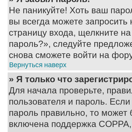
Не паникуйте! Хоть ваш паро
вы всегда можете запросить 
страницу входа, щелкните на
пароль?», следуйте предлож
снова сможете войти на фор
Вернуться наверх
» Я только что зарегистрир
Для начала проверьте, прави
пользователя и пароль. Если
пароль правильно, то может 
включена поддержка COPPA, и