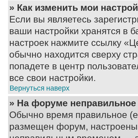
» Как изменить мои настро
Если вы являетесь зарегист
ваши настройки хранятся в б
настроек нажмите ссылку «Це
обычно находится сверху стр
попадете в центр пользовате
все свои настройки.
Вернуться наверх
» На форуме неправильное
Обычно время правильное (е
размещен форум, настроены п