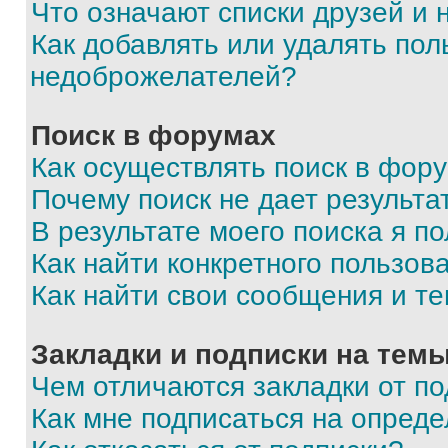
Что означают списки друзей и
Как добавлять или удалять пол
недоброжелателей?
Поиск в форумах
Как осуществлять поиск в фор
Почему поиск не дает результа
В результате моего поиска я п
Как найти конкретного пользов
Как найти свои сообщения и т
Закладки и подписки на тем
Чем отличаются закладки от п
Как мне подписаться на опред