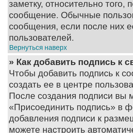
заметку, относительно того,
сообщение. Обычные пользов
сообщения, если после них е
пользователей.
Вернуться наверх
» Как добавить подпись к 
Чтобы добавить подпись к с
создать ее в центре пользов
После создания подписи вы 
«Присоединить подпись» в ф
добавления подписи к разм
можете настроить автоматич