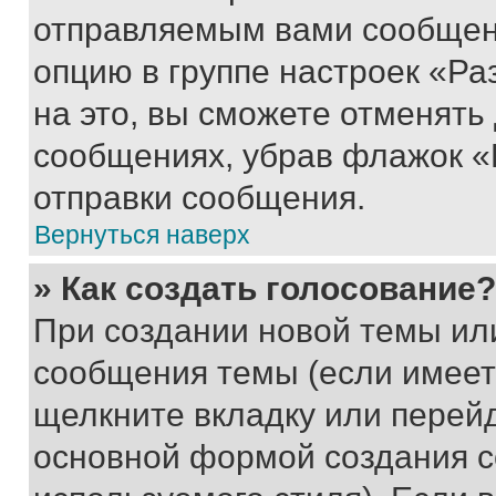
отправляемым вами сообщен
опцию в группе настроек «Р
на это, вы сможете отменять
сообщениях, убрав флажок «
отправки сообщения.
Вернуться наверх
» Как создать голосование?
При создании новой темы ил
сообщения темы (если имеет
щелкните вкладку или перей
основной формой создания с