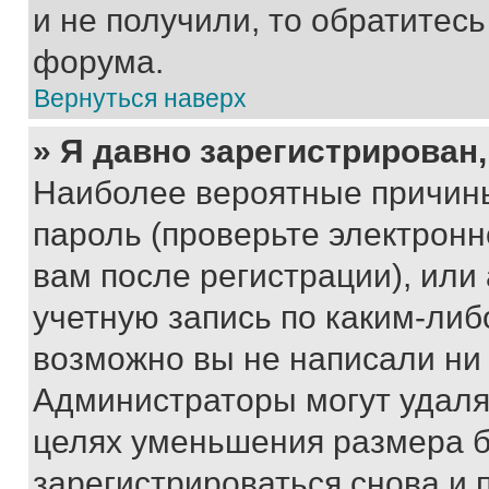
и не получили, то обратитес
форума.
Вернуться наверх
» Я давно зарегистрирован,
Наиболее вероятные причины
пароль (проверьте электрон
вам после регистрации), ил
учетную запись по каким-либ
возможно вы не написали ни
Администраторы могут удаля
целях уменьшения размера б
зарегистрироваться снова и 