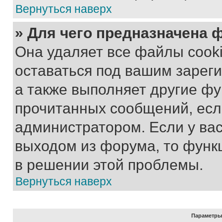
Вернуться наверх
» Для чего предназначена 
Она удаляет все файлы cooki
оставаться под вашим зарег
а также выполняет другие фу
прочитанных сообщений, есл
администратором. Если у ва
выходом из форума, то функ
в решении этой проблемы.
Вернуться наверх
Параметры