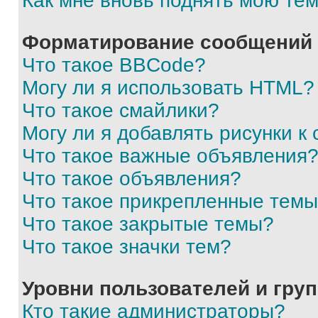
Как мне вновь поднять мою те
Форматирование сообщений 
Что такое BBCode?
Могу ли я использовать HTML?
Что такое смайлики?
Могу ли я добавлять рисунки 
Что такое важные объявления
Что такое объявления?
Что такое прикрепленные тем
Что такое закрытые темы?
Что такое значки тем?
Уровни пользователей и гру
Кто такие администраторы?