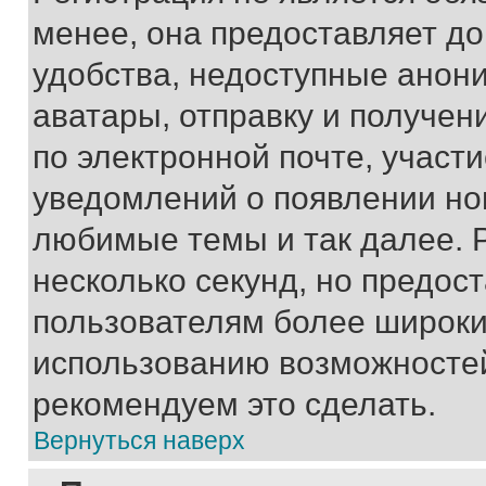
менее, она предоставляет д
удобства, недоступные анони
аватары, отправку и получен
по электронной почте, участи
уведомлений о появлении но
любимые темы и так далее. 
несколько секунд, но предос
пользователям более широки
использованию возможносте
рекомендуем это сделать.
Вернуться наверх