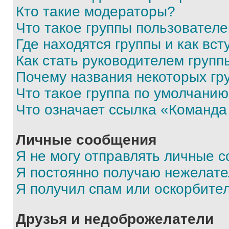
Кто такие модераторы?
Что такое группы пользовател
Где находятся группы и как вст
Как стать руководителем групп
Почему названия некоторых гр
Что такое группа по умолчани
Что означает ссылка «Команда
Личные сообщения
Я не могу отправлять личные 
Я постоянно получаю нежелат
Я получил спам или оскорбите
Друзья и недоброжелатели