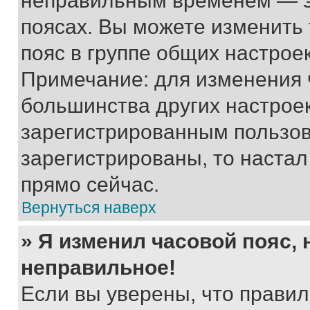
неправильным временем — эт
поясах. Вы можете изменить 
пояс в группе общих настрое
Примечание: для изменения ч
большинства других настрое
зарегистрированным пользов
зарегистрированы, то настал
прямо сейчас.
Вернуться наверх
» Я изменил часовой пояс, 
неправильное!
Если вы уверены, что правил