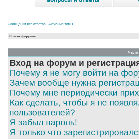
Сообщения без ответов
|
Активные темы
Список форумов
Часто
Вход на форум и регистраци
Почему я не могу войти на фо
Зачем вообще нужна регистра
Почему мне периодически прих
Как сделать, чтобы я не появля
пользователей?
Я забыл пароль!
Я только что зарегистрировался