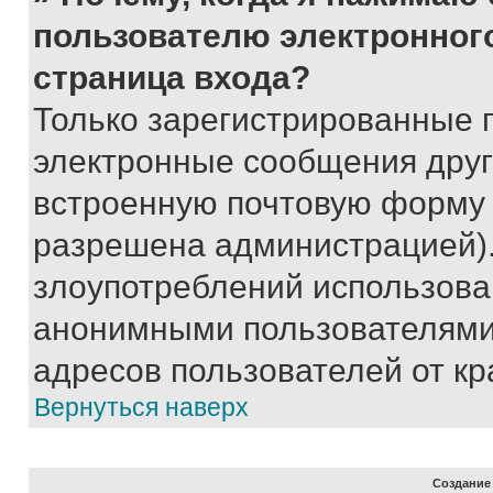
пользователю электронног
страница входа?
Только зарегистрированные 
электронные сообщения друг
встроенную почтовую форму 
разрешена администрацией).
злоупотреблений использова
анонимными пользователями,
адресов пользователей от кр
Вернуться наверх
Создание