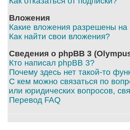
Как отказаться от подписки?
Вложения
Какие вложения разрешены на
Как найти свои вложения?
Сведения о phpBB 3 (Olympus
Кто написал phpBB 3?
Почему здесь нет такой-то фун
С кем можно связаться по воп
или юридических вопросов, св
Перевод FAQ