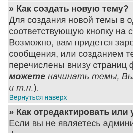
» Как создать новую тему?
Для создания новой темы в 
соответствующую кнопку на 
Возможно, вам придется зар
сообщения, или созданием т
перечислены внизу страниц 
можете
начинать темы, В
и т.п.
).
Вернуться наверх
» Как отредактировать или
Если вы не являетесь админ