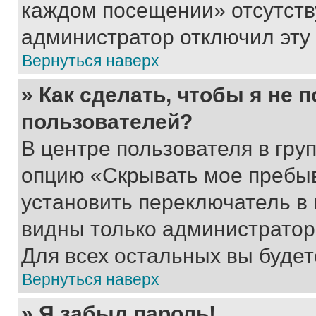
каждом посещении» отсутствуе
администратор отключил эту
Вернуться наверх
» Как сделать, чтобы я не 
пользователей?
В центре пользователя в гру
опцию «Скрывать мое пребы
установить переключатель в 
видны только администратор
Для всех остальных вы буде
Вернуться наверх
» Я забыл пароль!