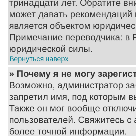
тринадцати лет. Обратите вн
может давать рекомендаций 
является объектом юридичес
Примечание переводчика: в 
юридической силы.
Вернуться наверх
» Почему я не могу зареги
Возможно, администратор за
запретил имя, под которым в
Также он мог вообще отключ
пользователей. Свяжитесь с
более точной информации.