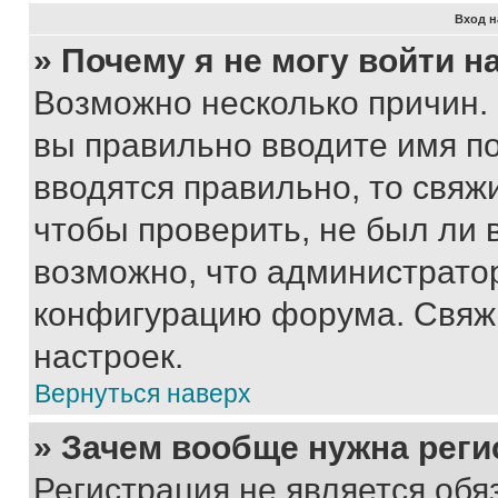
Вход н
» Почему я не могу войти 
Возможно несколько причин. 
вы правильно вводите имя п
вводятся правильно, то свя
чтобы проверить, не был ли 
возможно, что администрато
конфигурацию форума. Свяжи
настроек.
Вернуться наверх
» Зачем вообще нужна реги
Регистрация не является об