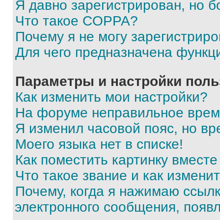
Я давно зарегистрирован, но б
Что такое COPPA?
Почему я не могу зарегистриро
Для чего предназначена функц
Параметры и настройки поль
Как изменить мои настройки?
На форуме неправильное врем
Я изменил часовой пояс, но вр
Моего языка нет в списке!
Как поместить картинку вмест
Что такое звание и как изменит
Почему, когда я нажимаю ссыл
электронного сообщения, появ