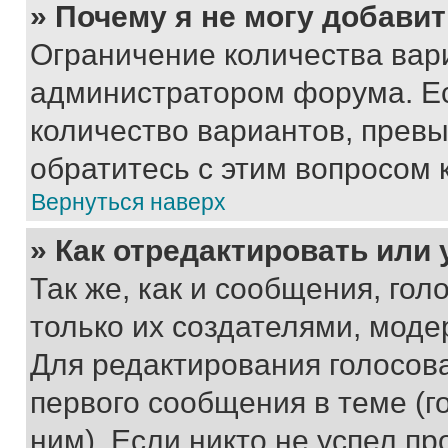
» Почему я не могу добави
Ограничение количества вар
администратором форума. Е
количество вариантов, прев
обратитесь с этим вопросом 
Вернуться наверх
» Как отредактировать или
Так же, как и сообщения, го
только их создателями, мод
Для редактирования голосов
первого сообщения в теме (г
ним). Если никто не успел пр