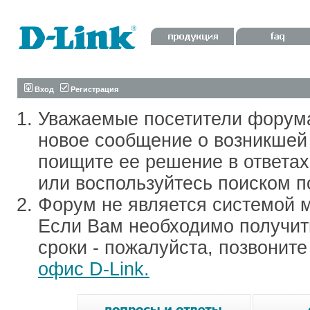
Вход
Регистрация
Уважаемые посетители форум
новое сообщение о возникшей 
поищите ее решение в ответа
или воспользуйтесь поиском п
Форум не является системой м
Если Вам необходимо получить
сроки - пожалуйста, позвонит
офис D-Link.