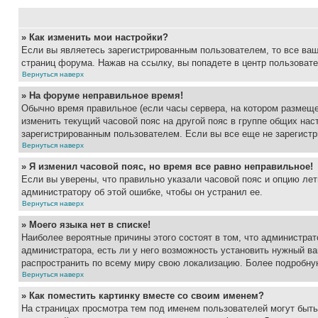
» Как изменить мои настройки?
Если вы являетесь зарегистрированным пользователем, то все ваш
страниц форума. Нажав на ссылку, вы попадете в центр пользовате
Вернуться наверх
» На форуме неправильное время!
Обычно время правильное (если часы сервера, на котором размеще
изменить текущий часовой пояс на другой пояс в группе общих нас
зарегистрированным пользователем. Если вы все еще не зарегистр
Вернуться наверх
» Я изменил часовой пояс, но время все равно неправильное!
Если вы уверены, что правильно указали часовой пояс и опцию лет
администратору об этой ошибке, чтобы он устранил ее.
Вернуться наверх
» Моего языка нет в списке!
Наиболее вероятные причины этого состоят в том, что администрат
администратора, есть ли у него возможность установить нужный ва
распространить по всему миру свою локализацию. Более подробну
Вернуться наверх
» Как поместить картинку вместе со своим именем?
На страницах просмотра тем под именем пользователей могут быть 