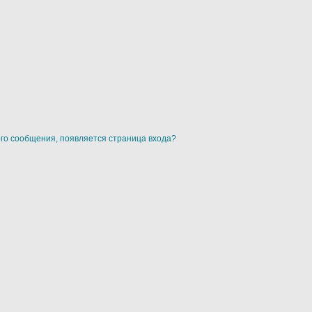
ого сообщения, появляется страница входа?