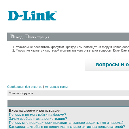
Вход
Регистрация
Уважаемые посетители форума! Прежде чем помещать в форум новое сообщ
Форум не является системой моментального ответа на вопросы. Если Вам 
Сообщения без ответов
|
Активные темы
Список форумов
Вход на форум и регистрация
Почему я не могу войти на форум?
Зачем вообще нужна регистрация?
Почему мне периодически приходится заново вводить имя и пароль?
Как сделать, чтобы я не появлялся в списке активных пользователей?