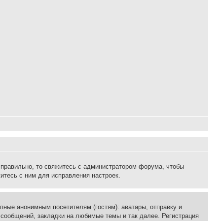
 правильно, то свяжитесь с администратором форума, чтобы
итесь с ним для исправления настроек.
пные анонимным посетителям (гостям): аватары, отправку и
 сообщений, закладки на любимые темы и так далее. Регистрация