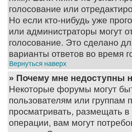
голосование или отредактиро
Но если кто-нибудь уже прог
или администраторы могут о
голосование. Это сделано дл
варианты ответов во время г
Вернуться наверх
» Почему мне недоступны
Некоторые форумы могут бы
пользователям или группам 
просматривать, размещать в
операции, вам могут потреб