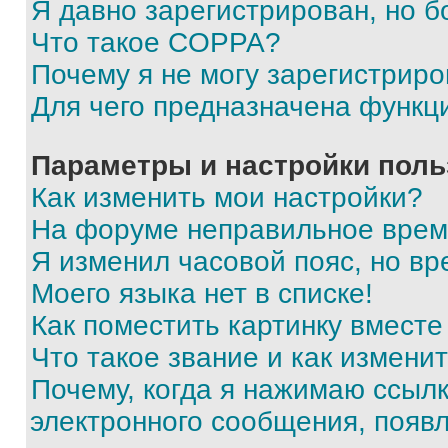
Я давно зарегистрирован, но б
Что такое COPPA?
Почему я не могу зарегистриро
Для чего предназначена функц
Параметры и настройки поль
Как изменить мои настройки?
На форуме неправильное врем
Я изменил часовой пояс, но вр
Моего языка нет в списке!
Как поместить картинку вмест
Что такое звание и как изменит
Почему, когда я нажимаю ссыл
электронного сообщения, появ