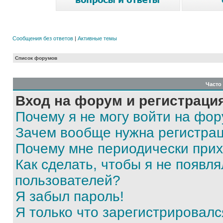
Сообщения без ответов
|
Активные темы
Список форумов
Часто
Вход на форум и регистраци
Почему я не могу войти на фо
Зачем вообще нужна регистра
Почему мне периодически прих
Как сделать, чтобы я не появля
пользователей?
Я забыл пароль!
Я только что зарегистрировался