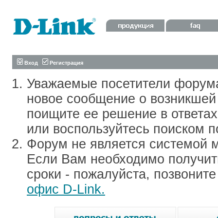
Вход
Регистрация
Уважаемые посетители форум
новое сообщение о возникшей 
поищите ее решение в ответа
или воспользуйтесь поиском п
Форум не является системой м
Если Вам необходимо получить
сроки - пожалуйста, позвонит
офис D-Link.