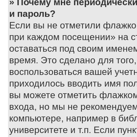
» Почему мне периодически
и пароль?
Если вы не отметили флажко
при каждом посещении» на с
оставаться под своим имене
время. Это сделано для того,
воспользоваться вашей учетн
приходилось вводить имя пол
вы можете отметить флажком
входа, но мы не рекомендуе
компьютере, например в биб
университете и т.п. Если пун