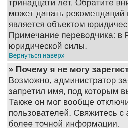
тринадцати лет. Обратите вн
может давать рекомендаций 
является объектом юридичес
Примечание переводчика: в 
юридической силы.
Вернуться наверх
» Почему я не могу зареги
Возможно, администратор за
запретил имя, под которым в
Также он мог вообще отключ
пользователей. Свяжитесь с
более точной информации.