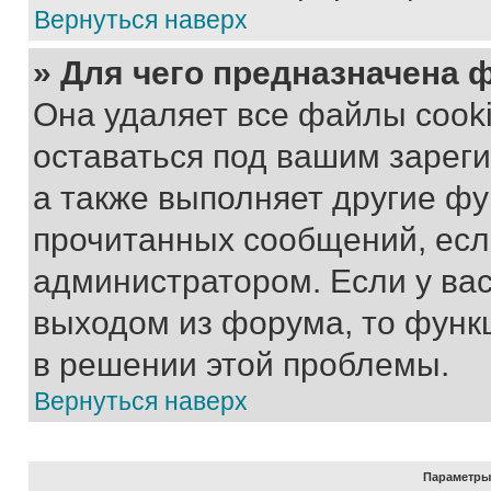
Вернуться наверх
» Для чего предназначена 
Она удаляет все файлы cooki
оставаться под вашим зарег
а также выполняет другие фу
прочитанных сообщений, есл
администратором. Если у ва
выходом из форума, то функ
в решении этой проблемы.
Вернуться наверх
Параметры