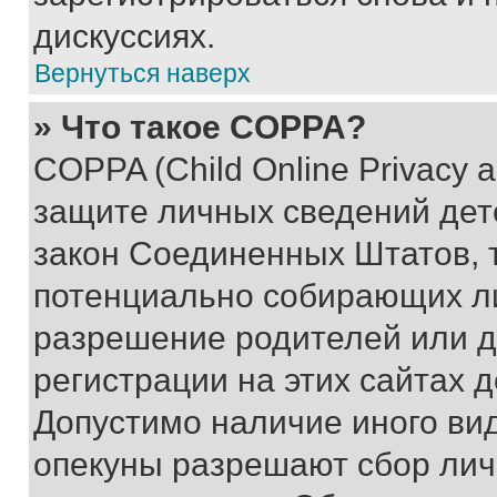
дискуссиях.
Вернуться наверх
» Что такое COPPA?
COPPA (Child Online Privacy a
защите личных сведений дете
закон Соединенных Штатов, 
потенциально собирающих л
разрешение родителей или д
регистрации на этих сайтах 
Допустимо наличие иного вид
опекуны разрешают сбор лич