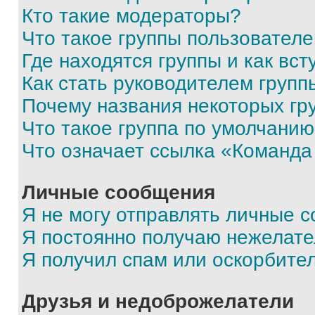
Кто такие модераторы?
Что такое группы пользовател
Где находятся группы и как вст
Как стать руководителем групп
Почему названия некоторых гр
Что такое группа по умолчани
Что означает ссылка «Команда
Личные сообщения
Я не могу отправлять личные 
Я постоянно получаю нежелат
Я получил спам или оскорбите
Друзья и недоброжелатели