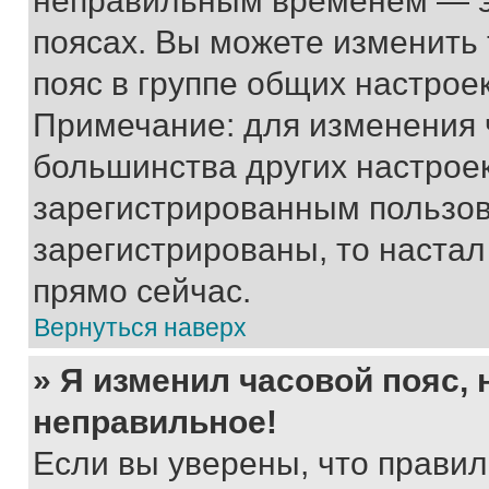
неправильным временем — эт
поясах. Вы можете изменить 
пояс в группе общих настрое
Примечание: для изменения ч
большинства других настрое
зарегистрированным пользов
зарегистрированы, то настал
прямо сейчас.
Вернуться наверх
» Я изменил часовой пояс, 
неправильное!
Если вы уверены, что правил