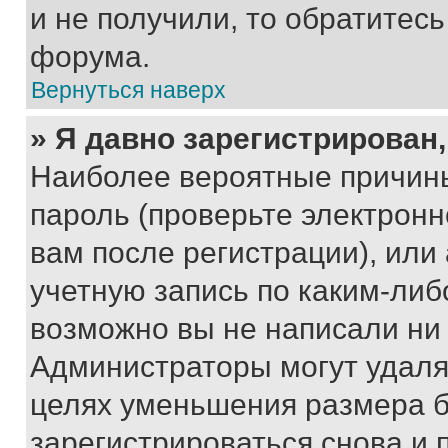
и не получили, то обратитес
форума.
Вернуться наверх
» Я давно зарегистрирован,
Наиболее вероятные причины
пароль (проверьте электрон
вам после регистрации), ил
учетную запись по каким-либ
возможно вы не написали ни
Администраторы могут удаля
целях уменьшения размера б
зарегистрироваться снова и 