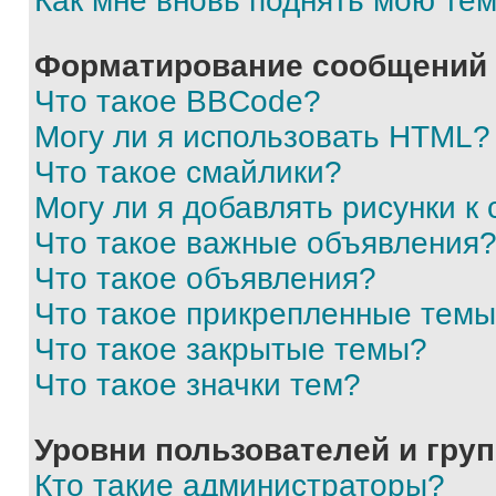
Как мне вновь поднять мою те
Форматирование сообщений 
Что такое BBCode?
Могу ли я использовать HTML?
Что такое смайлики?
Могу ли я добавлять рисунки 
Что такое важные объявления
Что такое объявления?
Что такое прикрепленные тем
Что такое закрытые темы?
Что такое значки тем?
Уровни пользователей и гру
Кто такие администраторы?