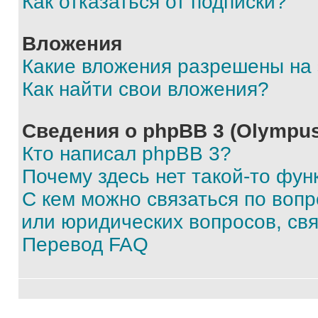
Как отказаться от подписки?
Вложения
Какие вложения разрешены на
Как найти свои вложения?
Сведения о phpBB 3 (Olympus
Кто написал phpBB 3?
Почему здесь нет такой-то фун
С кем можно связаться по воп
или юридических вопросов, св
Перевод FAQ