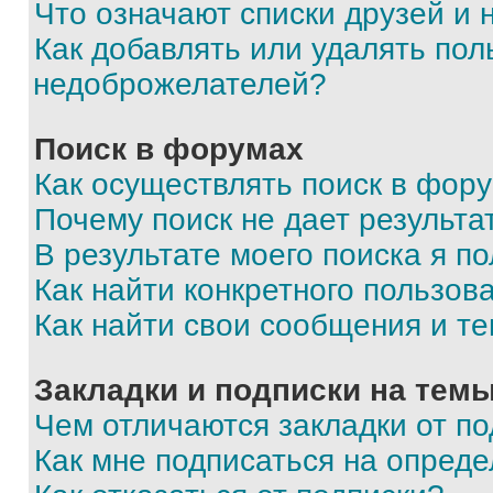
Что означают списки друзей и
Как добавлять или удалять пол
недоброжелателей?
Поиск в форумах
Как осуществлять поиск в фор
Почему поиск не дает результа
В результате моего поиска я п
Как найти конкретного пользов
Как найти свои сообщения и т
Закладки и подписки на тем
Чем отличаются закладки от п
Как мне подписаться на опред