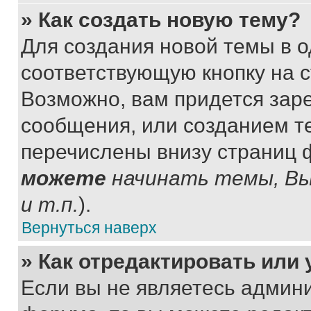
» Как создать новую тему?
Для создания новой темы в 
соответствующую кнопку на 
Возможно, вам придется зар
сообщения, или созданием т
перечислены внизу страниц 
можете
начинать темы, В
и т.п.
).
Вернуться наверх
» Как отредактировать или
Если вы не являетесь админ