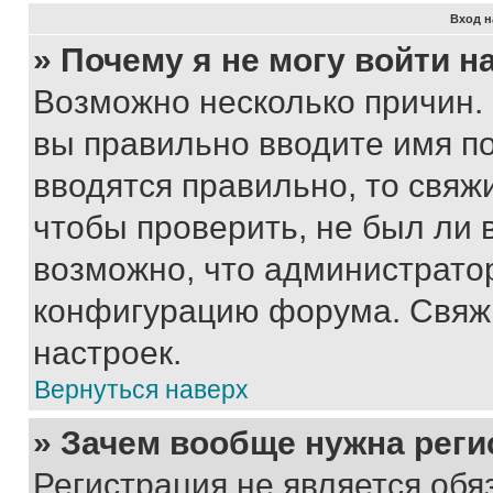
Вход н
» Почему я не могу войти 
Возможно несколько причин. 
вы правильно вводите имя п
вводятся правильно, то свя
чтобы проверить, не был ли 
возможно, что администрато
конфигурацию форума. Свяжи
настроек.
Вернуться наверх
» Зачем вообще нужна реги
Регистрация не является об