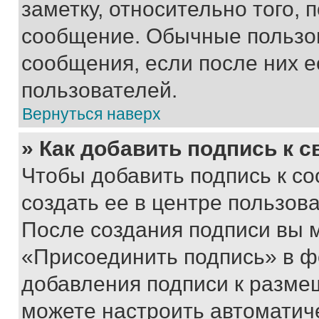
заметку, относительно того,
сообщение. Обычные пользов
сообщения, если после них е
пользователей.
Вернуться наверх
» Как добавить подпись к 
Чтобы добавить подпись к с
создать ее в центре пользов
После создания подписи вы 
«Присоединить подпись» в ф
добавления подписи к разм
можете настроить автоматич