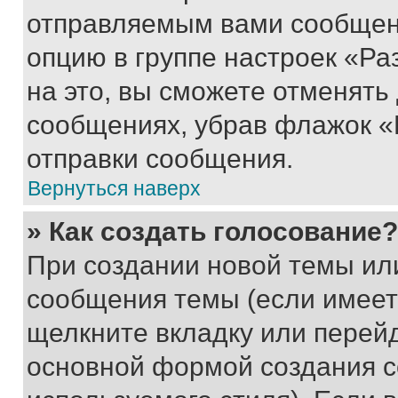
отправляемым вами сообщен
опцию в группе настроек «Р
на это, вы сможете отменять
сообщениях, убрав флажок «
отправки сообщения.
Вернуться наверх
» Как создать голосование?
При создании новой темы ил
сообщения темы (если имеет
щелкните вкладку или перей
основной формой создания с