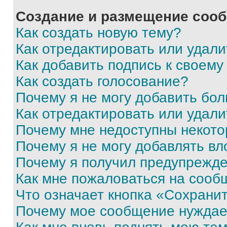
Создание и размещение соо
Как создать новую тему?
Как отредактировать или удал
Как добавить подпись к своем
Как создать голосование?
Почему я не могу добавить бо
Как отредактировать или удали
Почему мне недоступны некот
Почему я не могу добавлять в
Почему я получил предупрежд
Как мне пожаловаться на сооб
Что означает кнопка «Сохрани
Почему мое сообщение нуждае