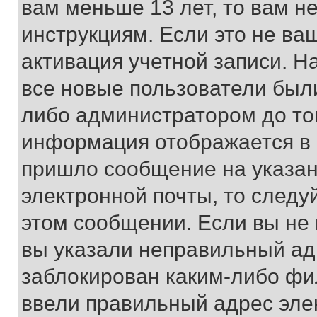
вам меньше 13 лет, то вам 
инструкциям. Если это не ваш
активация учетной записи. Н
все новые пользователи был
либо администратором до того
информация отображается в 
пришло сообщение на указан
электронной почты, то следу
этом сообщении. Если вы не
вы указали неправильный адр
заблокирован каким-либо фи
ввели правильный адрес эле