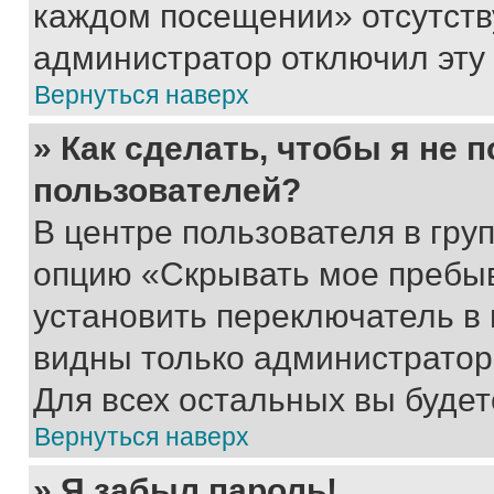
каждом посещении» отсутствуе
администратор отключил эту
Вернуться наверх
» Как сделать, чтобы я не 
пользователей?
В центре пользователя в гру
опцию «Скрывать мое пребы
установить переключатель в 
видны только администратор
Для всех остальных вы буде
Вернуться наверх
» Я забыл пароль!