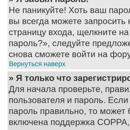
Не паникуйте! Хоть ваш паро
вы всегда можете запросить 
страницу входа, щелкните на
пароль?», следуйте предлож
снова сможете войти на фор
Вернуться наверх
» Я только что зарегистрир
Для начала проверьте, прави
пользователя и пароль. Если
пароль правильно, то может 
включена поддержка COPPA, и