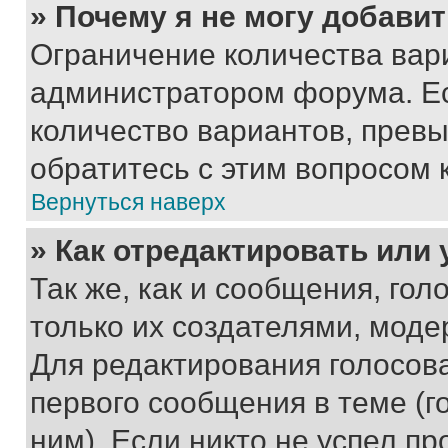
» Почему я не могу добави
Ограничение количества вар
администратором форума. Е
количество вариантов, прев
обратитесь с этим вопросом 
Вернуться наверх
» Как отредактировать или
Так же, как и сообщения, го
только их создателями, мод
Для редактирования голосов
первого сообщения в теме (г
ним). Если никто не успел пр