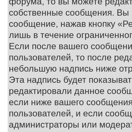
форума, то вы можете редакт
собственные сообщения. Вы 
сообщение, нажав кнопку «Р
лишь в течение ограниченно
Если после вашего сообщени
пользователей, то после ре
небольшую надпись ниже отр
Эта надпись будет показыват
редактировали данное сообщ
если ниже вашего сообщения
пользователей, и если сооб
администраторы или модерат