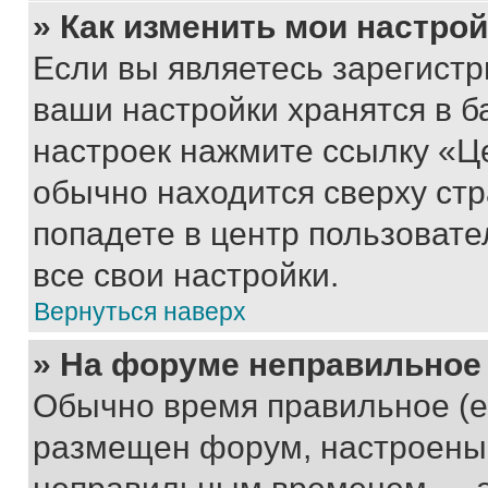
» Как изменить мои настро
Если вы являетесь зарегист
ваши настройки хранятся в б
настроек нажмите ссылку «Це
обычно находится сверху стр
попадете в центр пользовате
все свои настройки.
Вернуться наверх
» На форуме неправильное
Обычно время правильное (е
размещен форум, настроены п