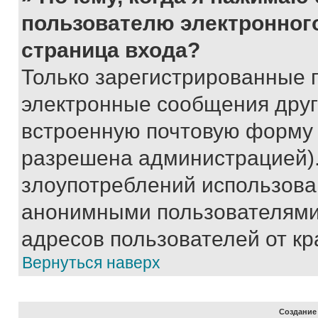
пользователю электронног
страница входа?
Только зарегистрированные 
электронные сообщения друг
встроенную почтовую форму 
разрешена администрацией).
злоупотреблений использова
анонимными пользователями,
адресов пользователей от кр
Вернуться наверх
Создание