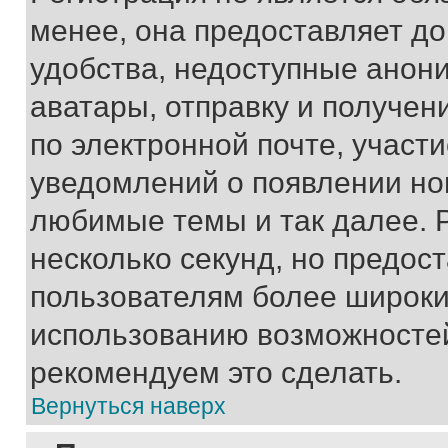
менее, она предоставляет д
удобства, недоступные анони
аватары, отправку и получен
по электронной почте, участи
уведомлений о появлении но
любимые темы и так далее. 
несколько секунд, но предос
пользователям более широки
использованию возможносте
рекомендуем это сделать.
Вернуться наверх