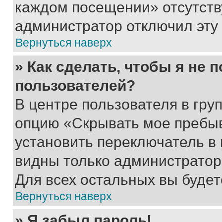
каждом посещении» отсутствуе
администратор отключил эту
Вернуться наверх
» Как сделать, чтобы я не 
пользователей?
В центре пользователя в гру
опцию «Скрывать мое пребы
установить переключатель в 
видны только администратор
Для всех остальных вы буде
Вернуться наверх
» Я забыл пароль!