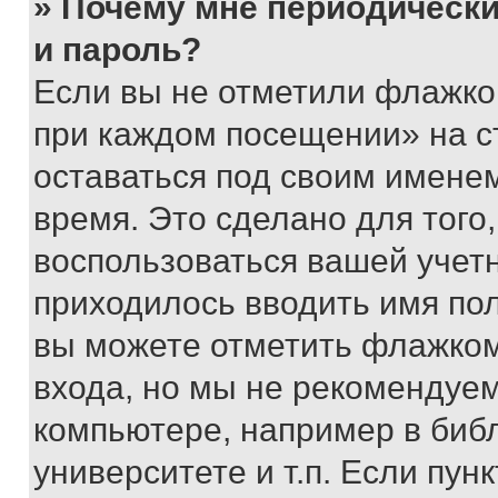
» Почему мне периодически
и пароль?
Если вы не отметили флажко
при каждом посещении» на с
оставаться под своим имене
время. Это сделано для того,
воспользоваться вашей учетн
приходилось вводить имя пол
вы можете отметить флажком
входа, но мы не рекомендуе
компьютере, например в биб
университете и т.п. Если пун