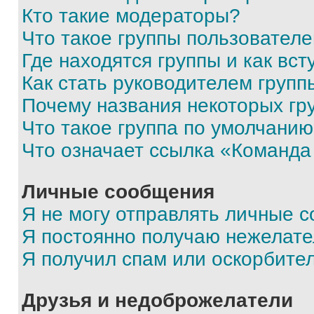
Кто такие модераторы?
Что такое группы пользовател
Где находятся группы и как вст
Как стать руководителем групп
Почему названия некоторых гр
Что такое группа по умолчани
Что означает ссылка «Команда
Личные сообщения
Я не могу отправлять личные 
Я постоянно получаю нежелат
Я получил спам или оскорбите
Друзья и недоброжелатели