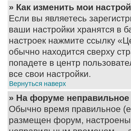
» Как изменить мои настро
Если вы являетесь зарегист
ваши настройки хранятся в б
настроек нажмите ссылку «Це
обычно находится сверху стр
попадете в центр пользовате
все свои настройки.
Вернуться наверх
» На форуме неправильное
Обычно время правильное (е
размещен форум, настроены п