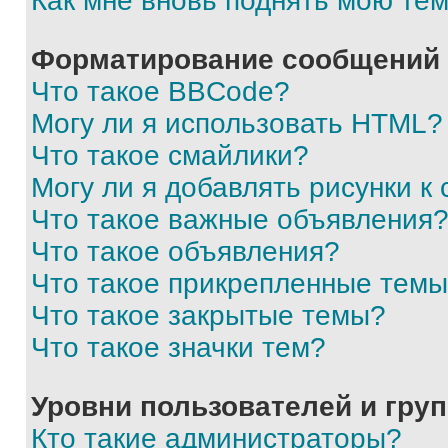
Как мне вновь поднять мою те
Форматирование сообщений 
Что такое BBCode?
Могу ли я использовать HTML?
Что такое смайлики?
Могу ли я добавлять рисунки 
Что такое важные объявления
Что такое объявления?
Что такое прикрепленные тем
Что такое закрытые темы?
Что такое значки тем?
Уровни пользователей и гру
Кто такие администраторы?