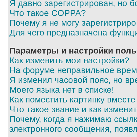
Я давно зарегистрирован, но б
Что такое COPPA?
Почему я не могу зарегистриро
Для чего предназначена функц
Параметры и настройки поль
Как изменить мои настройки?
На форуме неправильное врем
Я изменил часовой пояс, но вр
Моего языка нет в списке!
Как поместить картинку вмест
Что такое звание и как изменит
Почему, когда я нажимаю ссыл
электронного сообщения, появ