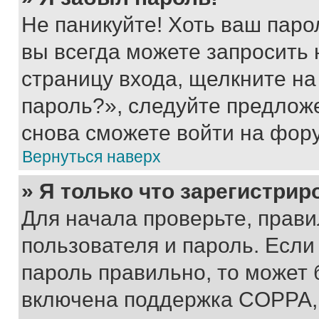
Не паникуйте! Хоть ваш паро
вы всегда можете запросить 
страницу входа, щелкните на
пароль?», следуйте предлож
снова сможете войти на фор
Вернуться наверх
» Я только что зарегистрир
Для начала проверьте, прави
пользователя и пароль. Если
пароль правильно, то может 
включена поддержка COPPA, и