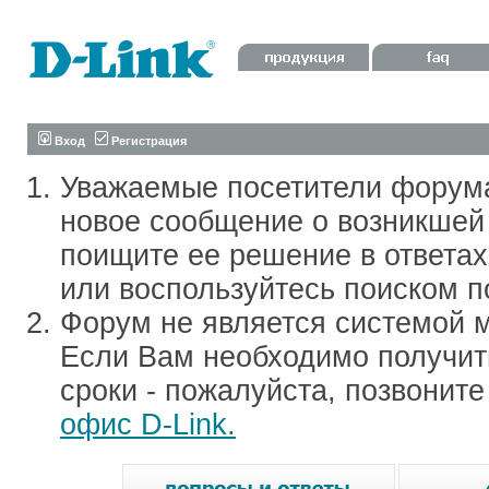
Вход
Регистрация
Уважаемые посетители форум
новое сообщение о возникшей 
поищите ее решение в ответа
или воспользуйтесь поиском п
Форум не является системой м
Если Вам необходимо получить
сроки - пожалуйста, позвонит
офис D-Link.