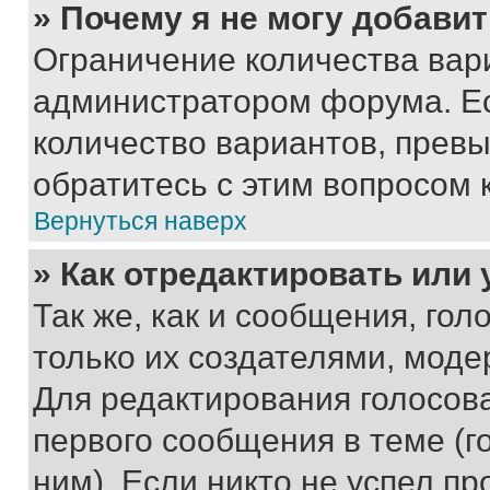
» Почему я не могу добави
Ограничение количества вар
администратором форума. Е
количество вариантов, прев
обратитесь с этим вопросом 
Вернуться наверх
» Как отредактировать или
Так же, как и сообщения, го
только их создателями, мод
Для редактирования голосов
первого сообщения в теме (г
ним). Если никто не успел пр