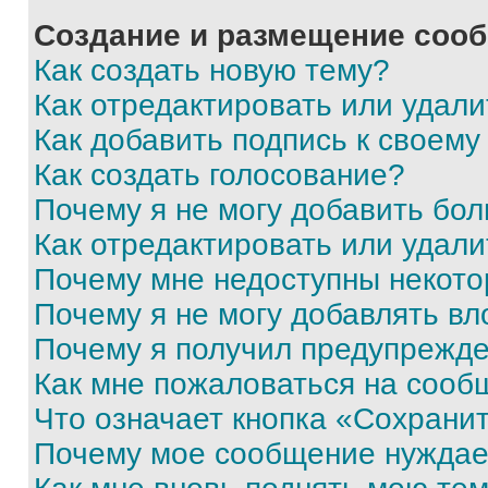
Создание и размещение соо
Как создать новую тему?
Как отредактировать или удал
Как добавить подпись к своем
Как создать голосование?
Почему я не могу добавить бо
Как отредактировать или удали
Почему мне недоступны некот
Почему я не могу добавлять в
Почему я получил предупрежд
Как мне пожаловаться на сооб
Что означает кнопка «Сохрани
Почему мое сообщение нуждае