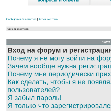
Сообщения без ответов
|
Активные темы
Список форумов
Часто
Вход на форум и регистраци
Почему я не могу войти на фо
Зачем вообще нужна регистра
Почему мне периодически прих
Как сделать, чтобы я не появля
пользователей?
Я забыл пароль!
Я только что зарегистрировался