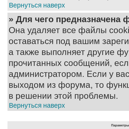
Вернуться наверх
» Для чего предназначена 
Она удаляет все файлы cooki
оставаться под вашим зарег
а также выполняет другие фу
прочитанных сообщений, есл
администратором. Если у ва
выходом из форума, то функ
в решении этой проблемы.
Вернуться наверх
Параметры