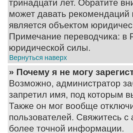
тринадцати лет. Обратите вн
может давать рекомендаций 
является объектом юридичес
Примечание переводчика: в 
юридической силы.
Вернуться наверх
» Почему я не могу зареги
Возможно, администратор за
запретил имя, под которым в
Также он мог вообще отключ
пользователей. Свяжитесь с
более точной информации.