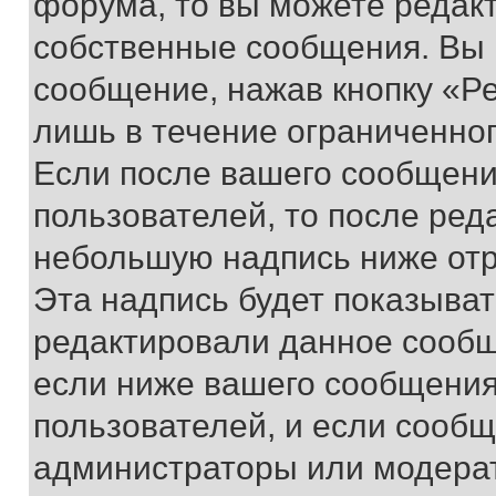
форума, то вы можете редакт
собственные сообщения. Вы 
сообщение, нажав кнопку «Р
лишь в течение ограниченно
Если после вашего сообщени
пользователей, то после ре
небольшую надпись ниже отр
Эта надпись будет показыват
редактировали данное сообщ
если ниже вашего сообщения
пользователей, и если сооб
администраторы или модерат