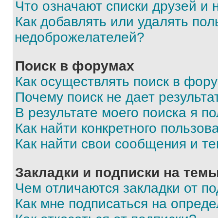
Что означают списки друзей и
Как добавлять или удалять пол
недоброжелателей?
Поиск в форумах
Как осуществлять поиск в фор
Почему поиск не дает результа
В результате моего поиска я п
Как найти конкретного пользов
Как найти свои сообщения и т
Закладки и подписки на тем
Чем отличаются закладки от п
Как мне подписаться на опред