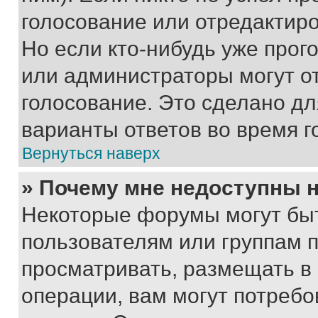
голосование или отредактиро
Но если кто-нибудь уже прог
или администраторы могут о
голосование. Это сделано дл
варианты ответов во время г
Вернуться наверх
» Почему мне недоступны
Некоторые форумы могут бы
пользователям или группам 
просматривать, размещать в
операции, вам могут потреб