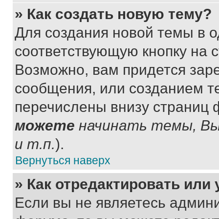
» Как создать новую тему?
Для создания новой темы в 
соответствующую кнопку на 
Возможно, вам придется зар
сообщения, или созданием т
перечислены внизу страниц 
можете
начинать темы, В
и т.п.
).
Вернуться наверх
» Как отредактировать или
Если вы не являетесь админ