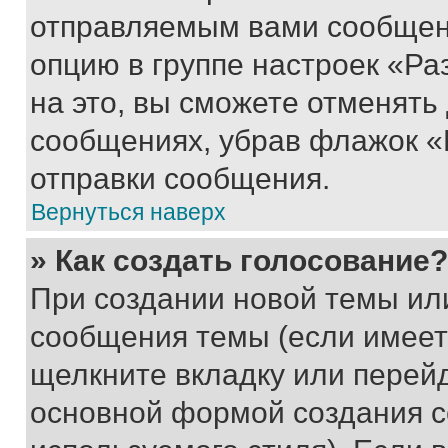
отправляемым вами сообщен
опцию в группе настроек «Р
на это, вы сможете отменять
сообщениях, убрав флажок «
отправки сообщения.
Вернуться наверх
» Как создать голосование?
При создании новой темы ил
сообщения темы (если имеет
щелкните вкладку или перей
основной формой создания с