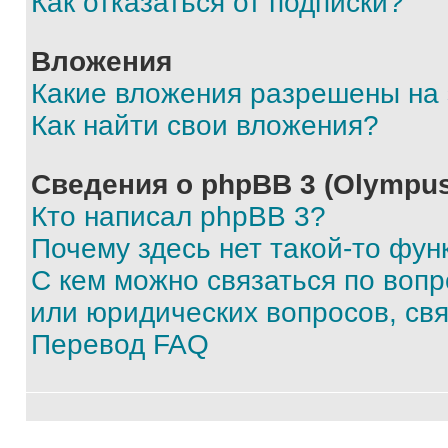
Как отказаться от подписки?
Вложения
Какие вложения разрешены на
Как найти свои вложения?
Сведения о phpBB 3 (Olympus
Кто написал phpBB 3?
Почему здесь нет такой-то фун
С кем можно связаться по воп
или юридических вопросов, св
Перевод FAQ