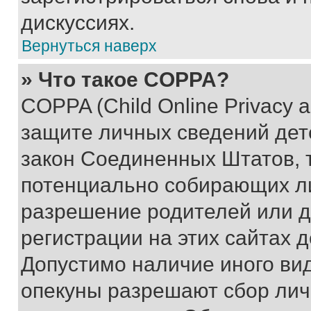
дискуссиях.
Вернуться наверх
» Что такое COPPA?
COPPA (Child Online Privacy a
защите личных сведений дете
закон Соединенных Штатов, 
потенциально собирающих л
разрешение родителей или д
регистрации на этих сайтах 
Допустимо наличие иного вид
опекуны разрешают сбор лич