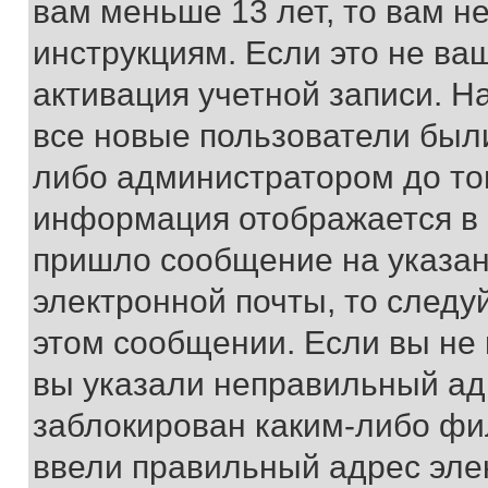
вам меньше 13 лет, то вам 
инструкциям. Если это не ваш
активация учетной записи. Н
все новые пользователи был
либо администратором до того
информация отображается в 
пришло сообщение на указан
электронной почты, то следу
этом сообщении. Если вы не
вы указали неправильный адр
заблокирован каким-либо фи
ввели правильный адрес эле