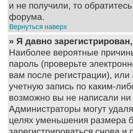
и не получили, то обратитес
форума.
Вернуться наверх
» Я давно зарегистрирован,
Наиболее вероятные причины
пароль (проверьте электрон
вам после регистрации), ил
учетную запись по каким-либ
возможно вы не написали ни
Администраторы могут удаля
целях уменьшения размера б
зарегистрироваться снова и 