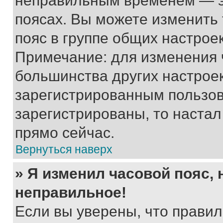
неправильным временем — эт
поясах. Вы можете изменить 
пояс в группе общих настрое
Примечание: для изменения ч
большинства других настрое
зарегистрированным пользов
зарегистрированы, то настал
прямо сейчас.
Вернуться наверх
» Я изменил часовой пояс, 
неправильное!
Если вы уверены, что правил