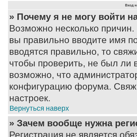
Вход н
» Почему я не могу войти 
Возможно несколько причин. 
вы правильно вводите имя п
вводятся правильно, то свя
чтобы проверить, не был ли 
возможно, что администрато
конфигурацию форума. Свяжи
настроек.
Вернуться наверх
» Зачем вообще нужна реги
Регистрация не является об