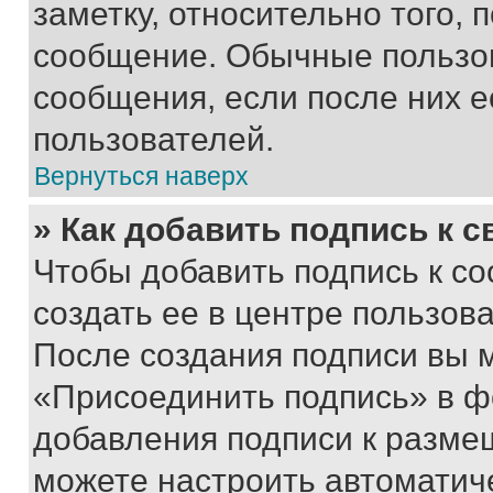
заметку, относительно того,
сообщение. Обычные пользов
сообщения, если после них е
пользователей.
Вернуться наверх
» Как добавить подпись к 
Чтобы добавить подпись к с
создать ее в центре пользов
После создания подписи вы 
«Присоединить подпись» в ф
добавления подписи к разм
можете настроить автоматич