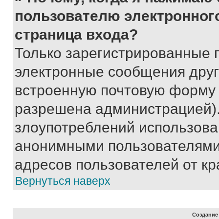
пользователю электронног
страница входа?
Только зарегистрированные 
электронные сообщения друг
встроенную почтовую форму 
разрешена администрацией).
злоупотреблений использова
анонимными пользователями,
адресов пользователей от кр
Вернуться наверх
Создание