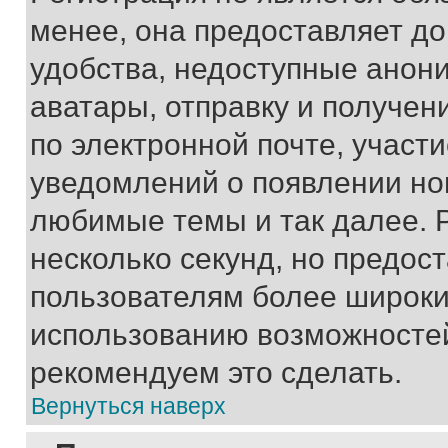
менее, она предоставляет д
удобства, недоступные анони
аватары, отправку и получен
по электронной почте, участи
уведомлений о появлении но
любимые темы и так далее. 
несколько секунд, но предос
пользователям более широки
использованию возможносте
рекомендуем это сделать.
Вернуться наверх