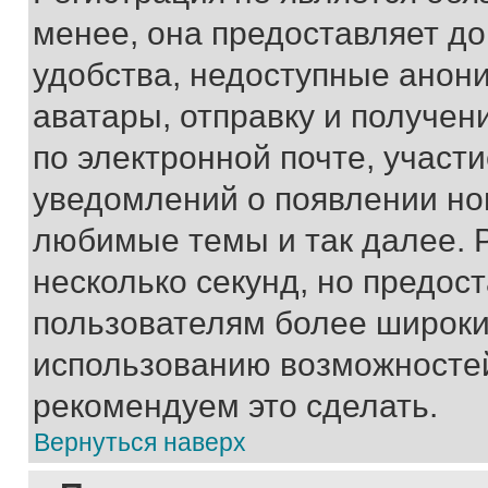
менее, она предоставляет д
удобства, недоступные анони
аватары, отправку и получен
по электронной почте, участи
уведомлений о появлении но
любимые темы и так далее. 
несколько секунд, но предос
пользователям более широки
использованию возможносте
рекомендуем это сделать.
Вернуться наверх