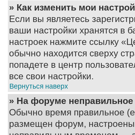
» Как изменить мои настро
Если вы являетесь зарегист
ваши настройки хранятся в б
настроек нажмите ссылку «Це
обычно находится сверху стр
попадете в центр пользовате
все свои настройки.
Вернуться наверх
» На форуме неправильное
Обычно время правильное (е
размещен форум, настроены п