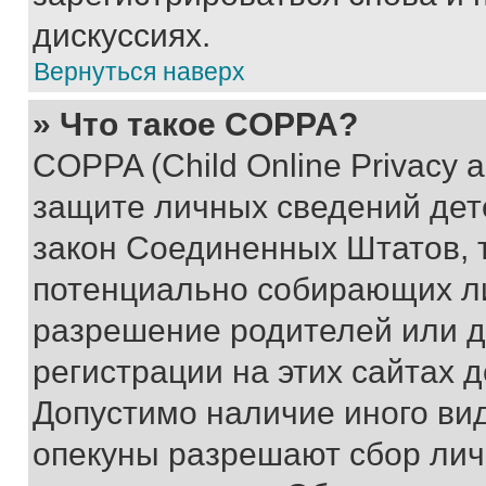
дискуссиях.
Вернуться наверх
» Что такое COPPA?
COPPA (Child Online Privacy a
защите личных сведений дете
закон Соединенных Штатов, 
потенциально собирающих л
разрешение родителей или д
регистрации на этих сайтах 
Допустимо наличие иного вид
опекуны разрешают сбор лич