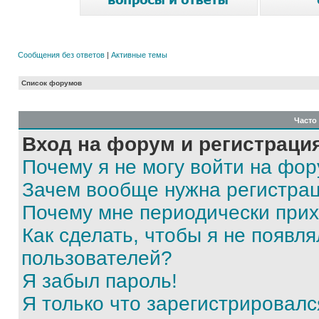
Сообщения без ответов
|
Активные темы
Список форумов
Часто
Вход на форум и регистраци
Почему я не могу войти на фо
Зачем вообще нужна регистра
Почему мне периодически прих
Как сделать, чтобы я не появля
пользователей?
Я забыл пароль!
Я только что зарегистрировался