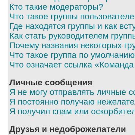
Кто такие модераторы?
Что такое группы пользовател
Где находятся группы и как вст
Как стать руководителем групп
Почему названия некоторых гр
Что такое группа по умолчани
Что означает ссылка «Команда
Личные сообщения
Я не могу отправлять личные 
Я постоянно получаю нежелат
Я получил спам или оскорбите
Друзья и недоброжелатели