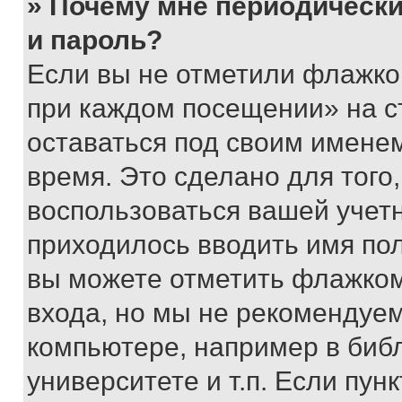
» Почему мне периодически
и пароль?
Если вы не отметили флажко
при каждом посещении» на с
оставаться под своим имене
время. Это сделано для того,
воспользоваться вашей учетн
приходилось вводить имя пол
вы можете отметить флажком
входа, но мы не рекомендуе
компьютере, например в биб
университете и т.п. Если пун