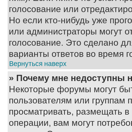
голосование или отредактиро
Но если кто-нибудь уже прог
или администраторы могут о
голосование. Это сделано дл
варианты ответов во время г
Вернуться наверх
» Почему мне недоступны
Некоторые форумы могут бы
пользователям или группам 
просматривать, размещать в
операции, вам могут потреб