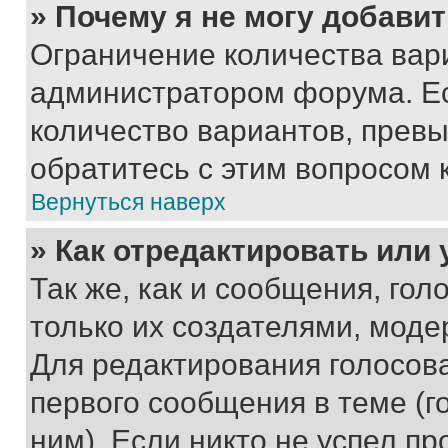
» Почему я не могу добави
Ограничение количества вар
администратором форума. Е
количество вариантов, прев
обратитесь с этим вопросом 
Вернуться наверх
» Как отредактировать или
Так же, как и сообщения, го
только их создателями, мод
Для редактирования голосов
первого сообщения в теме (г
ним). Если никто не успел пр