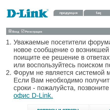
Вход
Регистрация
Уважаемые посетители форум
новое сообщение о возникшей 
поищите ее решение в ответа
или воспользуйтесь поиском п
Форум не является системой м
Если Вам необходимо получить
сроки - пожалуйста, позвонит
офис D-Link.