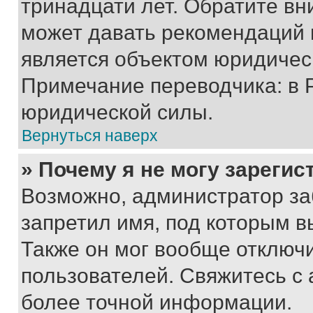
тринадцати лет. Обратите вн
может давать рекомендаций 
является объектом юридичес
Примечание переводчика: в 
юридической силы.
Вернуться наверх
» Почему я не могу зареги
Возможно, администратор за
запретил имя, под которым в
Также он мог вообще отключ
пользователей. Свяжитесь с
более точной информации.