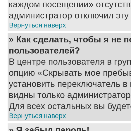
каждом посещении» отсутствуе
администратор отключил эту
Вернуться наверх
» Как сделать, чтобы я не 
пользователей?
В центре пользователя в гру
опцию «Скрывать мое пребы
установить переключатель в 
видны только администратор
Для всех остальных вы буде
Вернуться наверх
» Я забыл пароль!