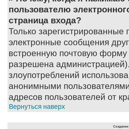
пользователю электронног
страница входа?
Только зарегистрированные 
электронные сообщения друг
встроенную почтовую форму 
разрешена администрацией).
злоупотреблений использова
анонимными пользователями,
адресов пользователей от кр
Вернуться наверх
Создание