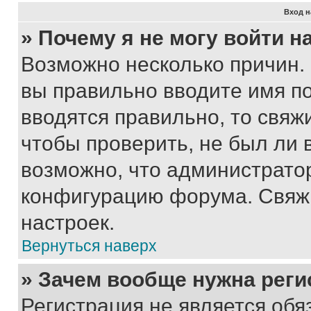
Вход н
» Почему я не могу войти 
Возможно несколько причин. 
вы правильно вводите имя п
вводятся правильно, то свя
чтобы проверить, не был ли 
возможно, что администрато
конфигурацию форума. Свяжи
настроек.
Вернуться наверх
» Зачем вообще нужна реги
Регистрация не является об