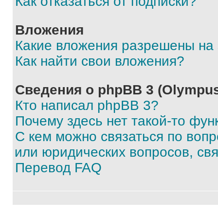
Как отказаться от подписки?
Вложения
Какие вложения разрешены на
Как найти свои вложения?
Сведения о phpBB 3 (Olympus
Кто написал phpBB 3?
Почему здесь нет такой-то фун
С кем можно связаться по воп
или юридических вопросов, св
Перевод FAQ