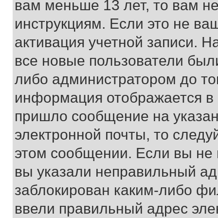
вам меньше 13 лет, то вам 
инструкциям. Если это не ваш
активация учетной записи. Н
все новые пользователи был
либо администратором до того
информация отображается в 
пришло сообщение на указан
электронной почты, то следу
этом сообщении. Если вы не
вы указали неправильный адр
заблокирован каким-либо фи
ввели правильный адрес эле