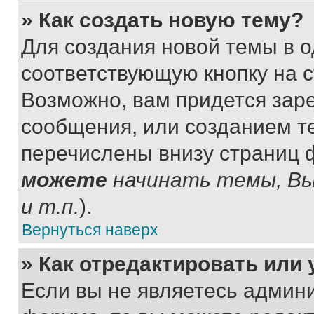
» Как создать новую тему?
Для создания новой темы в 
соответствующую кнопку на 
Возможно, вам придется зар
сообщения, или созданием т
перечислены внизу страниц 
можете
начинать темы, В
и т.п.
).
Вернуться наверх
» Как отредактировать или
Если вы не являетесь админ