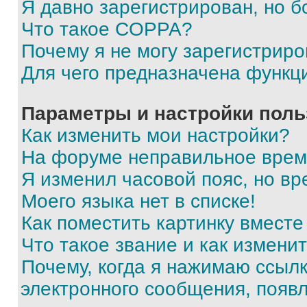
Я давно зарегистрирован, но б
Что такое COPPA?
Почему я не могу зарегистриро
Для чего предназначена функц
Параметры и настройки поль
Как изменить мои настройки?
На форуме неправильное врем
Я изменил часовой пояс, но вр
Моего языка нет в списке!
Как поместить картинку вмест
Что такое звание и как изменит
Почему, когда я нажимаю ссыл
электронного сообщения, появ