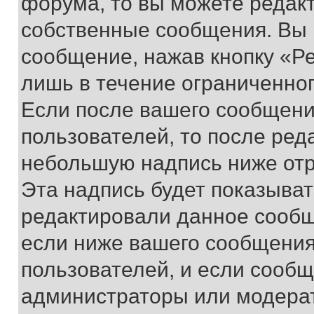
форума, то вы можете редакт
собственные сообщения. Вы 
сообщение, нажав кнопку «Р
лишь в течение ограниченно
Если после вашего сообщени
пользователей, то после ре
небольшую надпись ниже отр
Эта надпись будет показыват
редактировали данное сообщ
если ниже вашего сообщения
пользователей, и если сооб
администраторы или модерат