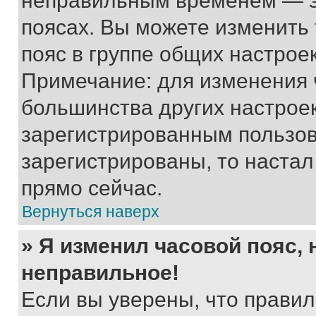
неправильным временем — эт
поясах. Вы можете изменить 
пояс в группе общих настрое
Примечание: для изменения ч
большинства других настрое
зарегистрированным пользов
зарегистрированы, то настал
прямо сейчас.
Вернуться наверх
» Я изменил часовой пояс, 
неправильное!
Если вы уверены, что правил