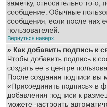
заметку, относительно того,
сообщение. Обычные пользов
сообщения, если после них е
пользователей.
Вернуться наверх
» Как добавить подпись к 
Чтобы добавить подпись к с
создать ее в центре пользов
После создания подписи вы 
«Присоединить подпись» в ф
добавления подписи к разм
можете настроить автоматич