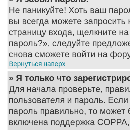
Не паникуйте! Хоть ваш паро
вы всегда можете запросить 
страницу входа, щелкните на
пароль?», следуйте предлож
снова сможете войти на фор
Вернуться наверх
» Я только что зарегистрир
Для начала проверьте, прави
пользователя и пароль. Если
пароль правильно, то может 
включена поддержка COPPA, и