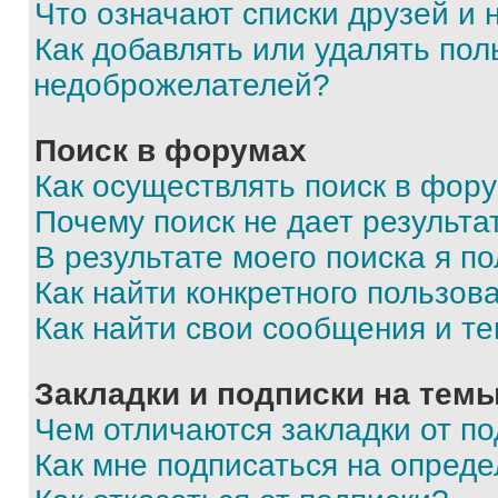
Что означают списки друзей и
Как добавлять или удалять пол
недоброжелателей?
Поиск в форумах
Как осуществлять поиск в фор
Почему поиск не дает результа
В результате моего поиска я п
Как найти конкретного пользов
Как найти свои сообщения и т
Закладки и подписки на тем
Чем отличаются закладки от п
Как мне подписаться на опред