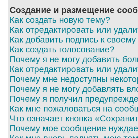
Создание и размещение соо
Как создать новую тему?
Как отредактировать или удал
Как добавить подпись к своем
Как создать голосование?
Почему я не могу добавить бо
Как отредактировать или удали
Почему мне недоступны некот
Почему я не могу добавлять в
Почему я получил предупрежд
Как мне пожаловаться на сооб
Что означает кнопка «Сохрани
Почему мое сообщение нуждае