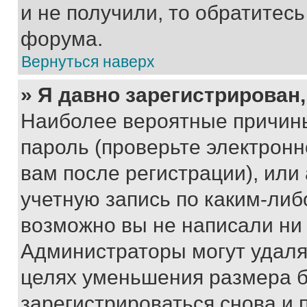
и не получили, то обратитес
форума.
Вернуться наверх
» Я давно зарегистрирован,
Наиболее вероятные причины
пароль (проверьте электрон
вам после регистрации), ил
учетную запись по каким-либ
возможно вы не написали ни
Администраторы могут удаля
целях уменьшения размера б
зарегистрироваться снова и 