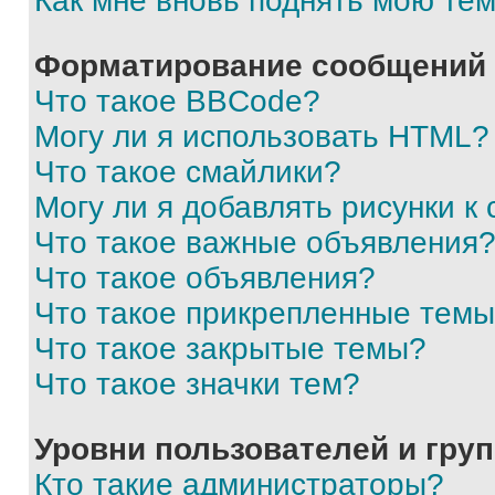
Как мне вновь поднять мою те
Форматирование сообщений 
Что такое BBCode?
Могу ли я использовать HTML?
Что такое смайлики?
Могу ли я добавлять рисунки 
Что такое важные объявления
Что такое объявления?
Что такое прикрепленные тем
Что такое закрытые темы?
Что такое значки тем?
Уровни пользователей и гру
Кто такие администраторы?