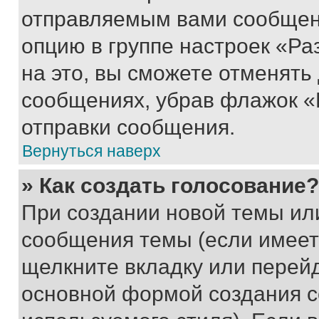
отправляемым вами сообщен
опцию в группе настроек «Р
на это, вы сможете отменять
сообщениях, убрав флажок «
отправки сообщения.
Вернуться наверх
» Как создать голосование?
При создании новой темы ил
сообщения темы (если имеет
щелкните вкладку или перей
основной формой создания с