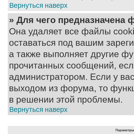
Вернуться наверх
» Для чего предназначена 
Она удаляет все файлы cooki
оставаться под вашим зарег
а также выполняет другие фу
прочитанных сообщений, есл
администратором. Если у ва
выходом из форума, то функ
в решении этой проблемы.
Вернуться наверх
Параметры