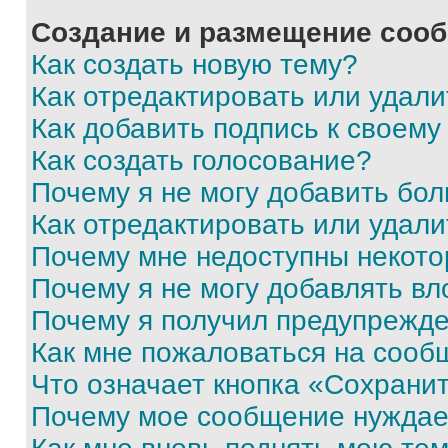
Создание и размещение соо
Как создать новую тему?
Как отредактировать или удал
Как добавить подпись к своем
Как создать голосование?
Почему я не могу добавить бо
Как отредактировать или удали
Почему мне недоступны некот
Почему я не могу добавлять в
Почему я получил предупрежд
Как мне пожаловаться на сооб
Что означает кнопка «Сохрани
Почему мое сообщение нуждае