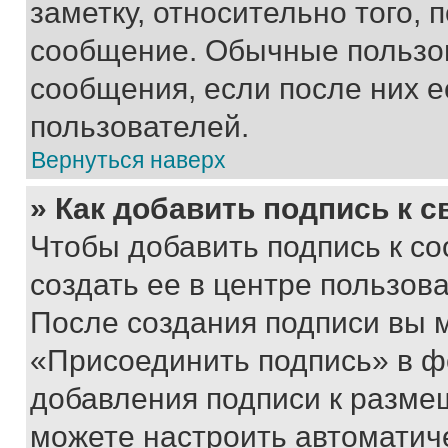
заметку, относительно того,
сообщение. Обычные пользов
сообщения, если после них е
пользователей.
Вернуться наверх
» Как добавить подпись к 
Чтобы добавить подпись к с
создать ее в центре пользов
После создания подписи вы 
«Присоединить подпись» в ф
добавления подписи к разм
можете настроить автоматич