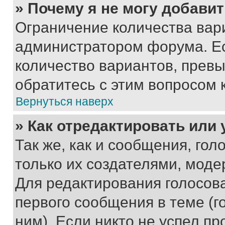
» Почему я не могу добави
Ограничение количества вар
администратором форума. Е
количество вариантов, прев
обратитесь с этим вопросом 
Вернуться наверх
» Как отредактировать или
Так же, как и сообщения, го
только их создателями, мод
Для редактирования голосов
первого сообщения в теме (г
ним). Если никто не успел пр