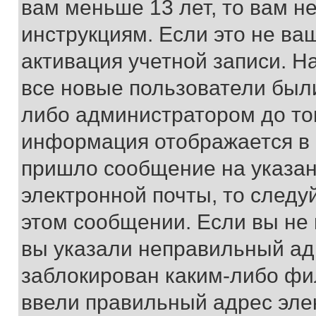
вам меньше 13 лет, то вам 
инструкциям. Если это не ваш
активация учетной записи. Н
все новые пользователи был
либо администратором до того
информация отображается в 
пришло сообщение на указан
электронной почты, то следу
этом сообщении. Если вы не
вы указали неправильный адр
заблокирован каким-либо фи
ввели правильный адрес эле