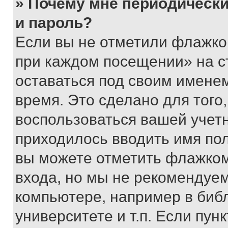
» Почему мне периодически
и пароль?
Если вы не отметили флажко
при каждом посещении» на с
оставаться под своим имене
время. Это сделано для того,
воспользоваться вашей учетн
приходилось вводить имя пол
вы можете отметить флажком
входа, но мы не рекомендуе
компьютере, например в биб
университете и т.п. Если пун