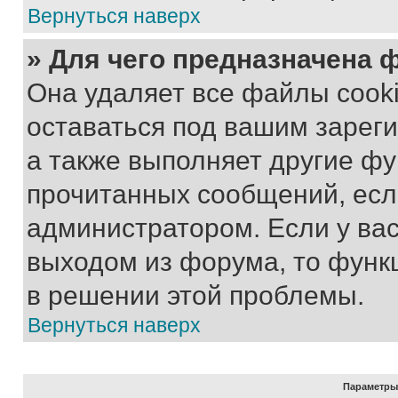
Вернуться наверх
» Для чего предназначена 
Она удаляет все файлы cooki
оставаться под вашим зарег
а также выполняет другие фу
прочитанных сообщений, есл
администратором. Если у ва
выходом из форума, то функ
в решении этой проблемы.
Вернуться наверх
Параметры