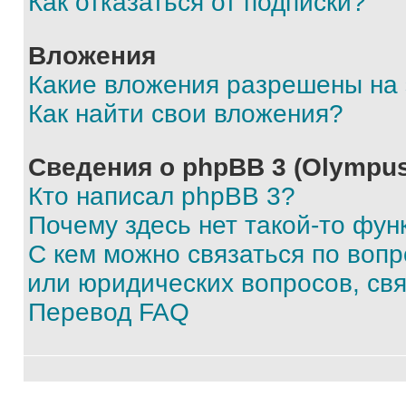
Как отказаться от подписки?
Вложения
Какие вложения разрешены на
Как найти свои вложения?
Сведения о phpBB 3 (Olympus
Кто написал phpBB 3?
Почему здесь нет такой-то фун
С кем можно связаться по воп
или юридических вопросов, св
Перевод FAQ