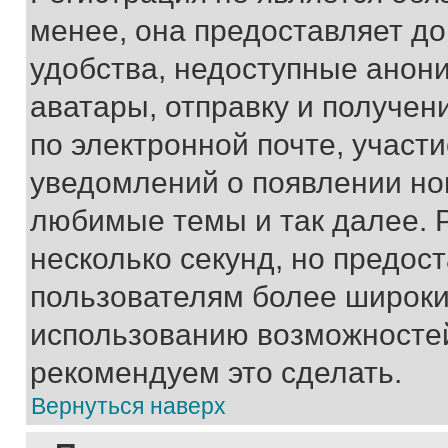
менее, она предоставляет д
удобства, недоступные анони
аватары, отправку и получен
по электронной почте, участи
уведомлений о появлении но
любимые темы и так далее. 
несколько секунд, но предос
пользователям более широки
использованию возможносте
рекомендуем это сделать.
Вернуться наверх