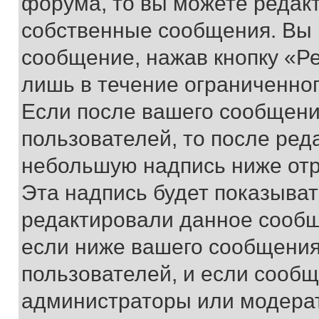
форума, то вы можете редакт
собственные сообщения. Вы 
сообщение, нажав кнопку «Р
лишь в течение ограниченно
Если после вашего сообщени
пользователей, то после ре
небольшую надпись ниже отр
Эта надпись будет показыват
редактировали данное сообщ
если ниже вашего сообщения
пользователей, и если сооб
администраторы или модерат