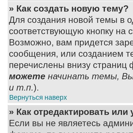
» Как создать новую тему?
Для создания новой темы в 
соответствующую кнопку на 
Возможно, вам придется зар
сообщения, или созданием т
перечислены внизу страниц 
можете
начинать темы, В
и т.п.
).
Вернуться наверх
» Как отредактировать или
Если вы не являетесь админ