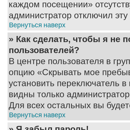
каждом посещении» отсутствуе
администратор отключил эту
Вернуться наверх
» Как сделать, чтобы я не 
пользователей?
В центре пользователя в гру
опцию «Скрывать мое пребы
установить переключатель в 
видны только администратор
Для всех остальных вы буде
Вернуться наверх
» Я забыл пароль!