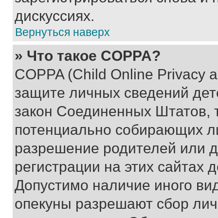
дискуссиях.
Вернуться наверх
» Что такое COPPA?
COPPA (Child Online Privacy a
защите личных сведений дете
закон Соединенных Штатов, 
потенциально собирающих л
разрешение родителей или д
регистрации на этих сайтах 
Допустимо наличие иного вид
опекуны разрешают сбор лич