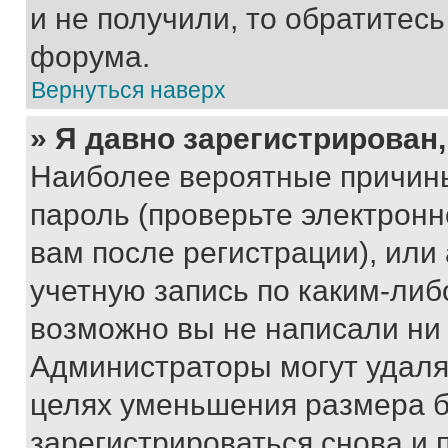
и не получили, то обратитес
форума.
Вернуться наверх
» Я давно зарегистрирован,
Наиболее вероятные причины
пароль (проверьте электрон
вам после регистрации), ил
учетную запись по каким-либ
возможно вы не написали ни
Администраторы могут удаля
целях уменьшения размера б
зарегистрироваться снова и 