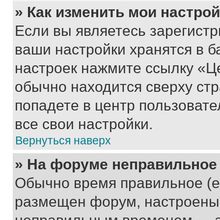
» Как изменить мои настро
Если вы являетесь зарегист
ваши настройки хранятся в б
настроек нажмите ссылку «Це
обычно находится сверху стр
попадете в центр пользовате
все свои настройки.
Вернуться наверх
» На форуме неправильное
Обычно время правильное (е
размещен форум, настроены п