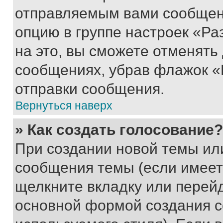
отправляемым вами сообщен
опцию в группе настроек «Р
на это, вы сможете отменять
сообщениях, убрав флажок «
отправки сообщения.
Вернуться наверх
» Как создать голосование?
При создании новой темы ил
сообщения темы (если имеет
щелкните вкладку или перей
основной формой создания с