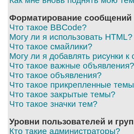
Как мне вновь поднять мою те
Форматирование сообщений 
Что такое BBCode?
Могу ли я использовать HTML?
Что такое смайлики?
Могу ли я добавлять рисунки 
Что такое важные объявления
Что такое объявления?
Что такое прикрепленные тем
Что такое закрытые темы?
Что такое значки тем?
Уровни пользователей и гру
Кто такие администраторы?