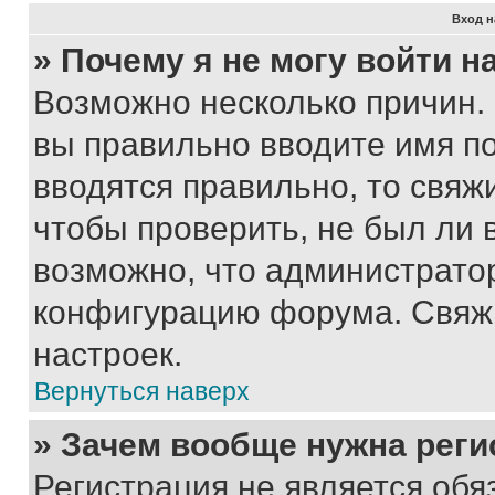
Вход н
» Почему я не могу войти 
Возможно несколько причин. 
вы правильно вводите имя п
вводятся правильно, то свя
чтобы проверить, не был ли 
возможно, что администрато
конфигурацию форума. Свяжи
настроек.
Вернуться наверх
» Зачем вообще нужна реги
Регистрация не является об