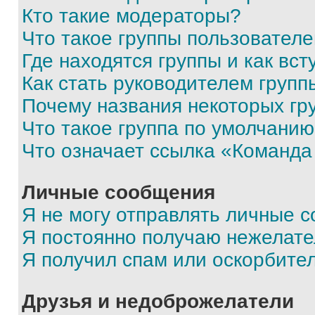
Кто такие модераторы?
Что такое группы пользовател
Где находятся группы и как вст
Как стать руководителем групп
Почему названия некоторых гр
Что такое группа по умолчани
Что означает ссылка «Команда
Личные сообщения
Я не могу отправлять личные 
Я постоянно получаю нежелат
Я получил спам или оскорбите
Друзья и недоброжелатели