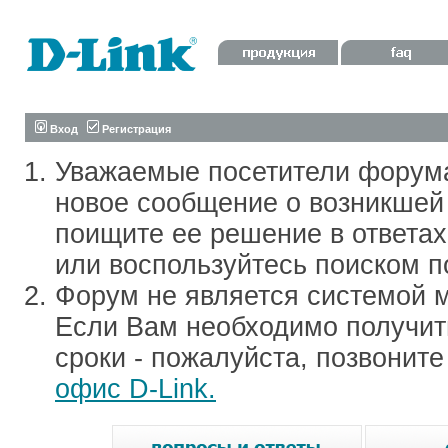
Вход
Регистрация
Уважаемые посетители форум
новое сообщение о возникшей 
поищите ее решение в ответа
или воспользуйтесь поиском п
Форум не является системой м
Если Вам необходимо получить
сроки - пожалуйста, позвонит
офис D-Link.