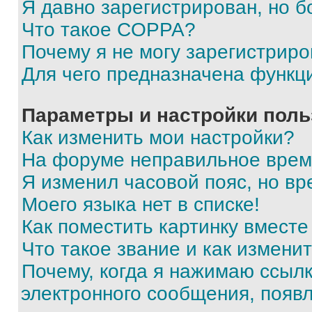
Я давно зарегистрирован, но б
Что такое COPPA?
Почему я не могу зарегистриро
Для чего предназначена функц
Параметры и настройки поль
Как изменить мои настройки?
На форуме неправильное врем
Я изменил часовой пояс, но вр
Моего языка нет в списке!
Как поместить картинку вмест
Что такое звание и как изменит
Почему, когда я нажимаю ссыл
электронного сообщения, появ