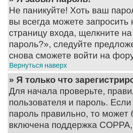
Не паникуйте! Хоть ваш паро
вы всегда можете запросить 
страницу входа, щелкните на
пароль?», следуйте предлож
снова сможете войти на фор
Вернуться наверх
» Я только что зарегистрир
Для начала проверьте, прави
пользователя и пароль. Если
пароль правильно, то может 
включена поддержка COPPA, и