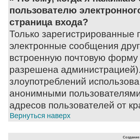
пользователю электронног
страница входа?
Только зарегистрированные 
электронные сообщения друг
встроенную почтовую форму 
разрешена администрацией).
злоупотреблений использова
анонимными пользователями,
адресов пользователей от кр
Вернуться наверх
Создание