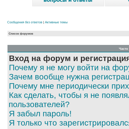
Сообщения без ответов
|
Активные темы
Список форумов
Часто
Вход на форум и регистраци
Почему я не могу войти на фо
Зачем вообще нужна регистра
Почему мне периодически прих
Как сделать, чтобы я не появля
пользователей?
Я забыл пароль!
Я только что зарегистрировался