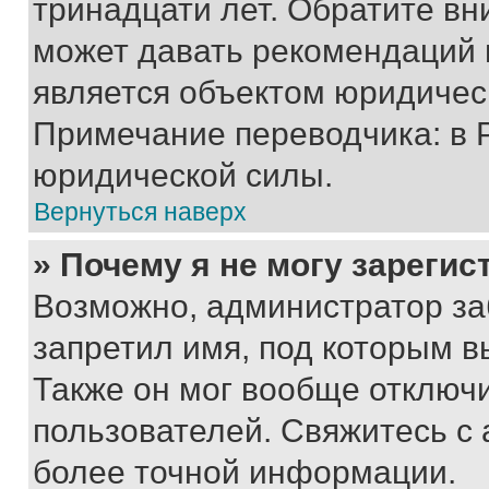
тринадцати лет. Обратите вн
может давать рекомендаций 
является объектом юридичес
Примечание переводчика: в 
юридической силы.
Вернуться наверх
» Почему я не могу зареги
Возможно, администратор за
запретил имя, под которым в
Также он мог вообще отключ
пользователей. Свяжитесь с
более точной информации.