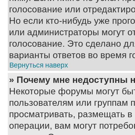
голосование или отредактиро
Но если кто-нибудь уже прог
или администраторы могут о
голосование. Это сделано дл
варианты ответов во время г
Вернуться наверх
» Почему мне недоступны
Некоторые форумы могут бы
пользователям или группам 
просматривать, размещать в
операции, вам могут потреб