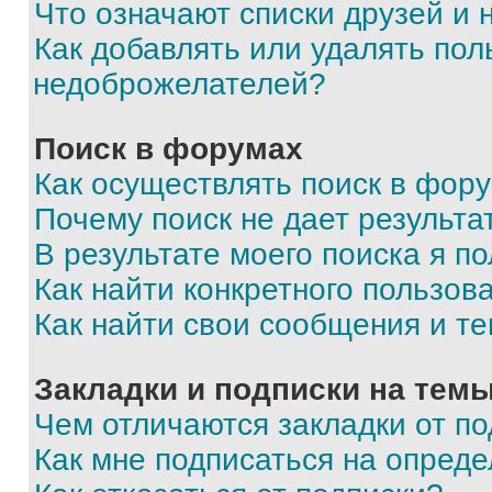
Что означают списки друзей и
Как добавлять или удалять пол
недоброжелателей?
Поиск в форумах
Как осуществлять поиск в фор
Почему поиск не дает результа
В результате моего поиска я п
Как найти конкретного пользов
Как найти свои сообщения и т
Закладки и подписки на тем
Чем отличаются закладки от п
Как мне подписаться на опред