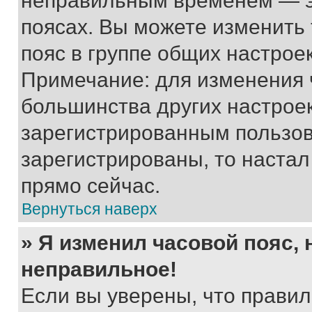
неправильным временем — эт
поясах. Вы можете изменить 
пояс в группе общих настрое
Примечание: для изменения ч
большинства других настрое
зарегистрированным пользов
зарегистрированы, то настал
прямо сейчас.
Вернуться наверх
» Я изменил часовой пояс, 
неправильное!
Если вы уверены, что правил