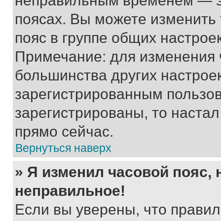
неправильным временем — эт
поясах. Вы можете изменить 
пояс в группе общих настрое
Примечание: для изменения ч
большинства других настрое
зарегистрированным пользов
зарегистрированы, то настал
прямо сейчас.
Вернуться наверх
» Я изменил часовой пояс, 
неправильное!
Если вы уверены, что правил