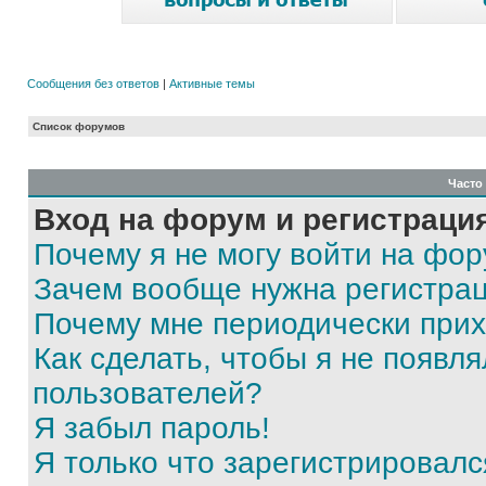
Сообщения без ответов
|
Активные темы
Список форумов
Часто
Вход на форум и регистраци
Почему я не могу войти на фо
Зачем вообще нужна регистра
Почему мне периодически прих
Как сделать, чтобы я не появля
пользователей?
Я забыл пароль!
Я только что зарегистрировался