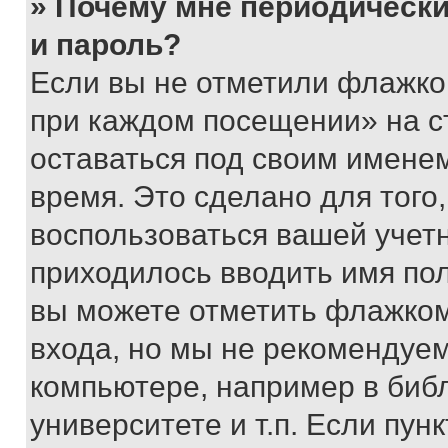
» Почему мне периодически
и пароль?
Если вы не отметили флажко
при каждом посещении» на с
оставаться под своим имене
время. Это сделано для того,
воспользоваться вашей учетн
приходилось вводить имя пол
вы можете отметить флажком
входа, но мы не рекомендуе
компьютере, например в биб
университете и т.п. Если пун