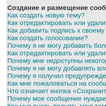
Создание и размещение соо
Как создать новую тему?
Как отредактировать или удал
Как добавить подпись к своем
Как создать голосование?
Почему я не могу добавить бо
Как отредактировать или удали
Почему мне недоступны некот
Почему я не могу добавлять в
Почему я получил предупрежд
Как мне пожаловаться на сооб
Что означает кнопка «Сохрани
Почему мое сообщение нуждае