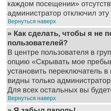
каждом посещении» отсутствуе
администратор отключил эту
Вернуться наверх
» Как сделать, чтобы я не 
пользователей?
В центре пользователя в гру
опцию «Скрывать мое пребы
установить переключатель в 
видны только администратор
Для всех остальных вы буде
Вернуться наверх
» Я забыл пароль!