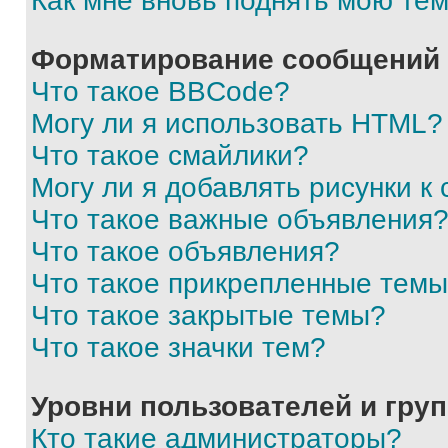
Как мне вновь поднять мою те
Форматирование сообщений 
Что такое BBCode?
Могу ли я использовать HTML?
Что такое смайлики?
Могу ли я добавлять рисунки 
Что такое важные объявления
Что такое объявления?
Что такое прикрепленные тем
Что такое закрытые темы?
Что такое значки тем?
Уровни пользователей и гру
Кто такие администраторы?