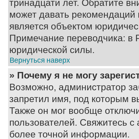
тринадцати лет. Обратите вн
может давать рекомендаций 
является объектом юридичес
Примечание переводчика: в 
юридической силы.
Вернуться наверх
» Почему я не могу зареги
Возможно, администратор за
запретил имя, под которым в
Также он мог вообще отключ
пользователей. Свяжитесь с
более точной информации.