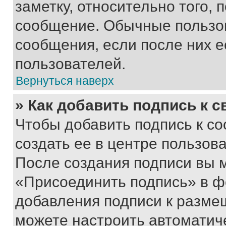
заметку, относительно того,
сообщение. Обычные пользов
сообщения, если после них е
пользователей.
Вернуться наверх
» Как добавить подпись к 
Чтобы добавить подпись к с
создать ее в центре пользов
После создания подписи вы 
«Присоединить подпись» в ф
добавления подписи к разм
можете настроить автоматич