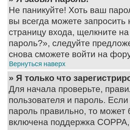
Не паникуйте! Хоть ваш паро
вы всегда можете запросить 
страницу входа, щелкните на
пароль?», следуйте предлож
снова сможете войти на фор
Вернуться наверх
» Я только что зарегистрир
Для начала проверьте, прави
пользователя и пароль. Если
пароль правильно, то может 
включена поддержка COPPA, и