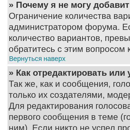
» Почему я не могу добави
Ограничение количества вар
администратором форума. Е
количество вариантов, прев
обратитесь с этим вопросом 
Вернуться наверх
» Как отредактировать или
Так же, как и сообщения, го
только их создателями, мод
Для редактирования голосов
первого сообщения в теме (г
ним). Если никто не успел пр