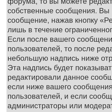
форума, то вы можете редакт
собственные сообщения. Вы 
сообщение, нажав кнопку «Р
лишь в течение ограниченно
Если после вашего сообщени
пользователей, то после ре
небольшую надпись ниже отр
Эта надпись будет показыват
редактировали данное сообщ
если ниже вашего сообщения
пользователей, и если сооб
администраторы или модерат