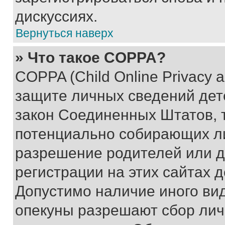
дискуссиях.
Вернуться наверх
» Что такое COPPA?
COPPA (Child Online Privacy a
защите личных сведений дете
закон Соединенных Штатов, 
потенциально собирающих л
разрешение родителей или д
регистрации на этих сайтах 
Допустимо наличие иного вид
опекуны разрешают сбор лич