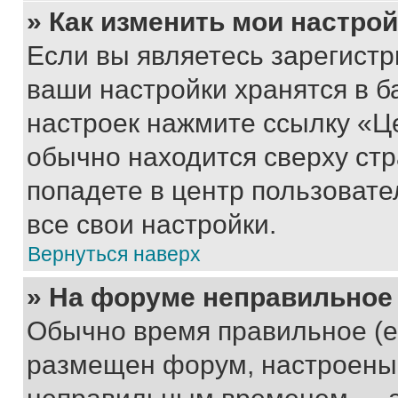
» Как изменить мои настро
Если вы являетесь зарегист
ваши настройки хранятся в б
настроек нажмите ссылку «Це
обычно находится сверху стр
попадете в центр пользовате
все свои настройки.
Вернуться наверх
» На форуме неправильное
Обычно время правильное (е
размещен форум, настроены п