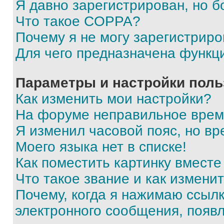
Я давно зарегистрирован, но б
Что такое COPPA?
Почему я не могу зарегистриро
Для чего предназначена функц
Параметры и настройки поль
Как изменить мои настройки?
На форуме неправильное врем
Я изменил часовой пояс, но вр
Моего языка нет в списке!
Как поместить картинку вмест
Что такое звание и как изменит
Почему, когда я нажимаю ссыл
электронного сообщения, появ