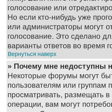
голосование или отредактиро
Но если кто-нибудь уже прог
или администраторы могут о
голосование. Это сделано дл
варианты ответов во время г
Вернуться наверх
» Почему мне недоступны
Некоторые форумы могут бы
пользователям или группам 
просматривать, размещать в
операции, вам могут потреб