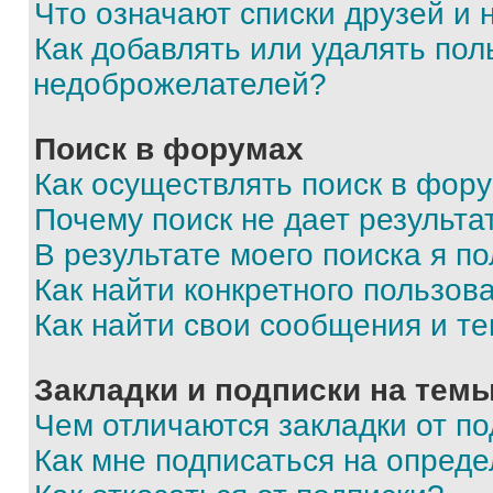
Что означают списки друзей и
Как добавлять или удалять пол
недоброжелателей?
Поиск в форумах
Как осуществлять поиск в фор
Почему поиск не дает результа
В результате моего поиска я п
Как найти конкретного пользов
Как найти свои сообщения и т
Закладки и подписки на тем
Чем отличаются закладки от п
Как мне подписаться на опред