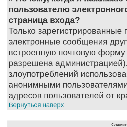
пользователю электронног
страница входа?
Только зарегистрированные 
электронные сообщения друг
встроенную почтовую форму 
разрешена администрацией).
злоупотреблений использова
анонимными пользователями,
адресов пользователей от кр
Вернуться наверх
Создание