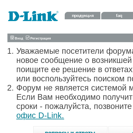
Вход
Регистрация
Уважаемые посетители форум
новое сообщение о возникшей 
поищите ее решение в ответа
или воспользуйтесь поиском п
Форум не является системой м
Если Вам необходимо получить
сроки - пожалуйста, позвонит
офис D-Link.