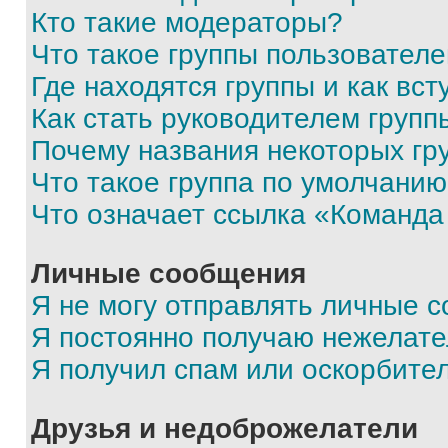
Кто такие модераторы?
Что такое группы пользовател
Где находятся группы и как вст
Как стать руководителем групп
Почему названия некоторых гр
Что такое группа по умолчани
Что означает ссылка «Команда
Личные сообщения
Я не могу отправлять личные 
Я постоянно получаю нежелат
Я получил спам или оскорбите
Друзья и недоброжелатели