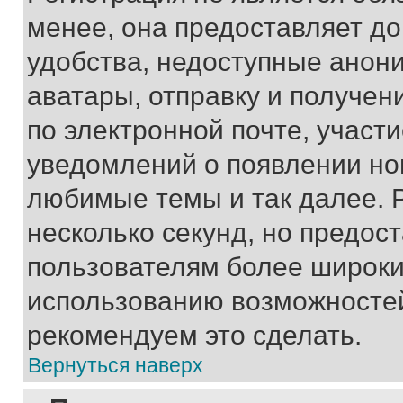
менее, она предоставляет д
удобства, недоступные анони
аватары, отправку и получен
по электронной почте, участи
уведомлений о появлении но
любимые темы и так далее. 
несколько секунд, но предос
пользователям более широки
использованию возможносте
рекомендуем это сделать.
Вернуться наверх