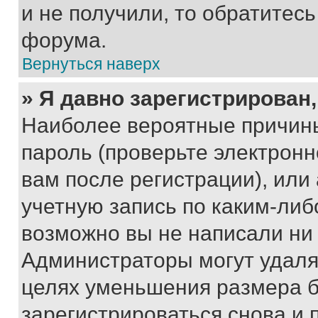
и не получили, то обратитес
форума.
Вернуться наверх
» Я давно зарегистрирован,
Наиболее вероятные причины
пароль (проверьте электрон
вам после регистрации), ил
учетную запись по каким-либ
возможно вы не написали ни
Администраторы могут удаля
целях уменьшения размера б
зарегистрироваться снова и 