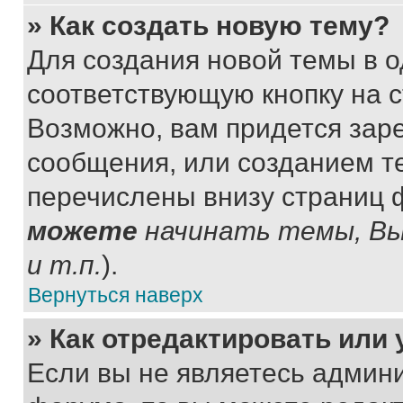
» Как создать новую тему?
Для создания новой темы в 
соответствующую кнопку на 
Возможно, вам придется зар
сообщения, или созданием т
перечислены внизу страниц 
можете
начинать темы, В
и т.п.
).
Вернуться наверх
» Как отредактировать или
Если вы не являетесь админ