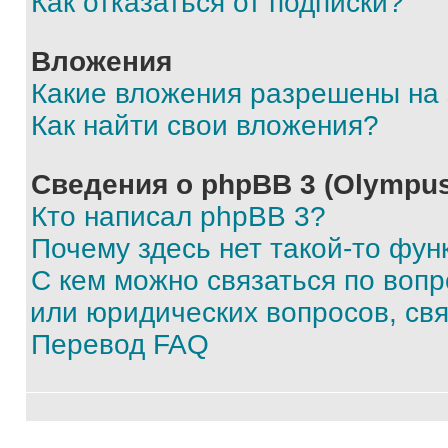
Как отказаться от подписки?
Вложения
Какие вложения разрешены на
Как найти свои вложения?
Сведения о phpBB 3 (Olympus
Кто написал phpBB 3?
Почему здесь нет такой-то фун
С кем можно связаться по воп
или юридических вопросов, св
Перевод FAQ