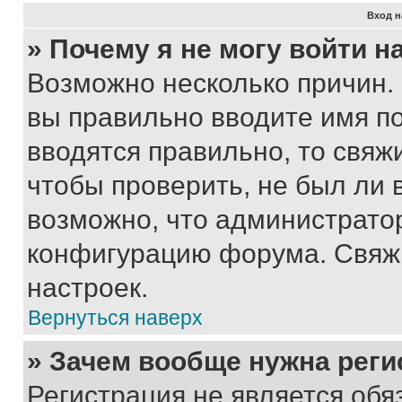
Вход н
» Почему я не могу войти 
Возможно несколько причин. 
вы правильно вводите имя п
вводятся правильно, то свя
чтобы проверить, не был ли 
возможно, что администрато
конфигурацию форума. Свяжи
настроек.
Вернуться наверх
» Зачем вообще нужна реги
Регистрация не является об