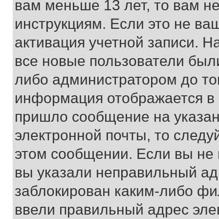
вам меньше 13 лет, то вам 
инструкциям. Если это не ваш
активация учетной записи. Н
все новые пользователи был
либо администратором до того
информация отображается в 
пришло сообщение на указан
электронной почты, то следу
этом сообщении. Если вы не
вы указали неправильный адр
заблокирован каким-либо фи
ввели правильный адрес эле