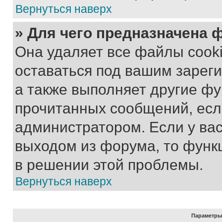
Вернуться наверх
» Для чего предназначена 
Она удаляет все файлы cooki
оставаться под вашим зарег
а также выполняет другие фу
прочитанных сообщений, есл
администратором. Если у ва
выходом из форума, то функ
в решении этой проблемы.
Вернуться наверх
Параметры