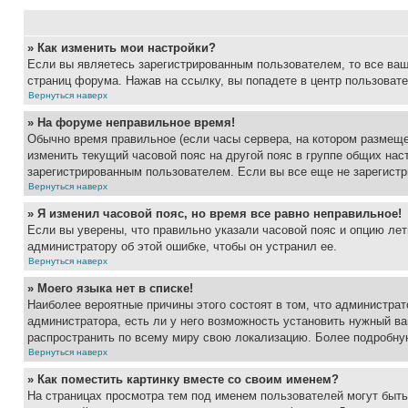
» Как изменить мои настройки?
Если вы являетесь зарегистрированным пользователем, то все ваш
страниц форума. Нажав на ссылку, вы попадете в центр пользовате
Вернуться наверх
» На форуме неправильное время!
Обычно время правильное (если часы сервера, на котором размеще
изменить текущий часовой пояс на другой пояс в группе общих нас
зарегистрированным пользователем. Если вы все еще не зарегистр
Вернуться наверх
» Я изменил часовой пояс, но время все равно неправильное!
Если вы уверены, что правильно указали часовой пояс и опцию лет
администратору об этой ошибке, чтобы он устранил ее.
Вернуться наверх
» Моего языка нет в списке!
Наиболее вероятные причины этого состоят в том, что администрат
администратора, есть ли у него возможность установить нужный ва
распространить по всему миру свою локализацию. Более подробну
Вернуться наверх
» Как поместить картинку вместе со своим именем?
На страницах просмотра тем под именем пользователей могут быть 