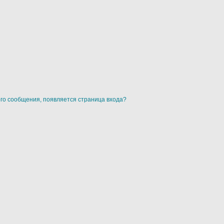
ого сообщения, появляется страница входа?