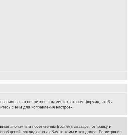
 правильно, то свяжитесь с администратором форума, чтобы
итесь с ним для исправления настроек.
пные анонимным посетителям (гостям): аватары, отправку и
 сообщений, закладки на любимые темы и так далее. Регистрация