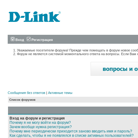
Вход
Регистрация
Уважаемые посетители форума! Прежде чем помещать в форум новое сообщ
Форум не является системой моментального ответа на вопросы. Если Вам 
Сообщения без ответов
|
Активные темы
Список форумов
Вход на форум и регистрация
Почему я не могу войти на форум?
Зачем вообще нужна регистрация?
Почему мне периодически приходится заново вводить имя и пароль?
Как сделать, чтобы я не появлялся в списке активных пользователей?