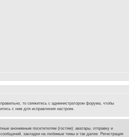
 правильно, то свяжитесь с администратором форума, чтобы
итесь с ним для исправления настроек.
пные анонимным посетителям (гостям): аватары, отправку и
 сообщений, закладки на любимые темы и так далее. Регистрация