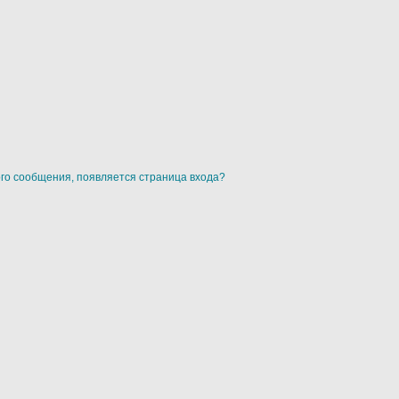
ого сообщения, появляется страница входа?