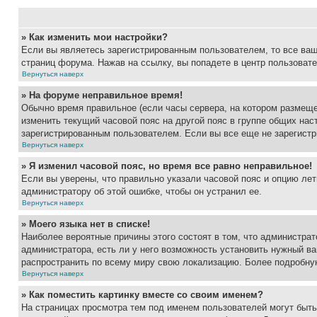
» Как изменить мои настройки?
Если вы являетесь зарегистрированным пользователем, то все ваш
страниц форума. Нажав на ссылку, вы попадете в центр пользовате
Вернуться наверх
» На форуме неправильное время!
Обычно время правильное (если часы сервера, на котором размеще
изменить текущий часовой пояс на другой пояс в группе общих нас
зарегистрированным пользователем. Если вы все еще не зарегистр
Вернуться наверх
» Я изменил часовой пояс, но время все равно неправильное!
Если вы уверены, что правильно указали часовой пояс и опцию лет
администратору об этой ошибке, чтобы он устранил ее.
Вернуться наверх
» Моего языка нет в списке!
Наиболее вероятные причины этого состоят в том, что администрат
администратора, есть ли у него возможность установить нужный ва
распространить по всему миру свою локализацию. Более подробну
Вернуться наверх
» Как поместить картинку вместе со своим именем?
На страницах просмотра тем под именем пользователей могут быть 