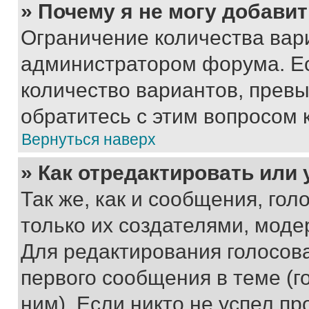
» Почему я не могу добави
Ограничение количества вар
администратором форума. Е
количество вариантов, прев
обратитесь с этим вопросом 
Вернуться наверх
» Как отредактировать или
Так же, как и сообщения, го
только их создателями, мод
Для редактирования голосов
первого сообщения в теме (г
ним). Если никто не успел пр