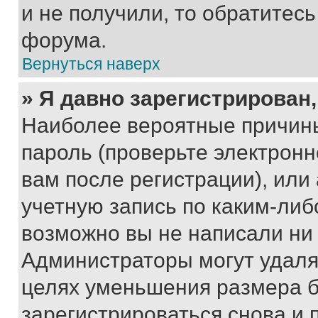
и не получили, то обратитес
форума.
Вернуться наверх
» Я давно зарегистрирован,
Наиболее вероятные причины
пароль (проверьте электрон
вам после регистрации), ил
учетную запись по каким-либ
возможно вы не написали ни
Администраторы могут удаля
целях уменьшения размера б
зарегистрироваться снова и 