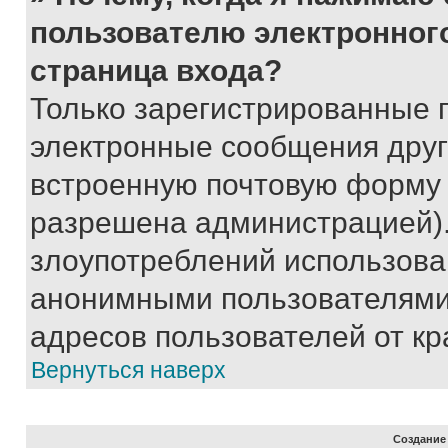
пользователю электронног
страница входа?
Только зарегистрированные 
электронные сообщения друг
встроенную почтовую форму 
разрешена администрацией).
злоупотреблений использова
анонимными пользователями,
адресов пользователей от кр
Вернуться наверх
Создание