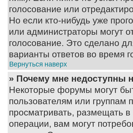
голосование или отредактиро
Но если кто-нибудь уже прог
или администраторы могут о
голосование. Это сделано дл
варианты ответов во время г
Вернуться наверх
» Почему мне недоступны
Некоторые форумы могут бы
пользователям или группам 
просматривать, размещать в
операции, вам могут потреб