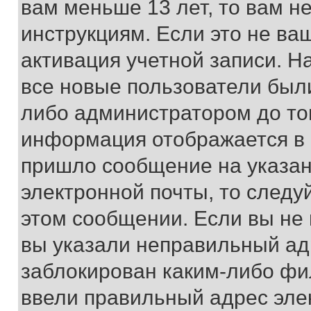
вам меньше 13 лет, то вам 
инструкциям. Если это не ваш
активация учетной записи. Н
все новые пользователи был
либо администратором до того
информация отображается в 
пришло сообщение на указан
электронной почты, то следу
этом сообщении. Если вы не
вы указали неправильный адр
заблокирован каким-либо фи
ввели правильный адрес эле