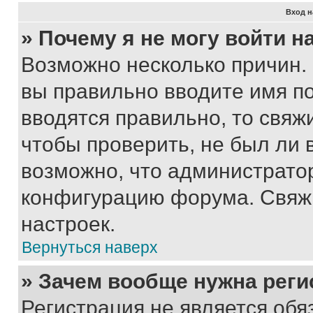
Вход н
» Почему я не могу войти 
Возможно несколько причин. 
вы правильно вводите имя п
вводятся правильно, то свя
чтобы проверить, не был ли 
возможно, что администрато
конфигурацию форума. Свяжи
настроек.
Вернуться наверх
» Зачем вообще нужна реги
Регистрация не является об