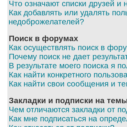
Что означают списки друзей и
Как добавлять или удалять пол
недоброжелателей?
Поиск в форумах
Как осуществлять поиск в фор
Почему поиск не дает результа
В результате моего поиска я п
Как найти конкретного пользов
Как найти свои сообщения и т
Закладки и подписки на тем
Чем отличаются закладки от п
Как мне подписаться на опред