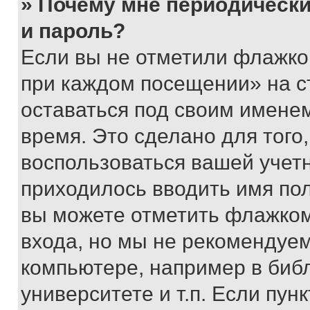
» Почему мне периодически
и пароль?
Если вы не отметили флажко
при каждом посещении» на с
оставаться под своим имене
время. Это сделано для того,
воспользоваться вашей учетн
приходилось вводить имя пол
вы можете отметить флажком
входа, но мы не рекомендуе
компьютере, например в биб
университете и т.п. Если пун