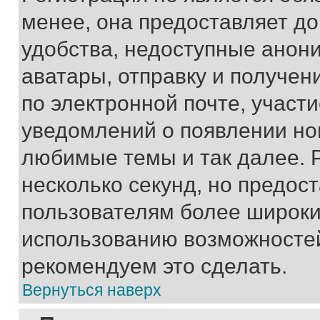
менее, она предоставляет д
удобства, недоступные анони
аватары, отправку и получен
по электронной почте, участи
уведомлений о появлении но
любимые темы и так далее. 
несколько секунд, но предос
пользователям более широки
использованию возможносте
рекомендуем это сделать.
Вернуться наверх