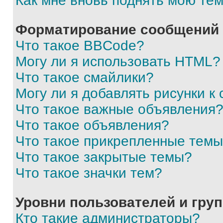
Как мне вновь поднять мою те
Форматирование сообщений 
Что такое BBCode?
Могу ли я использовать HTML?
Что такое смайлики?
Могу ли я добавлять рисунки 
Что такое важные объявления
Что такое объявления?
Что такое прикрепленные тем
Что такое закрытые темы?
Что такое значки тем?
Уровни пользователей и гру
Кто такие администраторы?