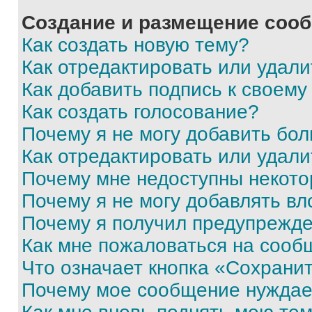
Создание и размещение соо
Как создать новую тему?
Как отредактировать или удал
Как добавить подпись к своем
Как создать голосование?
Почему я не могу добавить бо
Как отредактировать или удали
Почему мне недоступны некот
Почему я не могу добавлять в
Почему я получил предупрежд
Как мне пожаловаться на сооб
Что означает кнопка «Сохрани
Почему мое сообщение нуждае