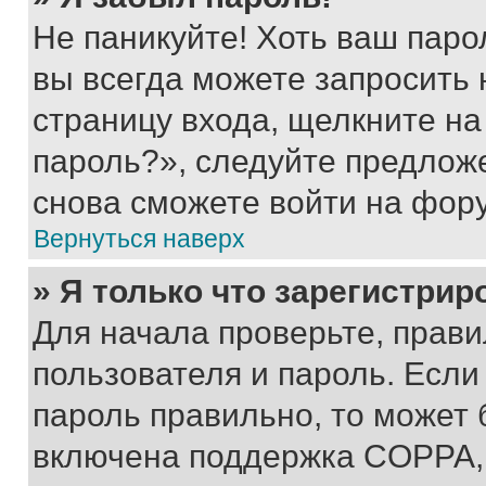
Не паникуйте! Хоть ваш паро
вы всегда можете запросить 
страницу входа, щелкните на
пароль?», следуйте предлож
снова сможете войти на фор
Вернуться наверх
» Я только что зарегистрир
Для начала проверьте, прави
пользователя и пароль. Если
пароль правильно, то может 
включена поддержка COPPA, и