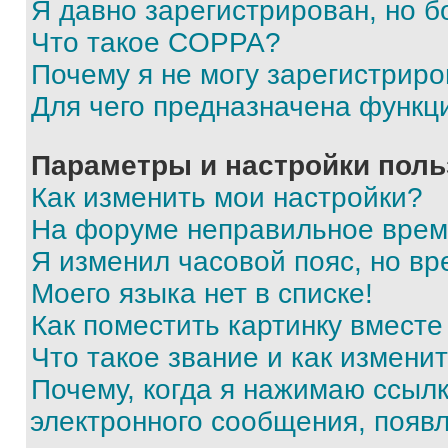
Я давно зарегистрирован, но б
Что такое COPPA?
Почему я не могу зарегистриро
Для чего предназначена функц
Параметры и настройки поль
Как изменить мои настройки?
На форуме неправильное врем
Я изменил часовой пояс, но вр
Моего языка нет в списке!
Как поместить картинку вмест
Что такое звание и как изменит
Почему, когда я нажимаю ссыл
электронного сообщения, появ