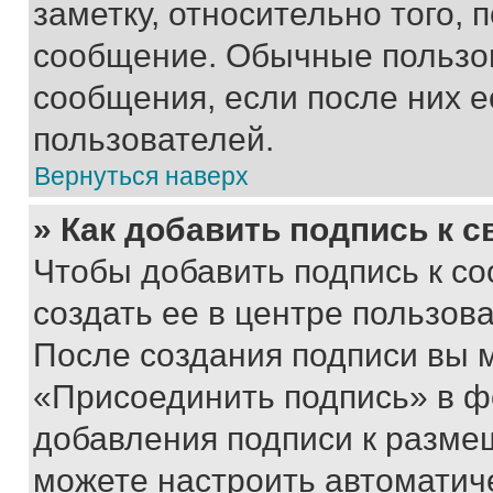
заметку, относительно того,
сообщение. Обычные пользов
сообщения, если после них е
пользователей.
Вернуться наверх
» Как добавить подпись к 
Чтобы добавить подпись к с
создать ее в центре пользов
После создания подписи вы 
«Присоединить подпись» в ф
добавления подписи к разм
можете настроить автоматич