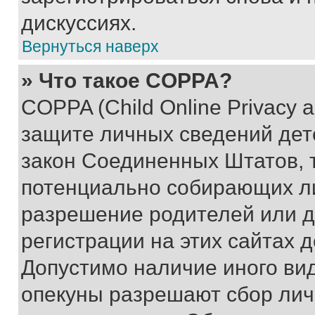
дискуссиях.
Вернуться наверх
» Что такое COPPA?
COPPA (Child Online Privacy a
защите личных сведений дете
закон Соединенных Штатов, 
потенциально собирающих л
разрешение родителей или д
регистрации на этих сайтах 
Допустимо наличие иного вид
опекуны разрешают сбор лич