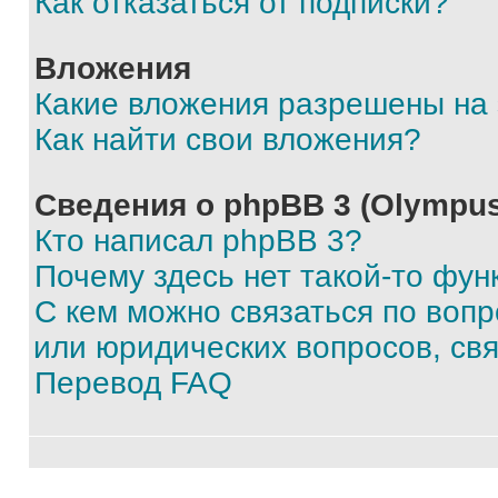
Как отказаться от подписки?
Вложения
Какие вложения разрешены на
Как найти свои вложения?
Сведения о phpBB 3 (Olympus
Кто написал phpBB 3?
Почему здесь нет такой-то фун
С кем можно связаться по воп
или юридических вопросов, св
Перевод FAQ