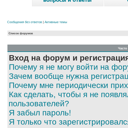
Сообщения без ответов
|
Активные темы
Список форумов
Часто
Вход на форум и регистраци
Почему я не могу войти на фо
Зачем вообще нужна регистра
Почему мне периодически прих
Как сделать, чтобы я не появля
пользователей?
Я забыл пароль!
Я только что зарегистрировался