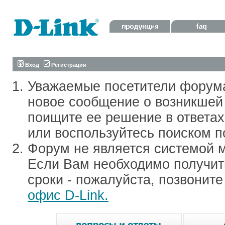
Вход
Регистрация
Уважаемые посетители форум
новое сообщение о возникшей 
поищите ее решение в ответа
или воспользуйтесь поиском п
Форум не является системой м
Если Вам необходимо получить
сроки - пожалуйста, позвонит
офис D-Link.