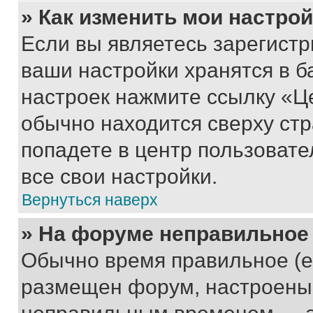
» Как изменить мои настро
Если вы являетесь зарегист
ваши настройки хранятся в б
настроек нажмите ссылку «Це
обычно находится сверху стр
попадете в центр пользовате
все свои настройки.
Вернуться наверх
» На форуме неправильное
Обычно время правильное (е
размещен форум, настроены п