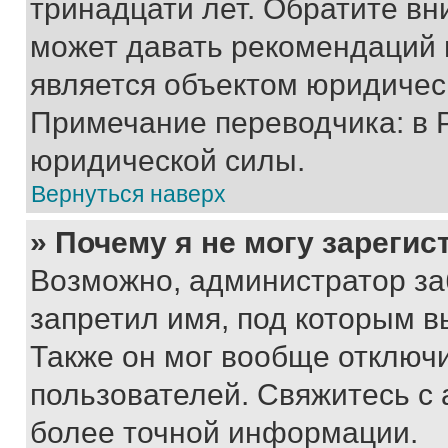
тринадцати лет. Обратите вн
может давать рекомендаций 
является объектом юридичес
Примечание переводчика: в 
юридической силы.
Вернуться наверх
» Почему я не могу зареги
Возможно, администратор за
запретил имя, под которым в
Также он мог вообще отключ
пользователей. Свяжитесь с
более точной информации.