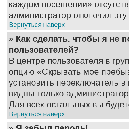
каждом посещении» отсутствуе
администратор отключил эту
Вернуться наверх
» Как сделать, чтобы я не 
пользователей?
В центре пользователя в гру
опцию «Скрывать мое пребы
установить переключатель в 
видны только администратор
Для всех остальных вы буде
Вернуться наверх
» Я забыл пароль!