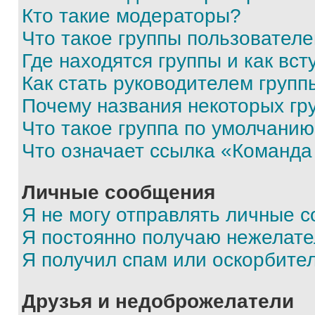
Кто такие модераторы?
Что такое группы пользовател
Где находятся группы и как вст
Как стать руководителем групп
Почему названия некоторых гр
Что такое группа по умолчани
Что означает ссылка «Команда
Личные сообщения
Я не могу отправлять личные 
Я постоянно получаю нежелат
Я получил спам или оскорбите
Друзья и недоброжелатели