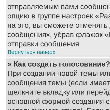
отправляемым вами сообщен
опцию в группе настроек «Р
на это, вы сможете отменять
сообщениях, убрав флажок «
отправки сообщения.
Вернуться наверх
» Как создать голосование?
При создании новой темы ил
сообщения темы (если имеет
щелкните вкладку или перей
основной формой создания с