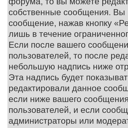
форума, то вы можете редакт
собственные сообщения. Вы 
сообщение, нажав кнопку «Р
лишь в течение ограниченно
Если после вашего сообщени
пользователей, то после ре
небольшую надпись ниже отр
Эта надпись будет показыват
редактировали данное сообщ
если ниже вашего сообщения
пользователей, и если сооб
администраторы или модерат