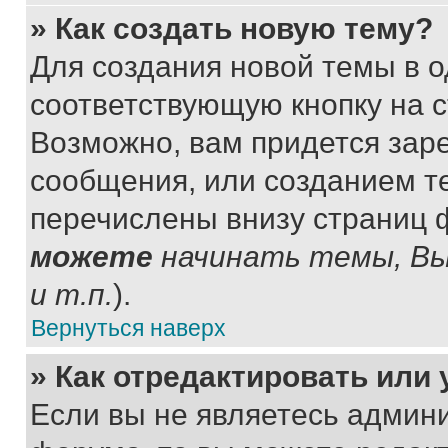
» Как создать новую тему?
Для создания новой темы в 
соответствующую кнопку на 
Возможно, вам придется зар
сообщения, или созданием т
перечислены внизу страниц 
можете
начинать темы, В
и т.п.
).
Вернуться наверх
» Как отредактировать или
Если вы не являетесь админ