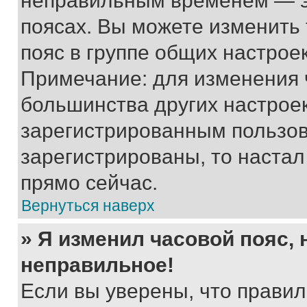
неправильным временем — эт
поясах. Вы можете изменить 
пояс в группе общих настрое
Примечание: для изменения ч
большинства других настрое
зарегистрированным пользов
зарегистрированы, то настал
прямо сейчас.
Вернуться наверх
» Я изменил часовой пояс, 
неправильное!
Если вы уверены, что правил