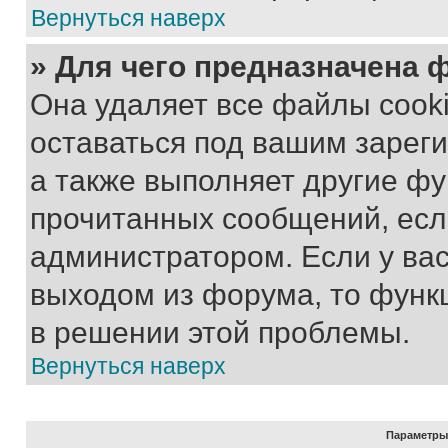
Вернуться наверх
» Для чего предназначена 
Она удаляет все файлы cooki
оставаться под вашим зарег
а также выполняет другие фу
прочитанных сообщений, есл
администратором. Если у ва
выходом из форума, то функ
в решении этой проблемы.
Вернуться наверх
Параметры