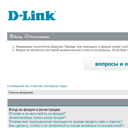
Вход
Регистрация
Уважаемые посетители форума! Прежде чем помещать в форум новое сообщ
Форум не является системой моментального ответа на вопросы. Если Вам 
Сообщения без ответов
|
Активные темы
Список форумов
Вход на форум и регистрация
Почему я не могу войти на форум?
Зачем вообще нужна регистрация?
Почему мне периодически приходится заново вводить имя и пароль?
Как сделать, чтобы я не появлялся в списке активных пользователей?