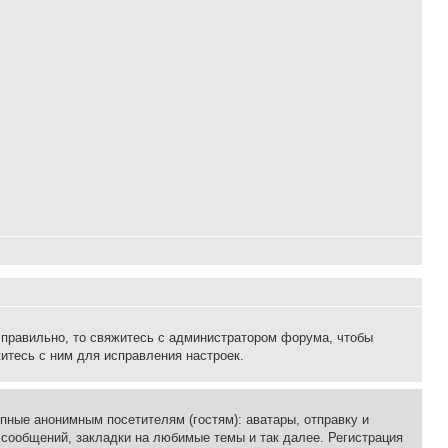
 правильно, то свяжитесь с администратором форума, чтобы
итесь с ним для исправления настроек.
пные анонимным посетителям (гостям): аватары, отправку и
 сообщений, закладки на любимые темы и так далее. Регистрация