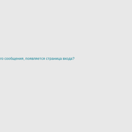
ого сообщения, появляется страница входа?