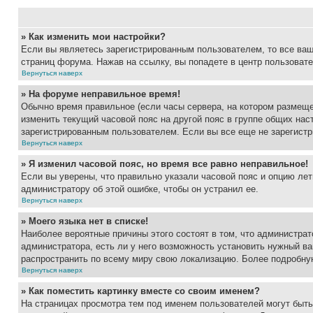
» Как изменить мои настройки?
Если вы являетесь зарегистрированным пользователем, то все ваш
страниц форума. Нажав на ссылку, вы попадете в центр пользовате
Вернуться наверх
» На форуме неправильное время!
Обычно время правильное (если часы сервера, на котором размеще
изменить текущий часовой пояс на другой пояс в группе общих нас
зарегистрированным пользователем. Если вы все еще не зарегистр
Вернуться наверх
» Я изменил часовой пояс, но время все равно неправильное!
Если вы уверены, что правильно указали часовой пояс и опцию лет
администратору об этой ошибке, чтобы он устранил ее.
Вернуться наверх
» Моего языка нет в списке!
Наиболее вероятные причины этого состоят в том, что администрат
администратора, есть ли у него возможность установить нужный ва
распространить по всему миру свою локализацию. Более подробну
Вернуться наверх
» Как поместить картинку вместе со своим именем?
На страницах просмотра тем под именем пользователей могут быть 