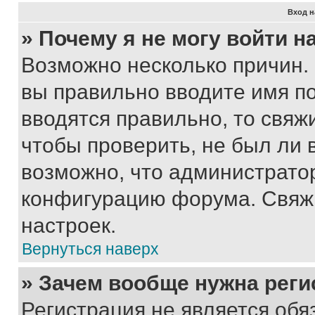
Вход н
» Почему я не могу войти 
Возможно несколько причин. 
вы правильно вводите имя п
вводятся правильно, то свя
чтобы проверить, не был ли 
возможно, что администрато
конфигурацию форума. Свяжи
настроек.
Вернуться наверх
» Зачем вообще нужна реги
Регистрация не является об