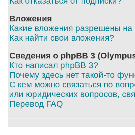
Как отказаться от подписки?
Вложения
Какие вложения разрешены на
Как найти свои вложения?
Сведения о phpBB 3 (Olympus
Кто написал phpBB 3?
Почему здесь нет такой-то фун
С кем можно связаться по воп
или юридических вопросов, св
Перевод FAQ