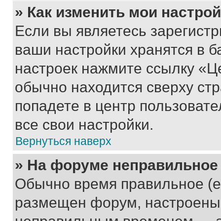
» Как изменить мои настро
Если вы являетесь зарегист
ваши настройки хранятся в б
настроек нажмите ссылку «Це
обычно находится сверху стр
попадете в центр пользовате
все свои настройки.
Вернуться наверх
» На форуме неправильное
Обычно время правильное (е
размещен форум, настроены п