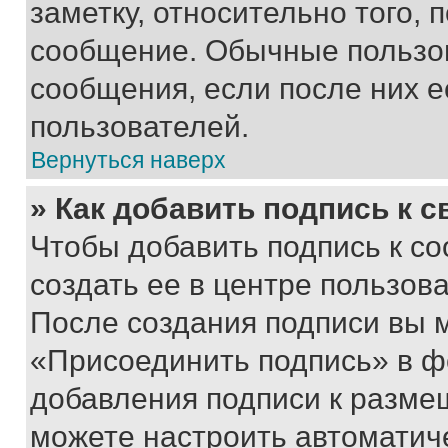
заметку, относительно того,
сообщение. Обычные пользов
сообщения, если после них е
пользователей.
Вернуться наверх
» Как добавить подпись к 
Чтобы добавить подпись к с
создать ее в центре пользов
После создания подписи вы 
«Присоединить подпись» в ф
добавления подписи к разм
можете настроить автоматич