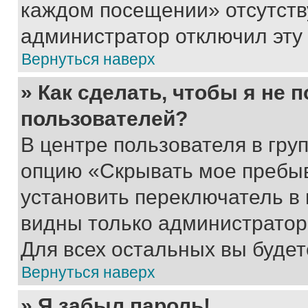
каждом посещении» отсутствуе
администратор отключил эту
Вернуться наверх
» Как сделать, чтобы я не 
пользователей?
В центре пользователя в гру
опцию «Скрывать мое пребы
установить переключатель в 
видны только администратор
Для всех остальных вы буде
Вернуться наверх
» Я забыл пароль!