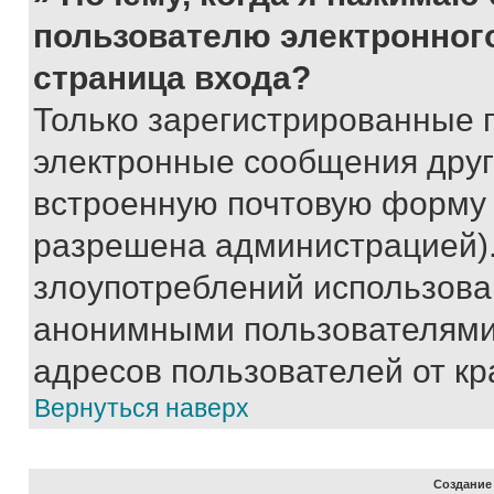
пользователю электронног
страница входа?
Только зарегистрированные 
электронные сообщения друг
встроенную почтовую форму 
разрешена администрацией).
злоупотреблений использова
анонимными пользователями,
адресов пользователей от кр
Вернуться наверх
Создание