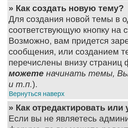
» Как создать новую тему?
Для создания новой темы в 
соответствующую кнопку на 
Возможно, вам придется зар
сообщения, или созданием т
перечислены внизу страниц 
можете
начинать темы, В
и т.п.
).
Вернуться наверх
» Как отредактировать или
Если вы не являетесь админ