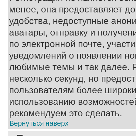
менее, она предоставляет д
удобства, недоступные анони
аватары, отправку и получен
по электронной почте, участи
уведомлений о появлении но
любимые темы и так далее. 
несколько секунд, но предос
пользователям более широки
использованию возможносте
рекомендуем это сделать.
Вернуться наверх