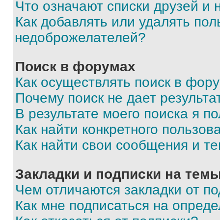
Что означают списки друзей и
Как добавлять или удалять пол
недоброжелателей?
Поиск в форумах
Как осуществлять поиск в фор
Почему поиск не дает результа
В результате моего поиска я п
Как найти конкретного пользов
Как найти свои сообщения и т
Закладки и подписки на тем
Чем отличаются закладки от п
Как мне подписаться на опред