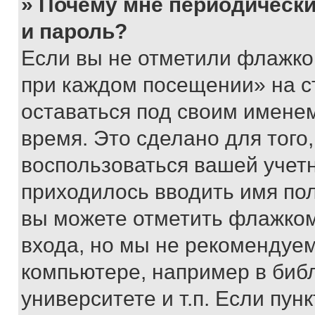
» Почему мне периодически
и пароль?
Если вы не отметили флажко
при каждом посещении» на с
оставаться под своим имене
время. Это сделано для того,
воспользоваться вашей учетн
приходилось вводить имя пол
вы можете отметить флажком
входа, но мы не рекомендуе
компьютере, например в биб
университете и т.п. Если пун