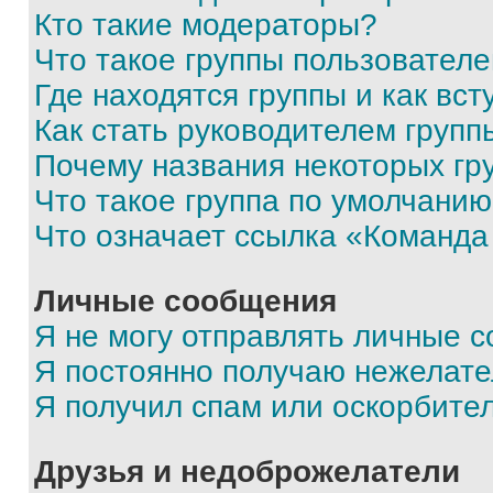
Кто такие модераторы?
Что такое группы пользовател
Где находятся группы и как вст
Как стать руководителем групп
Почему названия некоторых гр
Что такое группа по умолчани
Что означает ссылка «Команда
Личные сообщения
Я не могу отправлять личные 
Я постоянно получаю нежелат
Я получил спам или оскорбите
Друзья и недоброжелатели