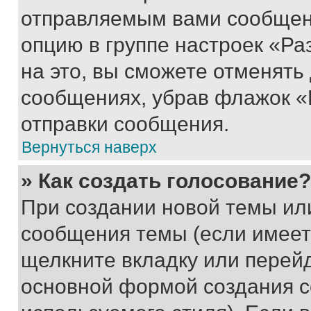
отправляемым вами сообщен
опцию в группе настроек «Р
на это, вы сможете отменять
сообщениях, убрав флажок «
отправки сообщения.
Вернуться наверх
» Как создать голосование?
При создании новой темы ил
сообщения темы (если имеет
щелкните вкладку или перей
основной формой создания с