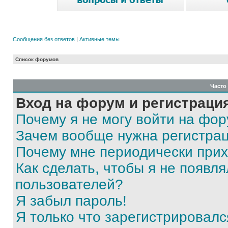
Сообщения без ответов
|
Активные темы
Список форумов
Часто
Вход на форум и регистраци
Почему я не могу войти на фо
Зачем вообще нужна регистра
Почему мне периодически прих
Как сделать, чтобы я не появля
пользователей?
Я забыл пароль!
Я только что зарегистрировался