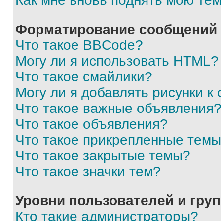
Как мне вновь поднять мою те
Форматирование сообщений 
Что такое BBCode?
Могу ли я использовать HTML?
Что такое смайлики?
Могу ли я добавлять рисунки 
Что такое важные объявления
Что такое объявления?
Что такое прикрепленные тем
Что такое закрытые темы?
Что такое значки тем?
Уровни пользователей и гру
Кто такие администраторы?