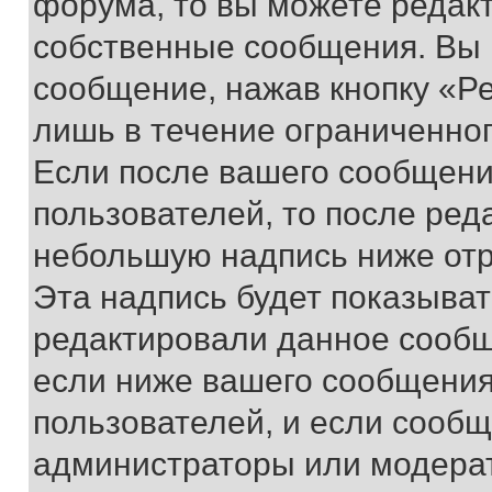
форума, то вы можете редакт
собственные сообщения. Вы 
сообщение, нажав кнопку «Р
лишь в течение ограниченно
Если после вашего сообщени
пользователей, то после ре
небольшую надпись ниже отр
Эта надпись будет показыват
редактировали данное сообщ
если ниже вашего сообщения
пользователей, и если сооб
администраторы или модерат