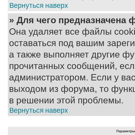
Вернуться наверх
» Для чего предназначена 
Она удаляет все файлы cooki
оставаться под вашим зарег
а также выполняет другие фу
прочитанных сообщений, есл
администратором. Если у ва
выходом из форума, то функ
в решении этой проблемы.
Вернуться наверх
Параметры