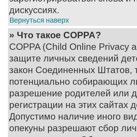
дискуссиях.
Вернуться наверх
» Что такое COPPA?
COPPA (Child Online Privacy a
защите личных сведений дете
закон Соединенных Штатов, 
потенциально собирающих л
разрешение родителей или д
регистрации на этих сайтах 
Допустимо наличие иного вид
опекуны разрешают сбор лич