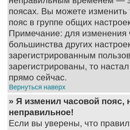
неправильным временем — эт
поясах. Вы можете изменить 
пояс в группе общих настрое
Примечание: для изменения ч
большинства других настрое
зарегистрированным пользов
зарегистрированы, то настал
прямо сейчас.
Вернуться наверх
» Я изменил часовой пояс, 
неправильное!
Если вы уверены, что правил