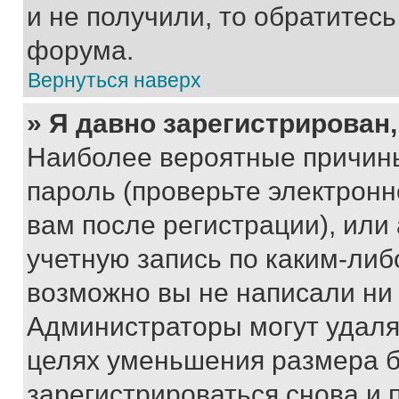
и не получили, то обратитес
форума.
Вернуться наверх
» Я давно зарегистрирован,
Наиболее вероятные причины
пароль (проверьте электрон
вам после регистрации), ил
учетную запись по каким-либ
возможно вы не написали ни
Администраторы могут удаля
целях уменьшения размера б
зарегистрироваться снова и 