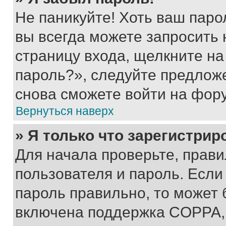
Не паникуйте! Хоть ваш паро
вы всегда можете запросить 
страницу входа, щелкните на
пароль?», следуйте предлож
снова сможете войти на фор
Вернуться наверх
» Я только что зарегистрир
Для начала проверьте, прави
пользователя и пароль. Если
пароль правильно, то может 
включена поддержка COPPA, и