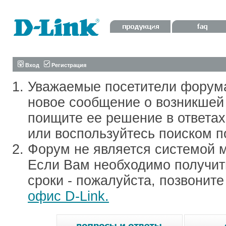
Вход
Регистрация
Уважаемые посетители форум
новое сообщение о возникшей 
поищите ее решение в ответа
или воспользуйтесь поиском п
Форум не является системой м
Если Вам необходимо получить
сроки - пожалуйста, позвонит
офис D-Link.