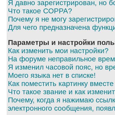
Я давно зарегистрирован, но б
Что такое COPPA?
Почему я не могу зарегистриро
Для чего предназначена функц
Параметры и настройки поль
Как изменить мои настройки?
На форуме неправильное врем
Я изменил часовой пояс, но вр
Моего языка нет в списке!
Как поместить картинку вмест
Что такое звание и как изменит
Почему, когда я нажимаю ссыл
электронного сообщения, появ