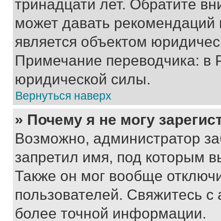
тринадцати лет. Обратите вн
может давать рекомендаций 
является объектом юридичес
Примечание переводчика: в 
юридической силы.
Вернуться наверх
» Почему я не могу зареги
Возможно, администратор за
запретил имя, под которым в
Также он мог вообще отключ
пользователей. Свяжитесь с
более точной информации.