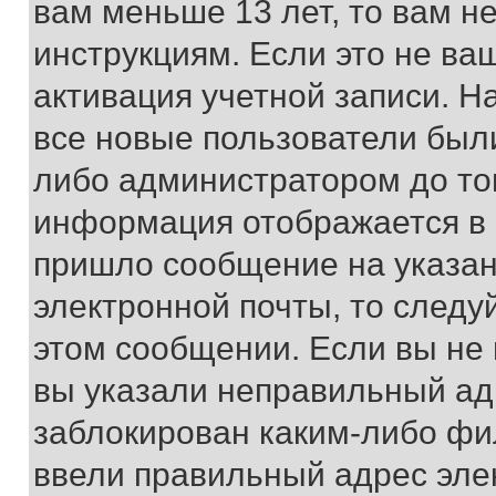
вам меньше 13 лет, то вам 
инструкциям. Если это не ваш
активация учетной записи. Н
все новые пользователи был
либо администратором до того
информация отображается в 
пришло сообщение на указан
электронной почты, то следу
этом сообщении. Если вы не
вы указали неправильный адр
заблокирован каким-либо фи
ввели правильный адрес эле