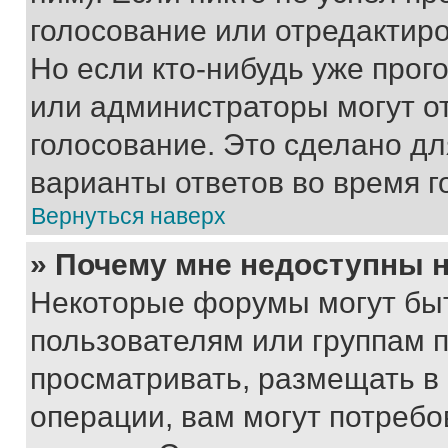
голосование или отредактиро
Но если кто-нибудь уже прог
или администраторы могут о
голосование. Это сделано дл
варианты ответов во время г
Вернуться наверх
» Почему мне недоступны
Некоторые форумы могут бы
пользователям или группам 
просматривать, размещать в
операции, вам могут потреб