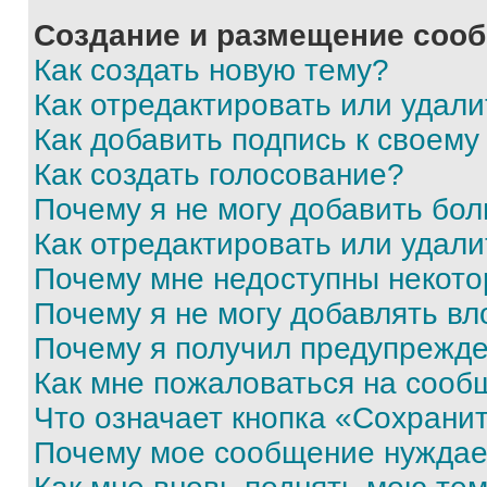
Создание и размещение соо
Как создать новую тему?
Как отредактировать или удал
Как добавить подпись к своем
Как создать голосование?
Почему я не могу добавить бо
Как отредактировать или удали
Почему мне недоступны некот
Почему я не могу добавлять в
Почему я получил предупрежд
Как мне пожаловаться на сооб
Что означает кнопка «Сохрани
Почему мое сообщение нуждае