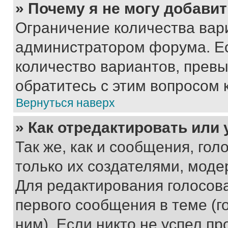
» Почему я не могу добави
Ограничение количества вар
администратором форума. Е
количество вариантов, прев
обратитесь с этим вопросом 
Вернуться наверх
» Как отредактировать или
Так же, как и сообщения, го
только их создателями, мод
Для редактирования голосов
первого сообщения в теме (г
ним). Если никто не успел пр