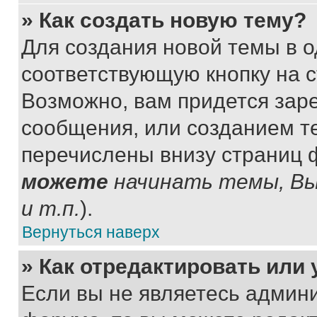
» Как создать новую тему?
Для создания новой темы в 
соответствующую кнопку на 
Возможно, вам придется зар
сообщения, или созданием т
перечислены внизу страниц 
можете
начинать темы, В
и т.п.
).
Вернуться наверх
» Как отредактировать или
Если вы не являетесь админ