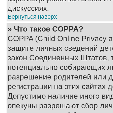
дискуссиях.
Вернуться наверх
» Что такое COPPA?
COPPA (Child Online Privacy a
защите личных сведений дете
закон Соединенных Штатов, 
потенциально собирающих л
разрешение родителей или д
регистрации на этих сайтах 
Допустимо наличие иного вид
опекуны разрешают сбор лич