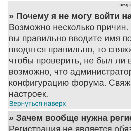
Вход н
» Почему я не могу войти 
Возможно несколько причин. 
вы правильно вводите имя п
вводятся правильно, то свя
чтобы проверить, не был ли 
возможно, что администрато
конфигурацию форума. Свяжи
настроек.
Вернуться наверх
» Зачем вообще нужна реги
Регистрация не является об