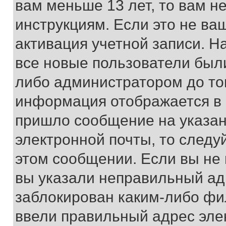
вам меньше 13 лет, то вам 
инструкциям. Если это не ваш
активация учетной записи. Н
все новые пользователи был
либо администратором до того
информация отображается в 
пришло сообщение на указан
электронной почты, то следу
этом сообщении. Если вы не
вы указали неправильный адр
заблокирован каким-либо фи
ввели правильный адрес эле