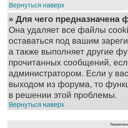
Вернуться наверх
» Для чего предназначена 
Она удаляет все файлы cooki
оставаться под вашим зарег
а также выполняет другие фу
прочитанных сообщений, есл
администратором. Если у ва
выходом из форума, то функ
в решении этой проблемы.
Вернуться наверх
Параметры