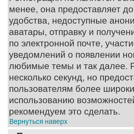
менее, она предоставляет д
удобства, недоступные анони
аватары, отправку и получен
по электронной почте, участи
уведомлений о появлении но
любимые темы и так далее. 
несколько секунд, но предос
пользователям более широки
использованию возможносте
рекомендуем это сделать.
Вернуться наверх