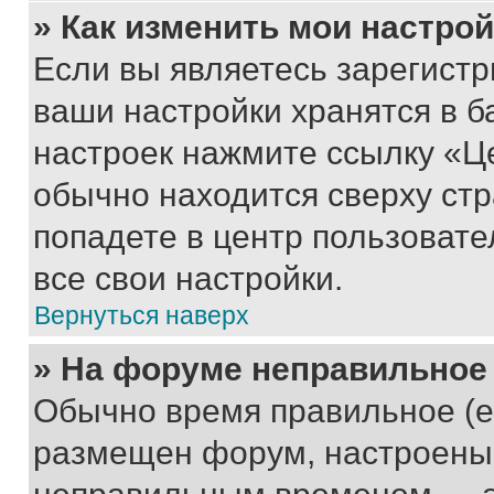
» Как изменить мои настро
Если вы являетесь зарегист
ваши настройки хранятся в б
настроек нажмите ссылку «Це
обычно находится сверху стр
попадете в центр пользовате
все свои настройки.
Вернуться наверх
» На форуме неправильное
Обычно время правильное (е
размещен форум, настроены п