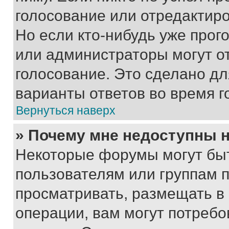
голосование или отредактиро
Но если кто-нибудь уже прог
или администраторы могут о
голосование. Это сделано дл
варианты ответов во время г
Вернуться наверх
» Почему мне недоступны
Некоторые форумы могут бы
пользователям или группам 
просматривать, размещать в
операции, вам могут потреб