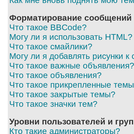
Как мне вновь поднять мою те
Форматирование сообщений 
Что такое BBCode?
Могу ли я использовать HTML?
Что такое смайлики?
Могу ли я добавлять рисунки 
Что такое важные объявления
Что такое объявления?
Что такое прикрепленные тем
Что такое закрытые темы?
Что такое значки тем?
Уровни пользователей и гру
Кто такие администраторы?