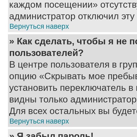
каждом посещении» отсутствуе
администратор отключил эту
Вернуться наверх
» Как сделать, чтобы я не 
пользователей?
В центре пользователя в гру
опцию «Скрывать мое пребы
установить переключатель в 
видны только администратор
Для всех остальных вы буде
Вернуться наверх
» Я забыл пароль!