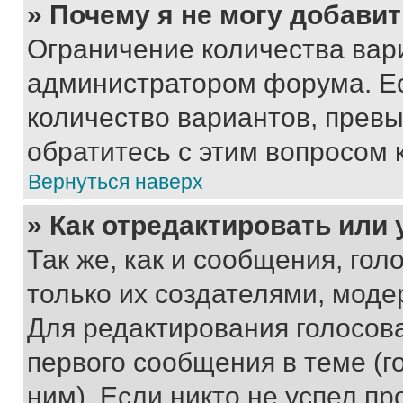
» Почему я не могу добави
Ограничение количества вар
администратором форума. Е
количество вариантов, прев
обратитесь с этим вопросом 
Вернуться наверх
» Как отредактировать или
Так же, как и сообщения, го
только их создателями, мод
Для редактирования голосов
первого сообщения в теме (г
ним). Если никто не успел пр