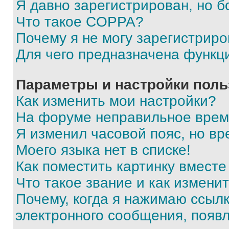
Я давно зарегистрирован, но б
Что такое COPPA?
Почему я не могу зарегистриро
Для чего предназначена функц
Параметры и настройки поль
Как изменить мои настройки?
На форуме неправильное врем
Я изменил часовой пояс, но вр
Моего языка нет в списке!
Как поместить картинку вмест
Что такое звание и как изменит
Почему, когда я нажимаю ссыл
электронного сообщения, появ