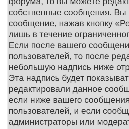
форума, то вы можете редакт
собственные сообщения. Вы 
сообщение, нажав кнопку «Р
лишь в течение ограниченно
Если после вашего сообщени
пользователей, то после ре
небольшую надпись ниже отр
Эта надпись будет показыват
редактировали данное сообщ
если ниже вашего сообщения
пользователей, и если сооб
администраторы или модерат