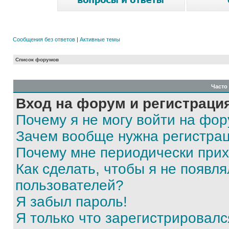
Сообщения без ответов
|
Активные темы
Список форумов
Часто
Вход на форум и регистраци
Почему я не могу войти на фо
Зачем вообще нужна регистра
Почему мне периодически прих
Как сделать, чтобы я не появля
пользователей?
Я забыл пароль!
Я только что зарегистрировался