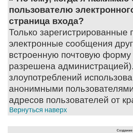
пользователю электронног
страница входа?
Только зарегистрированные 
электронные сообщения друг
встроенную почтовую форму 
разрешена администрацией).
злоупотреблений использова
анонимными пользователями,
адресов пользователей от кр
Вернуться наверх
Создание