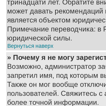
тринадцати лет. Обратите вн
может давать рекомендаций 
является объектом юридичес
Примечание переводчика: в 
юридической силы.
Вернуться наверх
» Почему я не могу зареги
Возможно, администратор за
запретил имя, под которым в
Также он мог вообще отключ
пользователей. Свяжитесь с
более точной информации.