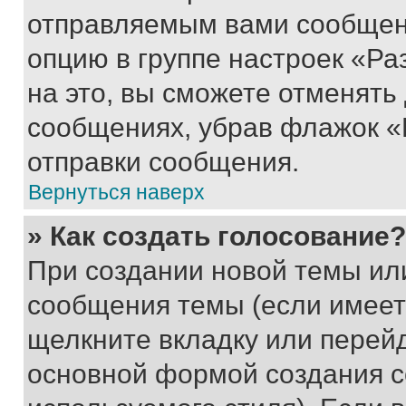
отправляемым вами сообщен
опцию в группе настроек «Р
на это, вы сможете отменять
сообщениях, убрав флажок «
отправки сообщения.
Вернуться наверх
» Как создать голосование?
При создании новой темы ил
сообщения темы (если имеет
щелкните вкладку или перей
основной формой создания с