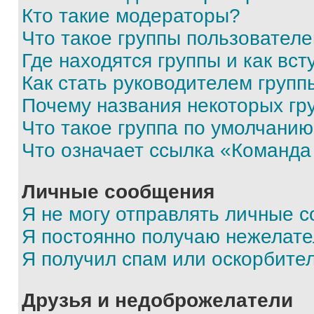
Кто такие модераторы?
Что такое группы пользовател
Где находятся группы и как вст
Как стать руководителем групп
Почему названия некоторых гр
Что такое группа по умолчани
Что означает ссылка «Команда
Личные сообщения
Я не могу отправлять личные 
Я постоянно получаю нежелат
Я получил спам или оскорбите
Друзья и недоброжелатели