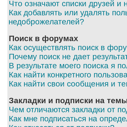
Что означают списки друзей и
Как добавлять или удалять пол
недоброжелателей?
Поиск в форумах
Как осуществлять поиск в фор
Почему поиск не дает результа
В результате моего поиска я п
Как найти конкретного пользов
Как найти свои сообщения и т
Закладки и подписки на тем
Чем отличаются закладки от п
Как мне подписаться на опред