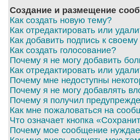
Создание и размещение соо
Как создать новую тему?
Как отредактировать или удал
Как добавить подпись к своем
Как создать голосование?
Почему я не могу добавить бо
Как отредактировать или удали
Почему мне недоступны некот
Почему я не могу добавлять в
Почему я получил предупрежд
Как мне пожаловаться на сооб
Что означает кнопка «Сохрани
Почему мое сообщение нуждае