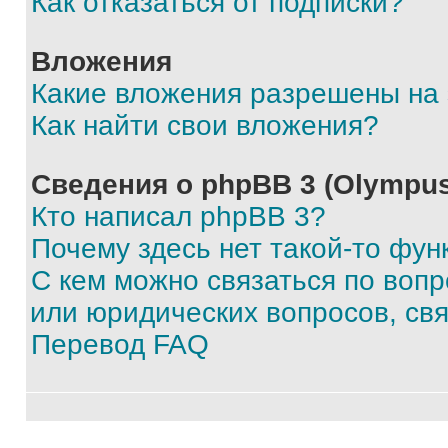
Как отказаться от подписки?
Вложения
Какие вложения разрешены на
Как найти свои вложения?
Сведения о phpBB 3 (Olympus
Кто написал phpBB 3?
Почему здесь нет такой-то фун
С кем можно связаться по воп
или юридических вопросов, св
Перевод FAQ