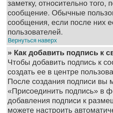
заметку, относительно того,
сообщение. Обычные пользов
сообщения, если после них е
пользователей.
Вернуться наверх
» Как добавить подпись к 
Чтобы добавить подпись к с
создать ее в центре пользов
После создания подписи вы 
«Присоединить подпись» в ф
добавления подписи к разм
можете настроить автоматич