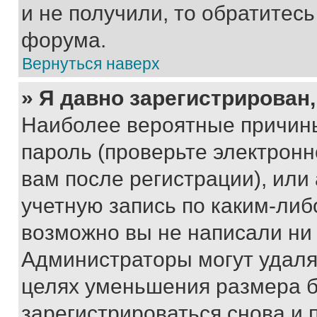
и не получили, то обратитес
форума.
Вернуться наверх
» Я давно зарегистрирован,
Наиболее вероятные причины
пароль (проверьте электрон
вам после регистрации), ил
учетную запись по каким-либ
возможно вы не написали ни
Администраторы могут удаля
целях уменьшения размера б
зарегистрироваться снова и 