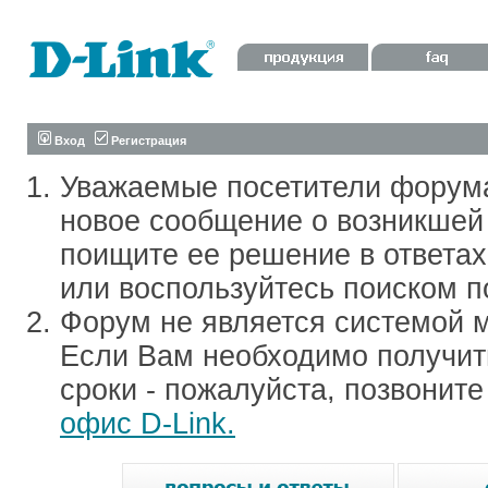
Вход
Регистрация
Уважаемые посетители форум
новое сообщение о возникшей 
поищите ее решение в ответа
или воспользуйтесь поиском п
Форум не является системой м
Если Вам необходимо получить
сроки - пожалуйста, позвонит
офис D-Link.