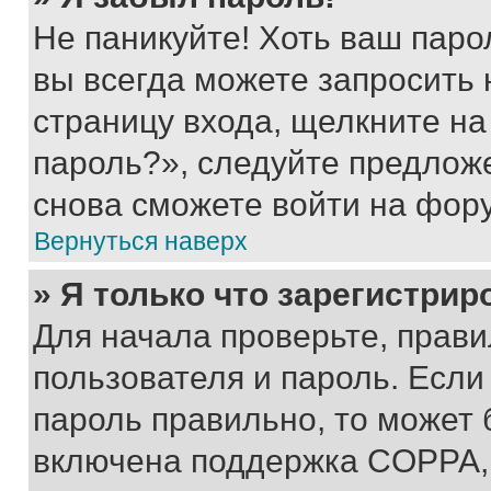
Не паникуйте! Хоть ваш паро
вы всегда можете запросить 
страницу входа, щелкните на
пароль?», следуйте предлож
снова сможете войти на фор
Вернуться наверх
» Я только что зарегистрир
Для начала проверьте, прави
пользователя и пароль. Если
пароль правильно, то может 
включена поддержка COPPA, и