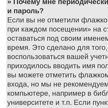
» Почему мне периодически
и пароль?
Если вы не отметили флажко
при каждом посещении» на с
оставаться под своим имене
время. Это сделано для того,
воспользоваться вашей учетн
приходилось вводить имя пол
вы можете отметить флажком
входа, но мы не рекомендуе
компьютере, например в биб
университете и т.п. Если пун