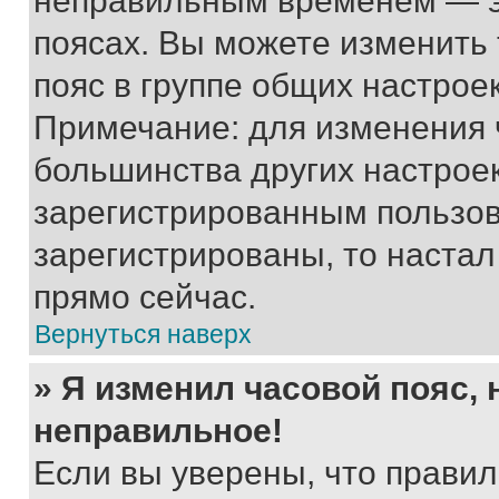
неправильным временем — эт
поясах. Вы можете изменить 
пояс в группе общих настрое
Примечание: для изменения ч
большинства других настрое
зарегистрированным пользов
зарегистрированы, то настал
прямо сейчас.
Вернуться наверх
» Я изменил часовой пояс, 
неправильное!
Если вы уверены, что правил