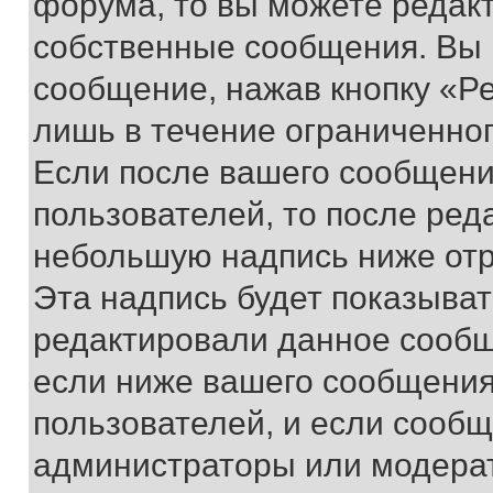
форума, то вы можете редакт
собственные сообщения. Вы 
сообщение, нажав кнопку «Р
лишь в течение ограниченно
Если после вашего сообщени
пользователей, то после ре
небольшую надпись ниже отр
Эта надпись будет показыват
редактировали данное сообщ
если ниже вашего сообщения
пользователей, и если сооб
администраторы или модерат