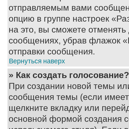
отправляемым вами сообщен
опцию в группе настроек «Р
на это, вы сможете отменять
сообщениях, убрав флажок «
отправки сообщения.
Вернуться наверх
» Как создать голосование?
При создании новой темы ил
сообщения темы (если имеет
щелкните вкладку или перей
основной формой создания с