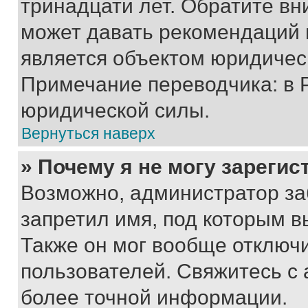
тринадцати лет. Обратите вн
может давать рекомендаций 
является объектом юридичес
Примечание переводчика: в 
юридической силы.
Вернуться наверх
» Почему я не могу зареги
Возможно, администратор за
запретил имя, под которым в
Также он мог вообще отключ
пользователей. Свяжитесь с
более точной информации.