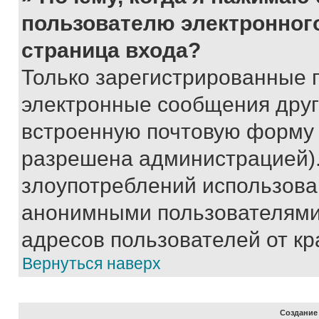
пользователю электронног
страница входа?
Только зарегистрированные 
электронные сообщения друг
встроенную почтовую форму 
разрешена администрацией).
злоупотреблений использова
анонимными пользователями,
адресов пользователей от кр
Вернуться наверх
Создание