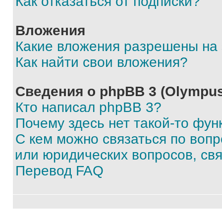
Как отказаться от подписки?
Вложения
Какие вложения разрешены на
Как найти свои вложения?
Сведения о phpBB 3 (Olympus
Кто написал phpBB 3?
Почему здесь нет такой-то фун
С кем можно связаться по воп
или юридических вопросов, св
Перевод FAQ