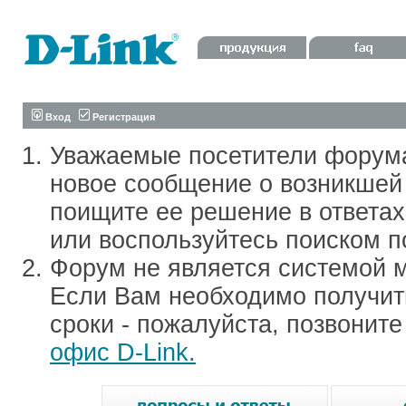
Вход
Регистрация
Уважаемые посетители форум
новое сообщение о возникшей 
поищите ее решение в ответа
или воспользуйтесь поиском п
Форум не является системой м
Если Вам необходимо получить
сроки - пожалуйста, позвонит
офис D-Link.