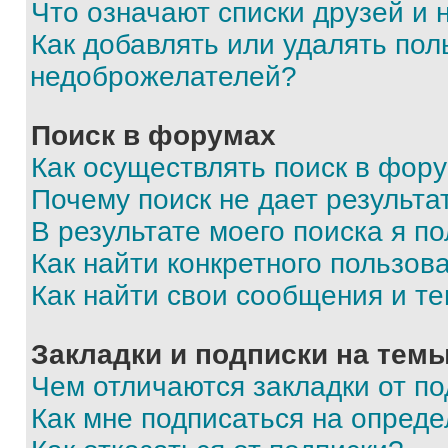
Что означают списки друзей и
Как добавлять или удалять пол
недоброжелателей?
Поиск в форумах
Как осуществлять поиск в фор
Почему поиск не дает результа
В результате моего поиска я п
Как найти конкретного пользов
Как найти свои сообщения и т
Закладки и подписки на тем
Чем отличаются закладки от п
Как мне подписаться на опред