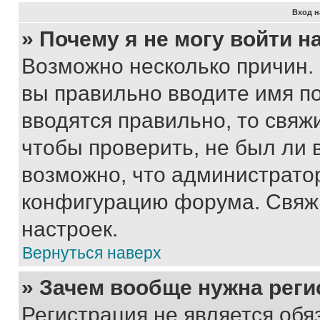
Вход н
» Почему я не могу войти 
Возможно несколько причин. 
вы правильно вводите имя п
вводятся правильно, то свя
чтобы проверить, не был ли 
возможно, что администрато
конфигурацию форума. Свяжи
настроек.
Вернуться наверх
» Зачем вообще нужна реги
Регистрация не является об