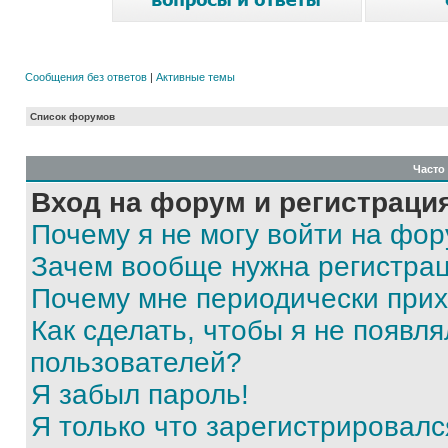
Сообщения без ответов
|
Активные темы
Список форумов
Часто
Вход на форум и регистраци
Почему я не могу войти на фо
Зачем вообще нужна регистра
Почему мне периодически прих
Как сделать, чтобы я не появля
пользователей?
Я забыл пароль!
Я только что зарегистрировался