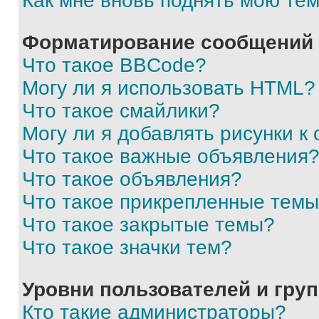
Как мне вновь поднять мою те
Форматирование сообщений 
Что такое BBCode?
Могу ли я использовать HTML?
Что такое смайлики?
Могу ли я добавлять рисунки 
Что такое важные объявления
Что такое объявления?
Что такое прикрепленные тем
Что такое закрытые темы?
Что такое значки тем?
Уровни пользователей и гру
Кто такие администраторы?