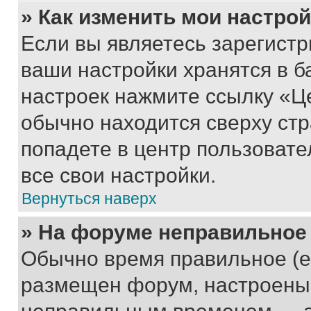
» Как изменить мои настро
Если вы являетесь зарегист
ваши настройки хранятся в б
настроек нажмите ссылку «Це
обычно находится сверху стр
попадете в центр пользовате
все свои настройки.
Вернуться наверх
» На форуме неправильное
Обычно время правильное (е
размещен форум, настроены п