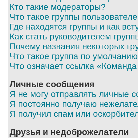
Кто такие модераторы?
Что такое группы пользовател
Где находятся группы и как вст
Как стать руководителем групп
Почему названия некоторых гр
Что такое группа по умолчани
Что означает ссылка «Команда
Личные сообщения
Я не могу отправлять личные 
Я постоянно получаю нежелат
Я получил спам или оскорбите
Друзья и недоброжелатели