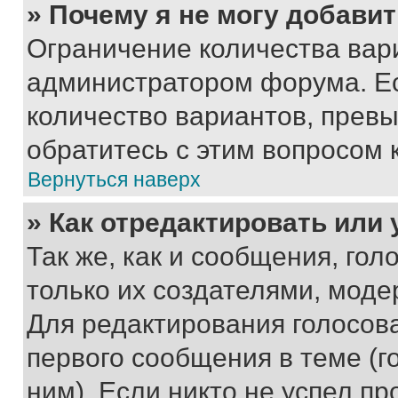
» Почему я не могу добави
Ограничение количества вар
администратором форума. Е
количество вариантов, прев
обратитесь с этим вопросом 
Вернуться наверх
» Как отредактировать или
Так же, как и сообщения, го
только их создателями, мод
Для редактирования голосов
первого сообщения в теме (г
ним). Если никто не успел пр