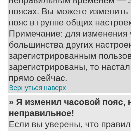
неправильным временем — эт
поясах. Вы можете изменить 
пояс в группе общих настрое
Примечание: для изменения ч
большинства других настрое
зарегистрированным пользов
зарегистрированы, то настал
прямо сейчас.
Вернуться наверх
» Я изменил часовой пояс, 
неправильное!
Если вы уверены, что правил