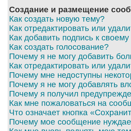
Создание и размещение соо
Как создать новую тему?
Как отредактировать или удал
Как добавить подпись к своем
Как создать голосование?
Почему я не могу добавить бо
Как отредактировать или удали
Почему мне недоступны некот
Почему я не могу добавлять в
Почему я получил предупрежд
Как мне пожаловаться на сооб
Что означает кнопка «Сохрани
Почему мое сообщение нуждае