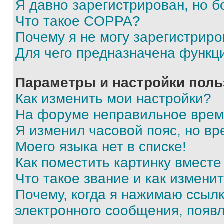
Я давно зарегистрирован, но б
Что такое COPPA?
Почему я не могу зарегистриро
Для чего предназначена функц
Параметры и настройки поль
Как изменить мои настройки?
На форуме неправильное врем
Я изменил часовой пояс, но вр
Моего языка нет в списке!
Как поместить картинку вмест
Что такое звание и как изменит
Почему, когда я нажимаю ссыл
электронного сообщения, появ