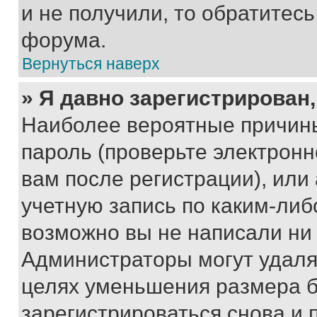
и не получили, то обратитес
форума.
Вернуться наверх
» Я давно зарегистрирован,
Наиболее вероятные причины
пароль (проверьте электрон
вам после регистрации), ил
учетную запись по каким-либ
возможно вы не написали ни
Администраторы могут удаля
целях уменьшения размера б
зарегистрироваться снова и 