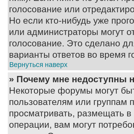
голосование или отредактиро
Но если кто-нибудь уже прог
или администраторы могут о
голосование. Это сделано дл
варианты ответов во время г
Вернуться наверх
» Почему мне недоступны
Некоторые форумы могут бы
пользователям или группам 
просматривать, размещать в
операции, вам могут потреб