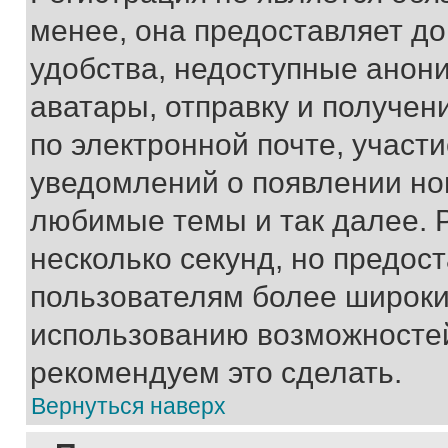
менее, она предоставляет д
удобства, недоступные анони
аватары, отправку и получен
по электронной почте, участи
уведомлений о появлении но
любимые темы и так далее. 
несколько секунд, но предос
пользователям более широки
использованию возможносте
рекомендуем это сделать.
Вернуться наверх