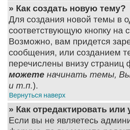
» Как создать новую тему?
Для создания новой темы в 
соответствующую кнопку на 
Возможно, вам придется зар
сообщения, или созданием т
перечислены внизу страниц 
можете
начинать темы, В
и т.п.
).
Вернуться наверх
» Как отредактировать или
Если вы не являетесь админ