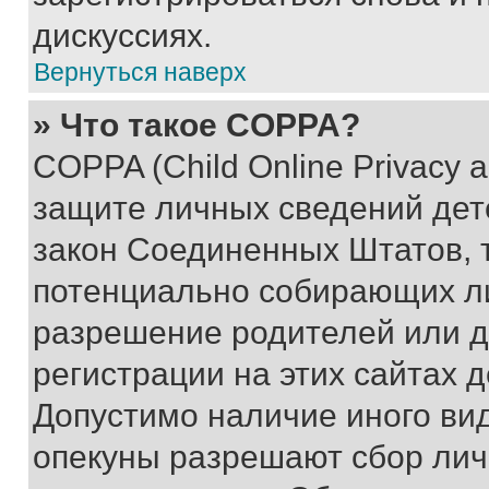
дискуссиях.
Вернуться наверх
» Что такое COPPA?
COPPA (Child Online Privacy a
защите личных сведений дете
закон Соединенных Штатов, 
потенциально собирающих л
разрешение родителей или д
регистрации на этих сайтах 
Допустимо наличие иного вид
опекуны разрешают сбор лич