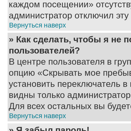
каждом посещении» отсутствуе
администратор отключил эту
Вернуться наверх
» Как сделать, чтобы я не 
пользователей?
В центре пользователя в гру
опцию «Скрывать мое пребы
установить переключатель в 
видны только администратор
Для всех остальных вы буде
Вернуться наверх
» Я забыл пароль!