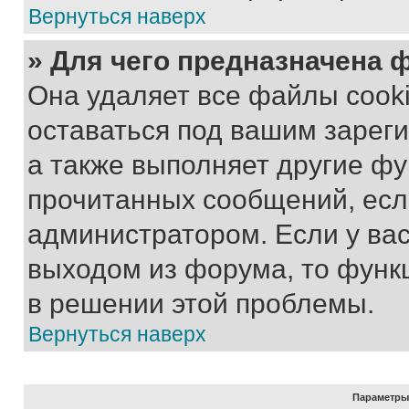
Вернуться наверх
» Для чего предназначена 
Она удаляет все файлы cooki
оставаться под вашим зарег
а также выполняет другие фу
прочитанных сообщений, есл
администратором. Если у ва
выходом из форума, то функ
в решении этой проблемы.
Вернуться наверх
Параметры