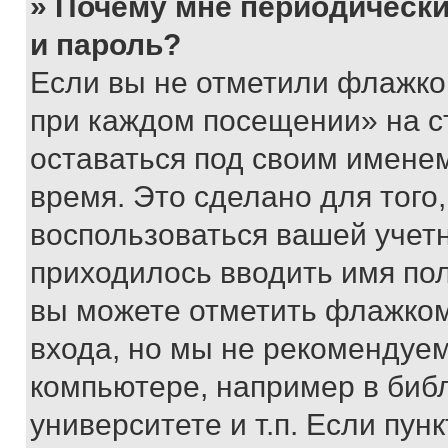
» Почему мне периодически
и пароль?
Если вы не отметили флажко
при каждом посещении» на с
оставаться под своим имене
время. Это сделано для того,
воспользоваться вашей учетн
приходилось вводить имя пол
вы можете отметить флажком
входа, но мы не рекомендуе
компьютере, например в биб
университете и т.п. Если пун