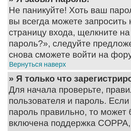
Не паникуйте! Хоть ваш паро
вы всегда можете запросить 
страницу входа, щелкните на
пароль?», следуйте предлож
снова сможете войти на фор
Вернуться наверх
» Я только что зарегистрир
Для начала проверьте, прави
пользователя и пароль. Если
пароль правильно, то может 
включена поддержка COPPA, и