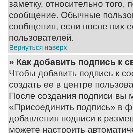
заметку, относительно того,
сообщение. Обычные пользов
сообщения, если после них е
пользователей.
Вернуться наверх
» Как добавить подпись к 
Чтобы добавить подпись к с
создать ее в центре пользов
После создания подписи вы 
«Присоединить подпись» в ф
добавления подписи к разм
можете настроить автоматич