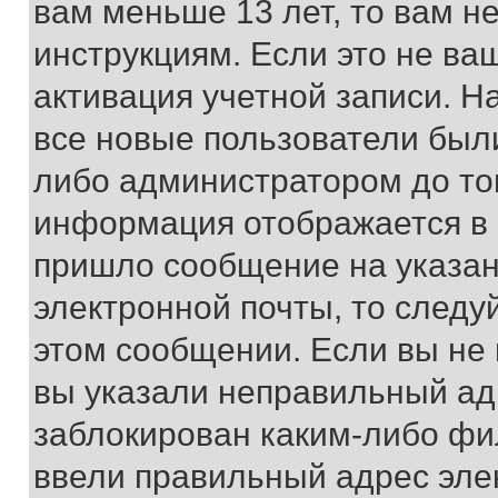
вам меньше 13 лет, то вам 
инструкциям. Если это не ваш
активация учетной записи. Н
все новые пользователи был
либо администратором до того
информация отображается в 
пришло сообщение на указан
электронной почты, то следу
этом сообщении. Если вы не
вы указали неправильный адр
заблокирован каким-либо фи
ввели правильный адрес эле