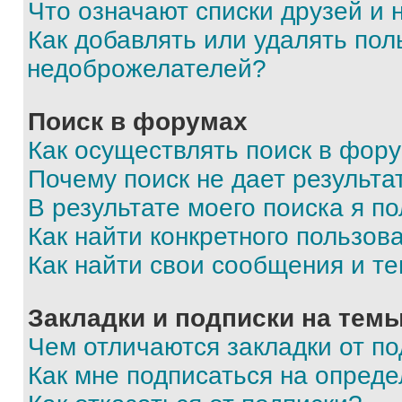
Что означают списки друзей и
Как добавлять или удалять пол
недоброжелателей?
Поиск в форумах
Как осуществлять поиск в фор
Почему поиск не дает результа
В результате моего поиска я п
Как найти конкретного пользов
Как найти свои сообщения и т
Закладки и подписки на тем
Чем отличаются закладки от п
Как мне подписаться на опред