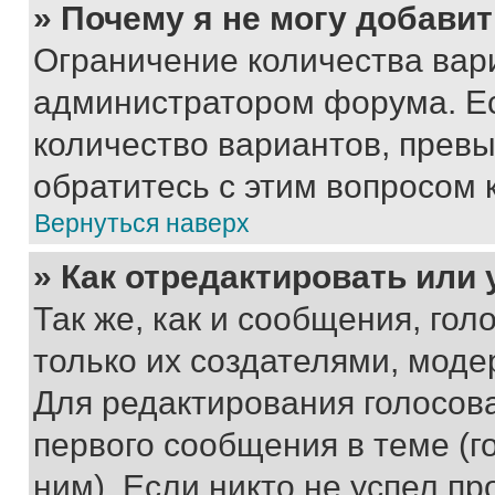
» Почему я не могу добави
Ограничение количества вар
администратором форума. Е
количество вариантов, прев
обратитесь с этим вопросом 
Вернуться наверх
» Как отредактировать или
Так же, как и сообщения, го
только их создателями, мод
Для редактирования голосов
первого сообщения в теме (г
ним). Если никто не успел пр