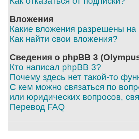
Как отказаться от подписки?
Вложения
Какие вложения разрешены на
Как найти свои вложения?
Сведения о phpBB 3 (Olympus
Кто написал phpBB 3?
Почему здесь нет такой-то фун
С кем можно связаться по воп
или юридических вопросов, св
Перевод FAQ