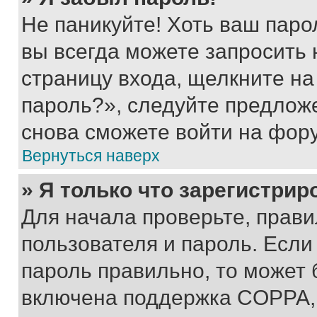
Не паникуйте! Хоть ваш паро
вы всегда можете запросить 
страницу входа, щелкните на
пароль?», следуйте предлож
снова сможете войти на фор
Вернуться наверх
» Я только что зарегистрир
Для начала проверьте, прави
пользователя и пароль. Если
пароль правильно, то может 
включена поддержка COPPA, и