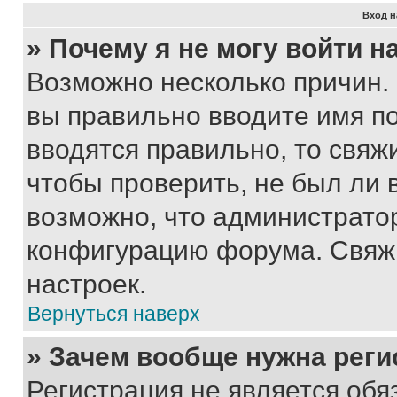
Вход н
» Почему я не могу войти 
Возможно несколько причин. 
вы правильно вводите имя п
вводятся правильно, то свя
чтобы проверить, не был ли 
возможно, что администрато
конфигурацию форума. Свяжи
настроек.
Вернуться наверх
» Зачем вообще нужна реги
Регистрация не является об