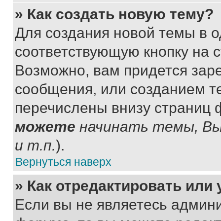
» Как создать новую тему?
Для создания новой темы в 
соответствующую кнопку на 
Возможно, вам придется зар
сообщения, или созданием т
перечислены внизу страниц 
можете
начинать темы, В
и т.п.
).
Вернуться наверх
» Как отредактировать или
Если вы не являетесь админ