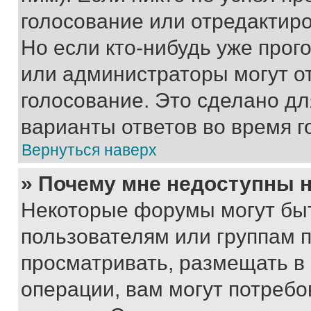
голосование или отредактиро
Но если кто-нибудь уже прог
или администраторы могут о
голосование. Это сделано дл
варианты ответов во время г
Вернуться наверх
» Почему мне недоступны
Некоторые форумы могут бы
пользователям или группам 
просматривать, размещать в
операции, вам могут потреб