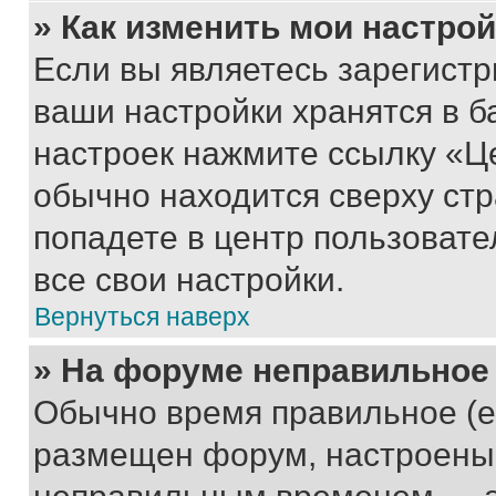
» Как изменить мои настро
Если вы являетесь зарегист
ваши настройки хранятся в б
настроек нажмите ссылку «Це
обычно находится сверху стр
попадете в центр пользовате
все свои настройки.
Вернуться наверх
» На форуме неправильное
Обычно время правильное (е
размещен форум, настроены п