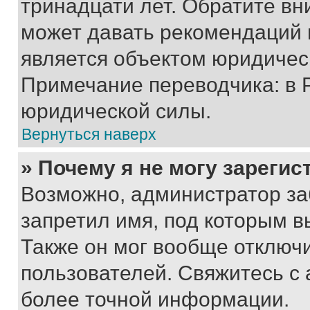
тринадцати лет. Обратите вн
может давать рекомендаций 
является объектом юридичес
Примечание переводчика: в 
юридической силы.
Вернуться наверх
» Почему я не могу зареги
Возможно, администратор за
запретил имя, под которым в
Также он мог вообще отключ
пользователей. Свяжитесь с
более точной информации.