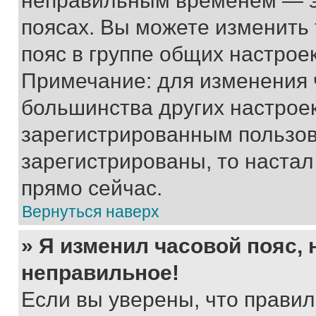
неправильным временем — эт
поясах. Вы можете изменить 
пояс в группе общих настрое
Примечание: для изменения ч
большинства других настрое
зарегистрированным пользов
зарегистрированы, то настал
прямо сейчас.
Вернуться наверх
» Я изменил часовой пояс, 
неправильное!
Если вы уверены, что правил