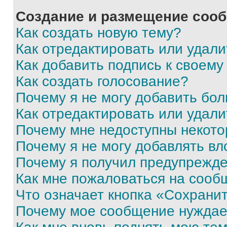
Создание и размещение соо
Как создать новую тему?
Как отредактировать или удал
Как добавить подпись к своем
Как создать голосование?
Почему я не могу добавить бо
Как отредактировать или удали
Почему мне недоступны некот
Почему я не могу добавлять в
Почему я получил предупрежд
Как мне пожаловаться на сооб
Что означает кнопка «Сохрани
Почему мое сообщение нуждае