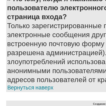
пользователю электронног
страница входа?
Только зарегистрированные 
электронные сообщения друг
встроенную почтовую форму 
разрешена администрацией).
злоупотреблений использова
анонимными пользователями,
адресов пользователей от кр
Вернуться наверх
Создание