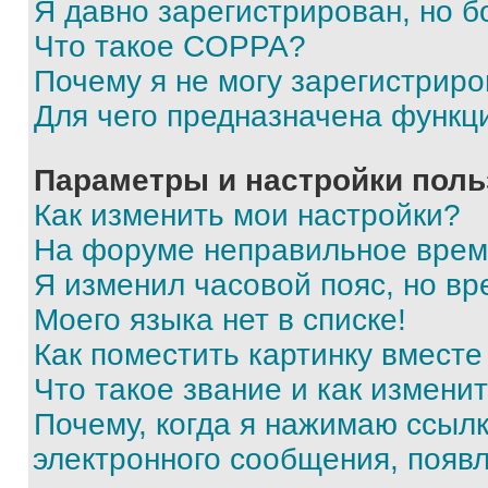
Я давно зарегистрирован, но б
Что такое COPPA?
Почему я не могу зарегистриро
Для чего предназначена функц
Параметры и настройки поль
Как изменить мои настройки?
На форуме неправильное врем
Я изменил часовой пояс, но вр
Моего языка нет в списке!
Как поместить картинку вмест
Что такое звание и как изменит
Почему, когда я нажимаю ссыл
электронного сообщения, появ