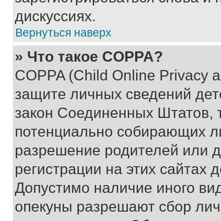
дискуссиях.
Вернуться наверх
» Что такое COPPA?
COPPA (Child Online Privacy a
защите личных сведений дете
закон Соединенных Штатов, 
потенциально собирающих л
разрешение родителей или д
регистрации на этих сайтах 
Допустимо наличие иного вид
опекуны разрешают сбор лич