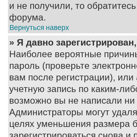
и не получили, то обратитес
форума.
Вернуться наверх
» Я давно зарегистрирован,
Наиболее вероятные причины
пароль (проверьте электрон
вам после регистрации), ил
учетную запись по каким-либ
возможно вы не написали ни
Администраторы могут удаля
целях уменьшения размера б
зарегистрироваться снова и 