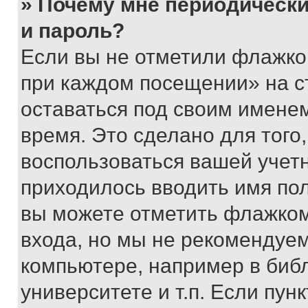
» Почему мне периодически
и пароль?
Если вы не отметили флажко
при каждом посещении» на с
оставаться под своим имене
время. Это сделано для того,
воспользоваться вашей учетн
приходилось вводить имя пол
вы можете отметить флажком
входа, но мы не рекомендуе
компьютере, например в биб
университете и т.п. Если пун