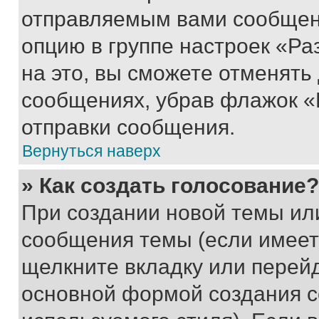
отправляемым вами сообщен
опцию в группе настроек «Р
на это, вы сможете отменять
сообщениях, убрав флажок «
отправки сообщения.
Вернуться наверх
» Как создать голосование?
При создании новой темы ил
сообщения темы (если имеет
щелкните вкладку или перей
основной формой создания с