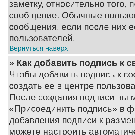
заметку, относительно того,
сообщение. Обычные пользов
сообщения, если после них е
пользователей.
Вернуться наверх
» Как добавить подпись к 
Чтобы добавить подпись к с
создать ее в центре пользов
После создания подписи вы 
«Присоединить подпись» в ф
добавления подписи к разм
можете настроить автоматич