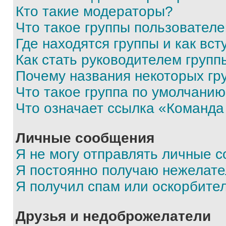
Кто такие модераторы?
Что такое группы пользовател
Где находятся группы и как вст
Как стать руководителем групп
Почему названия некоторых гр
Что такое группа по умолчани
Что означает ссылка «Команда
Личные сообщения
Я не могу отправлять личные 
Я постоянно получаю нежелат
Я получил спам или оскорбите
Друзья и недоброжелатели