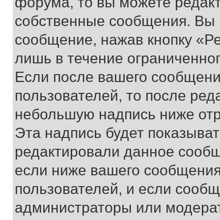
форума, то вы можете редакт
собственные сообщения. Вы 
сообщение, нажав кнопку «Р
лишь в течение ограниченно
Если после вашего сообщени
пользователей, то после ре
небольшую надпись ниже отр
Эта надпись будет показыват
редактировали данное сообщ
если ниже вашего сообщения
пользователей, и если сооб
администраторы или модерат