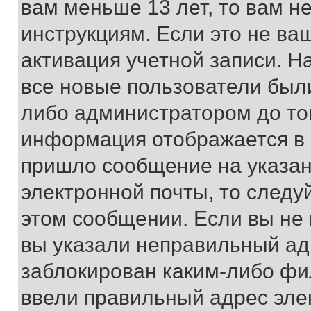
вам меньше 13 лет, то вам 
инструкциям. Если это не ваш
активация учетной записи. Н
все новые пользователи был
либо администратором до того
информация отображается в 
пришло сообщение на указан
электронной почты, то следу
этом сообщении. Если вы не
вы указали неправильный адр
заблокирован каким-либо фи
ввели правильный адрес эле