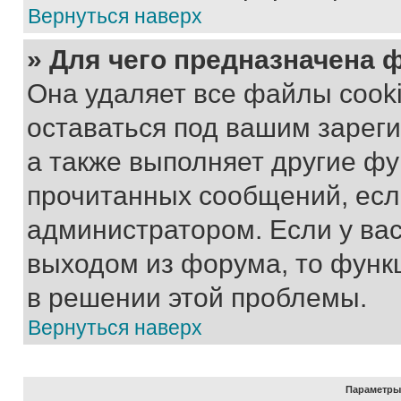
Вернуться наверх
» Для чего предназначена 
Она удаляет все файлы cooki
оставаться под вашим зарег
а также выполняет другие фу
прочитанных сообщений, есл
администратором. Если у ва
выходом из форума, то функ
в решении этой проблемы.
Вернуться наверх
Параметры