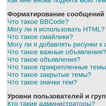
Как мне вновь поднять мою те
Форматирование сообщений 
Что такое BBCode?
Могу ли я использовать HTML?
Что такое смайлики?
Могу ли я добавлять рисунки 
Что такое важные объявления
Что такое объявления?
Что такое прикрепленные тем
Что такое закрытые темы?
Что такое значки тем?
Уровни пользователей и гру
Кто такие администраторы?