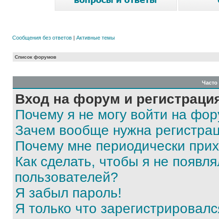
Сообщения без ответов
|
Активные темы
Список форумов
Часто
Вход на форум и регистраци
Почему я не могу войти на фо
Зачем вообще нужна регистра
Почему мне периодически прих
Как сделать, чтобы я не появля
пользователей?
Я забыл пароль!
Я только что зарегистрировался