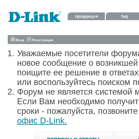
Вход
Регистрация
Уважаемые посетители форум
новое сообщение о возникшей 
поищите ее решение в ответа
или воспользуйтесь поиском п
Форум не является системой м
Если Вам необходимо получить
сроки - пожалуйста, позвонит
офис D-Link.