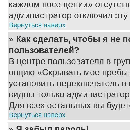
каждом посещении» отсутствуе
администратор отключил эту
Вернуться наверх
» Как сделать, чтобы я не 
пользователей?
В центре пользователя в гру
опцию «Скрывать мое пребы
установить переключатель в 
видны только администратор
Для всех остальных вы буде
Вернуться наверх
» Я забыл пароль!