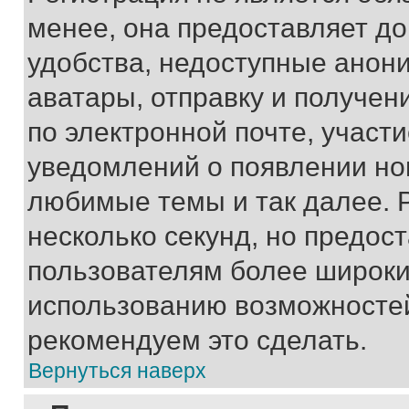
менее, она предоставляет д
удобства, недоступные анони
аватары, отправку и получен
по электронной почте, участи
уведомлений о появлении но
любимые темы и так далее. 
несколько секунд, но предос
пользователям более широки
использованию возможносте
рекомендуем это сделать.
Вернуться наверх