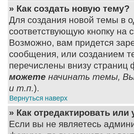
» Как создать новую тему?
Для создания новой темы в 
соответствующую кнопку на 
Возможно, вам придется зар
сообщения, или созданием т
перечислены внизу страниц 
можете
начинать темы, В
и т.п.
).
Вернуться наверх
» Как отредактировать или
Если вы не являетесь админ