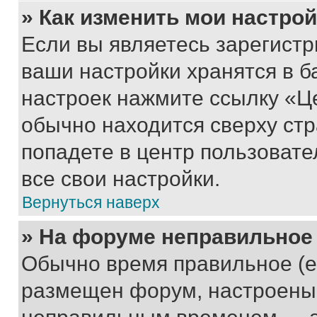
» Как изменить мои настро
Если вы являетесь зарегист
ваши настройки хранятся в б
настроек нажмите ссылку «Це
обычно находится сверху стр
попадете в центр пользовате
все свои настройки.
Вернуться наверх
» На форуме неправильное
Обычно время правильное (е
размещен форум, настроены п