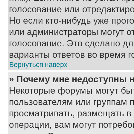
голосование или отредактиро
Но если кто-нибудь уже прог
или администраторы могут о
голосование. Это сделано дл
варианты ответов во время г
Вернуться наверх
» Почему мне недоступны
Некоторые форумы могут бы
пользователям или группам 
просматривать, размещать в
операции, вам могут потреб