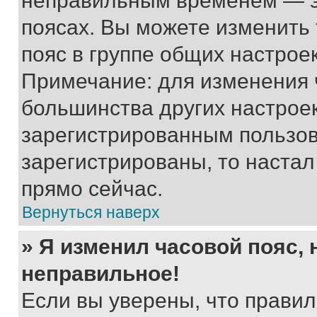
неправильным временем — эт
поясах. Вы можете изменить 
пояс в группе общих настрое
Примечание: для изменения ч
большинства других настрое
зарегистрированным пользов
зарегистрированы, то настал
прямо сейчас.
Вернуться наверх
» Я изменил часовой пояс, 
неправильное!
Если вы уверены, что правил