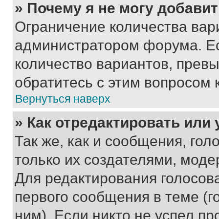
» Почему я не могу добави
Ограничение количества вар
администратором форума. Е
количество вариантов, прев
обратитесь с этим вопросом 
Вернуться наверх
» Как отредактировать или
Так же, как и сообщения, го
только их создателями, мод
Для редактирования голосов
первого сообщения в теме (г
ним). Если никто не успел пр