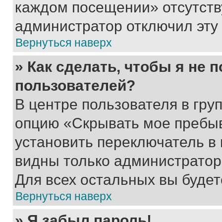
каждом посещении» отсутствуе
администратор отключил эту
Вернуться наверх
» Как сделать, чтобы я не 
пользователей?
В центре пользователя в гру
опцию «Скрывать мое пребы
установить переключатель в 
видны только администратор
Для всех остальных вы буде
Вернуться наверх
» Я забыл пароль!