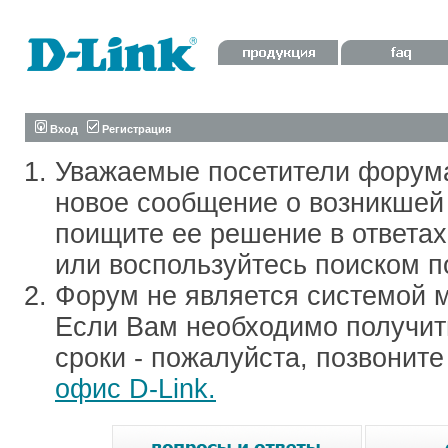
Вход
Регистрация
Уважаемые посетители форум
новое сообщение о возникшей 
поищите ее решение в ответа
или воспользуйтесь поиском п
Форум не является системой м
Если Вам необходимо получить
сроки - пожалуйста, позвонит
офис D-Link.