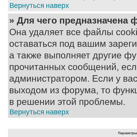
Вернуться наверх
» Для чего предназначена 
Она удаляет все файлы cooki
оставаться под вашим зарег
а также выполняет другие фу
прочитанных сообщений, есл
администратором. Если у ва
выходом из форума, то функ
в решении этой проблемы.
Вернуться наверх
Параметры