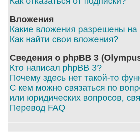
Как отказаться от подписки?
Вложения
Какие вложения разрешены на
Как найти свои вложения?
Сведения о phpBB 3 (Olympus
Кто написал phpBB 3?
Почему здесь нет такой-то фун
С кем можно связаться по воп
или юридических вопросов, св
Перевод FAQ