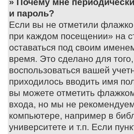
» Почему мне периодически
и пароль?
Если вы не отметили флажко
при каждом посещении» на с
оставаться под своим имене
время. Это сделано для того,
воспользоваться вашей учетн
приходилось вводить имя пол
вы можете отметить флажком
входа, но мы не рекомендуе
компьютере, например в биб
университете и т.п. Если пун