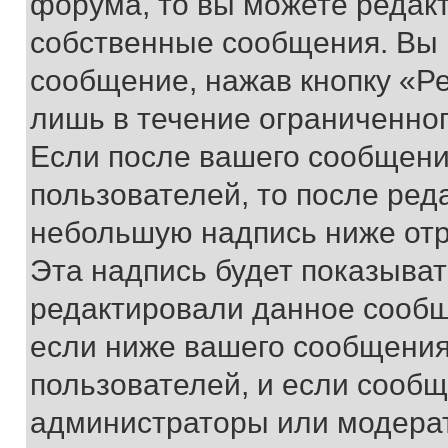
форума, то вы можете редакт
собственные сообщения. Вы 
сообщение, нажав кнопку «Р
лишь в течение ограниченно
Если после вашего сообщени
пользователей, то после ре
небольшую надпись ниже отр
Эта надпись будет показыват
редактировали данное сообщ
если ниже вашего сообщения
пользователей, и если сооб
администраторы или модерат