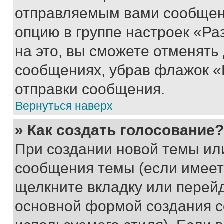
отправляемым вами сообщен
опцию в группе настроек «Р
на это, вы сможете отменять
сообщениях, убрав флажок «
отправки сообщения.
Вернуться наверх
» Как создать голосование?
При создании новой темы ил
сообщения темы (если имеет
щелкните вкладку или перей
основной формой создания с