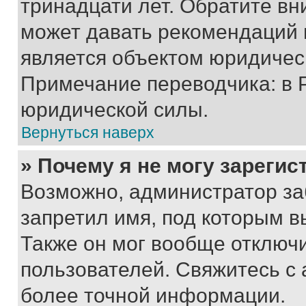
тринадцати лет. Обратите вн
может давать рекомендаций 
является объектом юридичес
Примечание переводчика: в 
юридической силы.
Вернуться наверх
» Почему я не могу зареги
Возможно, администратор за
запретил имя, под которым в
Также он мог вообще отключ
пользователей. Свяжитесь с
более точной информации.