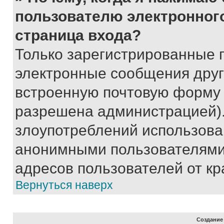
пользователю электронног
страница входа?
Только зарегистрированные 
электронные сообщения друг
встроенную почтовую форму 
разрешена администрацией).
злоупотреблений использова
анонимными пользователями,
адресов пользователей от кр
Вернуться наверх
Создание