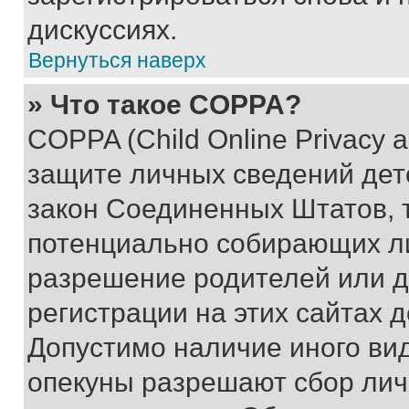
дискуссиях.
Вернуться наверх
» Что такое COPPA?
COPPA (Child Online Privacy a
защите личных сведений дете
закон Соединенных Штатов, 
потенциально собирающих л
разрешение родителей или д
регистрации на этих сайтах 
Допустимо наличие иного вид
опекуны разрешают сбор лич