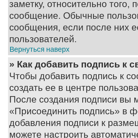
заметку, относительно того,
сообщение. Обычные пользов
сообщения, если после них е
пользователей.
Вернуться наверх
» Как добавить подпись к 
Чтобы добавить подпись к с
создать ее в центре пользов
После создания подписи вы 
«Присоединить подпись» в ф
добавления подписи к разм
можете настроить автоматич