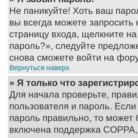
Не паникуйте! Хоть ваш паро
вы всегда можете запросить 
страницу входа, щелкните на
пароль?», следуйте предлож
снова сможете войти на фор
Вернуться наверх
» Я только что зарегистрир
Для начала проверьте, прави
пользователя и пароль. Если
пароль правильно, то может 
включена поддержка COPPA, и