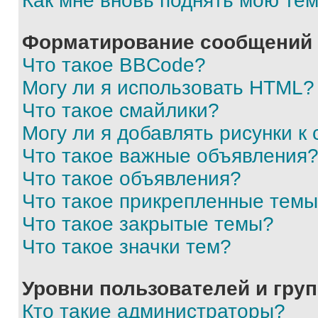
Как мне вновь поднять мою те
Форматирование сообщений 
Что такое BBCode?
Могу ли я использовать HTML?
Что такое смайлики?
Могу ли я добавлять рисунки 
Что такое важные объявления
Что такое объявления?
Что такое прикрепленные тем
Что такое закрытые темы?
Что такое значки тем?
Уровни пользователей и гру
Кто такие администраторы?