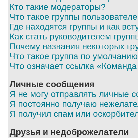
Кто такие модераторы?
Что такое группы пользовател
Где находятся группы и как вст
Как стать руководителем групп
Почему названия некоторых гр
Что такое группа по умолчани
Что означает ссылка «Команда
Личные сообщения
Я не могу отправлять личные 
Я постоянно получаю нежелат
Я получил спам или оскорбите
Друзья и недоброжелатели