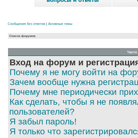
Сообщения без ответов
|
Активные темы
Список форумов
Часто
Вход на форум и регистраци
Почему я не могу войти на фо
Зачем вообще нужна регистра
Почему мне периодически прих
Как сделать, чтобы я не появля
пользователей?
Я забыл пароль!
Я только что зарегистрировался