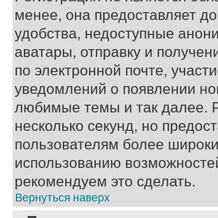
менее, она предоставляет д
удобства, недоступные анони
аватары, отправку и получен
по электронной почте, участи
уведомлений о появлении но
любимые темы и так далее. 
несколько секунд, но предос
пользователям более широки
использованию возможносте
рекомендуем это сделать.
Вернуться наверх