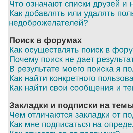
Что означают списки друзей и
Как добавлять или удалять пол
недоброжелателей?
Поиск в форумах
Как осуществлять поиск в фор
Почему поиск не дает результа
В результате моего поиска я п
Как найти конкретного пользов
Как найти свои сообщения и т
Закладки и подписки на тем
Чем отличаются закладки от п
Как мне подписаться на опред