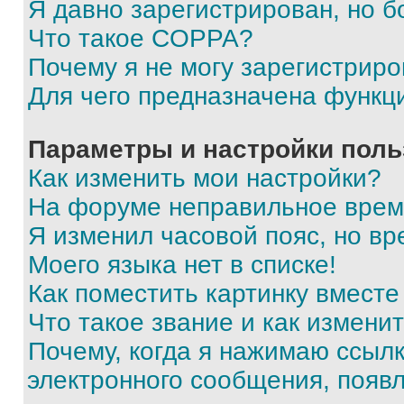
Я давно зарегистрирован, но б
Что такое COPPA?
Почему я не могу зарегистриро
Для чего предназначена функц
Параметры и настройки поль
Как изменить мои настройки?
На форуме неправильное врем
Я изменил часовой пояс, но вр
Моего языка нет в списке!
Как поместить картинку вмест
Что такое звание и как изменит
Почему, когда я нажимаю ссыл
электронного сообщения, появ