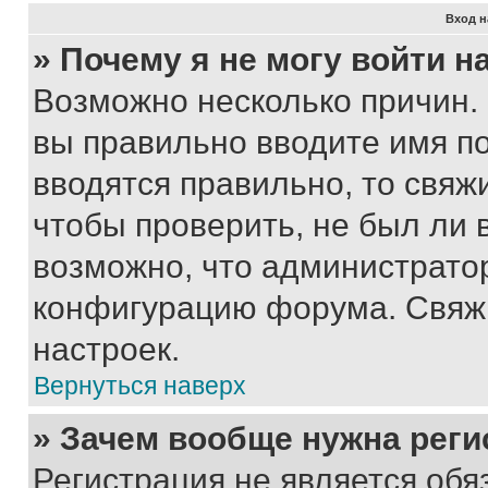
Вход н
» Почему я не могу войти 
Возможно несколько причин. 
вы правильно вводите имя п
вводятся правильно, то свя
чтобы проверить, не был ли 
возможно, что администрато
конфигурацию форума. Свяжи
настроек.
Вернуться наверх
» Зачем вообще нужна реги
Регистрация не является об