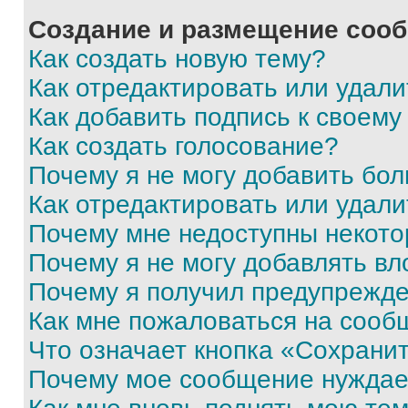
Создание и размещение соо
Как создать новую тему?
Как отредактировать или удал
Как добавить подпись к своем
Как создать голосование?
Почему я не могу добавить бо
Как отредактировать или удали
Почему мне недоступны некот
Почему я не могу добавлять в
Почему я получил предупрежд
Как мне пожаловаться на сооб
Что означает кнопка «Сохрани
Почему мое сообщение нуждае