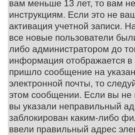
вам меньше 13 лет, то вам 
инструкциям. Если это не ваш
активация учетной записи. Н
все новые пользователи был
либо администратором до того
информация отображается в 
пришло сообщение на указан
электронной почты, то следу
этом сообщении. Если вы не
вы указали неправильный адр
заблокирован каким-либо фи
ввели правильный адрес эле