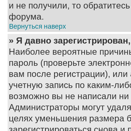
и не получили, то обратитес
форума.
Вернуться наверх
» Я давно зарегистрирован,
Наиболее вероятные причины
пароль (проверьте электрон
вам после регистрации), ил
учетную запись по каким-либ
возможно вы не написали ни
Администраторы могут удаля
целях уменьшения размера б
зарегистрироваться снова и 