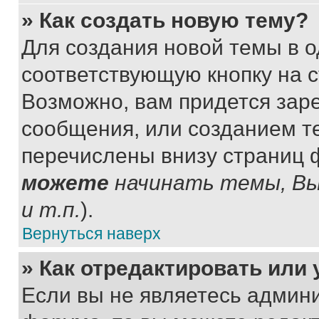
» Как создать новую тему?
Для создания новой темы в 
соответствующую кнопку на 
Возможно, вам придется зар
сообщения, или созданием т
перечислены внизу страниц 
можете
начинать темы, В
и т.п.
).
Вернуться наверх
» Как отредактировать или
Если вы не являетесь админ