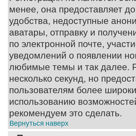
менее, она предоставляет д
удобства, недоступные анони
аватары, отправку и получен
по электронной почте, участи
уведомлений о появлении но
любимые темы и так далее. 
несколько секунд, но предос
пользователям более широки
использованию возможносте
рекомендуем это сделать.
Вернуться наверх