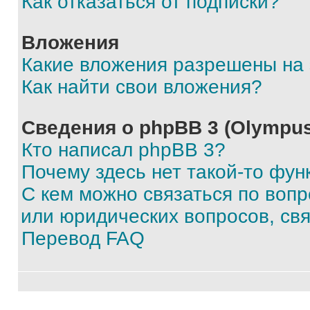
Как отказаться от подписки?
Вложения
Какие вложения разрешены на
Как найти свои вложения?
Сведения о phpBB 3 (Olympus
Кто написал phpBB 3?
Почему здесь нет такой-то фун
С кем можно связаться по воп
или юридических вопросов, св
Перевод FAQ