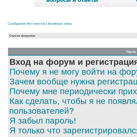
Сообщения без ответов
|
Активные темы
Список форумов
Часто
Вход на форум и регистраци
Почему я не могу войти на фо
Зачем вообще нужна регистра
Почему мне периодически прих
Как сделать, чтобы я не появля
пользователей?
Я забыл пароль!
Я только что зарегистрировался