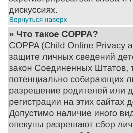
дискуссиях.
Вернуться наверх
» Что такое COPPA?
COPPA (Child Online Privacy a
защите личных сведений дете
закон Соединенных Штатов, 
потенциально собирающих л
разрешение родителей или д
регистрации на этих сайтах 
Допустимо наличие иного вид
опекуны разрешают сбор лич