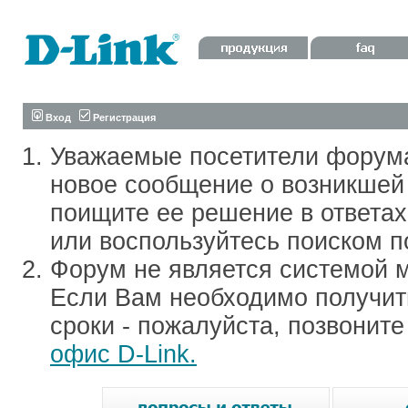
Вход
Регистрация
Уважаемые посетители форум
новое сообщение о возникшей 
поищите ее решение в ответа
или воспользуйтесь поиском п
Форум не является системой м
Если Вам необходимо получить
сроки - пожалуйста, позвонит
офис D-Link.