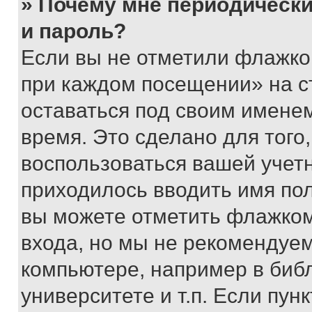
» Почему мне периодически
и пароль?
Если вы не отметили флажко
при каждом посещении» на с
оставаться под своим имене
время. Это сделано для того,
воспользоваться вашей учетн
приходилось вводить имя пол
вы можете отметить флажком
входа, но мы не рекомендуе
компьютере, например в биб
университете и т.п. Если пун