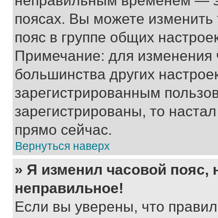
неправильным временем — эт
поясах. Вы можете изменить 
пояс в группе общих настрое
Примечание: для изменения ч
большинства других настрое
зарегистрированным пользов
зарегистрированы, то настал
прямо сейчас.
Вернуться наверх
» Я изменил часовой пояс, 
неправильное!
Если вы уверены, что правил