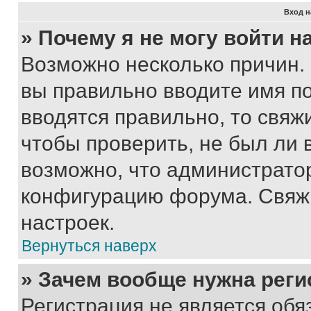
Вход н
» Почему я не могу войти 
Возможно несколько причин. 
вы правильно вводите имя п
вводятся правильно, то свя
чтобы проверить, не был ли 
возможно, что администрато
конфигурацию форума. Свяжи
настроек.
Вернуться наверх
» Зачем вообще нужна реги
Регистрация не является об