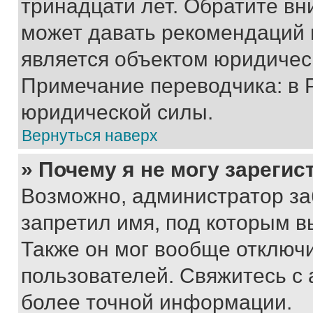
тринадцати лет. Обратите вн
может давать рекомендаций 
является объектом юридичес
Примечание переводчика: в 
юридической силы.
Вернуться наверх
» Почему я не могу зареги
Возможно, администратор за
запретил имя, под которым в
Также он мог вообще отключ
пользователей. Свяжитесь с
более точной информации.