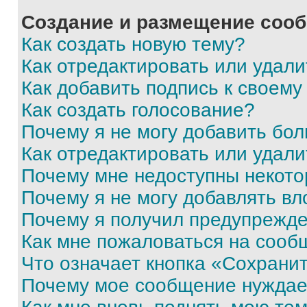
Создание и размещение соо
Как создать новую тему?
Как отредактировать или удал
Как добавить подпись к своем
Как создать голосование?
Почему я не могу добавить бо
Как отредактировать или удали
Почему мне недоступны некот
Почему я не могу добавлять в
Почему я получил предупрежд
Как мне пожаловаться на сооб
Что означает кнопка «Сохрани
Почему мое сообщение нуждае