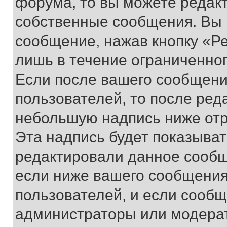
форума, то вы можете редакт
собственные сообщения. Вы 
сообщение, нажав кнопку «Р
лишь в течение ограниченно
Если после вашего сообщени
пользователей, то после ре
небольшую надпись ниже отр
Эта надпись будет показыват
редактировали данное сообщ
если ниже вашего сообщения
пользователей, и если сооб
администраторы или модерат