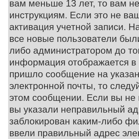
вам меньше 13 лет, то вам 
инструкциям. Если это не ваш
активация учетной записи. Н
все новые пользователи был
либо администратором до того
информация отображается в 
пришло сообщение на указан
электронной почты, то следу
этом сообщении. Если вы не
вы указали неправильный адр
заблокирован каким-либо фи
ввели правильный адрес эле