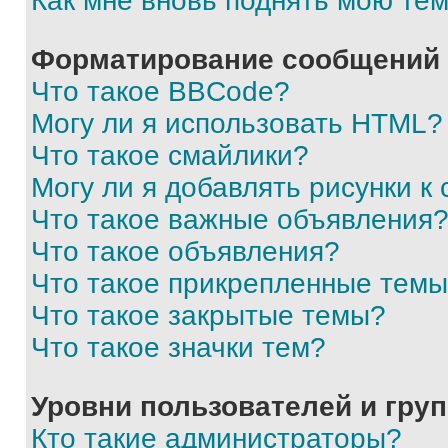
Как мне вновь поднять мою те
Форматирование сообщений 
Что такое BBCode?
Могу ли я использовать HTML?
Что такое смайлики?
Могу ли я добавлять рисунки 
Что такое важные объявления
Что такое объявления?
Что такое прикрепленные тем
Что такое закрытые темы?
Что такое значки тем?
Уровни пользователей и гру
Кто такие администраторы?