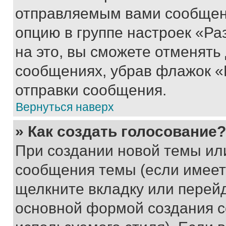
отправляемым вами сообщен
опцию в группе настроек «Р
на это, вы сможете отменять
сообщениях, убрав флажок «
отправки сообщения.
Вернуться наверх
» Как создать голосование?
При создании новой темы ил
сообщения темы (если имеет
щелкните вкладку или перей
основной формой создания с