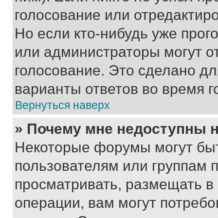
голосование или отредактиро
Но если кто-нибудь уже прог
или администраторы могут о
голосование. Это сделано дл
варианты ответов во время г
Вернуться наверх
» Почему мне недоступны
Некоторые форумы могут бы
пользователям или группам 
просматривать, размещать в
операции, вам могут потреб