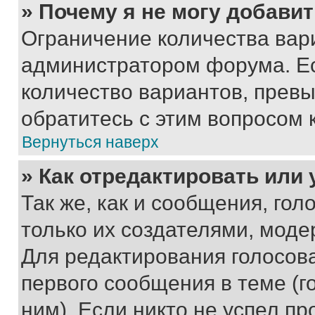
» Почему я не могу добави
Ограничение количества вар
администратором форума. Е
количество вариантов, прев
обратитесь с этим вопросом 
Вернуться наверх
» Как отредактировать или
Так же, как и сообщения, го
только их создателями, мод
Для редактирования голосов
первого сообщения в теме (г
ним). Если никто не успел пр