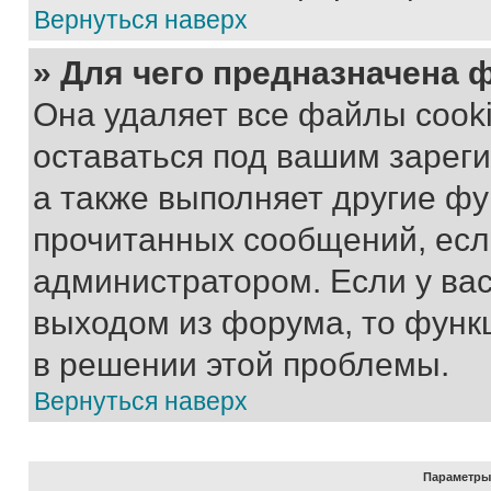
Вернуться наверх
» Для чего предназначена 
Она удаляет все файлы cooki
оставаться под вашим зарег
а также выполняет другие фу
прочитанных сообщений, есл
администратором. Если у ва
выходом из форума, то функ
в решении этой проблемы.
Вернуться наверх
Параметры