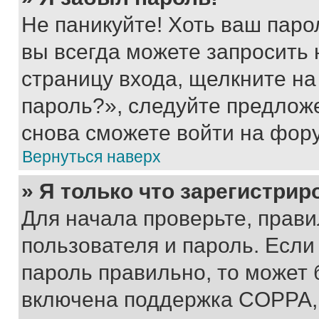
Не паникуйте! Хоть ваш паро
вы всегда можете запросить 
страницу входа, щелкните на
пароль?», следуйте предлож
снова сможете войти на фор
Вернуться наверх
» Я только что зарегистрир
Для начала проверьте, прави
пользователя и пароль. Если
пароль правильно, то может 
включена поддержка COPPA, и