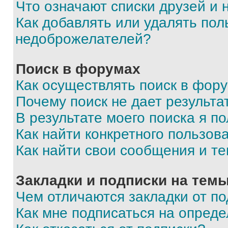
Что означают списки друзей и
Как добавлять или удалять пол
недоброжелателей?
Поиск в форумах
Как осуществлять поиск в фор
Почему поиск не дает результа
В результате моего поиска я п
Как найти конкретного пользов
Как найти свои сообщения и т
Закладки и подписки на тем
Чем отличаются закладки от п
Как мне подписаться на опред