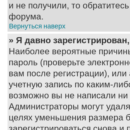
и не получили, то обратитес
форума.
Вернуться наверх
» Я давно зарегистрирован,
Наиболее вероятные причины
пароль (проверьте электрон
вам после регистрации), ил
учетную запись по каким-либ
возможно вы не написали ни
Администраторы могут удаля
целях уменьшения размера б
зарегистрироваться снова и 