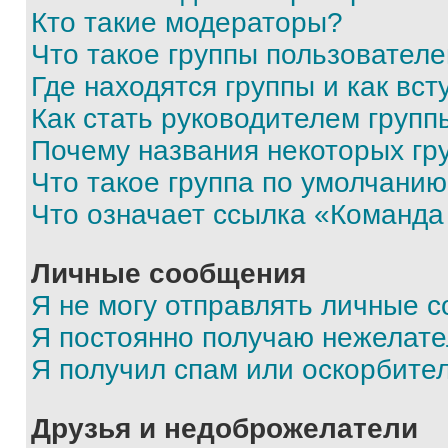
Кто такие модераторы?
Что такое группы пользовател
Где находятся группы и как вст
Как стать руководителем групп
Почему названия некоторых гр
Что такое группа по умолчани
Что означает ссылка «Команда
Личные сообщения
Я не могу отправлять личные 
Я постоянно получаю нежелат
Я получил спам или оскорбите
Друзья и недоброжелатели