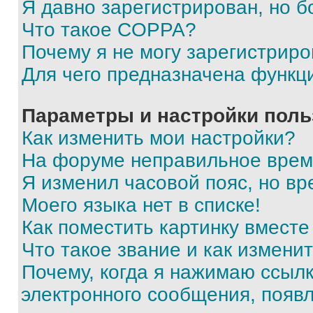
Я давно зарегистрирован, но б
Что такое COPPA?
Почему я не могу зарегистриро
Для чего предназначена функц
Параметры и настройки поль
Как изменить мои настройки?
На форуме неправильное врем
Я изменил часовой пояс, но вр
Моего языка нет в списке!
Как поместить картинку вмест
Что такое звание и как изменит
Почему, когда я нажимаю ссыл
электронного сообщения, появ