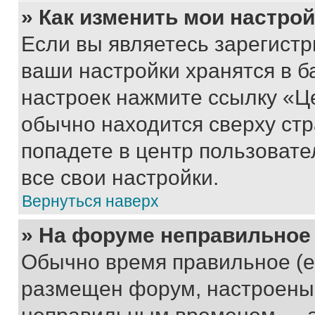
» Как изменить мои настро
Если вы являетесь зарегист
ваши настройки хранятся в б
настроек нажмите ссылку «Це
обычно находится сверху стр
попадете в центр пользовате
все свои настройки.
Вернуться наверх
» На форуме неправильное
Обычно время правильное (е
размещен форум, настроены п