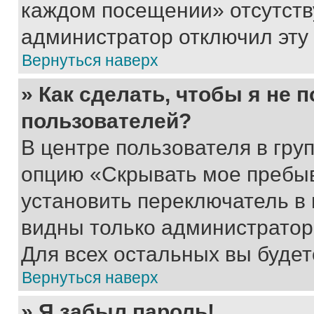
каждом посещении» отсутствуе
администратор отключил эту
Вернуться наверх
» Как сделать, чтобы я не 
пользователей?
В центре пользователя в гру
опцию «Скрывать мое пребы
установить переключатель в 
видны только администратор
Для всех остальных вы буде
Вернуться наверх
» Я забыл пароль!