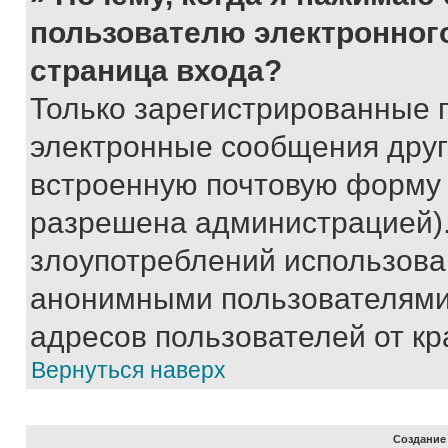
пользователю электронног
страница входа?
Только зарегистрированные 
электронные сообщения друг
встроенную почтовую форму 
разрешена администрацией).
злоупотреблений использова
анонимными пользователями,
адресов пользователей от кр
Вернуться наверх
Создание