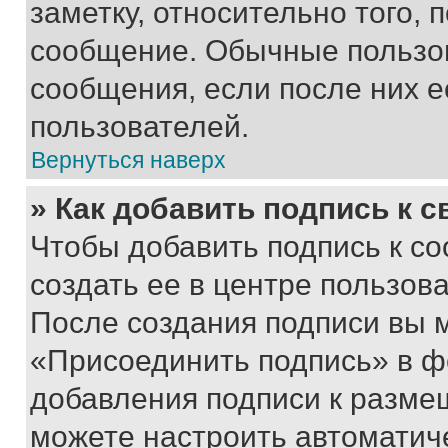
заметку, относительно того,
сообщение. Обычные пользов
сообщения, если после них е
пользователей.
Вернуться наверх
» Как добавить подпись к 
Чтобы добавить подпись к с
создать ее в центре пользов
После создания подписи вы 
«Присоединить подпись» в ф
добавления подписи к разм
можете настроить автоматич