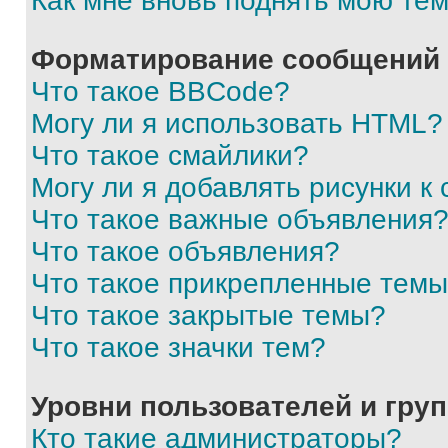
Как мне вновь поднять мою те
Форматирование сообщений 
Что такое BBCode?
Могу ли я использовать HTML?
Что такое смайлики?
Могу ли я добавлять рисунки 
Что такое важные объявления
Что такое объявления?
Что такое прикрепленные тем
Что такое закрытые темы?
Что такое значки тем?
Уровни пользователей и гру
Кто такие администраторы?