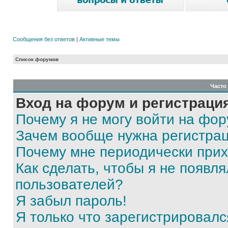
Сообщения без ответов
|
Активные темы
Список форумов
Часто
Вход на форум и регистраци
Почему я не могу войти на фо
Зачем вообще нужна регистра
Почему мне периодически прих
Как сделать, чтобы я не появля
пользователей?
Я забыл пароль!
Я только что зарегистрировался