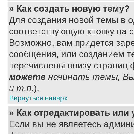
» Как создать новую тему?
Для создания новой темы в 
соответствующую кнопку на 
Возможно, вам придется зар
сообщения, или созданием т
перечислены внизу страниц 
можете
начинать темы, В
и т.п.
).
Вернуться наверх
» Как отредактировать или
Если вы не являетесь админ