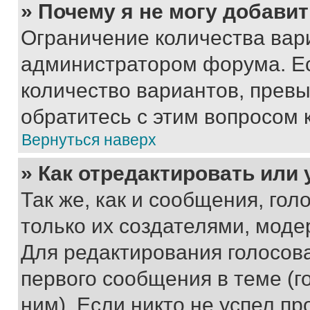
» Почему я не могу добави
Ограничение количества вар
администратором форума. Е
количество вариантов, прев
обратитесь с этим вопросом 
Вернуться наверх
» Как отредактировать или
Так же, как и сообщения, го
только их создателями, мод
Для редактирования голосов
первого сообщения в теме (г
ним). Если никто не успел пр