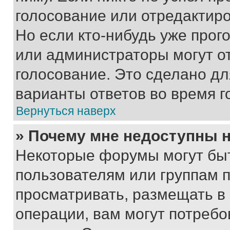
голосование или отредактиро
Но если кто-нибудь уже прог
или администраторы могут о
голосование. Это сделано дл
варианты ответов во время г
Вернуться наверх
» Почему мне недоступны
Некоторые форумы могут бы
пользователям или группам 
просматривать, размещать в
операции, вам могут потреб