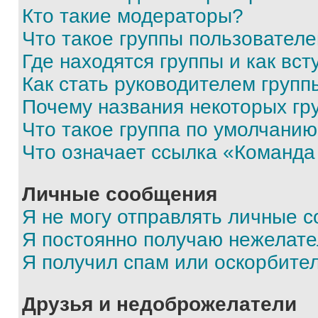
Кто такие модераторы?
Что такое группы пользовател
Где находятся группы и как вст
Как стать руководителем групп
Почему названия некоторых гр
Что такое группа по умолчани
Что означает ссылка «Команда
Личные сообщения
Я не могу отправлять личные 
Я постоянно получаю нежелат
Я получил спам или оскорбите
Друзья и недоброжелатели