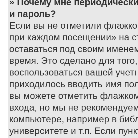
» Почему мне периодически
и пароль?
Если вы не отметили флажко
при каждом посещении» на с
оставаться под своим имене
время. Это сделано для того,
воспользоваться вашей учетн
приходилось вводить имя пол
вы можете отметить флажком
входа, но мы не рекомендуе
компьютере, например в биб
университете и т.п. Если пун