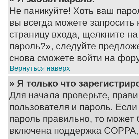
Не паникуйте! Хоть ваш паро
вы всегда можете запросить 
страницу входа, щелкните на
пароль?», следуйте предлож
снова сможете войти на фор
Вернуться наверх
» Я только что зарегистрир
Для начала проверьте, прави
пользователя и пароль. Если
пароль правильно, то может 
включена поддержка COPPA, и