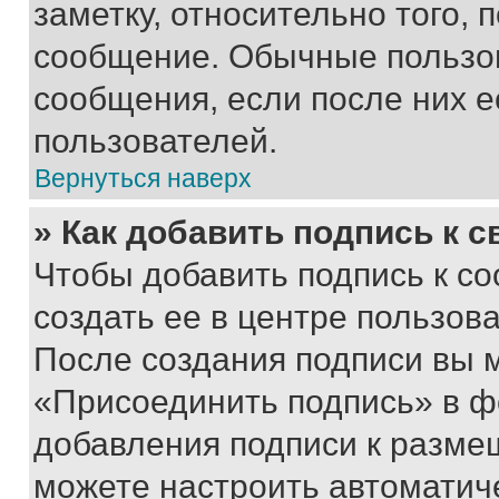
заметку, относительно того,
сообщение. Обычные пользов
сообщения, если после них е
пользователей.
Вернуться наверх
» Как добавить подпись к 
Чтобы добавить подпись к с
создать ее в центре пользов
После создания подписи вы 
«Присоединить подпись» в ф
добавления подписи к разм
можете настроить автоматич