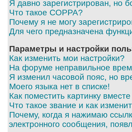
Я давно зарегистрирован, но б
Что такое COPPA?
Почему я не могу зарегистриро
Для чего предназначена функц
Параметры и настройки поль
Как изменить мои настройки?
На форуме неправильное врем
Я изменил часовой пояс, но вр
Моего языка нет в списке!
Как поместить картинку вмест
Что такое звание и как изменит
Почему, когда я нажимаю ссыл
электронного сообщения, появ