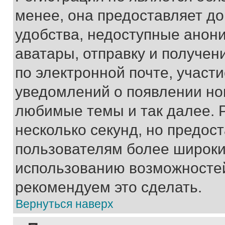
менее, она предоставляет д
удобства, недоступные анони
аватары, отправку и получен
по электронной почте, участи
уведомлений о появлении но
любимые темы и так далее. 
несколько секунд, но предос
пользователям более широки
использованию возможносте
рекомендуем это сделать.
Вернуться наверх