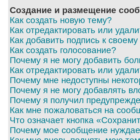
Создание и размещение соо
Как создать новую тему?
Как отредактировать или удал
Как добавить подпись к своем
Как создать голосование?
Почему я не могу добавить бо
Как отредактировать или удали
Почему мне недоступны некот
Почему я не могу добавлять в
Почему я получил предупрежд
Как мне пожаловаться на сооб
Что означает кнопка «Сохрани
Почему мое сообщение нуждае