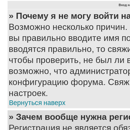
Вход н
» Почему я не могу войти 
Возможно несколько причин. 
вы правильно вводите имя п
вводятся правильно, то свя
чтобы проверить, не был ли 
возможно, что администрато
конфигурацию форума. Свяжи
настроек.
Вернуться наверх
» Зачем вообще нужна реги
Регистрация не является об