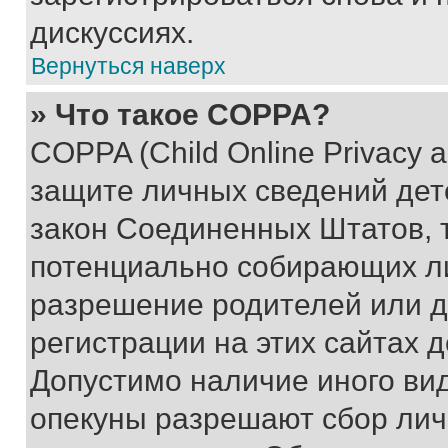
дискуссиях.
Вернуться наверх
» Что такое COPPA?
COPPA (Child Online Privacy a
защите личных сведений дете
закон Соединенных Штатов, 
потенциально собирающих л
разрешение родителей или д
регистрации на этих сайтах 
Допустимо наличие иного вид
опекуны разрешают сбор лич