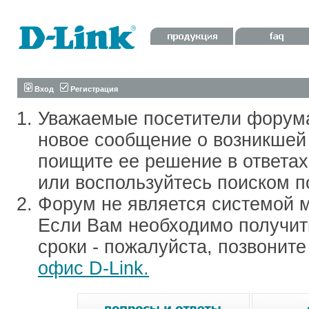
Вход
Регистрация
Уважаемые посетители форум
новое сообщение о возникшей 
поищите ее решение в ответа
или воспользуйтесь поиском п
Форум не является системой м
Если Вам необходимо получить
сроки - пожалуйста, позвонит
офис D-Link.