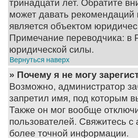
тринадцати лет. Обратите вн
может давать рекомендаций 
является объектом юридичес
Примечание переводчика: в 
юридической силы.
Вернуться наверх
» Почему я не могу зареги
Возможно, администратор за
запретил имя, под которым в
Также он мог вообще отключ
пользователей. Свяжитесь с
более точной информации.