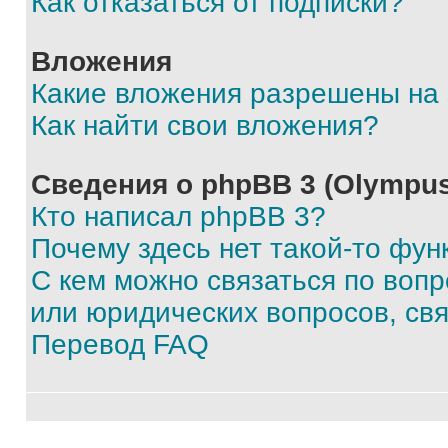
Как отказаться от подписки?
Вложения
Какие вложения разрешены на
Как найти свои вложения?
Сведения о phpBB 3 (Olympus
Кто написал phpBB 3?
Почему здесь нет такой-то фун
С кем можно связаться по воп
или юридических вопросов, св
Перевод FAQ