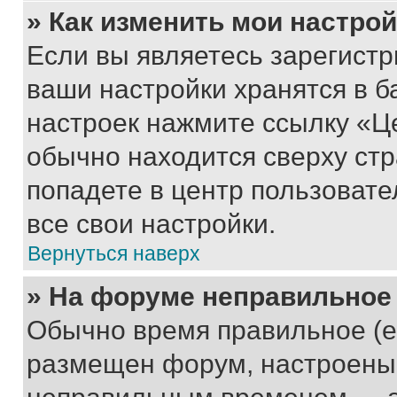
» Как изменить мои настро
Если вы являетесь зарегист
ваши настройки хранятся в б
настроек нажмите ссылку «Це
обычно находится сверху стр
попадете в центр пользовате
все свои настройки.
Вернуться наверх
» На форуме неправильное
Обычно время правильное (е
размещен форум, настроены п