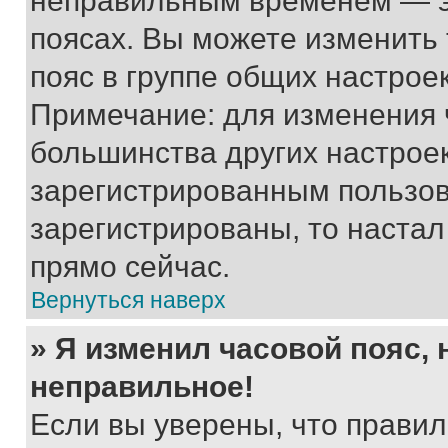
неправильным временем — эт
поясах. Вы можете изменить 
пояс в группе общих настрое
Примечание: для изменения ч
большинства других настрое
зарегистрированным пользов
зарегистрированы, то настал
прямо сейчас.
Вернуться наверх
» Я изменил часовой пояс, 
неправильное!
Если вы уверены, что правил