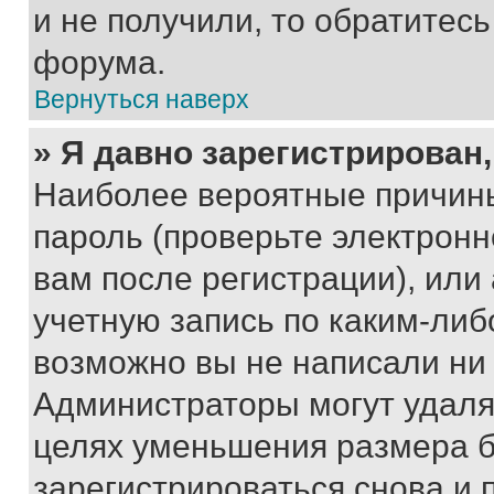
и не получили, то обратитес
форума.
Вернуться наверх
» Я давно зарегистрирован,
Наиболее вероятные причины
пароль (проверьте электрон
вам после регистрации), ил
учетную запись по каким-либ
возможно вы не написали ни
Администраторы могут удаля
целях уменьшения размера б
зарегистрироваться снова и 