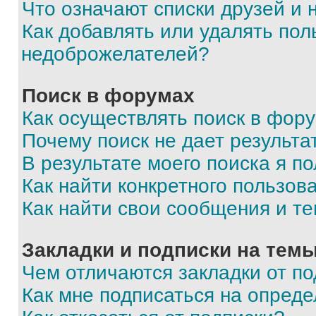
Что означают списки друзей и
Как добавлять или удалять пол
недоброжелателей?
Поиск в форумах
Как осуществлять поиск в фор
Почему поиск не дает результа
В результате моего поиска я п
Как найти конкретного пользов
Как найти свои сообщения и т
Закладки и подписки на тем
Чем отличаются закладки от п
Как мне подписаться на опред