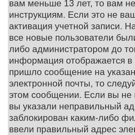
вам меньше 13 лет, то вам 
инструкциям. Если это не ваш
активация учетной записи. Н
все новые пользователи был
либо администратором до того
информация отображается в 
пришло сообщение на указан
электронной почты, то следу
этом сообщении. Если вы не
вы указали неправильный адр
заблокирован каким-либо фи
ввели правильный адрес эле