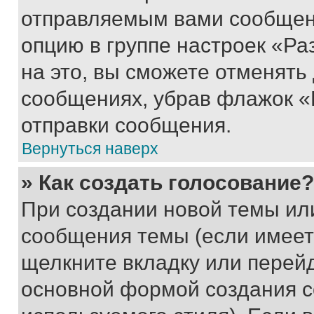
отправляемым вами сообщен
опцию в группе настроек «Р
на это, вы сможете отменять
сообщениях, убрав флажок «
отправки сообщения.
Вернуться наверх
» Как создать голосование?
При создании новой темы ил
сообщения темы (если имеет
щелкните вкладку или перей
основной формой создания с