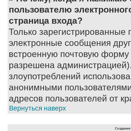
пользователю электронног
страница входа?
Только зарегистрированные 
электронные сообщения друг
встроенную почтовую форму 
разрешена администрацией).
злоупотреблений использова
анонимными пользователями,
адресов пользователей от кр
Вернуться наверх
Создание