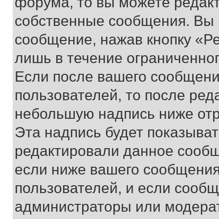
форума, то вы можете редакт
собственные сообщения. Вы 
сообщение, нажав кнопку «Р
лишь в течение ограниченно
Если после вашего сообщени
пользователей, то после ре
небольшую надпись ниже отр
Эта надпись будет показыват
редактировали данное сообщ
если ниже вашего сообщения
пользователей, и если сооб
администраторы или модерат