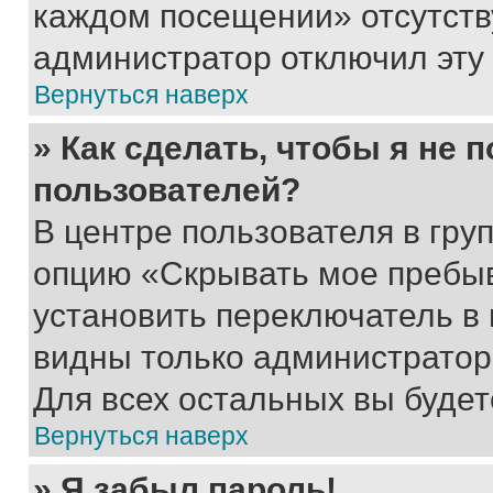
каждом посещении» отсутствуе
администратор отключил эту
Вернуться наверх
» Как сделать, чтобы я не 
пользователей?
В центре пользователя в гру
опцию «Скрывать мое пребы
установить переключатель в 
видны только администратор
Для всех остальных вы буде
Вернуться наверх
» Я забыл пароль!