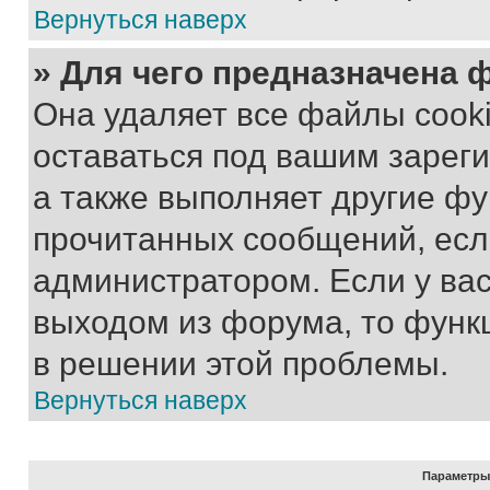
Вернуться наверх
» Для чего предназначена 
Она удаляет все файлы cooki
оставаться под вашим зарег
а также выполняет другие фу
прочитанных сообщений, есл
администратором. Если у ва
выходом из форума, то функ
в решении этой проблемы.
Вернуться наверх
Параметры