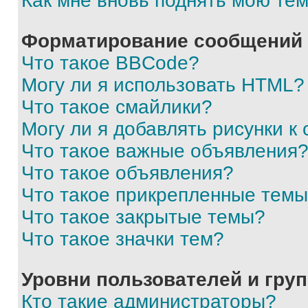
Как мне вновь поднять мою те
Форматирование сообщений 
Что такое BBCode?
Могу ли я использовать HTML?
Что такое смайлики?
Могу ли я добавлять рисунки 
Что такое важные объявления
Что такое объявления?
Что такое прикрепленные тем
Что такое закрытые темы?
Что такое значки тем?
Уровни пользователей и гру
Кто такие администраторы?