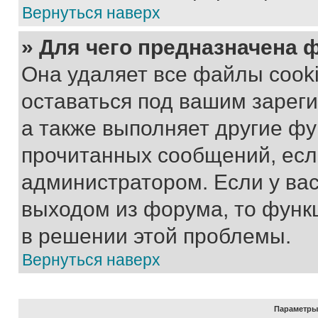
Вернуться наверх
» Для чего предназначена 
Она удаляет все файлы cooki
оставаться под вашим зарег
а также выполняет другие фу
прочитанных сообщений, есл
администратором. Если у ва
выходом из форума, то функ
в решении этой проблемы.
Вернуться наверх
Параметры