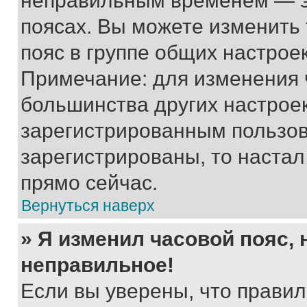
неправильным временем — эт
поясах. Вы можете изменить 
пояс в группе общих настрое
Примечание: для изменения ч
большинства других настрое
зарегистрированным пользов
зарегистрированы, то настал
прямо сейчас.
Вернуться наверх
» Я изменил часовой пояс, 
неправильное!
Если вы уверены, что правил