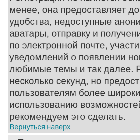
менее, она предоставляет д
удобства, недоступные анони
аватары, отправку и получен
по электронной почте, участи
уведомлений о появлении но
любимые темы и так далее. 
несколько секунд, но предос
пользователям более широки
использованию возможносте
рекомендуем это сделать.
Вернуться наверх