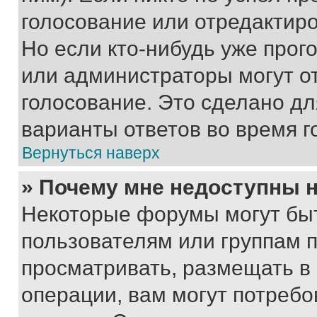
голосование или отредактиро
Но если кто-нибудь уже прог
или администраторы могут о
голосование. Это сделано дл
варианты ответов во время г
Вернуться наверх
» Почему мне недоступны
Некоторые форумы могут бы
пользователям или группам 
просматривать, размещать в
операции, вам могут потреб