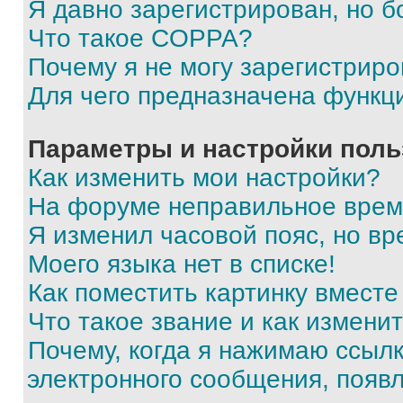
Я давно зарегистрирован, но б
Что такое COPPA?
Почему я не могу зарегистриро
Для чего предназначена функц
Параметры и настройки поль
Как изменить мои настройки?
На форуме неправильное врем
Я изменил часовой пояс, но вр
Моего языка нет в списке!
Как поместить картинку вмест
Что такое звание и как изменит
Почему, когда я нажимаю ссыл
электронного сообщения, появ