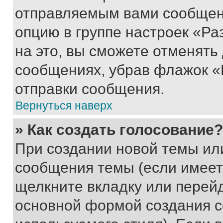
отправляемым вами сообщен
опцию в группе настроек «Р
на это, вы сможете отменять
сообщениях, убрав флажок «
отправки сообщения.
Вернуться наверх
» Как создать голосование?
При создании новой темы ил
сообщения темы (если имеет
щелкните вкладку или перей
основной формой создания с