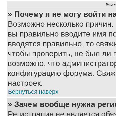
Вход н
» Почему я не могу войти 
Возможно несколько причин. 
вы правильно вводите имя п
вводятся правильно, то свя
чтобы проверить, не был ли 
возможно, что администрато
конфигурацию форума. Свяжи
настроек.
Вернуться наверх
» Зачем вообще нужна реги
Регистрация не является об