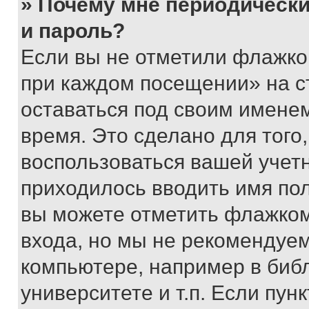
» Почему мне периодически
и пароль?
Если вы не отметили флажко
при каждом посещении» на с
оставаться под своим имене
время. Это сделано для того,
воспользоваться вашей учетн
приходилось вводить имя пол
вы можете отметить флажком
входа, но мы не рекомендуе
компьютере, например в биб
университете и т.п. Если пун