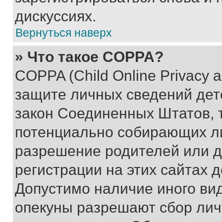
дискуссиях.
Вернуться наверх
» Что такое COPPA?
COPPA (Child Online Privacy a
защите личных сведений дете
закон Соединенных Штатов, 
потенциально собирающих л
разрешение родителей или д
регистрации на этих сайтах 
Допустимо наличие иного вид
опекуны разрешают сбор лич