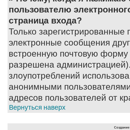
пользователю электронног
страница входа?
Только зарегистрированные 
электронные сообщения друг
встроенную почтовую форму 
разрешена администрацией).
злоупотреблений использова
анонимными пользователями,
адресов пользователей от кр
Вернуться наверх
Создание