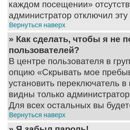
каждом посещении» отсутствуе
администратор отключил эту
Вернуться наверх
» Как сделать, чтобы я не 
пользователей?
В центре пользователя в гру
опцию «Скрывать мое пребы
установить переключатель в 
видны только администратор
Для всех остальных вы буде
Вернуться наверх
» Я забыл пароль!