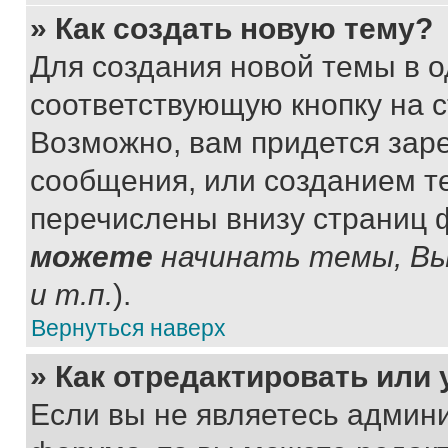
» Как создать новую тему?
Для создания новой темы в 
соответствующую кнопку на 
Возможно, вам придется зар
сообщения, или созданием т
перечислены внизу страниц 
можете
начинать темы, В
и т.п.
).
Вернуться наверх
» Как отредактировать или
Если вы не являетесь админ