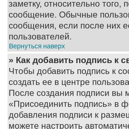
заметку, относительно того,
сообщение. Обычные пользов
сообщения, если после них е
пользователей.
Вернуться наверх
» Как добавить подпись к 
Чтобы добавить подпись к с
создать ее в центре пользов
После создания подписи вы 
«Присоединить подпись» в ф
добавления подписи к разм
можете настроить автоматич