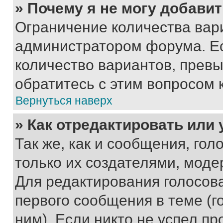
» Почему я не могу добави
Ограничение количества вар
администратором форума. Е
количество вариантов, прев
обратитесь с этим вопросом 
Вернуться наверх
» Как отредактировать или
Так же, как и сообщения, го
только их создателями, мод
Для редактирования голосов
первого сообщения в теме (г
ним). Если никто не успел пр