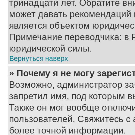
тринадцати лет. Обратите вн
может давать рекомендаций 
является объектом юридичес
Примечание переводчика: в 
юридической силы.
Вернуться наверх
» Почему я не могу зареги
Возможно, администратор за
запретил имя, под которым в
Также он мог вообще отключ
пользователей. Свяжитесь с
более точной информации.