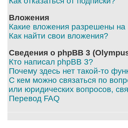
Как отказаться от подписки?
Вложения
Какие вложения разрешены на
Как найти свои вложения?
Сведения о phpBB 3 (Olympus
Кто написал phpBB 3?
Почему здесь нет такой-то фун
С кем можно связаться по воп
или юридических вопросов, св
Перевод FAQ