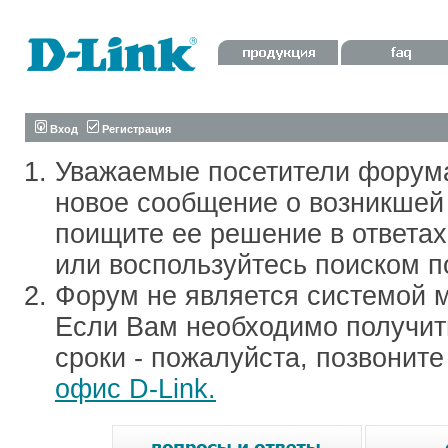
Вход
Регистрация
Уважаемые посетители форум
новое сообщение о возникшей 
поищите ее решение в ответа
или воспользуйтесь поиском п
Форум не является системой м
Если Вам необходимо получить
сроки - пожалуйста, позвонит
офис D-Link.