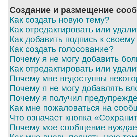
Создание и размещение соо
Как создать новую тему?
Как отредактировать или удал
Как добавить подпись к своем
Как создать голосование?
Почему я не могу добавить бо
Как отредактировать или удали
Почему мне недоступны некот
Почему я не могу добавлять в
Почему я получил предупрежд
Как мне пожаловаться на сооб
Что означает кнопка «Сохрани
Почему мое сообщение нуждае