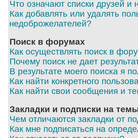
Что означают списки друзей и
Как добавлять или удалять пол
недоброжелателей?
Поиск в форумах
Как осуществлять поиск в фор
Почему поиск не дает результа
В результате моего поиска я п
Как найти конкретного пользов
Как найти свои сообщения и т
Закладки и подписки на тем
Чем отличаются закладки от п
Как мне подписаться на опред