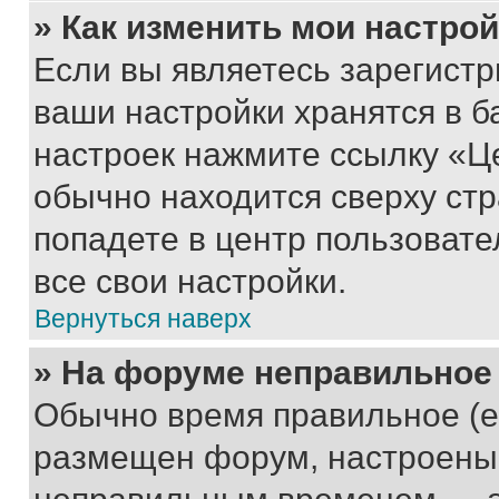
» Как изменить мои настро
Если вы являетесь зарегист
ваши настройки хранятся в б
настроек нажмите ссылку «Це
обычно находится сверху стр
попадете в центр пользовате
все свои настройки.
Вернуться наверх
» На форуме неправильное
Обычно время правильное (е
размещен форум, настроены п