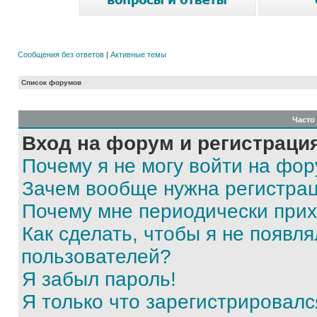
Сообщения без ответов
|
Активные темы
Список форумов
Часто
Вход на форум и регистраци
Почему я не могу войти на фо
Зачем вообще нужна регистра
Почему мне периодически прих
Как сделать, чтобы я не появля
пользователей?
Я забыл пароль!
Я только что зарегистрировался