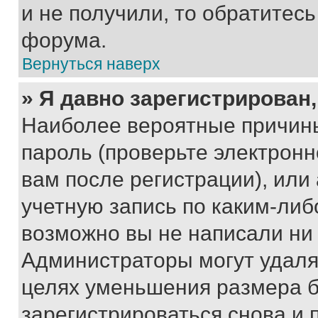
и не получили, то обратитес
форума.
Вернуться наверх
» Я давно зарегистрирован,
Наиболее вероятные причины
пароль (проверьте электрон
вам после регистрации), ил
учетную запись по каким-либ
возможно вы не написали ни
Администраторы могут удаля
целях уменьшения размера б
зарегистрироваться снова и 