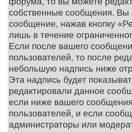
форума, то вы можете редакт
собственные сообщения. Вы 
сообщение, нажав кнопку «Р
лишь в течение ограниченно
Если после вашего сообщени
пользователей, то после ре
небольшую надпись ниже отр
Эта надпись будет показыват
редактировали данное сообщ
если ниже вашего сообщения
пользователей, и если сооб
администраторы или модерат