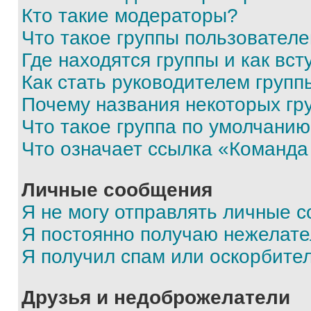
Кто такие модераторы?
Что такое группы пользовател
Где находятся группы и как вст
Как стать руководителем групп
Почему названия некоторых гр
Что такое группа по умолчани
Что означает ссылка «Команда
Личные сообщения
Я не могу отправлять личные 
Я постоянно получаю нежелат
Я получил спам или оскорбите
Друзья и недоброжелатели