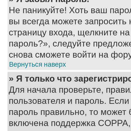
Не паникуйте! Хоть ваш паро
вы всегда можете запросить 
страницу входа, щелкните на
пароль?», следуйте предлож
снова сможете войти на фор
Вернуться наверх
» Я только что зарегистрир
Для начала проверьте, прави
пользователя и пароль. Если
пароль правильно, то может 
включена поддержка COPPA, и