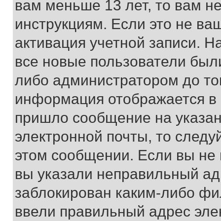
вам меньше 13 лет, то вам 
инструкциям. Если это не ваш
активация учетной записи. Н
все новые пользователи был
либо администратором до того
информация отображается в 
пришло сообщение на указан
электронной почты, то следу
этом сообщении. Если вы не
вы указали неправильный адр
заблокирован каким-либо фи
ввели правильный адрес эле