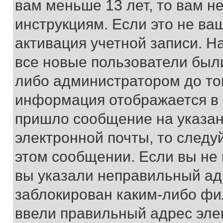
вам меньше 13 лет, то вам 
инструкциям. Если это не ваш
активация учетной записи. Н
все новые пользователи был
либо администратором до того
информация отображается в 
пришло сообщение на указан
электронной почты, то следу
этом сообщении. Если вы не
вы указали неправильный адр
заблокирован каким-либо фи
ввели правильный адрес эле