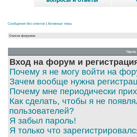
Сообщения без ответов
|
Активные темы
Список форумов
Часто
Вход на форум и регистраци
Почему я не могу войти на фо
Зачем вообще нужна регистра
Почему мне периодически прих
Как сделать, чтобы я не появля
пользователей?
Я забыл пароль!
Я только что зарегистрировался