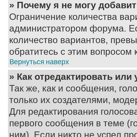
» Почему я не могу добави
Ограничение количества вар
администратором форума. Е
количество вариантов, прев
обратитесь с этим вопросом 
Вернуться наверх
» Как отредактировать или
Так же, как и сообщения, го
только их создателями, мод
Для редактирования голосов
первого сообщения в теме (г
ним). Если никто не успел пр