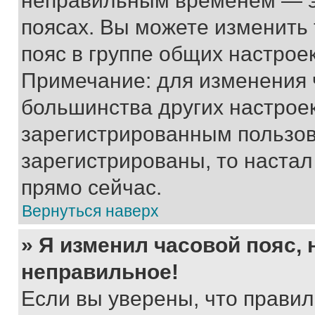
неправильным временем — эт
поясах. Вы можете изменить 
пояс в группе общих настрое
Примечание: для изменения ч
большинства других настрое
зарегистрированным пользов
зарегистрированы, то настал
прямо сейчас.
Вернуться наверх
» Я изменил часовой пояс, 
неправильное!
Если вы уверены, что правил