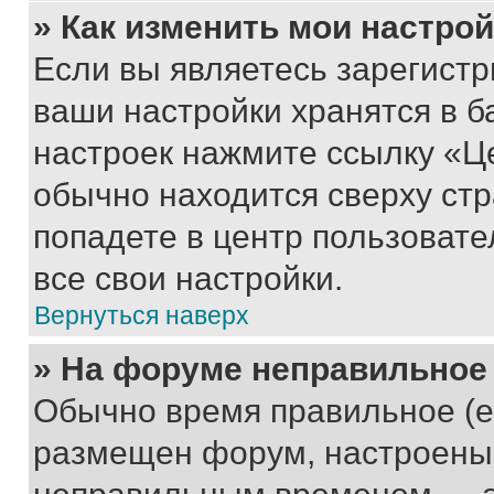
» Как изменить мои настро
Если вы являетесь зарегист
ваши настройки хранятся в б
настроек нажмите ссылку «Це
обычно находится сверху стр
попадете в центр пользовате
все свои настройки.
Вернуться наверх
» На форуме неправильное
Обычно время правильное (е
размещен форум, настроены п