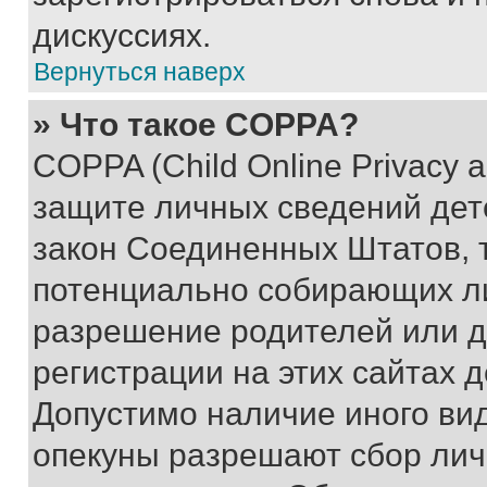
дискуссиях.
Вернуться наверх
» Что такое COPPA?
COPPA (Child Online Privacy a
защите личных сведений дете
закон Соединенных Штатов, 
потенциально собирающих л
разрешение родителей или д
регистрации на этих сайтах 
Допустимо наличие иного вид
опекуны разрешают сбор лич