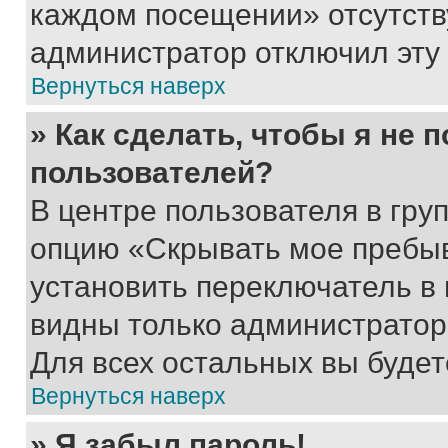
каждом посещении» отсутствуе
администратор отключил эту
Вернуться наверх
» Как сделать, чтобы я не 
пользователей?
В центре пользователя в гру
опцию «Скрывать мое пребы
установить переключатель в 
видны только администратор
Для всех остальных вы буде
Вернуться наверх
» Я забыл пароль!