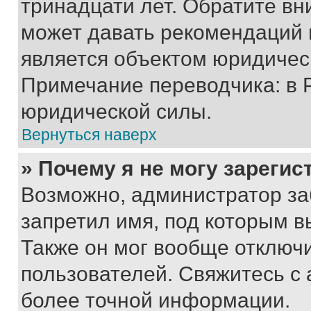
тринадцати лет. Обратите вн
может давать рекомендаций 
является объектом юридичес
Примечание переводчика: в 
юридической силы.
Вернуться наверх
» Почему я не могу зареги
Возможно, администратор за
запретил имя, под которым в
Также он мог вообще отключ
пользователей. Свяжитесь с
более точной информации.