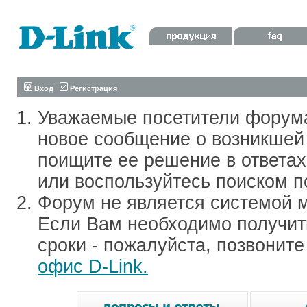
Вход
Регистрация
Уважаемые посетители форум
новое сообщение о возникшей 
поищите ее решение в ответа
или воспользуйтесь поиском п
Форум не является системой м
Если Вам необходимо получить
сроки - пожалуйста, позвонит
офис D-Link.