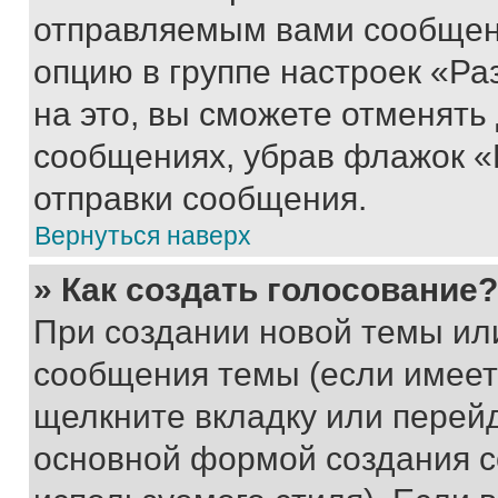
отправляемым вами сообщен
опцию в группе настроек «Р
на это, вы сможете отменять
сообщениях, убрав флажок «
отправки сообщения.
Вернуться наверх
» Как создать голосование?
При создании новой темы ил
сообщения темы (если имеет
щелкните вкладку или перей
основной формой создания с