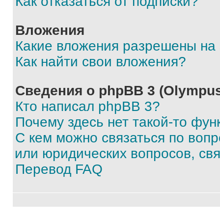
Как отказаться от подписки?
Вложения
Какие вложения разрешены на
Как найти свои вложения?
Сведения о phpBB 3 (Olympus
Кто написал phpBB 3?
Почему здесь нет такой-то фун
С кем можно связаться по воп
или юридических вопросов, св
Перевод FAQ