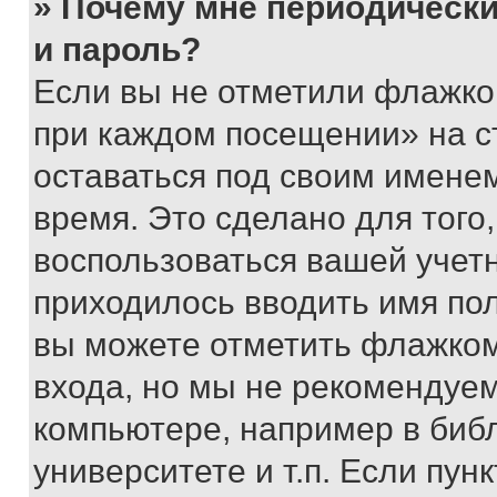
» Почему мне периодически
и пароль?
Если вы не отметили флажко
при каждом посещении» на с
оставаться под своим имене
время. Это сделано для того,
воспользоваться вашей учетн
приходилось вводить имя пол
вы можете отметить флажком
входа, но мы не рекомендуе
компьютере, например в биб
университете и т.п. Если пун