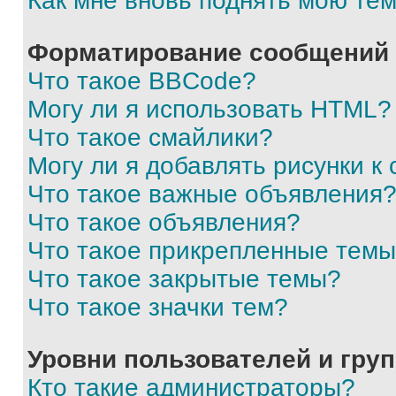
Как мне вновь поднять мою те
Форматирование сообщений 
Что такое BBCode?
Могу ли я использовать HTML?
Что такое смайлики?
Могу ли я добавлять рисунки 
Что такое важные объявления
Что такое объявления?
Что такое прикрепленные тем
Что такое закрытые темы?
Что такое значки тем?
Уровни пользователей и гру
Кто такие администраторы?