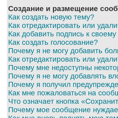
Создание и размещение соо
Как создать новую тему?
Как отредактировать или удал
Как добавить подпись к своем
Как создать голосование?
Почему я не могу добавить бо
Как отредактировать или удали
Почему мне недоступны некот
Почему я не могу добавлять в
Почему я получил предупрежд
Как мне пожаловаться на сооб
Что означает кнопка «Сохрани
Почему мое сообщение нуждае