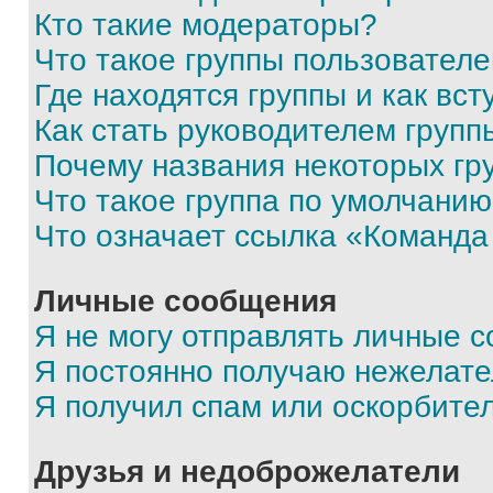
Кто такие модераторы?
Что такое группы пользовател
Где находятся группы и как вст
Как стать руководителем групп
Почему названия некоторых гр
Что такое группа по умолчани
Что означает ссылка «Команда
Личные сообщения
Я не могу отправлять личные 
Я постоянно получаю нежелат
Я получил спам или оскорбите
Друзья и недоброжелатели