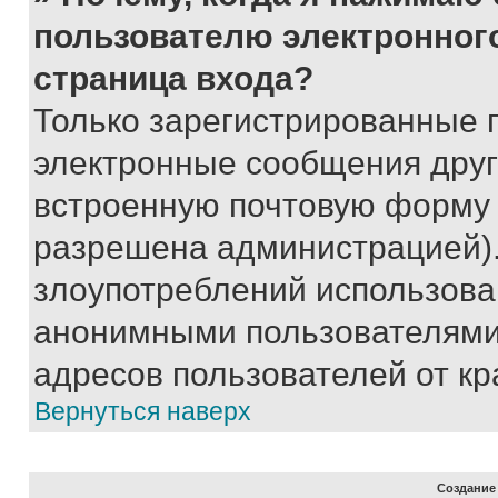
пользователю электронног
страница входа?
Только зарегистрированные 
электронные сообщения друг
встроенную почтовую форму 
разрешена администрацией).
злоупотреблений использова
анонимными пользователями,
адресов пользователей от кр
Вернуться наверх
Создание