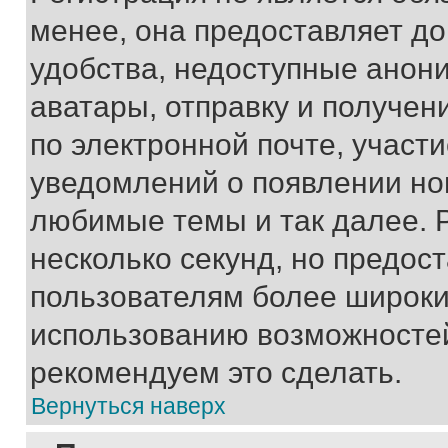
менее, она предоставляет д
удобства, недоступные анони
аватары, отправку и получен
по электронной почте, участи
уведомлений о появлении но
любимые темы и так далее. 
несколько секунд, но предос
пользователям более широки
использованию возможносте
рекомендуем это сделать.
Вернуться наверх