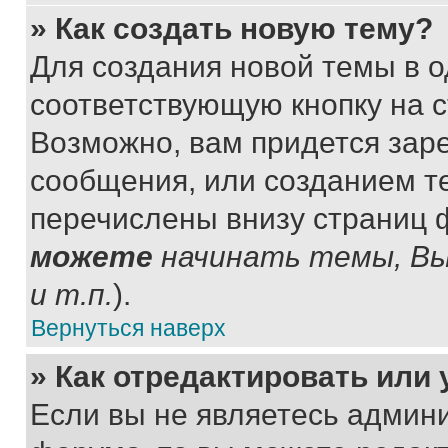
» Как создать новую тему?
Для создания новой темы в 
соответствующую кнопку на 
Возможно, вам придется зар
сообщения, или созданием т
перечислены внизу страниц 
можете
начинать темы, В
и т.п.
).
Вернуться наверх
» Как отредактировать или
Если вы не являетесь админ