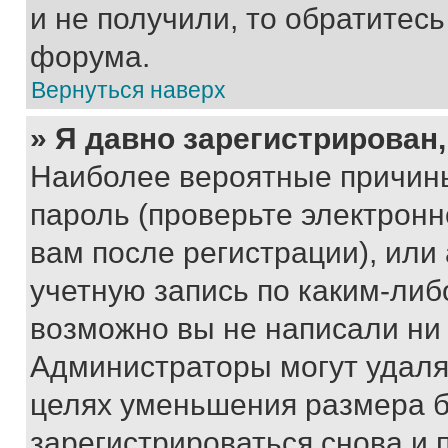
и не получили, то обратитес
форума.
Вернуться наверх
» Я давно зарегистрирован,
Наиболее вероятные причины
пароль (проверьте электрон
вам после регистрации), ил
учетную запись по каким-либ
возможно вы не написали ни
Администраторы могут удаля
целях уменьшения размера б
зарегистрироваться снова и 