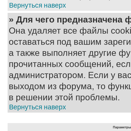
Вернуться наверх
» Для чего предназначена 
Она удаляет все файлы cooki
оставаться под вашим зарег
а также выполняет другие фу
прочитанных сообщений, есл
администратором. Если у ва
выходом из форума, то функ
в решении этой проблемы.
Вернуться наверх
Параметры