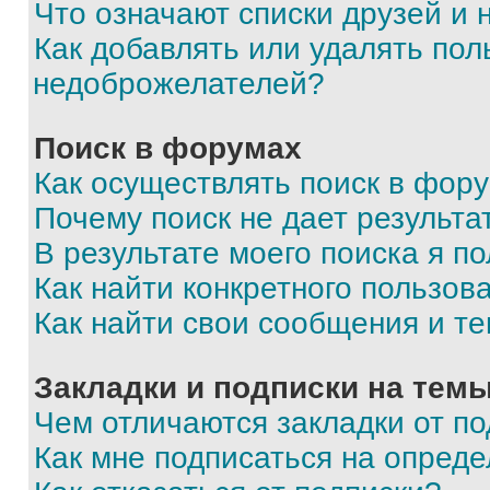
Что означают списки друзей и
Как добавлять или удалять пол
недоброжелателей?
Поиск в форумах
Как осуществлять поиск в фор
Почему поиск не дает результа
В результате моего поиска я п
Как найти конкретного пользов
Как найти свои сообщения и т
Закладки и подписки на тем
Чем отличаются закладки от п
Как мне подписаться на опред