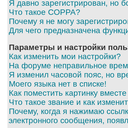
Я давно зарегистрирован, но б
Что такое COPPA?
Почему я не могу зарегистриро
Для чего предназначена функц
Параметры и настройки поль
Как изменить мои настройки?
На форуме неправильное врем
Я изменил часовой пояс, но вр
Моего языка нет в списке!
Как поместить картинку вмест
Что такое звание и как изменит
Почему, когда я нажимаю ссыл
электронного сообщения, появ