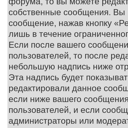
форума, то вы можете редакт
собственные сообщения. Вы 
сообщение, нажав кнопку «Р
лишь в течение ограниченно
Если после вашего сообщени
пользователей, то после ре
небольшую надпись ниже отр
Эта надпись будет показыват
редактировали данное сообщ
если ниже вашего сообщения
пользователей, и если сооб
администраторы или модерат