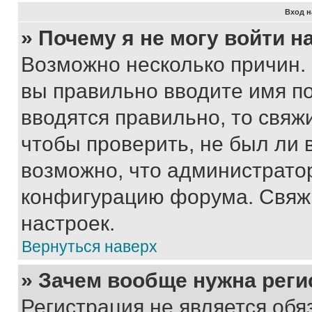
Вход н
» Почему я не могу войти 
Возможно несколько причин. 
вы правильно вводите имя п
вводятся правильно, то свя
чтобы проверить, не был ли 
возможно, что администрато
конфигурацию форума. Свяжи
настроек.
Вернуться наверх
» Зачем вообще нужна реги
Регистрация не является об