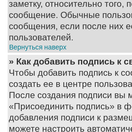
заметку, относительно того,
сообщение. Обычные пользов
сообщения, если после них е
пользователей.
Вернуться наверх
» Как добавить подпись к 
Чтобы добавить подпись к с
создать ее в центре пользов
После создания подписи вы 
«Присоединить подпись» в ф
добавления подписи к разм
можете настроить автоматич