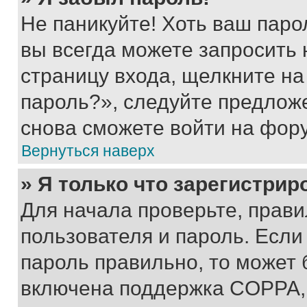
Не паникуйте! Хоть ваш паро
вы всегда можете запросить 
страницу входа, щелкните на
пароль?», следуйте предлож
снова сможете войти на фор
Вернуться наверх
» Я только что зарегистрир
Для начала проверьте, прави
пользователя и пароль. Если
пароль правильно, то может 
включена поддержка COPPA, и