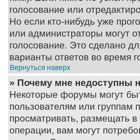
голосование или отредактиро
Но если кто-нибудь уже прог
или администраторы могут о
голосование. Это сделано дл
варианты ответов во время г
Вернуться наверх
» Почему мне недоступны
Некоторые форумы могут бы
пользователям или группам 
просматривать, размещать в
операции, вам могут потреб