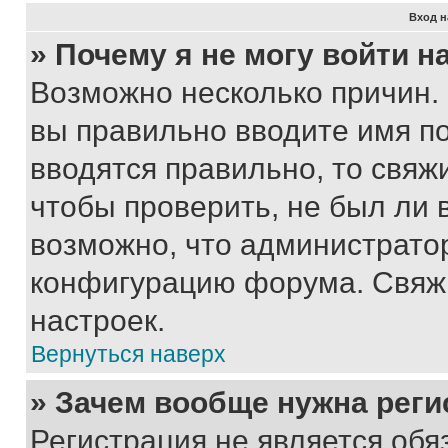
Вход н
» Почему я не могу войти 
Возможно несколько причин. 
вы правильно вводите имя п
вводятся правильно, то свя
чтобы проверить, не был ли 
возможно, что администрато
конфигурацию форума. Свяжи
настроек.
Вернуться наверх
» Зачем вообще нужна реги
Регистрация не является об