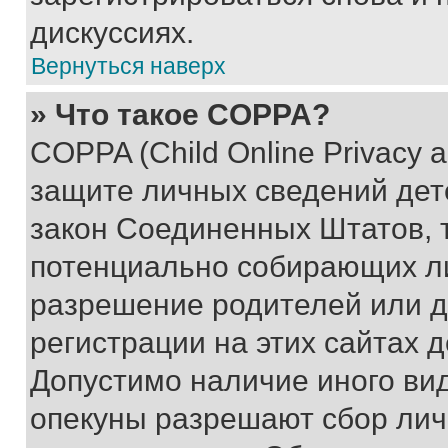
дискуссиях.
Вернуться наверх
» Что такое COPPA?
COPPA (Child Online Privacy a
защите личных сведений дете
закон Соединенных Штатов, 
потенциально собирающих л
разрешение родителей или д
регистрации на этих сайтах 
Допустимо наличие иного вид
опекуны разрешают сбор лич