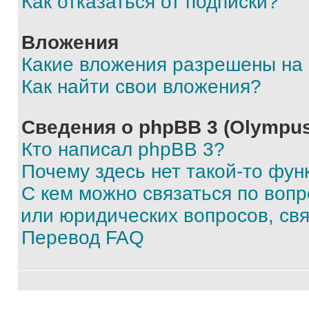
Как отказаться от подписки?
Вложения
Какие вложения разрешены на
Как найти свои вложения?
Сведения о phpBB 3 (Olympus
Кто написал phpBB 3?
Почему здесь нет такой-то фун
С кем можно связаться по воп
или юридических вопросов, св
Перевод FAQ