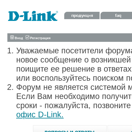
Вход
Регистрация
Уважаемые посетители форум
новое сообщение о возникшей 
поищите ее решение в ответа
или воспользуйтесь поиском п
Форум не является системой м
Если Вам необходимо получить
сроки - пожалуйста, позвонит
офис D-Link.