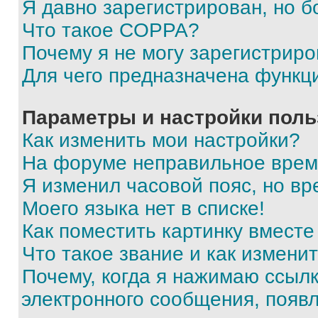
Я давно зарегистрирован, но б
Что такое COPPA?
Почему я не могу зарегистриро
Для чего предназначена функц
Параметры и настройки поль
Как изменить мои настройки?
На форуме неправильное врем
Я изменил часовой пояс, но вр
Моего языка нет в списке!
Как поместить картинку вмест
Что такое звание и как изменит
Почему, когда я нажимаю ссыл
электронного сообщения, появ