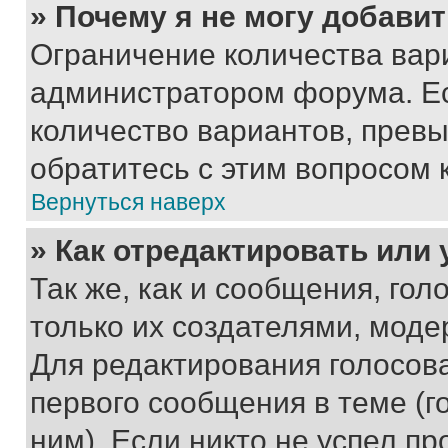
» Почему я не могу добави
Ограничение количества вар
администратором форума. Е
количество вариантов, прев
обратитесь с этим вопросом 
Вернуться наверх
» Как отредактировать или
Так же, как и сообщения, го
только их создателями, мод
Для редактирования голосов
первого сообщения в теме (г
ним). Если никто не успел пр