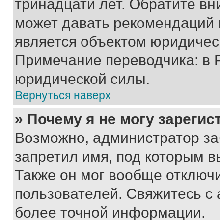
тринадцати лет. Обратите вн
может давать рекомендаций 
является объектом юридичес
Примечание переводчика: в 
юридической силы.
Вернуться наверх
» Почему я не могу зареги
Возможно, администратор за
запретил имя, под которым в
Также он мог вообще отключ
пользователей. Свяжитесь с
более точной информации.