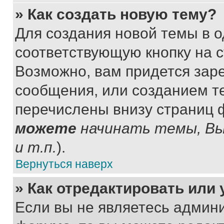
» Как создать новую тему?
Для создания новой темы в 
соответствующую кнопку на 
Возможно, вам придется зар
сообщения, или созданием т
перечислены внизу страниц 
можете
начинать темы, В
и т.п.
).
Вернуться наверх
» Как отредактировать или
Если вы не являетесь админ