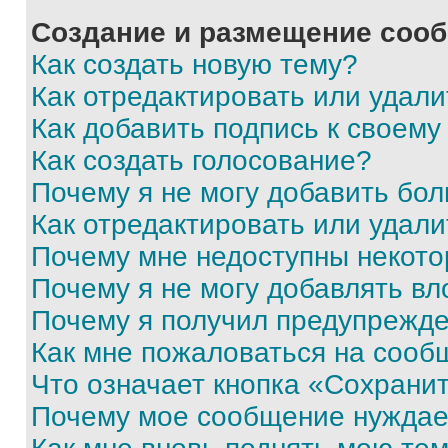
Создание и размещение соо
Как создать новую тему?
Как отредактировать или удал
Как добавить подпись к своем
Как создать голосование?
Почему я не могу добавить бо
Как отредактировать или удали
Почему мне недоступны некот
Почему я не могу добавлять в
Почему я получил предупрежд
Как мне пожаловаться на сооб
Что означает кнопка «Сохрани
Почему мое сообщение нуждае