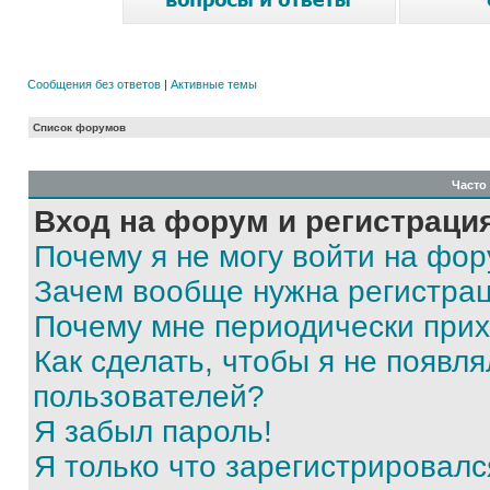
Сообщения без ответов
|
Активные темы
Список форумов
Часто
Вход на форум и регистраци
Почему я не могу войти на фо
Зачем вообще нужна регистра
Почему мне периодически прих
Как сделать, чтобы я не появля
пользователей?
Я забыл пароль!
Я только что зарегистрировался