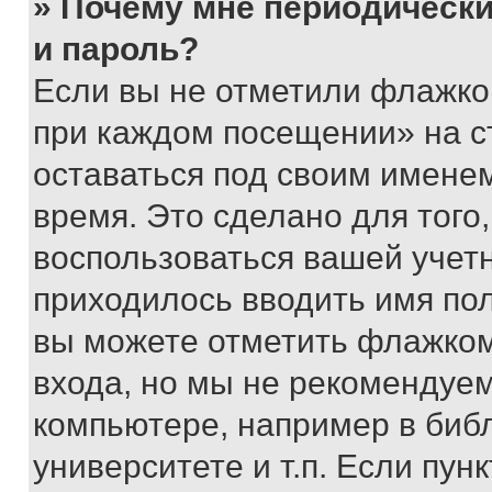
» Почему мне периодически
и пароль?
Если вы не отметили флажко
при каждом посещении» на с
оставаться под своим имене
время. Это сделано для того,
воспользоваться вашей учетн
приходилось вводить имя пол
вы можете отметить флажком
входа, но мы не рекомендуе
компьютере, например в биб
университете и т.п. Если пун