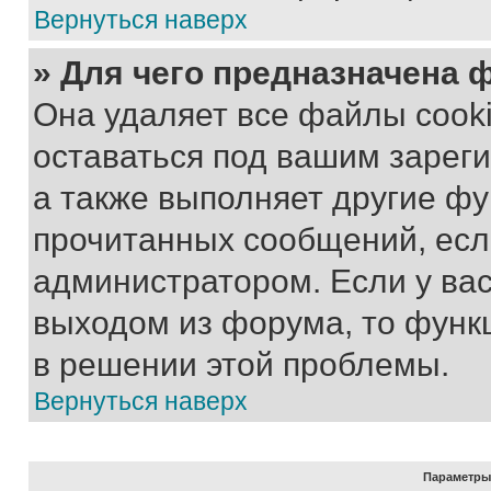
Вернуться наверх
» Для чего предназначена 
Она удаляет все файлы cooki
оставаться под вашим зарег
а также выполняет другие фу
прочитанных сообщений, есл
администратором. Если у ва
выходом из форума, то функ
в решении этой проблемы.
Вернуться наверх
Параметры