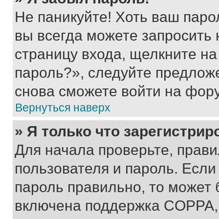
Не паникуйте! Хоть ваш паро
вы всегда можете запросить 
страницу входа, щелкните на
пароль?», следуйте предлож
снова сможете войти на фор
Вернуться наверх
» Я только что зарегистрир
Для начала проверьте, прави
пользователя и пароль. Если
пароль правильно, то может 
включена поддержка COPPA, и