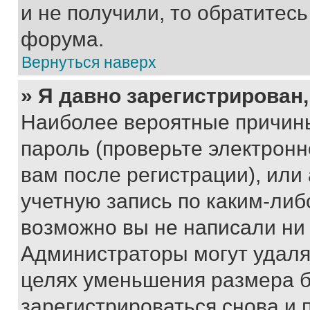
и не получили, то обратитес
форума.
Вернуться наверх
» Я давно зарегистрирован,
Наиболее вероятные причины
пароль (проверьте электрон
вам после регистрации), ил
учетную запись по каким-либ
возможно вы не написали ни
Администраторы могут удаля
целях уменьшения размера б
зарегистрироваться снова и 