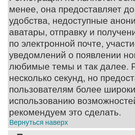
менее, она предоставляет д
удобства, недоступные анони
аватары, отправку и получен
по электронной почте, участи
уведомлений о появлении но
любимые темы и так далее. 
несколько секунд, но предос
пользователям более широки
использованию возможносте
рекомендуем это сделать.
Вернуться наверх