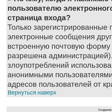
пользователю электронног
страница входа?
Только зарегистрированные 
электронные сообщения друг
встроенную почтовую форму 
разрешена администрацией).
злоупотреблений использова
анонимными пользователями,
адресов пользователей от кр
Вернуться наверх
Создание