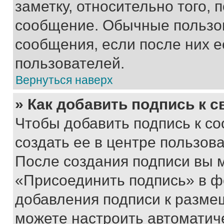
заметку, относительно того,
сообщение. Обычные пользов
сообщения, если после них е
пользователей.
Вернуться наверх
» Как добавить подпись к 
Чтобы добавить подпись к с
создать ее в центре пользов
После создания подписи вы 
«Присоединить подпись» в ф
добавления подписи к разм
можете настроить автоматич