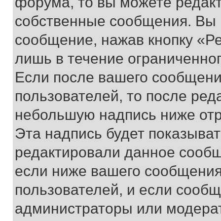
форума, то вы можете редакт
собственные сообщения. Вы 
сообщение, нажав кнопку «Р
лишь в течение ограниченно
Если после вашего сообщени
пользователей, то после ре
небольшую надпись ниже отр
Эта надпись будет показыват
редактировали данное сообщ
если ниже вашего сообщения
пользователей, и если сооб
администраторы или модерат