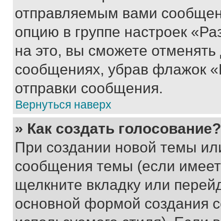
отправляемым вами сообщен
опцию в группе настроек «Р
на это, вы сможете отменять
сообщениях, убрав флажок «
отправки сообщения.
Вернуться наверх
» Как создать голосование?
При создании новой темы ил
сообщения темы (если имеет
щелкните вкладку или перей
основной формой создания с