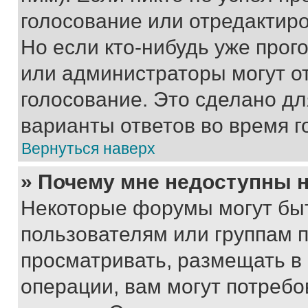
голосование или отредактиро
Но если кто-нибудь уже прог
или администраторы могут о
голосование. Это сделано дл
варианты ответов во время г
Вернуться наверх
» Почему мне недоступны
Некоторые форумы могут бы
пользователям или группам 
просматривать, размещать в
операции, вам могут потреб