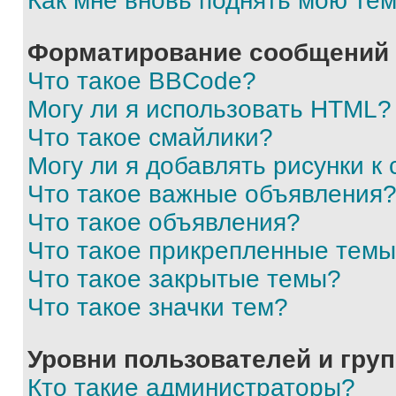
Как мне вновь поднять мою те
Форматирование сообщений 
Что такое BBCode?
Могу ли я использовать HTML?
Что такое смайлики?
Могу ли я добавлять рисунки 
Что такое важные объявления
Что такое объявления?
Что такое прикрепленные тем
Что такое закрытые темы?
Что такое значки тем?
Уровни пользователей и гру
Кто такие администраторы?