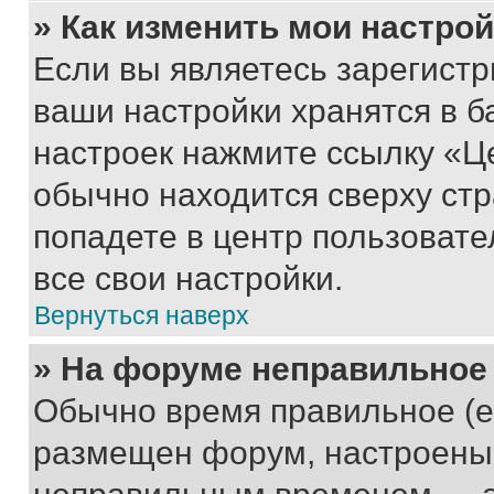
» Как изменить мои настро
Если вы являетесь зарегист
ваши настройки хранятся в б
настроек нажмите ссылку «Це
обычно находится сверху стр
попадете в центр пользовате
все свои настройки.
Вернуться наверх
» На форуме неправильное
Обычно время правильное (е
размещен форум, настроены п