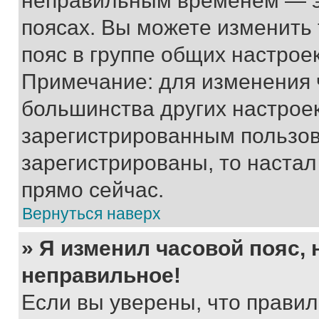
неправильным временем — эт
поясах. Вы можете изменить 
пояс в группе общих настрое
Примечание: для изменения ч
большинства других настрое
зарегистрированным пользов
зарегистрированы, то настал
прямо сейчас.
Вернуться наверх
» Я изменил часовой пояс, 
неправильное!
Если вы уверены, что правил