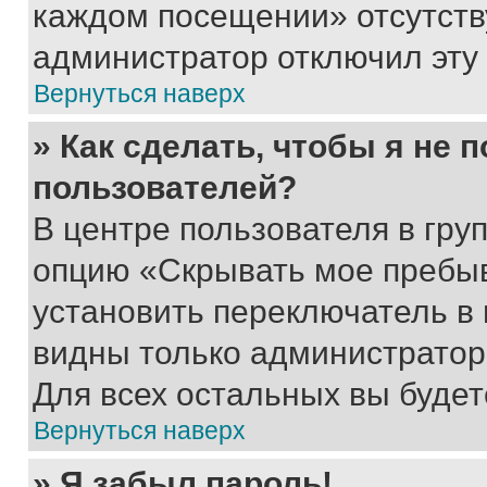
каждом посещении» отсутствуе
администратор отключил эту
Вернуться наверх
» Как сделать, чтобы я не 
пользователей?
В центре пользователя в гру
опцию «Скрывать мое пребы
установить переключатель в 
видны только администратор
Для всех остальных вы буде
Вернуться наверх
» Я забыл пароль!