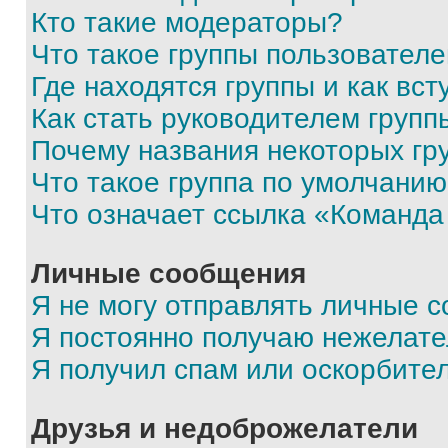
Кто такие модераторы?
Что такое группы пользовател
Где находятся группы и как вст
Как стать руководителем групп
Почему названия некоторых гр
Что такое группа по умолчани
Что означает ссылка «Команда
Личные сообщения
Я не могу отправлять личные 
Я постоянно получаю нежелат
Я получил спам или оскорбите
Друзья и недоброжелатели