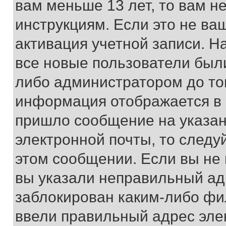
вам меньше 13 лет, то вам 
инструкциям. Если это не ваш
активация учетной записи. Н
все новые пользователи был
либо администратором до того
информация отображается в 
пришло сообщение на указан
электронной почты, то следу
этом сообщении. Если вы не
вы указали неправильный адр
заблокирован каким-либо фи
ввели правильный адрес эле