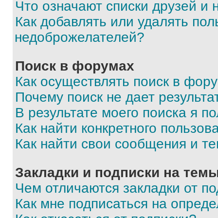
Что означают списки друзей и
Как добавлять или удалять пол
недоброжелателей?
Поиск в форумах
Как осуществлять поиск в фор
Почему поиск не дает результа
В результате моего поиска я п
Как найти конкретного пользов
Как найти свои сообщения и т
Закладки и подписки на тем
Чем отличаются закладки от п
Как мне подписаться на опред