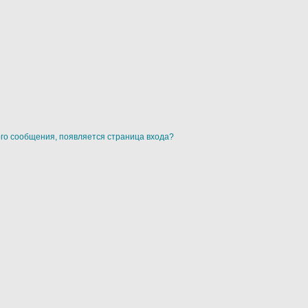
ого сообщения, появляется страница входа?