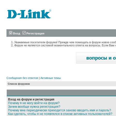
Вход
Регистрация
Уважаемые посетители форума! Прежде чем помещать в форум новое сообщ
Форум не является системой моментального ответа на вопросы. Если Вам 
Сообщения без ответов
|
Активные темы
Список форумов
Вход на форум и регистрация
Почему я не могу войти на форум?
Зачем вообще нужна регистрация?
Почему мне периодически приходится заново вводить имя и пароль?
Как сделать, чтобы я не появлялся в списке активных пользователей?