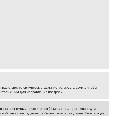
 правильно, то свяжитесь с администратором форума, чтобы
итесь с ним для исправления настроек.
пные анонимным посетителям (гостям): аватары, отправку и
 сообщений, закладки на любимые темы и так далее. Регистрация