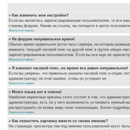
» Как изменить мои настройки?
Если вы являетесь зарегистрированным пользователем, то все ваш
страниц форума. Нажав на ссылку, вы попадете в центр пользовате
Вернуться наверх
» На форуме неправильное время!
Обычно время правильное (если часы сервера, на котором размеще
изменить текущий часовой пояс на другой пояс в группе общих нас
зарегистрированным пользователем. Если вы все еще не зарегистр
Вернуться наверх
» Я изменил часовой пояс, но время все равно неправильное!
Если вы уверены, что правильно указали часовой пояс и опцию лет
администратору об этой ошибке, чтобы он устранил ее.
Вернуться наверх
» Моего языка нет в списке!
Наиболее вероятные причины этого состоят в том, что администрат
администратора, есть ли у него возможность установить нужный ва
распространить по всему миру свою локализацию. Более подробну
Вернуться наверх
» Как поместить картинку вместе со своим именем?
На страницах просмотра тем под именем пользователей могут быть 