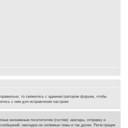
 правильно, то свяжитесь с администратором форума, чтобы
итесь с ним для исправления настроек.
пные анонимным посетителям (гостям): аватары, отправку и
 сообщений, закладки на любимые темы и так далее. Регистрация