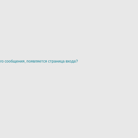
ого сообщения, появляется страница входа?