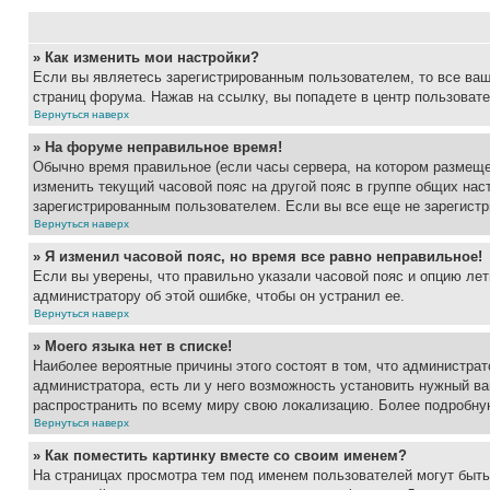
» Как изменить мои настройки?
Если вы являетесь зарегистрированным пользователем, то все ваш
страниц форума. Нажав на ссылку, вы попадете в центр пользовате
Вернуться наверх
» На форуме неправильное время!
Обычно время правильное (если часы сервера, на котором размеще
изменить текущий часовой пояс на другой пояс в группе общих нас
зарегистрированным пользователем. Если вы все еще не зарегистр
Вернуться наверх
» Я изменил часовой пояс, но время все равно неправильное!
Если вы уверены, что правильно указали часовой пояс и опцию лет
администратору об этой ошибке, чтобы он устранил ее.
Вернуться наверх
» Моего языка нет в списке!
Наиболее вероятные причины этого состоят в том, что администрат
администратора, есть ли у него возможность установить нужный ва
распространить по всему миру свою локализацию. Более подробну
Вернуться наверх
» Как поместить картинку вместе со своим именем?
На страницах просмотра тем под именем пользователей могут быть 