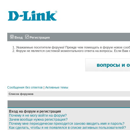
Вход
Регистрация
Уважаемые посетители форума! Прежде чем помещать в форум новое сообщ
Форум не является системой моментального ответа на вопросы. Если Вам 
Сообщения без ответов
|
Активные темы
Список форумов
Вход на форум и регистрация
Почему я не могу войти на форум?
Зачем вообще нужна регистрация?
Почему мне периодически приходится заново вводить имя и пароль?
Как сделать, чтобы я не появлялся в списке активных пользователей?