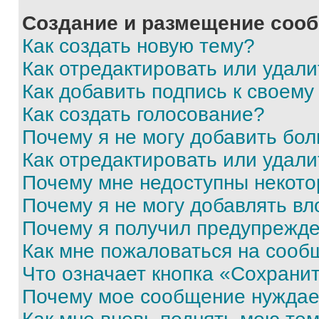
Создание и размещение соо
Как создать новую тему?
Как отредактировать или удал
Как добавить подпись к своем
Как создать голосование?
Почему я не могу добавить бо
Как отредактировать или удали
Почему мне недоступны некот
Почему я не могу добавлять в
Почему я получил предупрежд
Как мне пожаловаться на сооб
Что означает кнопка «Сохрани
Почему мое сообщение нуждае