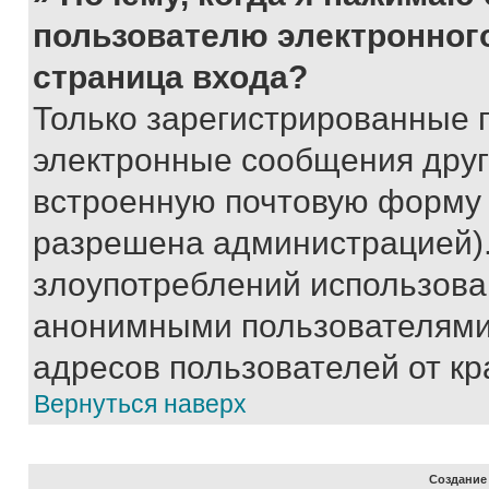
пользователю электронног
страница входа?
Только зарегистрированные 
электронные сообщения друг
встроенную почтовую форму 
разрешена администрацией).
злоупотреблений использова
анонимными пользователями,
адресов пользователей от кр
Вернуться наверх
Создание