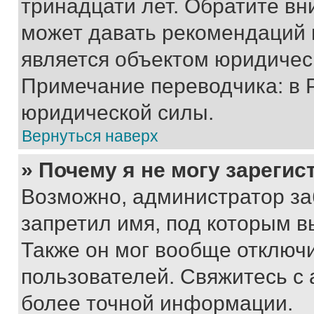
тринадцати лет. Обратите вн
может давать рекомендаций 
является объектом юридичес
Примечание переводчика: в 
юридической силы.
Вернуться наверх
» Почему я не могу зареги
Возможно, администратор за
запретил имя, под которым в
Также он мог вообще отключ
пользователей. Свяжитесь с
более точной информации.