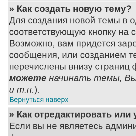
» Как создать новую тему?
Для создания новой темы в 
соответствующую кнопку на 
Возможно, вам придется зар
сообщения, или созданием т
перечислены внизу страниц 
можете
начинать темы, В
и т.п.
).
Вернуться наверх
» Как отредактировать или
Если вы не являетесь админ