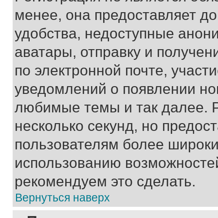
менее, она предоставляет д
удобства, недоступные анони
аватары, отправку и получен
по электронной почте, участи
уведомлений о появлении но
любимые темы и так далее. 
несколько секунд, но предос
пользователям более широки
использованию возможносте
рекомендуем это сделать.
Вернуться наверх