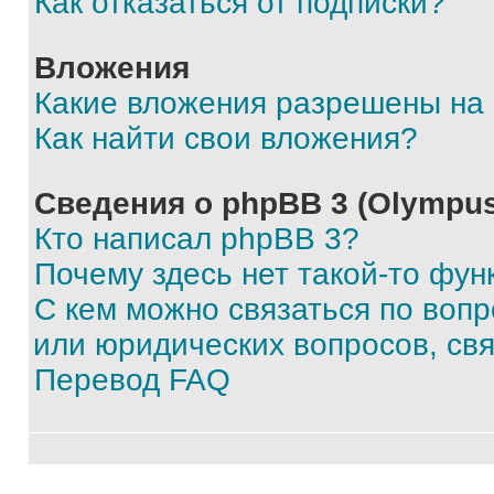
Как отказаться от подписки?
Вложения
Какие вложения разрешены на
Как найти свои вложения?
Сведения о phpBB 3 (Olympus
Кто написал phpBB 3?
Почему здесь нет такой-то фун
С кем можно связаться по воп
или юридических вопросов, св
Перевод FAQ