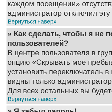
каждом посещении» отсутствуе
администратор отключил эту
Вернуться наверх
» Как сделать, чтобы я не 
пользователей?
В центре пользователя в гру
опцию «Скрывать мое пребы
установить переключатель в 
видны только администратор
Для всех остальных вы буде
Вернуться наверх
» Я забыл пароль!