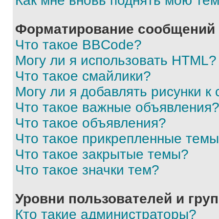
Как мне вновь поднять мою те
Форматирование сообщений 
Что такое BBCode?
Могу ли я использовать HTML?
Что такое смайлики?
Могу ли я добавлять рисунки 
Что такое важные объявления
Что такое объявления?
Что такое прикрепленные тем
Что такое закрытые темы?
Что такое значки тем?
Уровни пользователей и гру
Кто такие администраторы?