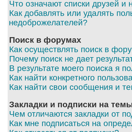
Что означают списки друзей и
Как добавлять или удалять пол
недоброжелателей?
Поиск в форумах
Как осуществлять поиск в фор
Почему поиск не дает результа
В результате моего поиска я п
Как найти конкретного пользов
Как найти свои сообщения и т
Закладки и подписки на тем
Чем отличаются закладки от п
Как мне подписаться на опред