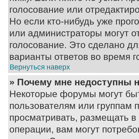
голосование или отредактиро
Но если кто-нибудь уже прог
или администраторы могут о
голосование. Это сделано дл
варианты ответов во время г
Вернуться наверх
» Почему мне недоступны
Некоторые форумы могут бы
пользователям или группам 
просматривать, размещать в
операции, вам могут потреб