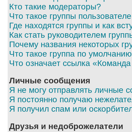
Кто такие модераторы?
Что такое группы пользовател
Где находятся группы и как вст
Как стать руководителем групп
Почему названия некоторых гр
Что такое группа по умолчани
Что означает ссылка «Команда
Личные сообщения
Я не могу отправлять личные 
Я постоянно получаю нежелат
Я получил спам или оскорбите
Друзья и недоброжелатели