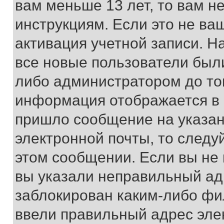
вам меньше 13 лет, то вам 
инструкциям. Если это не ваш
активация учетной записи. Н
все новые пользователи был
либо администратором до того
информация отображается в 
пришло сообщение на указан
электронной почты, то следу
этом сообщении. Если вы не
вы указали неправильный адр
заблокирован каким-либо фи
ввели правильный адрес эле