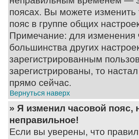
неправильным временем — эт
поясах. Вы можете изменить 
пояс в группе общих настрое
Примечание: для изменения ч
большинства других настрое
зарегистрированным пользов
зарегистрированы, то настал
прямо сейчас.
Вернуться наверх
» Я изменил часовой пояс, 
неправильное!
Если вы уверены, что правил