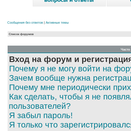
Сообщения без ответов
|
Активные темы
Список форумов
Часто
Вход на форум и регистраци
Почему я не могу войти на фо
Зачем вообще нужна регистра
Почему мне периодически прих
Как сделать, чтобы я не появля
пользователей?
Я забыл пароль!
Я только что зарегистрировался