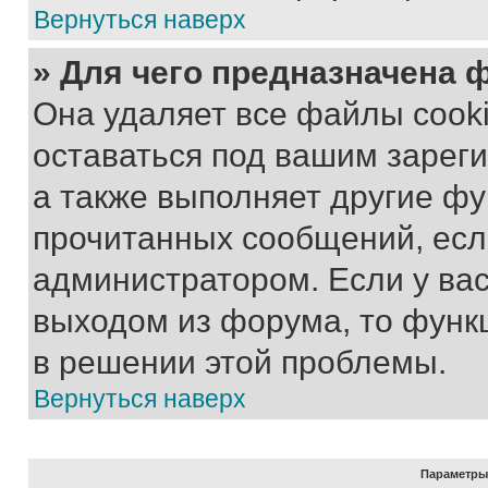
Вернуться наверх
» Для чего предназначена 
Она удаляет все файлы cooki
оставаться под вашим зарег
а также выполняет другие фу
прочитанных сообщений, есл
администратором. Если у ва
выходом из форума, то функ
в решении этой проблемы.
Вернуться наверх
Параметры