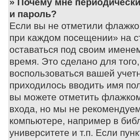
» Почему мне периодически
и пароль?
Если вы не отметили флажко
при каждом посещении» на с
оставаться под своим имене
время. Это сделано для того,
воспользоваться вашей учетн
приходилось вводить имя пол
вы можете отметить флажком
входа, но мы не рекомендуе
компьютере, например в биб
университете и т.п. Если пун