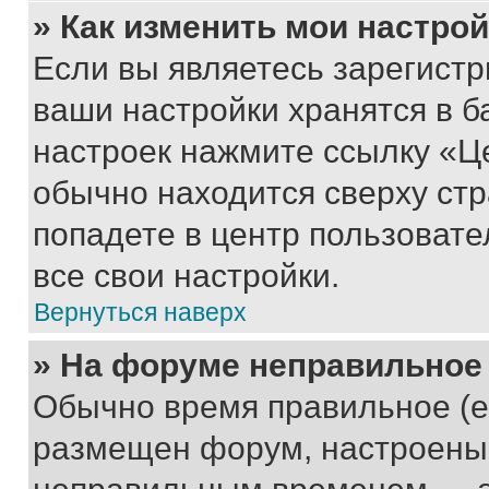
» Как изменить мои настро
Если вы являетесь зарегист
ваши настройки хранятся в б
настроек нажмите ссылку «Це
обычно находится сверху стр
попадете в центр пользовате
все свои настройки.
Вернуться наверх
» На форуме неправильное
Обычно время правильное (е
размещен форум, настроены п