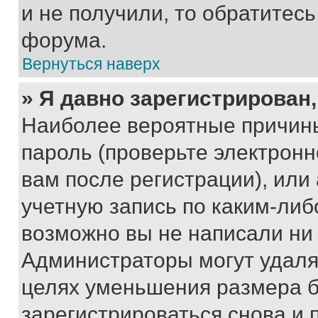
и не получили, то обратитес
форума.
Вернуться наверх
» Я давно зарегистрирован,
Наиболее вероятные причины
пароль (проверьте электрон
вам после регистрации), ил
учетную запись по каким-либ
возможно вы не написали ни
Администраторы могут удаля
целях уменьшения размера б
зарегистрироваться снова и 