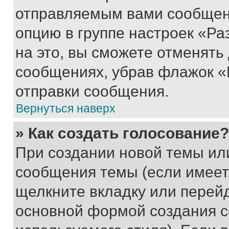
отправляемым вами сообщен
опцию в группе настроек «Р
на это, вы сможете отменять
сообщениях, убрав флажок «
отправки сообщения.
Вернуться наверх
» Как создать голосование?
При создании новой темы ил
сообщения темы (если имеет
щелкните вкладку или перей
основной формой создания с