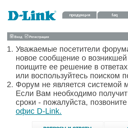
Вход
Регистрация
Уважаемые посетители форум
новое сообщение о возникшей 
поищите ее решение в ответа
или воспользуйтесь поиском п
Форум не является системой м
Если Вам необходимо получить
сроки - пожалуйста, позвонит
офис D-Link.