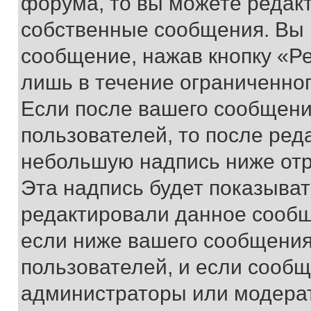
форума, то вы можете редакт
собственные сообщения. Вы 
сообщение, нажав кнопку «Р
лишь в течение ограниченно
Если после вашего сообщени
пользователей, то после ре
небольшую надпись ниже отр
Эта надпись будет показыват
редактировали данное сообщ
если ниже вашего сообщения
пользователей, и если сооб
администраторы или модерат