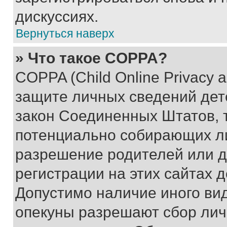
дискуссиях.
Вернуться наверх
» Что такое COPPA?
COPPA (Child Online Privacy a
защите личных сведений дете
закон Соединенных Штатов, 
потенциально собирающих л
разрешение родителей или д
регистрации на этих сайтах 
Допустимо наличие иного вид
опекуны разрешают сбор лич