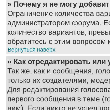
» Почему я не могу добави
Ограничение количества вар
администратором форума. Е
количество вариантов, прев
обратитесь с этим вопросом 
Вернуться наверх
» Как отредактировать или
Так же, как и сообщения, го
только их создателями, мод
Для редактирования голосов
первого сообщения в теме (г
ним). Если никто не успел пр