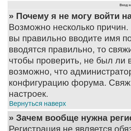
Вход н
» Почему я не могу войти 
Возможно несколько причин. 
вы правильно вводите имя п
вводятся правильно, то свя
чтобы проверить, не был ли 
возможно, что администрато
конфигурацию форума. Свяжи
настроек.
Вернуться наверх
» Зачем вообще нужна реги
Регистрация не является об