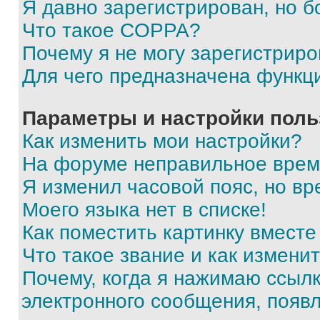
Я давно зарегистрирован, но б
Что такое COPPA?
Почему я не могу зарегистриро
Для чего предназначена функц
Параметры и настройки поль
Как изменить мои настройки?
На форуме неправильное врем
Я изменил часовой пояс, но вр
Моего языка нет в списке!
Как поместить картинку вмест
Что такое звание и как изменит
Почему, когда я нажимаю ссыл
электронного сообщения, появ