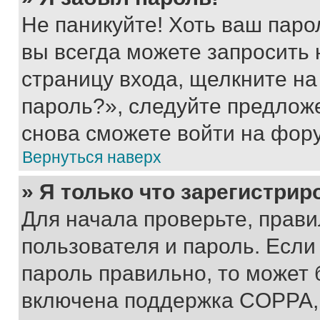
Не паникуйте! Хоть ваш паро
вы всегда можете запросить 
страницу входа, щелкните на
пароль?», следуйте предлож
снова сможете войти на фор
Вернуться наверх
» Я только что зарегистрир
Для начала проверьте, прави
пользователя и пароль. Если
пароль правильно, то может 
включена поддержка COPPA, и