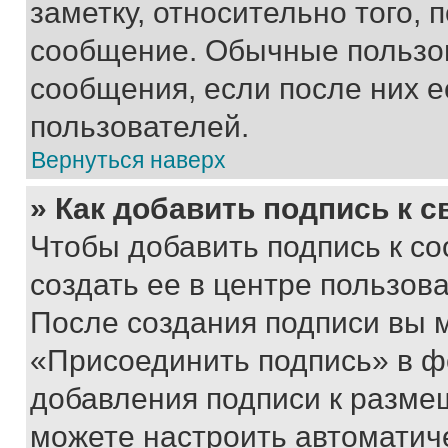
заметку, относительно того,
сообщение. Обычные пользов
сообщения, если после них е
пользователей.
Вернуться наверх
» Как добавить подпись к 
Чтобы добавить подпись к с
создать ее в центре пользов
После создания подписи вы 
«Присоединить подпись» в ф
добавления подписи к разм
можете настроить автоматич