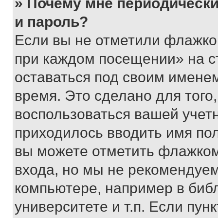
» Почему мне периодически
и пароль?
Если вы не отметили флажко
при каждом посещении» на с
оставаться под своим имене
время. Это сделано для того,
воспользоваться вашей учетн
приходилось вводить имя пол
вы можете отметить флажком
входа, но мы не рекомендуе
компьютере, например в биб
университете и т.п. Если пун