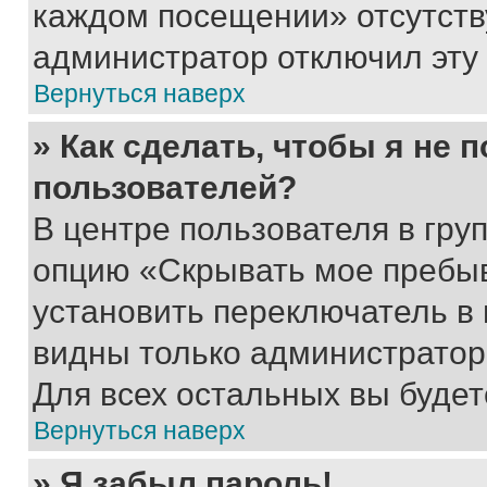
каждом посещении» отсутствуе
администратор отключил эту
Вернуться наверх
» Как сделать, чтобы я не 
пользователей?
В центре пользователя в гру
опцию «Скрывать мое пребы
установить переключатель в 
видны только администратор
Для всех остальных вы буде
Вернуться наверх
» Я забыл пароль!