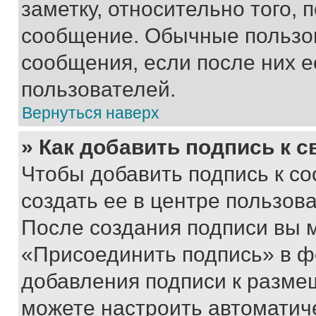
заметку, относительно того,
сообщение. Обычные пользов
сообщения, если после них е
пользователей.
Вернуться наверх
» Как добавить подпись к 
Чтобы добавить подпись к с
создать ее в центре пользов
После создания подписи вы 
«Присоединить подпись» в ф
добавления подписи к разм
можете настроить автоматич