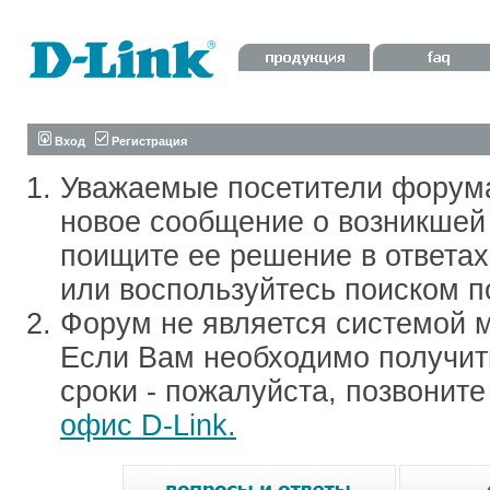
Вход
Регистрация
Уважаемые посетители форум
новое сообщение о возникшей 
поищите ее решение в ответа
или воспользуйтесь поиском п
Форум не является системой м
Если Вам необходимо получить
сроки - пожалуйста, позвонит
офис D-Link.