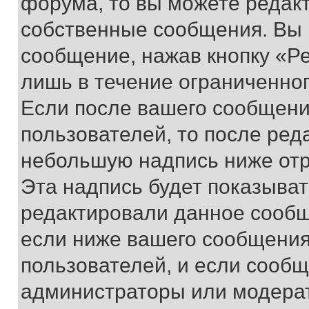
форума, то вы можете редакт
собственные сообщения. Вы 
сообщение, нажав кнопку «Р
лишь в течение ограниченно
Если после вашего сообщени
пользователей, то после ре
небольшую надпись ниже отр
Эта надпись будет показыват
редактировали данное сообщ
если ниже вашего сообщения
пользователей, и если сооб
администраторы или модерат