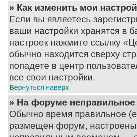
» Как изменить мои настро
Если вы являетесь зарегист
ваши настройки хранятся в б
настроек нажмите ссылку «Це
обычно находится сверху стр
попадете в центр пользовате
все свои настройки.
Вернуться наверх
» На форуме неправильное
Обычно время правильное (е
размещен форум, настроены п