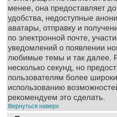
менее, она предоставляет д
удобства, недоступные анони
аватары, отправку и получен
по электронной почте, участи
уведомлений о появлении но
любимые темы и так далее. 
несколько секунд, но предос
пользователям более широки
использованию возможносте
рекомендуем это сделать.
Вернуться наверх