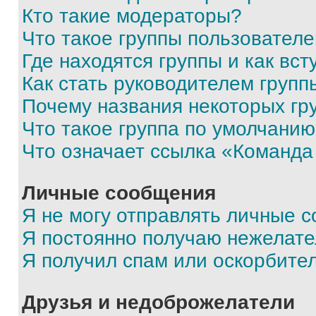
Кто такие модераторы?
Что такое группы пользовател
Где находятся группы и как вст
Как стать руководителем групп
Почему названия некоторых гр
Что такое группа по умолчани
Что означает ссылка «Команда
Личные сообщения
Я не могу отправлять личные 
Я постоянно получаю нежелат
Я получил спам или оскорбите
Друзья и недоброжелатели