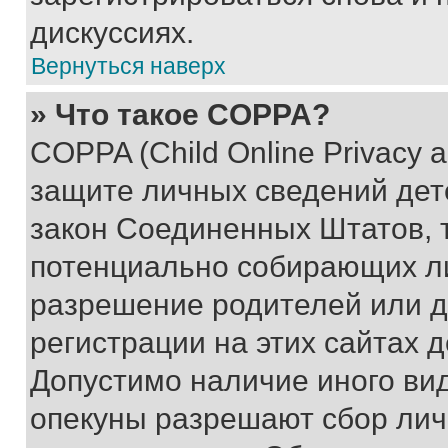
дискуссиях.
Вернуться наверх
» Что такое COPPA?
COPPA (Child Online Privacy a
защите личных сведений дете
закон Соединенных Штатов, 
потенциально собирающих л
разрешение родителей или д
регистрации на этих сайтах 
Допустимо наличие иного вид
опекуны разрешают сбор лич