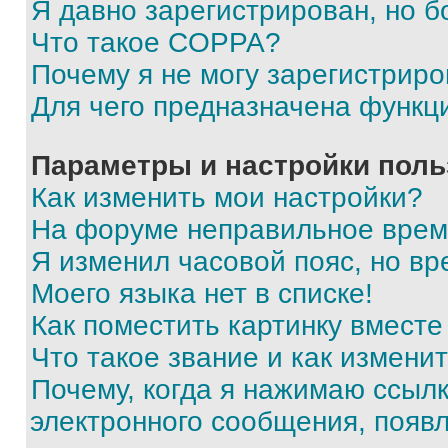
Я давно зарегистрирован, но б
Что такое COPPA?
Почему я не могу зарегистриро
Для чего предназначена функц
Параметры и настройки поль
Как изменить мои настройки?
На форуме неправильное врем
Я изменил часовой пояс, но вр
Моего языка нет в списке!
Как поместить картинку вмест
Что такое звание и как изменит
Почему, когда я нажимаю ссыл
электронного сообщения, появ