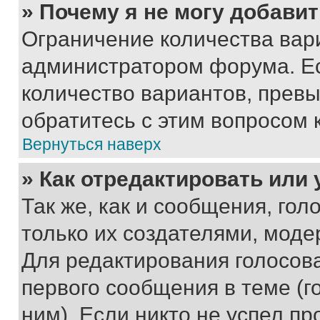
» Почему я не могу добави
Ограничение количества вар
администратором форума. Е
количество вариантов, прев
обратитесь с этим вопросом 
Вернуться наверх
» Как отредактировать или
Так же, как и сообщения, го
только их создателями, мод
Для редактирования голосов
первого сообщения в теме (г
ним). Если никто не успел пр