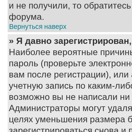
и не получили, то обратитес
форума.
Вернуться наверх
» Я давно зарегистрирован,
Наиболее вероятные причины
пароль (проверьте электрон
вам после регистрации), ил
учетную запись по каким-либ
возможно вы не написали ни
Администраторы могут удаля
целях уменьшения размера б
зарегистрироваться снова и 