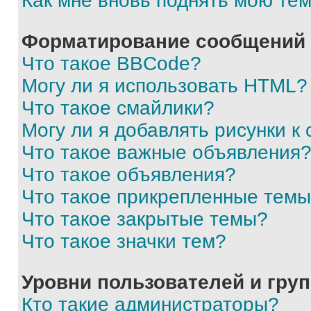
Как мне вновь поднять мою те
Форматирование сообщений 
Что такое BBCode?
Могу ли я использовать HTML?
Что такое смайлики?
Могу ли я добавлять рисунки 
Что такое важные объявления
Что такое объявления?
Что такое прикрепленные тем
Что такое закрытые темы?
Что такое значки тем?
Уровни пользователей и гру
Кто такие администраторы?