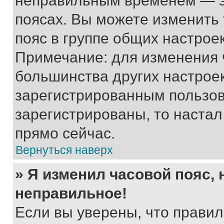
неправильным временем — эт
поясах. Вы можете изменить 
пояс в группе общих настрое
Примечание: для изменения ч
большинства других настрое
зарегистрированным пользов
зарегистрированы, то настал
прямо сейчас.
Вернуться наверх
» Я изменил часовой пояс, 
неправильное!
Если вы уверены, что правил