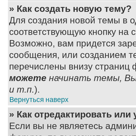
» Как создать новую тему?
Для создания новой темы в 
соответствующую кнопку на 
Возможно, вам придется зар
сообщения, или созданием т
перечислены внизу страниц 
можете
начинать темы, В
и т.п.
).
Вернуться наверх
» Как отредактировать или
Если вы не являетесь админ