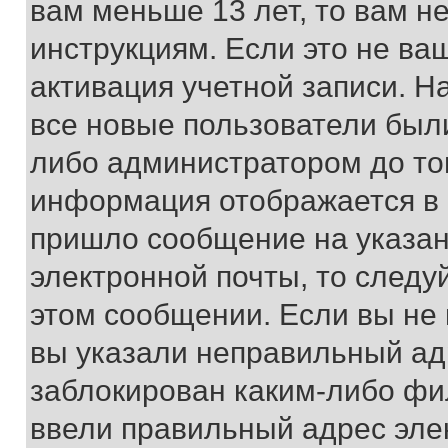
вам меньше 13 лет, то вам 
инструкциям. Если это не ваш
активация учетной записи. Н
все новые пользователи был
либо администратором до того
информация отображается в 
пришло сообщение на указан
электронной почты, то следу
этом сообщении. Если вы не
вы указали неправильный адр
заблокирован каким-либо фи
ввели правильный адрес эле