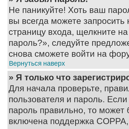
Не паникуйте! Хоть ваш паро
вы всегда можете запросить 
страницу входа, щелкните на
пароль?», следуйте предлож
снова сможете войти на фор
Вернуться наверх
» Я только что зарегистрир
Для начала проверьте, прави
пользователя и пароль. Если
пароль правильно, то может 
включена поддержка COPPA, и