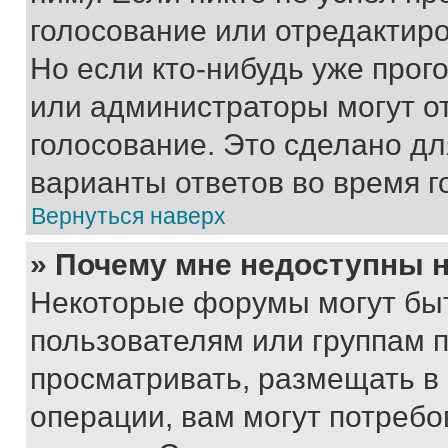
голосование или отредактиро
Но если кто-нибудь уже прог
или администраторы могут о
голосование. Это сделано дл
варианты ответов во время г
Вернуться наверх
» Почему мне недоступны
Некоторые форумы могут бы
пользователям или группам 
просматривать, размещать в
операции, вам могут потреб