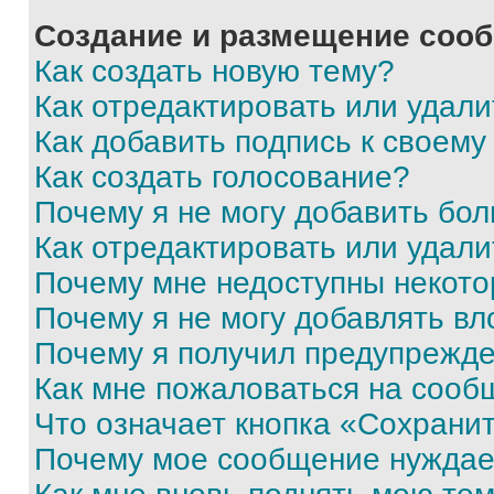
Создание и размещение соо
Как создать новую тему?
Как отредактировать или удал
Как добавить подпись к своем
Как создать голосование?
Почему я не могу добавить бо
Как отредактировать или удали
Почему мне недоступны некот
Почему я не могу добавлять в
Почему я получил предупрежд
Как мне пожаловаться на сооб
Что означает кнопка «Сохрани
Почему мое сообщение нуждае