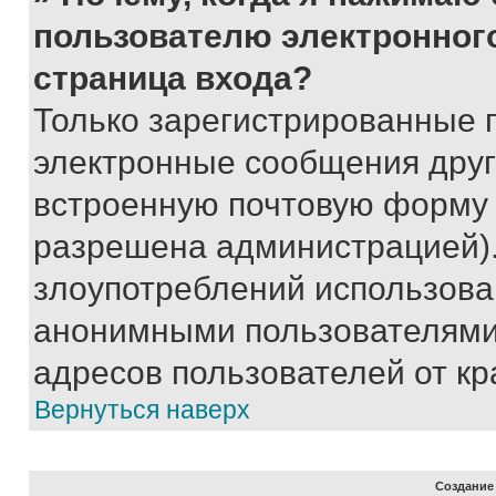
пользователю электронног
страница входа?
Только зарегистрированные 
электронные сообщения друг
встроенную почтовую форму 
разрешена администрацией).
злоупотреблений использова
анонимными пользователями,
адресов пользователей от кр
Вернуться наверх
Создание