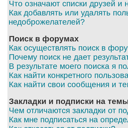
Что означают списки друзей и
Как добавлять или удалять пол
недоброжелателей?
Поиск в форумах
Как осуществлять поиск в фор
Почему поиск не дает результа
В результате моего поиска я п
Как найти конкретного пользов
Как найти свои сообщения и т
Закладки и подписки на тем
Чем отличаются закладки от п
Как мне подписаться на опред