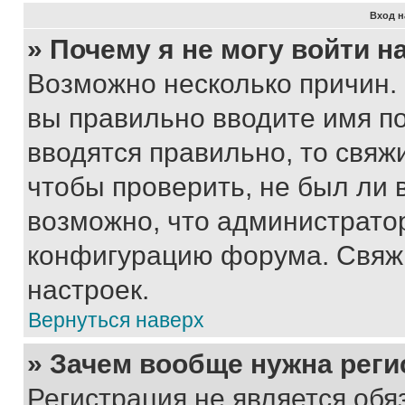
Вход н
» Почему я не могу войти 
Возможно несколько причин. 
вы правильно вводите имя п
вводятся правильно, то свя
чтобы проверить, не был ли 
возможно, что администрато
конфигурацию форума. Свяжи
настроек.
Вернуться наверх
» Зачем вообще нужна реги
Регистрация не является об