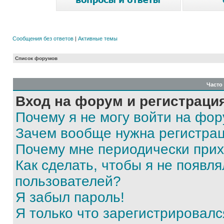
Сообщения без ответов
|
Активные темы
Список форумов
Часто
Вход на форум и регистраци
Почему я не могу войти на фо
Зачем вообще нужна регистра
Почему мне периодически прих
Как сделать, чтобы я не появля
пользователей?
Я забыл пароль!
Я только что зарегистрировался