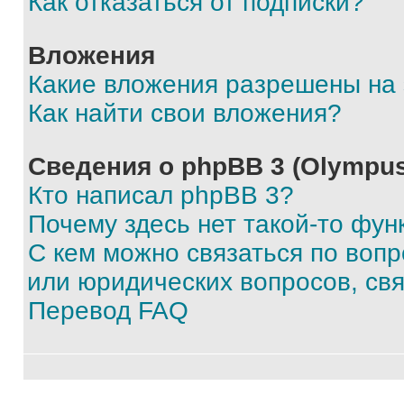
Как отказаться от подписки?
Вложения
Какие вложения разрешены на
Как найти свои вложения?
Сведения о phpBB 3 (Olympus
Кто написал phpBB 3?
Почему здесь нет такой-то фун
С кем можно связаться по воп
или юридических вопросов, св
Перевод FAQ