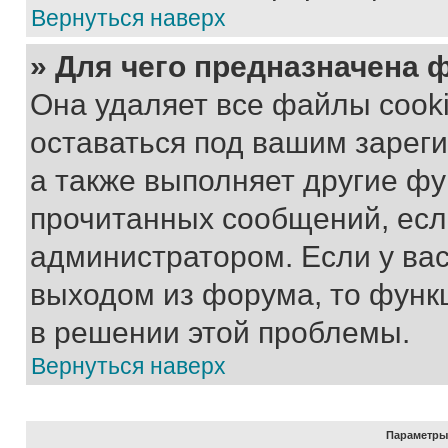
Вернуться наверх
» Для чего предназначена 
Она удаляет все файлы cooki
оставаться под вашим зарег
а также выполняет другие фу
прочитанных сообщений, есл
администратором. Если у ва
выходом из форума, то функ
в решении этой проблемы.
Вернуться наверх
Параметры