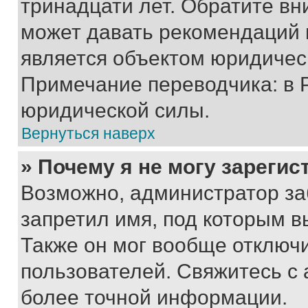
тринадцати лет. Обратите вн
может давать рекомендаций 
является объектом юридичес
Примечание переводчика: в 
юридической силы.
Вернуться наверх
» Почему я не могу зареги
Возможно, администратор за
запретил имя, под которым в
Также он мог вообще отключ
пользователей. Свяжитесь с
более точной информации.