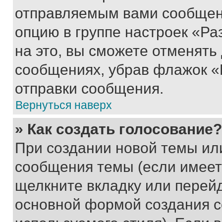
отправляемым вами сообщен
опцию в группе настроек «Р
на это, вы сможете отменять
сообщениях, убрав флажок «
отправки сообщения.
Вернуться наверх
» Как создать голосование?
При создании новой темы ил
сообщения темы (если имеет
щелкните вкладку или перей
основной формой создания с