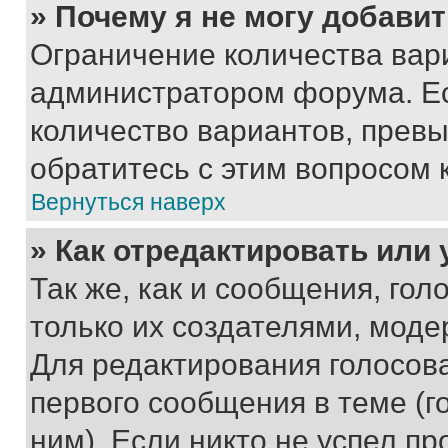
» Почему я не могу добави
Ограничение количества вар
администратором форума. Е
количество вариантов, прев
обратитесь с этим вопросом 
Вернуться наверх
» Как отредактировать или
Так же, как и сообщения, го
только их создателями, мод
Для редактирования голосов
первого сообщения в теме (г
ним). Если никто не успел пр