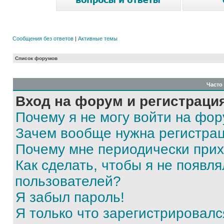
Сообщения без ответов
|
Активные темы
Список форумов
Часто
Вход на форум и регистраци
Почему я не могу войти на фо
Зачем вообще нужна регистра
Почему мне периодически прих
Как сделать, чтобы я не появля
пользователей?
Я забыл пароль!
Я только что зарегистрировался