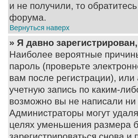
и не получили, то обратитес
форума.
Вернуться наверх
» Я давно зарегистрирован,
Наиболее вероятные причины
пароль (проверьте электрон
вам после регистрации), ил
учетную запись по каким-либ
возможно вы не написали ни
Администраторы могут удаля
целях уменьшения размера б
зарегистрироваться снова и 