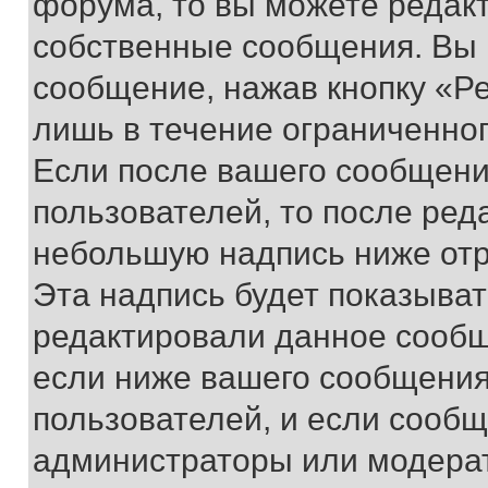
форума, то вы можете редакт
собственные сообщения. Вы 
сообщение, нажав кнопку «Р
лишь в течение ограниченно
Если после вашего сообщени
пользователей, то после ре
небольшую надпись ниже отр
Эта надпись будет показыват
редактировали данное сообщ
если ниже вашего сообщения
пользователей, и если сооб
администраторы или модерат