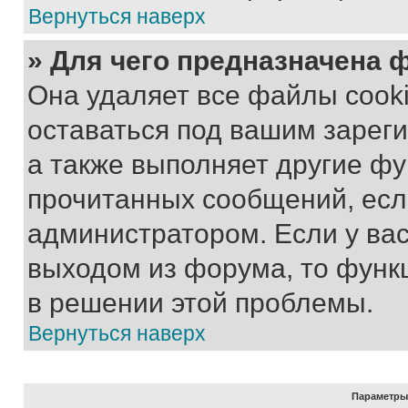
Вернуться наверх
» Для чего предназначена 
Она удаляет все файлы cooki
оставаться под вашим зарег
а также выполняет другие фу
прочитанных сообщений, есл
администратором. Если у ва
выходом из форума, то функ
в решении этой проблемы.
Вернуться наверх
Параметры