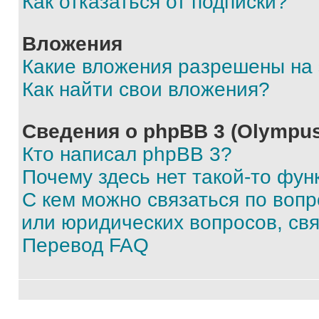
Как отказаться от подписки?
Вложения
Какие вложения разрешены на
Как найти свои вложения?
Сведения о phpBB 3 (Olympus
Кто написал phpBB 3?
Почему здесь нет такой-то фун
С кем можно связаться по воп
или юридических вопросов, св
Перевод FAQ