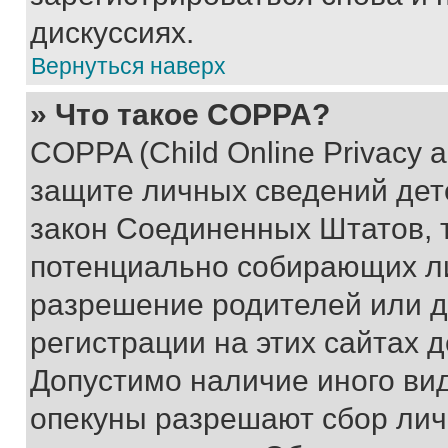
дискуссиях.
Вернуться наверх
» Что такое COPPA?
COPPA (Child Online Privacy a
защите личных сведений дете
закон Соединенных Штатов, 
потенциально собирающих л
разрешение родителей или д
регистрации на этих сайтах 
Допустимо наличие иного вид
опекуны разрешают сбор лич