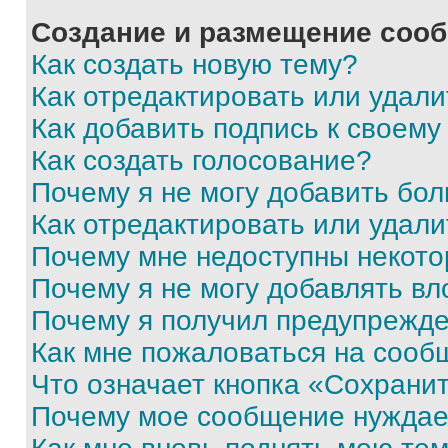
Создание и размещение соо
Как создать новую тему?
Как отредактировать или удал
Как добавить подпись к своем
Как создать голосование?
Почему я не могу добавить бо
Как отредактировать или удали
Почему мне недоступны некот
Почему я не могу добавлять в
Почему я получил предупрежд
Как мне пожаловаться на сооб
Что означает кнопка «Сохрани
Почему мое сообщение нуждае