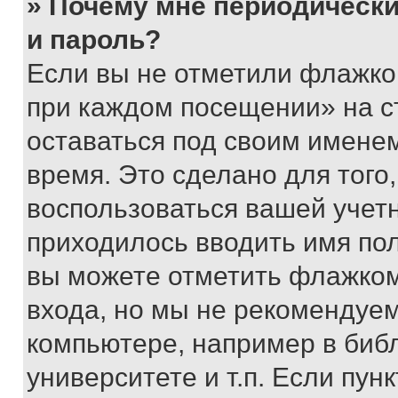
» Почему мне периодически
и пароль?
Если вы не отметили флажко
при каждом посещении» на с
оставаться под своим имене
время. Это сделано для того,
воспользоваться вашей учетн
приходилось вводить имя пол
вы можете отметить флажком
входа, но мы не рекомендуе
компьютере, например в биб
университете и т.п. Если пун