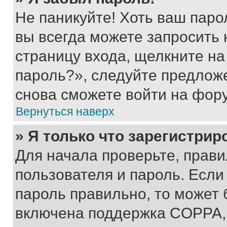
Не паникуйте! Хоть ваш паро
вы всегда можете запросить 
страницу входа, щелкните на
пароль?», следуйте предлож
снова сможете войти на фор
Вернуться наверх
» Я только что зарегистрир
Для начала проверьте, прави
пользователя и пароль. Если
пароль правильно, то может 
включена поддержка COPPA, и