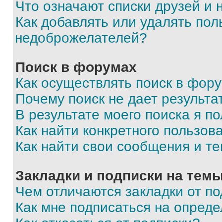
Что означают списки друзей и
Как добавлять или удалять пол
недоброжелателей?
Поиск в форумах
Как осуществлять поиск в фор
Почему поиск не дает результа
В результате моего поиска я п
Как найти конкретного пользов
Как найти свои сообщения и т
Закладки и подписки на тем
Чем отличаются закладки от п
Как мне подписаться на опред