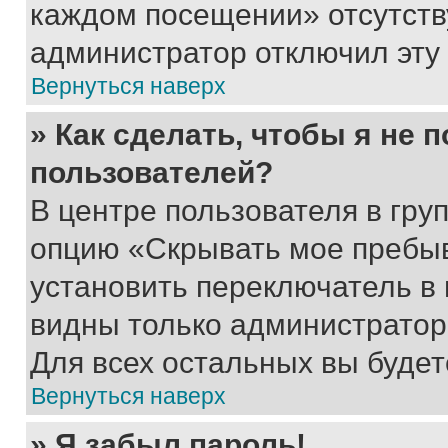
каждом посещении» отсутствуе
администратор отключил эту
Вернуться наверх
» Как сделать, чтобы я не 
пользователей?
В центре пользователя в гру
опцию «Скрывать мое пребы
установить переключатель в 
видны только администратор
Для всех остальных вы буде
Вернуться наверх
» Я забыл пароль!