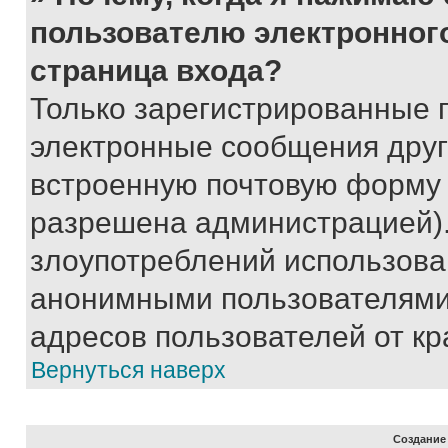
пользователю электронног
страница входа?
Только зарегистрированные 
электронные сообщения друг
встроенную почтовую форму 
разрешена администрацией).
злоупотреблений использова
анонимными пользователями,
адресов пользователей от кр
Вернуться наверх
Создание