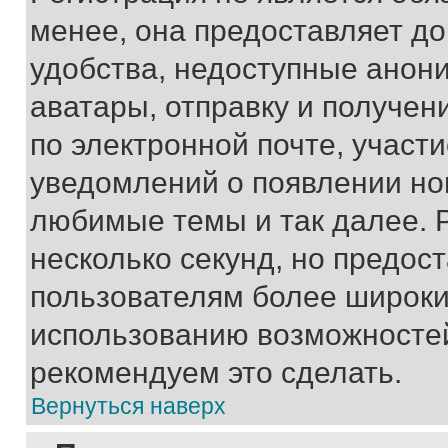
менее, она предоставляет д
удобства, недоступные анони
аватары, отправку и получен
по электронной почте, участи
уведомлений о появлении но
любимые темы и так далее. 
несколько секунд, но предос
пользователям более широки
использованию возможносте
рекомендуем это сделать.
Вернуться наверх