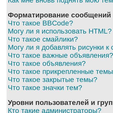
Как мне вновь поднять мою те
Форматирование сообщений 
Что такое BBCode?
Могу ли я использовать HTML?
Что такое смайлики?
Могу ли я добавлять рисунки 
Что такое важные объявления
Что такое объявления?
Что такое прикрепленные тем
Что такое закрытые темы?
Что такое значки тем?
Уровни пользователей и гру
Кто такие администраторы?