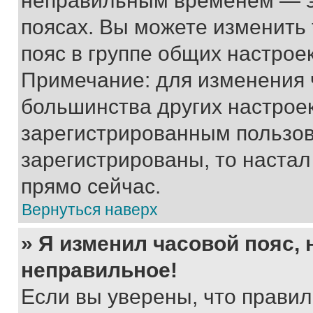
неправильным временем — эт
поясах. Вы можете изменить 
пояс в группе общих настрое
Примечание: для изменения ч
большинства других настрое
зарегистрированным пользов
зарегистрированы, то настал
прямо сейчас.
Вернуться наверх
» Я изменил часовой пояс, 
неправильное!
Если вы уверены, что правил