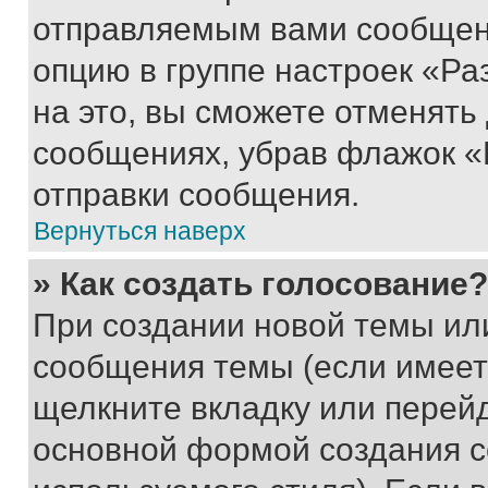
отправляемым вами сообщен
опцию в группе настроек «Р
на это, вы сможете отменять
сообщениях, убрав флажок «
отправки сообщения.
Вернуться наверх
» Как создать голосование?
При создании новой темы ил
сообщения темы (если имеет
щелкните вкладку или перей
основной формой создания с