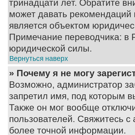
тринадцати лет. Обратите вн
может давать рекомендаций 
является объектом юридичес
Примечание переводчика: в 
юридической силы.
Вернуться наверх
» Почему я не могу зареги
Возможно, администратор за
запретил имя, под которым в
Также он мог вообще отключ
пользователей. Свяжитесь с
более точной информации.