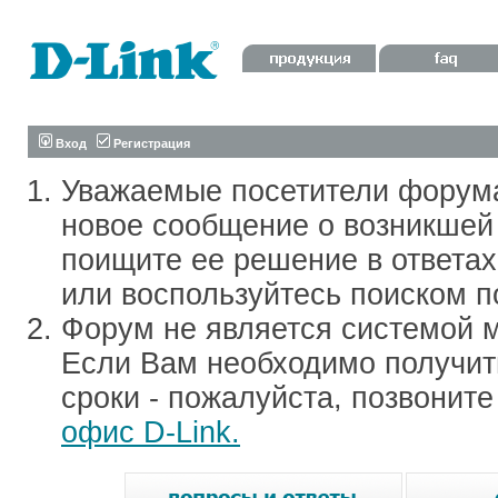
Вход
Регистрация
Уважаемые посетители форум
новое сообщение о возникшей 
поищите ее решение в ответа
или воспользуйтесь поиском п
Форум не является системой м
Если Вам необходимо получить
сроки - пожалуйста, позвонит
офис D-Link.