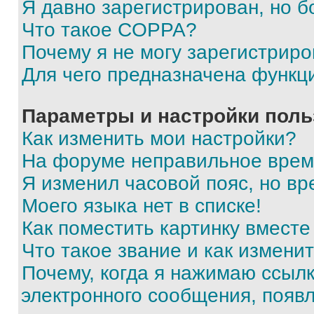
Я давно зарегистрирован, но б
Что такое COPPA?
Почему я не могу зарегистриро
Для чего предназначена функц
Параметры и настройки поль
Как изменить мои настройки?
На форуме неправильное врем
Я изменил часовой пояс, но вр
Моего языка нет в списке!
Как поместить картинку вмест
Что такое звание и как изменит
Почему, когда я нажимаю ссыл
электронного сообщения, появ