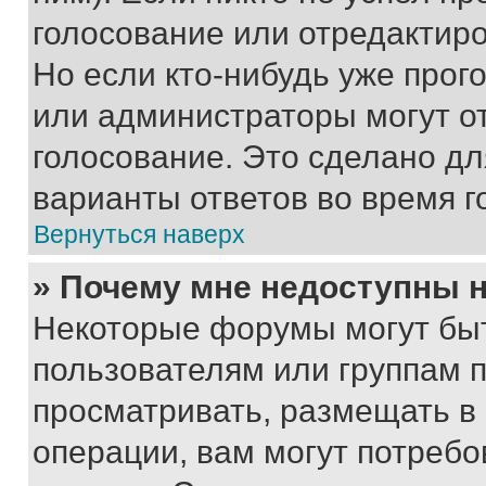
голосование или отредактиро
Но если кто-нибудь уже прог
или администраторы могут о
голосование. Это сделано дл
варианты ответов во время г
Вернуться наверх
» Почему мне недоступны
Некоторые форумы могут бы
пользователям или группам 
просматривать, размещать в
операции, вам могут потреб