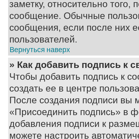
заметку, относительно того,
сообщение. Обычные пользов
сообщения, если после них е
пользователей.
Вернуться наверх
» Как добавить подпись к 
Чтобы добавить подпись к с
создать ее в центре пользов
После создания подписи вы 
«Присоединить подпись» в ф
добавления подписи к разм
можете настроить автоматич