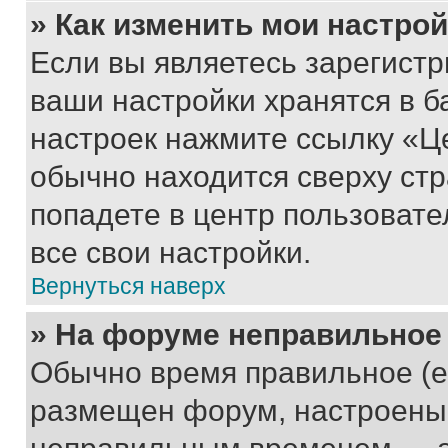
» Как изменить мои настро
Если вы являетесь зарегист
ваши настройки хранятся в б
настроек нажмите ссылку «Це
обычно находится сверху стр
попадете в центр пользовате
все свои настройки.
Вернуться наверх
» На форуме неправильное
Обычно время правильное (е
размещен форум, настроены п