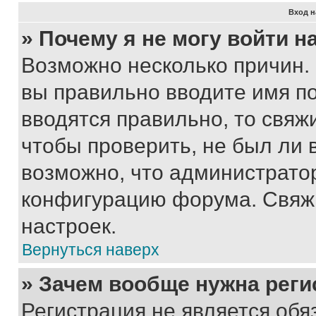
Вход н
» Почему я не могу войти 
Возможно несколько причин. 
вы правильно вводите имя п
вводятся правильно, то свя
чтобы проверить, не был ли 
возможно, что администрато
конфигурацию форума. Свяжи
настроек.
Вернуться наверх
» Зачем вообще нужна реги
Регистрация не является об