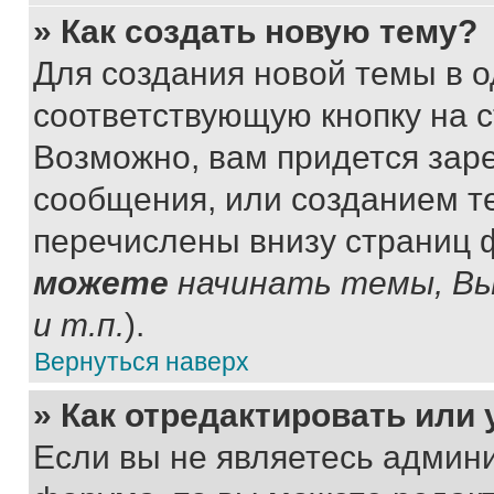
» Как создать новую тему?
Для создания новой темы в 
соответствующую кнопку на 
Возможно, вам придется зар
сообщения, или созданием т
перечислены внизу страниц 
можете
начинать темы, В
и т.п.
).
Вернуться наверх
» Как отредактировать или
Если вы не являетесь админ