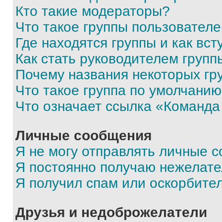
Кто такие модераторы?
Что такое группы пользовател
Где находятся группы и как вст
Как стать руководителем групп
Почему названия некоторых гр
Что такое группа по умолчани
Что означает ссылка «Команда
Личные сообщения
Я не могу отправлять личные 
Я постоянно получаю нежелат
Я получил спам или оскорбите
Друзья и недоброжелатели