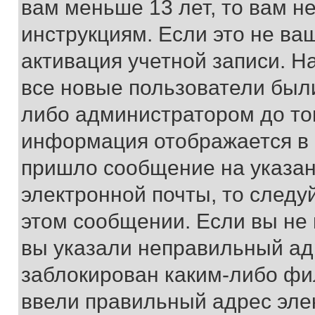
вам меньше 13 лет, то вам 
инструкциям. Если это не ваш
активация учетной записи. Н
все новые пользователи был
либо администратором до того
информация отображается в 
пришло сообщение на указан
электронной почты, то следу
этом сообщении. Если вы не
вы указали неправильный адр
заблокирован каким-либо фи
ввели правильный адрес эле