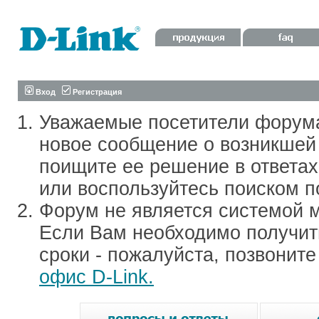
Вход
Регистрация
Уважаемые посетители форум
новое сообщение о возникшей 
поищите ее решение в ответа
или воспользуйтесь поиском п
Форум не является системой м
Если Вам необходимо получить
сроки - пожалуйста, позвонит
офис D-Link.