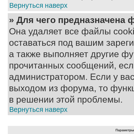
Вернуться наверх
» Для чего предназначена 
Она удаляет все файлы cooki
оставаться под вашим зарег
а также выполняет другие фу
прочитанных сообщений, есл
администратором. Если у ва
выходом из форума, то функ
в решении этой проблемы.
Вернуться наверх
Параметры