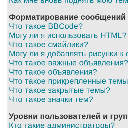
Как мне вновь поднять мою те
Форматирование сообщений 
Что такое BBCode?
Могу ли я использовать HTML?
Что такое смайлики?
Могу ли я добавлять рисунки 
Что такое важные объявления
Что такое объявления?
Что такое прикрепленные тем
Что такое закрытые темы?
Что такое значки тем?
Уровни пользователей и гру
Кто такие администраторы?