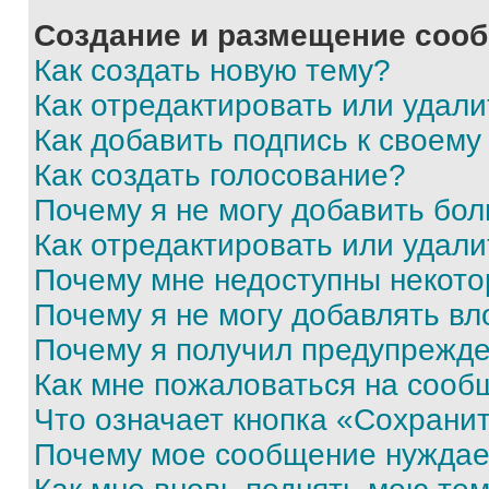
Создание и размещение соо
Как создать новую тему?
Как отредактировать или удал
Как добавить подпись к своем
Как создать голосование?
Почему я не могу добавить бо
Как отредактировать или удали
Почему мне недоступны некот
Почему я не могу добавлять в
Почему я получил предупрежд
Как мне пожаловаться на сооб
Что означает кнопка «Сохрани
Почему мое сообщение нуждае