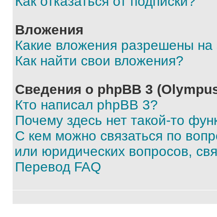
Как отказаться от подписки?
Вложения
Какие вложения разрешены на
Как найти свои вложения?
Сведения о phpBB 3 (Olympus
Кто написал phpBB 3?
Почему здесь нет такой-то фун
С кем можно связаться по воп
или юридических вопросов, св
Перевод FAQ