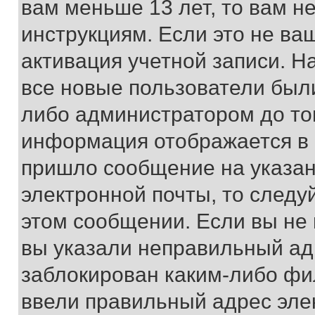
вам меньше 13 лет, то вам 
инструкциям. Если это не ваш
активация учетной записи. Н
все новые пользователи был
либо администратором до того
информация отображается в 
пришло сообщение на указан
электронной почты, то следу
этом сообщении. Если вы не
вы указали неправильный адр
заблокирован каким-либо фи
ввели правильный адрес эле