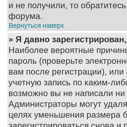
и не получили, то обратитес
форума.
Вернуться наверх
» Я давно зарегистрирован,
Наиболее вероятные причины
пароль (проверьте электрон
вам после регистрации), ил
учетную запись по каким-либ
возможно вы не написали ни
Администраторы могут удаля
целях уменьшения размера б
зарегистрироваться снова и 