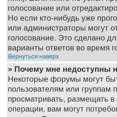
голосование или отредактиро
Но если кто-нибудь уже прог
или администраторы могут о
голосование. Это сделано дл
варианты ответов во время г
Вернуться наверх
» Почему мне недоступны
Некоторые форумы могут бы
пользователям или группам 
просматривать, размещать в
операции, вам могут потреб