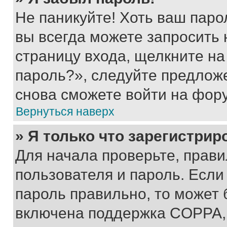
Не паникуйте! Хоть ваш паро
вы всегда можете запросить 
страницу входа, щелкните на
пароль?», следуйте предлож
снова сможете войти на фор
Вернуться наверх
» Я только что зарегистрир
Для начала проверьте, прави
пользователя и пароль. Если
пароль правильно, то может 
включена поддержка COPPA, и