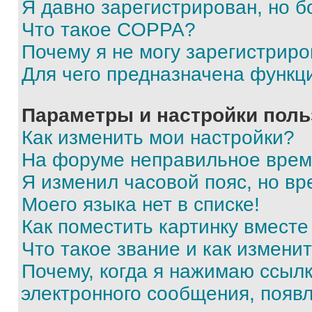
Я давно зарегистрирован, но б
Что такое COPPA?
Почему я не могу зарегистриро
Для чего предназначена функц
Параметры и настройки поль
Как изменить мои настройки?
На форуме неправильное врем
Я изменил часовой пояс, но вр
Моего языка нет в списке!
Как поместить картинку вмест
Что такое звание и как изменит
Почему, когда я нажимаю ссыл
электронного сообщения, появ