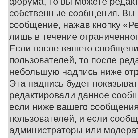
форума, то вы можете редакт
собственные сообщения. Вы 
сообщение, нажав кнопку «Р
лишь в течение ограниченно
Если после вашего сообщени
пользователей, то после ре
небольшую надпись ниже отр
Эта надпись будет показыват
редактировали данное сообщ
если ниже вашего сообщения
пользователей, и если сооб
администраторы или модерат