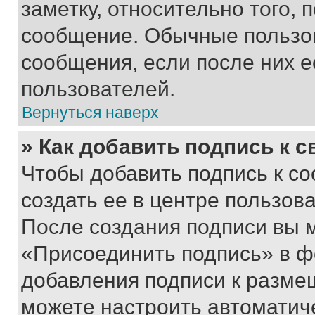
заметку, относительно того,
сообщение. Обычные пользов
сообщения, если после них е
пользователей.
Вернуться наверх
» Как добавить подпись к 
Чтобы добавить подпись к с
создать ее в центре пользов
После создания подписи вы 
«Присоединить подпись» в ф
добавления подписи к разм
можете настроить автоматич