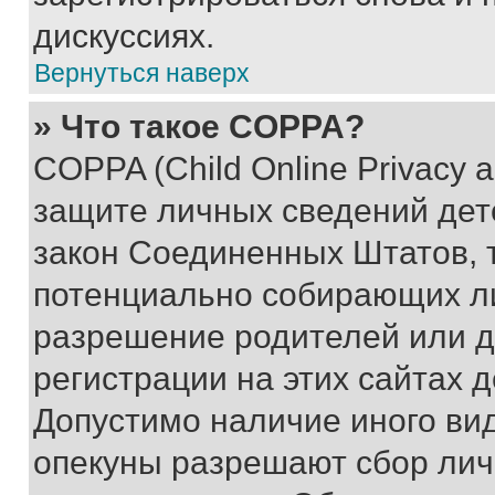
дискуссиях.
Вернуться наверх
» Что такое COPPA?
COPPA (Child Online Privacy a
защите личных сведений дете
закон Соединенных Штатов, 
потенциально собирающих л
разрешение родителей или д
регистрации на этих сайтах 
Допустимо наличие иного вид
опекуны разрешают сбор лич