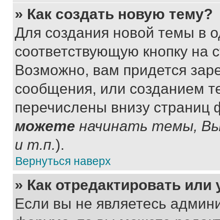
» Как создать новую тему?
Для создания новой темы в 
соответствующую кнопку на 
Возможно, вам придется зар
сообщения, или созданием т
перечислены внизу страниц 
можете
начинать темы, В
и т.п.
).
Вернуться наверх
» Как отредактировать или
Если вы не являетесь админ