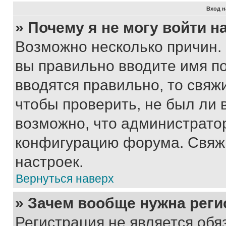
Вход н
» Почему я не могу войти 
Возможно несколько причин. 
вы правильно вводите имя п
вводятся правильно, то свя
чтобы проверить, не был ли 
возможно, что администрато
конфигурацию форума. Свяжи
настроек.
Вернуться наверх
» Зачем вообще нужна реги
Регистрация не является об