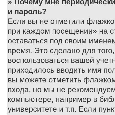
» Почему мне периодически
и пароль?
Если вы не отметили флажко
при каждом посещении» на с
оставаться под своим имене
время. Это сделано для того,
воспользоваться вашей учетн
приходилось вводить имя пол
вы можете отметить флажком
входа, но мы не рекомендуе
компьютере, например в биб
университете и т.п. Если пун