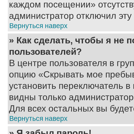
каждом посещении» отсутствуе
администратор отключил эту
Вернуться наверх
» Как сделать, чтобы я не 
пользователей?
В центре пользователя в гру
опцию «Скрывать мое пребы
установить переключатель в 
видны только администратор
Для всех остальных вы буде
Вернуться наверх
» Я забыл пароль!