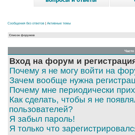
Сообщения без ответов
|
Активные темы
Список форумов
Часто
Вход на форум и регистраци
Почему я не могу войти на фо
Зачем вообще нужна регистра
Почему мне периодически прих
Как сделать, чтобы я не появля
пользователей?
Я забыл пароль!
Я только что зарегистрировался