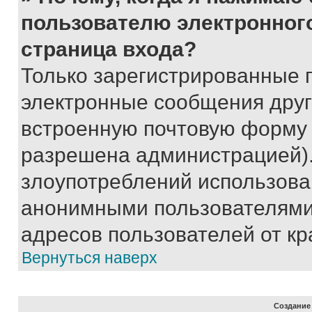
пользователю электронног
страница входа?
Только зарегистрированные 
электронные сообщения друг
встроенную почтовую форму 
разрешена администрацией).
злоупотреблений использова
анонимными пользователями,
адресов пользователей от кр
Вернуться наверх
Создание