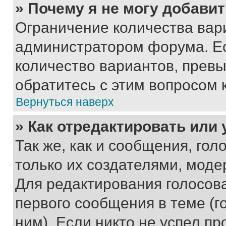
» Почему я не могу добави
Ограничение количества вар
администратором форума. Е
количество вариантов, прев
обратитесь с этим вопросом 
Вернуться наверх
» Как отредактировать или
Так же, как и сообщения, го
только их создателями, мод
Для редактирования голосов
первого сообщения в теме (г
ним). Если никто не успел пр