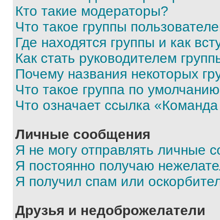
Кто такие модераторы?
Что такое группы пользовател
Где находятся группы и как вст
Как стать руководителем групп
Почему названия некоторых гр
Что такое группа по умолчани
Что означает ссылка «Команда
Личные сообщения
Я не могу отправлять личные 
Я постоянно получаю нежелат
Я получил спам или оскорбите
Друзья и недоброжелатели