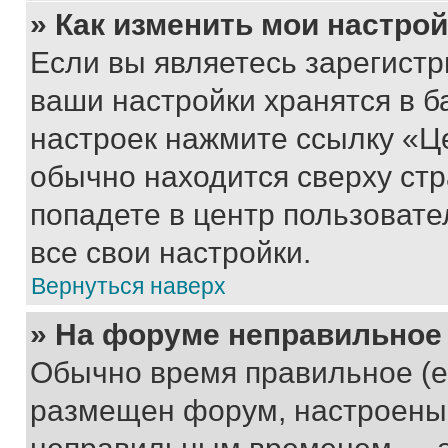
» Как изменить мои настро
Если вы являетесь зарегист
ваши настройки хранятся в б
настроек нажмите ссылку «Це
обычно находится сверху стр
попадете в центр пользовате
все свои настройки.
Вернуться наверх
» На форуме неправильное
Обычно время правильное (е
размещен форум, настроены п