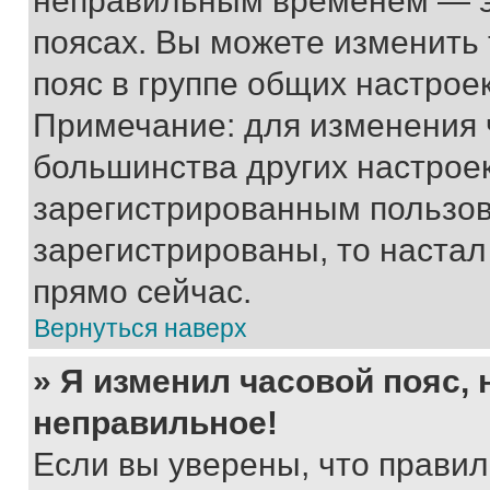
неправильным временем — эт
поясах. Вы можете изменить 
пояс в группе общих настрое
Примечание: для изменения ч
большинства других настрое
зарегистрированным пользов
зарегистрированы, то настал
прямо сейчас.
Вернуться наверх
» Я изменил часовой пояс, 
неправильное!
Если вы уверены, что правил