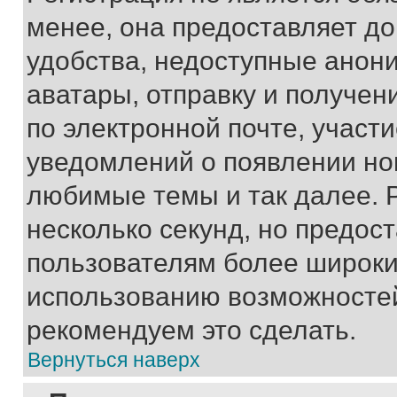
менее, она предоставляет д
удобства, недоступные анони
аватары, отправку и получен
по электронной почте, участи
уведомлений о появлении но
любимые темы и так далее. 
несколько секунд, но предос
пользователям более широки
использованию возможносте
рекомендуем это сделать.
Вернуться наверх