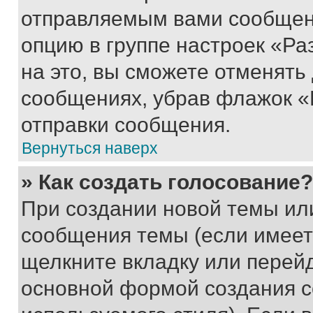
отправляемым вами сообщен
опцию в группе настроек «Р
на это, вы сможете отменять
сообщениях, убрав флажок «
отправки сообщения.
Вернуться наверх
» Как создать голосование?
При создании новой темы ил
сообщения темы (если имеет
щелкните вкладку или перей
основной формой создания с