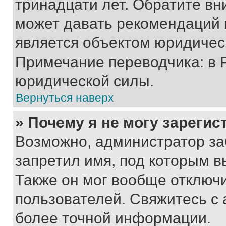
тринадцати лет. Обратите вн
может давать рекомендаций 
является объектом юридичес
Примечание переводчика: в 
юридической силы.
Вернуться наверх
» Почему я не могу зареги
Возможно, администратор за
запретил имя, под которым в
Также он мог вообще отключ
пользователей. Свяжитесь с
более точной информации.