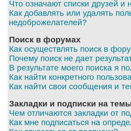
Что означают списки друзей и
Как добавлять или удалять пол
недоброжелателей?
Поиск в форумах
Как осуществлять поиск в фор
Почему поиск не дает результа
В результате моего поиска я п
Как найти конкретного пользов
Как найти свои сообщения и т
Закладки и подписки на тем
Чем отличаются закладки от п
Как мне подписаться на опред