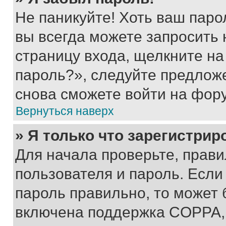
Не паникуйте! Хоть ваш паро
вы всегда можете запросить 
страницу входа, щелкните на
пароль?», следуйте предлож
снова сможете войти на фор
Вернуться наверх
» Я только что зарегистрир
Для начала проверьте, прави
пользователя и пароль. Если
пароль правильно, то может 
включена поддержка COPPA, и