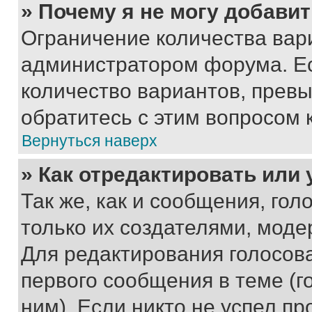
» Почему я не могу добави
Ограничение количества вар
администратором форума. Е
количество вариантов, прев
обратитесь с этим вопросом 
Вернуться наверх
» Как отредактировать или
Так же, как и сообщения, го
только их создателями, мод
Для редактирования голосов
первого сообщения в теме (г
ним). Если никто не успел пр