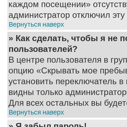
каждом посещении» отсутствуе
администратор отключил эту
Вернуться наверх
» Как сделать, чтобы я не 
пользователей?
В центре пользователя в гру
опцию «Скрывать мое пребы
установить переключатель в 
видны только администратор
Для всех остальных вы буде
Вернуться наверх
» Я забыл пароль!