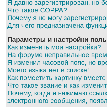
Я давно зарегистрирован, но б
Что такое COPPA?
Почему я не могу зарегистриро
Для чего предназначена функц
Параметры и настройки поль
Как изменить мои настройки?
На форуме неправильное врем
Я изменил часовой пояс, но вр
Моего языка нет в списке!
Как поместить картинку вмест
Что такое звание и как изменит
Почему, когда я нажимаю ссыл
электронного сообщения, появ