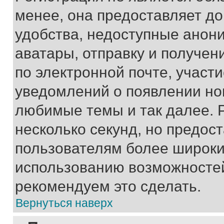
менее, она предоставляет д
удобства, недоступные анони
аватары, отправку и получен
по электронной почте, участи
уведомлений о появлении но
любимые темы и так далее. 
несколько секунд, но предос
пользователям более широки
использованию возможносте
рекомендуем это сделать.
Вернуться наверх