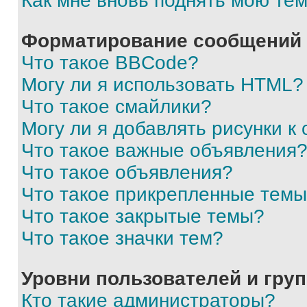
Как мне вновь поднять мою те
Форматирование сообщений 
Что такое BBCode?
Могу ли я использовать HTML?
Что такое смайлики?
Могу ли я добавлять рисунки 
Что такое важные объявления
Что такое объявления?
Что такое прикрепленные тем
Что такое закрытые темы?
Что такое значки тем?
Уровни пользователей и гру
Кто такие администраторы?