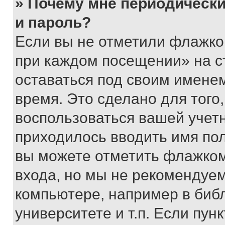
» Почему мне периодически
и пароль?
Если вы не отметили флажко
при каждом посещении» на с
оставаться под своим имене
время. Это сделано для того,
воспользоваться вашей учетн
приходилось вводить имя пол
вы можете отметить флажком
входа, но мы не рекомендуе
компьютере, например в биб
университете и т.п. Если пун