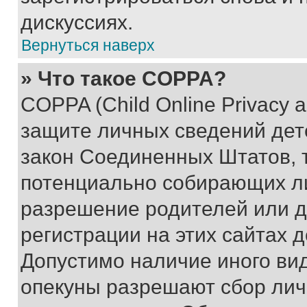
дискуссиях.
Вернуться наверх
» Что такое COPPA?
COPPA (Child Online Privacy a
защите личных сведений дете
закон Соединенных Штатов, 
потенциально собирающих л
разрешение родителей или д
регистрации на этих сайтах 
Допустимо наличие иного вид
опекуны разрешают сбор лич