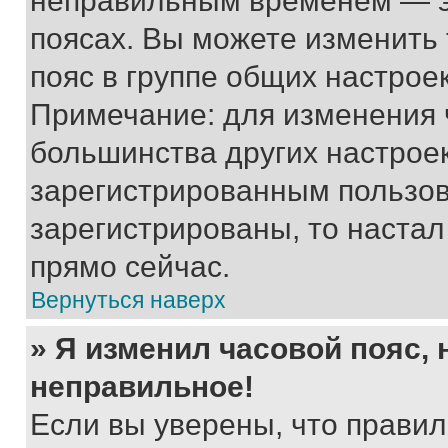
неправильным временем — эт
поясах. Вы можете изменить 
пояс в группе общих настрое
Примечание: для изменения ч
большинства других настрое
зарегистрированным пользов
зарегистрированы, то настал
прямо сейчас.
Вернуться наверх
» Я изменил часовой пояс, 
неправильное!
Если вы уверены, что правил