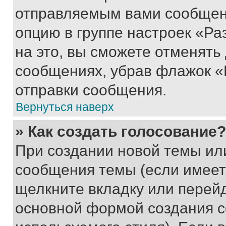
отправляемым вами сообщен
опцию в группе настроек «Р
на это, вы сможете отменять
сообщениях, убрав флажок «
отправки сообщения.
Вернуться наверх
» Как создать голосование?
При создании новой темы ил
сообщения темы (если имеет
щелкните вкладку или перей
основной формой создания с