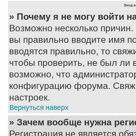
Вход н
» Почему я не могу войти 
Возможно несколько причин. 
вы правильно вводите имя п
вводятся правильно, то свя
чтобы проверить, не был ли 
возможно, что администрато
конфигурацию форума. Свяжи
настроек.
Вернуться наверх
» Зачем вообще нужна реги
Регистрация не является об