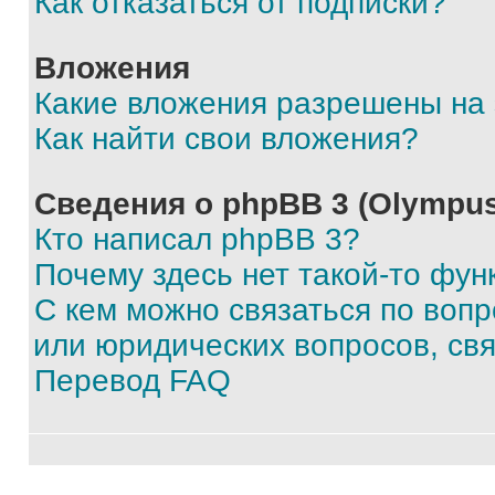
Как отказаться от подписки?
Вложения
Какие вложения разрешены на
Как найти свои вложения?
Сведения о phpBB 3 (Olympus
Кто написал phpBB 3?
Почему здесь нет такой-то фун
С кем можно связаться по воп
или юридических вопросов, св
Перевод FAQ