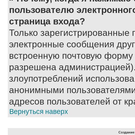
пользователю электронног
страница входа?
Только зарегистрированные 
электронные сообщения друг
встроенную почтовую форму 
разрешена администрацией).
злоупотреблений использова
анонимными пользователями,
адресов пользователей от кр
Вернуться наверх
Создание