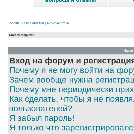
Сообщения без ответов
|
Активные темы
Список форумов
Часто
Вход на форум и регистраци
Почему я не могу войти на фо
Зачем вообще нужна регистра
Почему мне периодически прих
Как сделать, чтобы я не появля
пользователей?
Я забыл пароль!
Я только что зарегистрировался