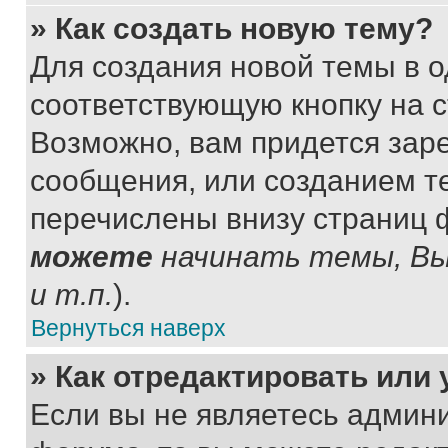
» Как создать новую тему?
Для создания новой темы в 
соответствующую кнопку на 
Возможно, вам придется зар
сообщения, или созданием т
перечислены внизу страниц 
можете
начинать темы, В
и т.п.
).
Вернуться наверх
» Как отредактировать или
Если вы не являетесь админ