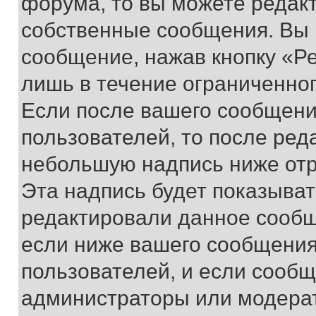
форума, то вы можете редакт
собственные сообщения. Вы 
сообщение, нажав кнопку «Р
лишь в течение ограниченно
Если после вашего сообщени
пользователей, то после ре
небольшую надпись ниже отр
Эта надпись будет показыват
редактировали данное сообщ
если ниже вашего сообщения
пользователей, и если сооб
администраторы или модерат