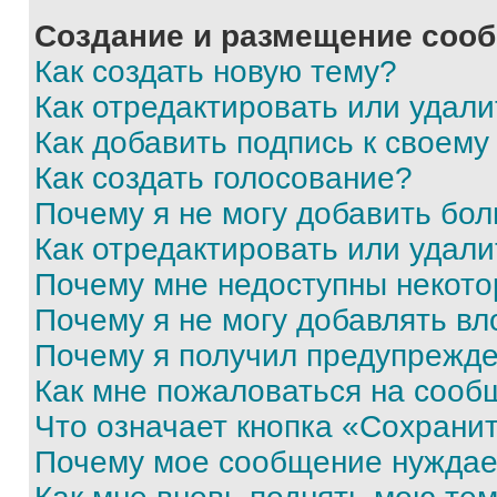
Создание и размещение соо
Как создать новую тему?
Как отредактировать или удал
Как добавить подпись к своем
Как создать голосование?
Почему я не могу добавить бо
Как отредактировать или удали
Почему мне недоступны некот
Почему я не могу добавлять в
Почему я получил предупрежд
Как мне пожаловаться на сооб
Что означает кнопка «Сохрани
Почему мое сообщение нуждае