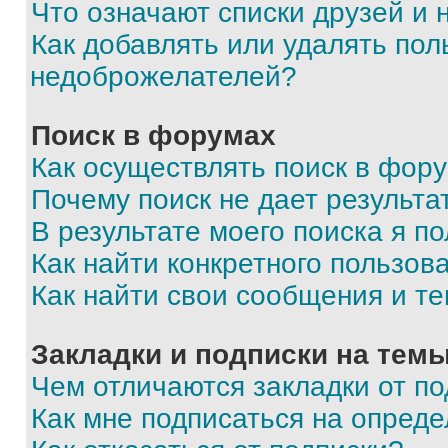
Что означают списки друзей и
Как добавлять или удалять пол
недоброжелателей?
Поиск в форумах
Как осуществлять поиск в фор
Почему поиск не дает результа
В результате моего поиска я п
Как найти конкретного пользов
Как найти свои сообщения и т
Закладки и подписки на тем
Чем отличаются закладки от п
Как мне подписаться на опред