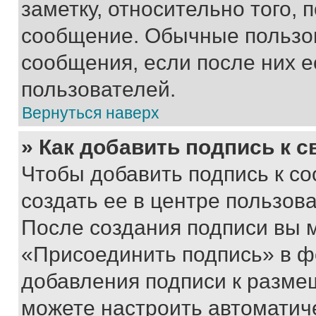
заметку, относительно того,
сообщение. Обычные пользов
сообщения, если после них е
пользователей.
Вернуться наверх
» Как добавить подпись к 
Чтобы добавить подпись к с
создать ее в центре пользов
После создания подписи вы 
«Присоединить подпись» в ф
добавления подписи к разм
можете настроить автоматич