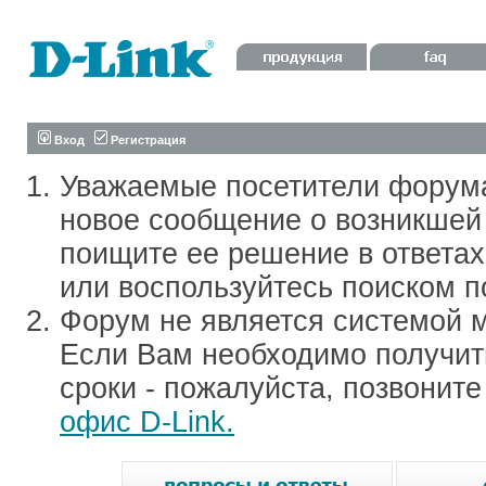
Вход
Регистрация
Уважаемые посетители форум
новое сообщение о возникшей 
поищите ее решение в ответа
или воспользуйтесь поиском п
Форум не является системой м
Если Вам необходимо получить
сроки - пожалуйста, позвонит
офис D-Link.