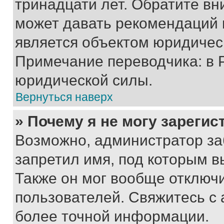
тринадцати лет. Обратите вн
может давать рекомендаций 
является объектом юридичес
Примечание переводчика: в 
юридической силы.
Вернуться наверх
» Почему я не могу зареги
Возможно, администратор за
запретил имя, под которым в
Также он мог вообще отключ
пользователей. Свяжитесь с
более точной информации.