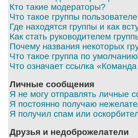
Кто такие модераторы?
Что такое группы пользовател
Где находятся группы и как вст
Как стать руководителем групп
Почему названия некоторых гр
Что такое группа по умолчани
Что означает ссылка «Команда
Личные сообщения
Я не могу отправлять личные 
Я постоянно получаю нежелат
Я получил спам или оскорбите
Друзья и недоброжелатели