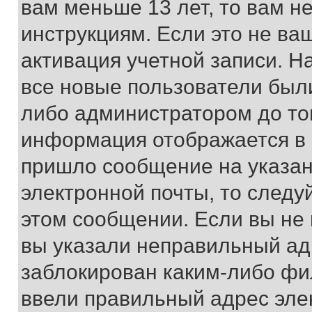
вам меньше 13 лет, то вам 
инструкциям. Если это не ваш
активация учетной записи. Н
все новые пользователи был
либо администратором до того
информация отображается в 
пришло сообщение на указан
электронной почты, то следу
этом сообщении. Если вы не
вы указали неправильный адр
заблокирован каким-либо фи
ввели правильный адрес эле