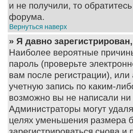
и не получили, то обратитес
форума.
Вернуться наверх
» Я давно зарегистрирован,
Наиболее вероятные причины
пароль (проверьте электрон
вам после регистрации), ил
учетную запись по каким-либ
возможно вы не написали ни
Администраторы могут удаля
целях уменьшения размера б
зарегистрироваться снова и 