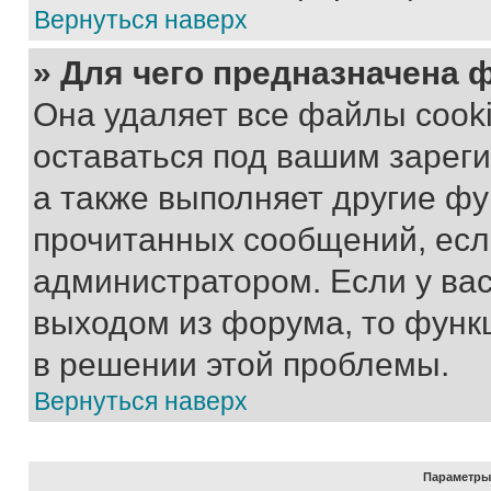
Вернуться наверх
» Для чего предназначена 
Она удаляет все файлы cooki
оставаться под вашим зарег
а также выполняет другие фу
прочитанных сообщений, есл
администратором. Если у ва
выходом из форума, то функ
в решении этой проблемы.
Вернуться наверх
Параметры