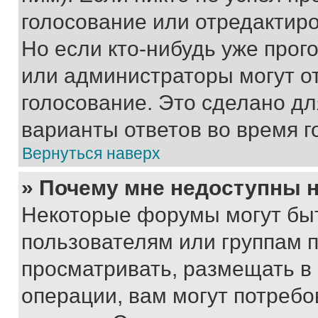
голосование или отредактиро
Но если кто-нибудь уже прог
или администраторы могут о
голосование. Это сделано дл
варианты ответов во время г
Вернуться наверх
» Почему мне недоступны
Некоторые форумы могут бы
пользователям или группам 
просматривать, размещать в
операции, вам могут потреб