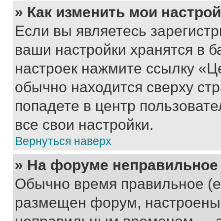
» Как изменить мои настро
Если вы являетесь зарегист
ваши настройки хранятся в б
настроек нажмите ссылку «Це
обычно находится сверху стр
попадете в центр пользовате
все свои настройки.
Вернуться наверх
» На форуме неправильное
Обычно время правильное (е
размещен форум, настроены п